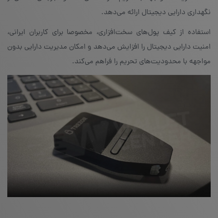
نگهداری دارایی دیجیتال ارائه می‌دهد.
استفاده از کیف پول‌های سخت‌افزاری، مخصوصا برای کاربران ایرانی،
امنیت دارایی دیجیتال را افزایش می‌دهد و امکان مدیریت دارایی بدون
مواجهه با محدودیت‌های تحریم را فراهم می‌کند.