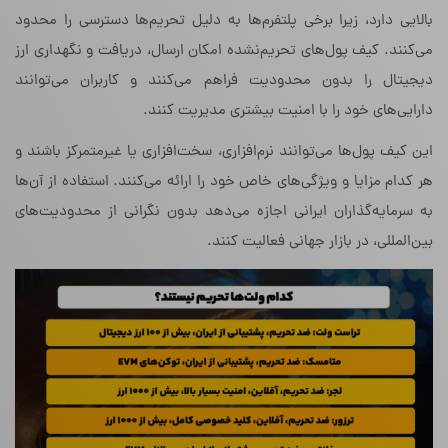
بالایی دارد، زیرا برخی پلتفرم‌ها به دلیل تحریم‌ها دسترسی را محدود
می‌کنند. کیف پول‌های تحریم‌نشده امکان ارسال، دریافت و نگهداری ارز
دیجیتال را بدون محدودیت فراهم می‌کنند و کاربران می‌توانند
دارایی‌های خود را با امنیت بیشتری مدیریت کنند.
این کیف پول‌ها می‌توانند نرم‌افزاری، سخت‌افزاری یا غیرمتمرکز باشند و
هر کدام مزایا و ویژگی‌های خاص خود را ارائه می‌کنند. استفاده از آن‌ها
به سرمایه‌گذاران ایرانی اجازه می‌دهد بدون نگرانی از محدودیت‌های
بین‌المللی، در بازار جهانی فعالیت کنند.