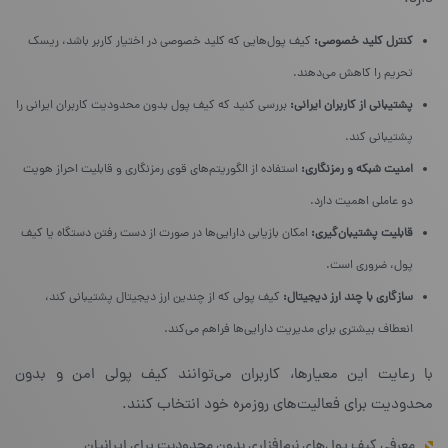
کنترل کلید خصوصی:
کیف پول‌هایی که کلید خصوصی در اختیار کاربر باشد، ریسک
تحریم را کاهش می‌دهند.
پشتیبانی از کاربران ایرانی:
بررسی کنید که کیف پول بدون محدودیت کاربران ایرانی را
پشتیبانی کند.
امنیت شبکه و رمزنگاری:
استفاده از الگوریتم‌های قوی رمزنگاری و قابلیت احراز هویت
دو عاملی اهمیت دارد.
قابلیت پشتیبان‌گیری:
امکان بازیابی دارایی‌ها در صورت از دست رفتن دستگاه یا کیف
پول، ضروری است.
سازگاری با چند ارز دیجیتال:
کیف پولی که از چندین ارز دیجیتال پشتیبانی کند،
انعطاف بیشتری برای مدیریت دارایی‌ها فراهم می‌کند.
با رعایت این معیارها، کاربران می‌توانند کیف پولی امن و بدون
محدودیت برای فعالیت‌های روزمره خود انتخاب کنند.
معرفی کیف پول‌های نرم‌افزاری بدون محدودیت برای ایرانیان