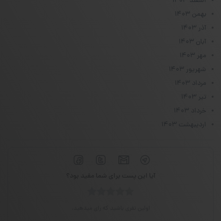
اسفند ۱۴۰۳
بهمن ۱۴۰۳
آذر ۱۴۰۳
آبان ۱۴۰۳
مهر ۱۴۰۳
شهریور ۱۴۰۳
مرداد ۱۴۰۳
تیر ۱۴۰۳
خرداد ۱۴۰۳
اردیبهشت ۱۴۰۳
آیا این پست برای شما مفید بود؟
اولین نفری باشید که رای میدهید.