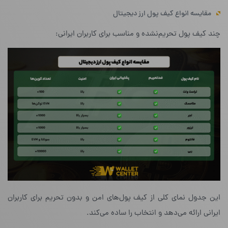
مقایسه انواع کیف پول ارز دیجیتال
چند کیف پول تحریم‌نشده و مناسب برای کاربران ایرانی:
این جدول نمای کلی از کیف پول‌های امن و بدون تحریم برای کاربران
ایرانی ارائه می‌دهد و انتخاب را ساده می‌کند.