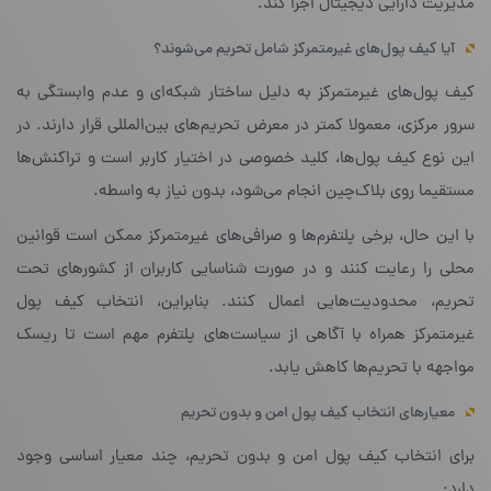
مدیریت دارایی دیجیتال اجرا کند.
آیا کیف پول‌های غیرمتمرکز شامل تحریم می‌شوند؟
کیف پول‌های غیرمتمرکز به دلیل ساختار شبکه‌ای و عدم وابستگی به
سرور مرکزی، معمولا کمتر در معرض تحریم‌های بین‌المللی قرار دارند. در
این نوع کیف پول‌ها، کلید خصوصی در اختیار کاربر است و تراکنش‌ها
مستقیما روی بلاک‌چین انجام می‌شود، بدون نیاز به واسطه.
با این حال، برخی پلتفرم‌ها و صرافی‌های غیرمتمرکز ممکن است قوانین
محلی را رعایت کنند و در صورت شناسایی کاربران از کشورهای تحت
تحریم، محدودیت‌هایی اعمال کنند. بنابراین، انتخاب کیف پول
غیرمتمرکز همراه با آگاهی از سیاست‌های پلتفرم مهم است تا ریسک
مواجهه با تحریم‌ها کاهش یابد.
معیارهای انتخاب کیف پول امن و بدون تحریم
برای انتخاب کیف پول امن و بدون تحریم، چند معیار اساسی وجود
دارد: