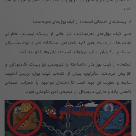
ولت‌هایی مثل ترزور مدل تی، ترزور وان، لجر نانو ایکس و لجر نانو اس
باشد.
ریسک‌های احتمالی استفاده از کیف پول‌های تحریم‌نشده
حتی کیف پول‌های تحریم‌نشده نیز خالی از ریسک نیستند. خطراتی
مانند هک، از دست رفتن کلید خصوصی، مشکلات فنی و نبود پشتیبانی
مستقیم از کاربران ایرانی می‌تواند امنیت دارایی‌ها را تهدید کند.
استفاده از کیف پول‌های ناشناخته یا غیررسمی نیز ریسک کلاهبرداری را
افزایش می‌دهد. بنابراین، پیش از انتخاب کیف پول، بررسی امنیت،
سابقه و شهرت آن مهم است تا احتمال مواجهه با خطرات احتمالی
کاهش یابد و دارایی دیجیتال در محیطی امن نگهداری شود.