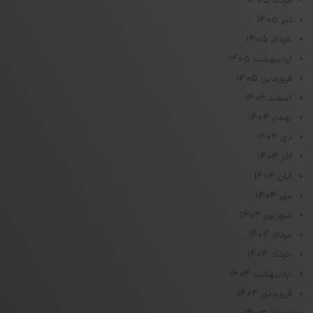
مرداد ۱۴۰۵
تیر ۱۴۰۵
خرداد ۱۴۰۵
اردیبهشت ۱۴۰۵
فروردین ۱۴۰۵
اسفند ۱۴۰۴
بهمن ۱۴۰۴
دی ۱۴۰۴
آذر ۱۴۰۴
آبان ۱۴۰۴
مهر ۱۴۰۴
شهریور ۱۴۰۴
مرداد ۱۴۰۴
خرداد ۱۴۰۴
اردیبهشت ۱۴۰۴
فروردین ۱۴۰۴