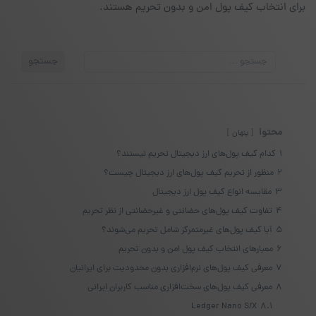
برای انتخاب کیف پول امن و بدون تحریم هستند.
جستجو
جستجو
برای:
محتوا
پنهان
1
کدام کیف پول‌های ارز دیجیتال تحریم نیستند؟
2
منظور از تحریم کیف پول‌های ارز دیجیتال چیست؟
3
مقایسه انواع کیف پول ارز دیجیتال
4
تفاوت کیف پول‌های حضانتی و غیرحضانتی از نظر تحریم
5
آیا کیف پول‌های غیرمتمرکز شامل تحریم می‌شوند؟
6
معیارهای انتخاب کیف پول امن و بدون تحریم
7
معرفی کیف پول‌های نرم‌افزاری بدون محدودیت برای ایرانیان
8
معرفی کیف پول‌های سخت‌افزاری مناسب کاربران ایرانی
Ledger Nano S/X
8.1