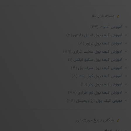
دسته بندی ها
آموزش امنیت
(۲۴)
آموزش کیف پول الیپال تایتان
(۶)
آموزش کیف پول ترزور
(۸)
آموزش کیف پول سخت افزاری
(۸۹)
آموزش کیف پول سکیو ایکس
(۱)
آموزش کیف پول سیف پال
(۴)
آموزش کیف پول کول ولت
(۸)
آموزش کیف پول لجر
(۱۹)
آموزش کیف پول نرم افزاری
(۷۸)
معرفی کیف پول ارز دیجیتال
(۲۷)
بایگانی تاریخ خورشیدی