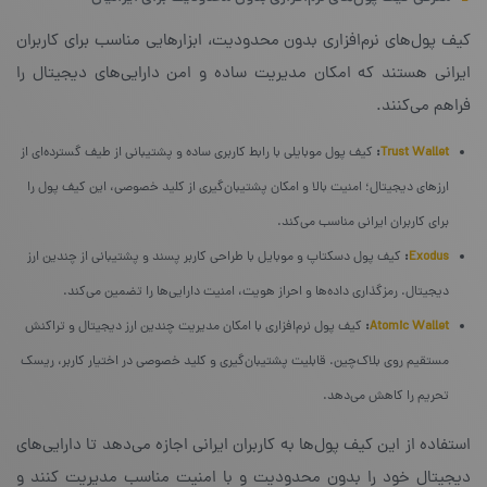
کیف پول‌های نرم‌افزاری بدون محدودیت، ابزارهایی مناسب برای کاربران
ایرانی هستند که امکان مدیریت ساده و امن دارایی‌های دیجیتال را
فراهم می‌کنند.
Trust Wallet
:
کیف پول موبایلی با رابط کاربری ساده و پشتیبانی از طیف گسترده‌ای از
ارزهای دیجیتال؛ امنیت بالا و امکان پشتیبان‌گیری از کلید خصوصی، این کیف پول را
برای کاربران ایرانی مناسب می‌کند.
Exodus
:
کیف پول دسکتاپ و موبایل با طراحی کاربر پسند و پشتیبانی از چندین ارز
دیجیتال. رمزگذاری داده‌ها و احراز هویت، امنیت دارایی‌ها را تضمین می‌کند.
Atomic Wallet
:
کیف پول نرم‌افزاری با امکان مدیریت چندین ارز دیجیتال و تراکنش
مستقیم روی بلاک‌چین. قابلیت پشتیبان‌گیری و کلید خصوصی در اختیار کاربر، ریسک
تحریم را کاهش می‌دهد.
استفاده از این کیف پول‌ها به کاربران ایرانی اجازه می‌دهد تا دارایی‌های
دیجیتال خود را بدون محدودیت و با امنیت مناسب مدیریت کنند و