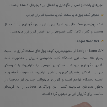
تجربه‌ای راحت و امن از نگهداری و انتقال ارز دیجیتال داشته باشند.
معرفی کیف پول‌های سخت‌افزاری مناسب کاربران ایرانی
کیف پول‌های سخت‌افزاری، امن‌ترین روش برای نگهداری ارز دیجیتال
هستند و کنترل کامل کلید خصوصی را در اختیار کاربر قرار می‌دهند.
Ledger Nano S/X
Ledger Nano S/X از محبوب‌ترین کیف پول‌های سخت‌افزاری با امنیت
بسیار بالا است. این دستگاه کلید خصوصی کاربران را به‌صورت کاملا
آفلاین نگهداری می‌کند و دسترسی غیرمجاز به دارایی‌ها را غیرممکن
می‌سازد. امکان پشتیبان‌گیری و بازیابی دارایی‌ها در صورت گم‌شدن یا
آسیب دستگاه فراهم است و کاربران می‌توانند چندین ارز دیجیتال را
به‌طور همزمان مدیریت کنند. این ویژگی‌ها Ledger را به گزینه‌ای
مناسب برای کاربران ایرانی تبدیل کرده است.