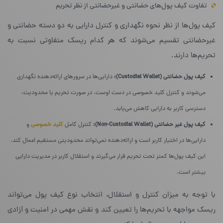
تفاوت کیف پول‌های حضانتی و غیرحضانتی از نظر تحریم
کیف پول‌ها از نظر نحوه نگهداری و کنترل دارایی به دو دسته حضانتی و
غیرحضانتی تقسیم می‌شوند که هر کدام ریسک متفاوتی نسبت به
تحریم‌ها دارند.
کیف پول حضانتی (
Custodial Wallet):
دارایی‌ها در سرورهای ارائه‌دهنده نگهداری
می‌شوند و کنترل کلید خصوصی در دست اوست. در صورت تحریم یا محدودیت،
دسترسی کاربر به دارایی کاهش می‌یابد.
کیف پول غیر حضانتی (
Non-Custodial Wallet):
کنترل کامل
کلید خصوصی
و
دارایی‌ها در اختیار کاربر است و ارائه‌دهنده نمی‌تواند محدودیتی مستقیم اعمال کند.
این کیف پول‌ها کمتر تحت تحریم قرار می‌گیرند و استقلال کاربر در مدیریت دارایی
بیشتر است.
با توجه به میزان کنترل و استقلال، انتخاب نوع کیف پول می‌تواند
ریسک مواجهه با تحریم‌ها را تعیین کند و نقش مهمی در امنیت و آزادی