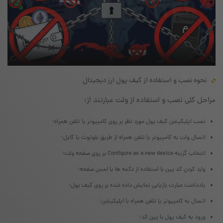
نحوه نصب و استفاده از کیف پول ارز دیجیتال
مراحل کلی نصب و استفاده از ولت عبارتند از:
نصب اپلیکیشن کیف پول مورد نظر بر روی کامپیوتر یا تلفن همراه؛
اتصال ولت به کامپیوتر یا تلفن همراه از طریق بلوتوث یا کابل؛
انتخاب گزینه Configure as a new device بر روی صفحه ولت؛
وارد کردن کد پین با استفاده از دکمه ها یا لمس صفحه؛
یادداشت عبارت بازیابی نمایش داده شده بر روی کیف پول؛
اتصال به کامپیوتر یا تلفن همراه با اپلیکیشن؛
ورود به کیف پول با پین کد؛