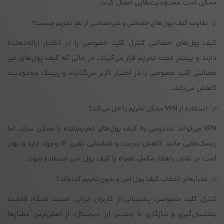
ممکن است محدودیت‌هایی اعمال کنند.
تفاوت کیف پول‌های حضانتی و غیرحضانتی از نظر تحریم چیست؟
کیف پول‌های حضانتی کنترل کلید خصوصی را در اختیار ارائه‌دهنده
دارند و بیشتر تحت تحریم قرار می‌گیرند، در حالی که کیف پول‌های غیر
حضانتی کلید خصوصی را در اختیار کاربر می‌گذارند و ریسک محدودیت
کاهش می‌یابد.
استفاده از VPN مشکل تحریم را حل می‌کند؟
VPN می‌تواند دسترسی به کیف پول‌های تحریم‌شده را ممکن سازد، اما
ریسک‌هایی مانند کاهش سرعت و شناسایی تغییر IP وجود دارد و بهتر
است در نقش راهکار مکمل همراه با کیف پول امن استفاده شود.
معیارهای انتخاب کیف پول امن و بدون تحریم کدام‌اند؟
کنترل کلید خصوصی، پشتیبانی از کاربران ایرانی، امنیت شبکه، قابلیت
پشتیبان‌گیری و سازگاری با چندین ارز دیجیتال، از اصلی‌ترین معیارها