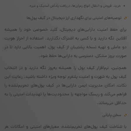
خرید، فروش و انتقال انواع رمز‌ارزها، دریافت پاداش استیک و غیره.
توصیه‌های امنیتی برای نگهداری ارز دیجیتال در کیف پول‌ها
برای حفظ امنیت دارایی‌های دیجیتال، کلید خصوصی خود را همیشه
آفلاین نگه دارید و با کسی به اشتراک نگذارید. استفاده از احراز هویت
دو عاملی و تهیه نسخه پشتیبان از کیف پول، اهمیت بالایی دارد تا در
صورت بروز مشکل، دسترسی به دارایی‌ها حفظ شود.
همچنین، نرم‌افزار کیف پول را همیشه به‌روز نگه دارید و در انتخاب
کیف پول به شهرت و امنیت پلتفرم توجه ویژه داشته باشید. رعایت این
نکات، امکان مدیریت ایمن دارایی‌ها در کیف پول‌های تحریم‌نشده را
فراهم می‌کند و ریسک مواجهه با محدودیت‌ها یا تهدیدات امنیتی را به
حداقل می‌رساند.
سخن پایانی
با شناخت کیف پول‌های تحریم‌نشده، معیارهای امنیتی و امکانات هر