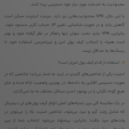
محدودیت به خدمات مورد نیاز خود دسترسی پیدا کنند.
با این حال، VPN محدودیت‌هایی نیز دارد. سرعت اینترنت ممکن است
کاهش یابد و در صورت شناسایی تغییر IP، حساب کاربر مسدود شود.
بنابراین، VPN نباید تحت عنوان تنها راهکار در نظر گرفته شود و بهتر
است همراه با انتخاب کیف پول امن و غیر‌تحریمی استفاده شود تا
ریسک‌ها به حداقل برسد.
استفاده از کدام کیف پول امن‌تر است؟
امنیت یکی از شاخص‌های کلیدی در ترید به شمار می‌آید؛ شاخصی که در
صورت دسترسی آفلاین به داده‌ها، در بهترین وضعیت ارائه شده و جای
هیچ گونه نگرانی را در بوجود آمدن مسائل مختلف به جا نمی‌گذارد.
در یک مقایسه کلی بین دسته‌های اصلی انواع کیف پول‌های ارز دیجیتال
که شامل ولت گرم و سرد می‌شود، شاخص امنیت بالا را می‌توان در
ولت‌های سرد یافت؛ بنابراین، پیشنهاد می‌شود انتخاب شما از بین