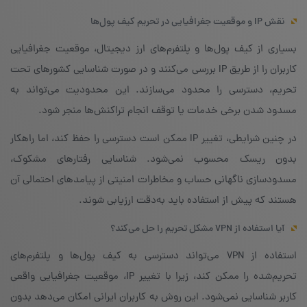
نقش IP و موقعیت جغرافیایی در تحریم کیف پول‌ها
بسیاری از کیف پول‌ها و پلتفرم‌های ارز دیجیتال، موقعیت جغرافیایی
کاربران را از طریق IP بررسی می‌کنند و در صورت شناسایی کشورهای تحت
تحریم، دسترسی را محدود می‌سازند. این محدودیت می‌تواند به
مسدود شدن برخی خدمات یا توقف انجام تراکنش‌ها منجر شود.
در چنین شرایطی، تغییر IP ممکن است دسترسی را حفظ کند، اما راهکار
بدون ریسک محسوب نمی‌شود. شناسایی رفتارهای مشکوک،
مسدودسازی ناگهانی حساب و مخاطرات امنیتی از پیامدهای احتمالی آن
هستند که پیش از استفاده باید به‌دقت ارزیابی شوند.
آیا استفاده از VPN مشکل تحریم را حل می‌کند؟
استفاده از VPN می‌تواند دسترسی به کیف پول‌ها و پلتفرم‌های
تحریم‌شده را ممکن کند، زیرا با تغییر IP، موقعیت جغرافیایی واقعی
کاربر شناسایی نمی‌شود. این روش به کاربران ایرانی امکان می‌دهد بدون