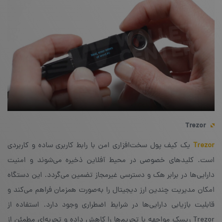
Trezor
Trezor
یک کیف پول سخت‌افزاری امن با رابط کاربری ساده و کاربردی
است. کلیدهای خصوصی در محیط آفلاین ذخیره می‌شوند و امنیت
دارایی‌ها در برابر هک و دسترسی غیرمجاز تضمین می‌گردد. این دستگاه
امکان مدیریت چندین ارز دیجیتال را به‌صورت همزمان فراهم می‌کند و
قابلیت بازیابی دارایی‌ها در شرایط اضطراری وجود دارد. استفاده از
Trezor ریسک مواجهه با تحریم‌ها را کاهش داده و تجربه‌ای مطمئن از