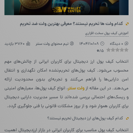
کدام ولت ها تحریم نیستند؟ معرفی بهترین ولت ضد تحریم
آموزش کیف پول سخت افزاری
0 دیدگاه
1404/10/08
تیم محتوای ولت سنتر
3760 بازدید
0
/5
انتخاب کیف پول ارز دیجیتال برای کاربران ایرانی از چالش‌های مهم
محسوب می‌شود. کیف پول‌های تحریم‌نشده امکان نگهداری و انتقال
امن دارایی‌ها را فراهم می‌کنند و تجربه‌ای بدون محدودیت ارائه
می‌دهند. در این مقاله از
ولت سنتر
، انواع کیف پول‌ها، معیارهای امنیتی
و ریسک‌های احتمالی بررسی شده‌اند تا مسیر مدیریت دارایی دیجیتال
برای کاربران هموار شود و از بروز مشکلات قانونی یا فنی جلوگیری گردد.
کدام کیف پول‌های ارز دیجیتال تحریم نیستند؟
انتخاب کیف پول مناسب برای کاربران ایرانی در بازار ارزدیجیتال اهمیت