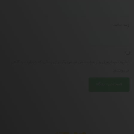
وب‌ سایت
ذخیره نام، ایمیل و وبسایت من در مرورگر برای زمانی که دوباره دیدگاهی
می‌نویسم.