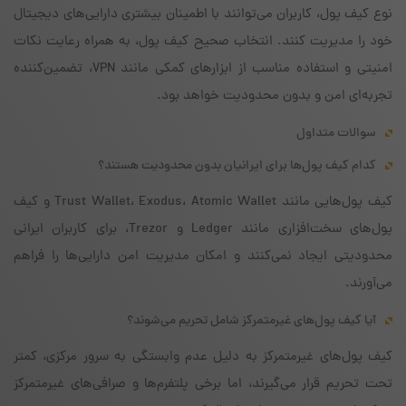
نوع کیف پول، کاربران می‌توانند با اطمینان بیشتری دارایی‌های دیجیتال
خود را مدیریت کنند. انتخاب صحیح کیف پول، به همراه رعایت نکات
امنیتی و استفاده مناسب از ابزارهای کمکی مانند VPN، تضمین‌کننده
تجربه‌ای امن و بدون محدودیت خواهد بود.
سوالات متداول
کدام کیف پول‌ها برای ایرانیان بدون محدودیت هستند؟
کیف پول‌هایی مانند Trust Wallet، Exodus، Atomic Wallet و کیف
پول‌های سخت‌افزاری مانند Ledger و Trezor، برای کاربران ایرانی
محدودیتی ایجاد نمی‌کنند و امکان مدیریت امن دارایی‌ها را فراهم
می‌آورند.
آیا کیف پول‌های غیرمتمرکز شامل تحریم می‌شوند؟
کیف پول‌های غیرمتمرکز به دلیل عدم وابستگی به سرور مرکزی، کمتر
تحت تحریم قرار می‌گیرند، اما برخی پلتفرم‌ها و صرافی‌های غیرمتمرکز