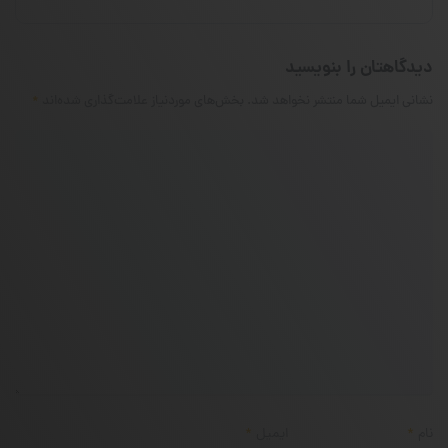
دیدگاهتان را بنویسید
نشانی ایمیل شما منتشر نخواهد شد.
بخش‌های موردنیاز علامت‌گذاری شده‌اند
*
نام
*
ایمیل
*