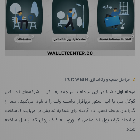
مراحل نصب و راه‌اندازی Trust Wallet
مرحله اول:
شما در این مرحله با مراجعه به یکی از شبکه‌های اجتماعی
گوگل پلی یا اپ استور نرم‌افزار تراست ولت را دانلود می‌کنید. بعد از
گذراندن مرحله‌ نصب، دو گزینه برای شما به نمایش در می‌آید: ۱. ساخت
و ایجاد کیف پول اختصاصی ۲. ورود به کیف پولی که از قبل ساخته
شده.