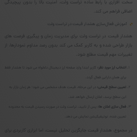
سخت افزاری با رابط ساده تراست ولت، امنیت بالا را بدون پیچیدگی
اضافی فراهم می کند.
آموزش فعال‌سازی هشدار قیمت در تراست ولت
هشدار قیمت در تراست ولت برای مدیریت زمان و پیگیری فرصت های
بازار طراحی شده و به کاربر کمک می کند بدون رصد مداوم نمودارها، از
تغییرات مهم قیمت مطلع شود.
انتخاب ارز مورد نظر:
کاربر ابتدا وارد صفحه ارز دیجیتال دلخواه می شود تا هشدار فقط
برای همان دارایی فعال گردد.
تعیین سطح قیمتی:
در این مرحله، قیمت هدف مشخص می شود؛ هر زمان بازار به
این سطح برسد، اعلان ارسال خواهد شد.
فعال سازی اعلان ها:
پس از تایید، تراست ولت در صورت رسیدن قیمت به محدوده
تعیین شده، نوتیفیکیشن نمایش می دهد.
در مجموع، هشدار قیمت جایگزین تحلیل نیست، اما ابزاری کاربردی برای