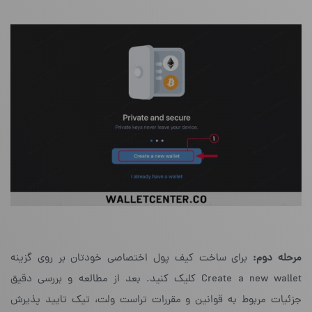
مرحله دوم:
برای ساخت کیف پول اختصاصی خودتان بر روی گزینه‌
Create a new wallet کلیک کنید. بعد از مطالعه و بررسی دقیق
جزئیات مربوط به قوانین و مقررات تراست ولت، تیک تایید پذیرش