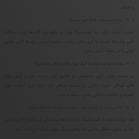
را ندارد.
۳. آیا تراست ولت کاملا امن است؟
امنیت تراست ولت به غیرمتمرکز بودن و نگهداری کلیدها روی دستگاه
کاربر وابسته است. با این حال، رعایت نکات امنیتی توسط کاربر نقش
اصلی را در حفظ دارایی دارد.
۴. تفاوت تراست ولت با کیف پول های صرافی چیست؟
در تراست ولت، کلید خصوصی در اختیار کاربر است، اما در کیف پول
های صرافی کنترل دارایی در دست صرافی قرار دارد. این تفاوت روی
امنیت و مالکیت دارایی تاثیر مستقیم دارد.
۵. آیا می توان از تراست ولت برای استیکینگ استفاده کرد؟
بله. تراست ولت از استیکینگ برخی ارزها پشتیبانی می کند و کاربران می
توانند بدون انتقال دارایی به پلتفرم دیگر، سود شبکه دریافت کنند.