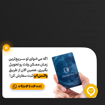
بایگانی تاریخ خورشیدی
مرداد ۱۴۰۵
تیر ۱۴۰۵
خرداد ۱۴۰۵
اردیبهشت ۱۴۰۵
فروردین ۱۴۰۵
اسفند ۱۴۰۴
بهمن ۱۴۰۴
دی ۱۴۰۴
آذر ۱۴۰۴
آبان ۱۴۰۴
مهر ۱۴۰۴
شهریور ۱۴۰۴
مرداد ۱۴۰۴
خرداد ۱۴۰۴
اردیبهشت ۱۴۰۴