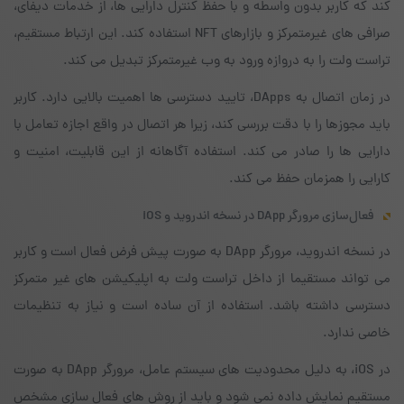
کند که کاربر بدون واسطه و با حفظ کنترل دارایی ها، از خدمات دیفای،
صرافی های غیرمتمرکز و بازارهای NFT استفاده کند. این ارتباط مستقیم،
تراست ولت را به دروازه ورود به وب غیرمتمرکز تبدیل می کند.
در زمان اتصال به DApps، تایید دسترسی ها اهمیت بالایی دارد. کاربر
باید مجوزها را با دقت بررسی کند، زیرا هر اتصال در واقع اجازه تعامل با
دارایی ها را صادر می کند. استفاده آگاهانه از این قابلیت، امنیت و
کارایی را همزمان حفظ می کند.
فعال‌سازی مرورگر DApp در نسخه اندروید و iOS
در نسخه اندروید، مرورگر DApp به صورت پیش فرض فعال است و کاربر
می تواند مستقیما از داخل تراست ولت به اپلیکیشن های غیر متمرکز
دسترسی داشته باشد. استفاده از آن ساده است و نیاز به تنظیمات
خاصی ندارد.
در iOS، به دلیل محدودیت های سیستم عامل، مرورگر DApp به صورت
مستقیم نمایش داده نمی شود و باید از روش های فعال سازی مشخص