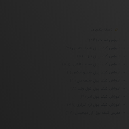
دسته بندی ها
آموزش امنیت
(۲۴)
آموزش کیف پول الیپال تایتان
(۶)
آموزش کیف پول ترزور
(۸)
آموزش کیف پول سخت افزاری
(۸۹)
آموزش کیف پول سکیو ایکس
(۱)
آموزش کیف پول سیف پال
(۴)
آموزش کیف پول کول ولت
(۸)
آموزش کیف پول لجر
(۱۹)
آموزش کیف پول نرم افزاری
(۷۸)
معرفی کیف پول ارز دیجیتال
(۲۷)