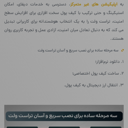
به
اپلیکیشن های غیر متمرکز
، دسترسی به خدمات دیفای، امکان
استیکینگ و حتی ترکیب با کیف پول سخت افزاری برای افزایش سطح
امنیت، تراست ولت را به یک انتخاب هوشمندانه برای کاربرانی تبدیل
می کند که به دنبال تعادل میان امنیت، آزادی عمل و تجربه کاربری روان
هستند.
سه مرحله ساده برای نصب سریع و آسان تراست ولت
۱. دانلود نرم‌افزار؛
۲. ساخت کیف پول اختصاصی؛
۳. انتقال ارز دیجیتال به کیف پول.