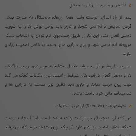
افزودن و مدیریت ارزهای دیجیتال
پس از راه اندازی تراست ولت، همه ارزهای دیجیتال به صورت پیش
فرض نمایش داده نمی شوند و کاربر باید برخی توکن ها را به صورت
دستی فعال کند. این کار از طریق جستجوی نام توکن یا انتخاب شبکه
مربوطه انجام می شود و برای دارایی های جدید یا خاص اهمیت زیادی
دارد.
مدیریت ارزها در تراست ولت شامل مشاهده موجودی، بررسی تراکنش
ها و مخفی کردن دارایی های غیرفعال است. این امکانات کمک می کند
کیف پول مرتب بماند و کاربر دید دقیق تری نسبت به دارایی ها و
تصمیمات مالی خود داشته باشد.
نحوه دریافت (Receive) ارز در تراست ولت
دریافت ارز دیجیتال در تراست ولت ساده است، اما انتخاب درست
شبکه انتقال اهمیت زیادی دارد. کوچک ترین اشتباه در شبکه می تواند