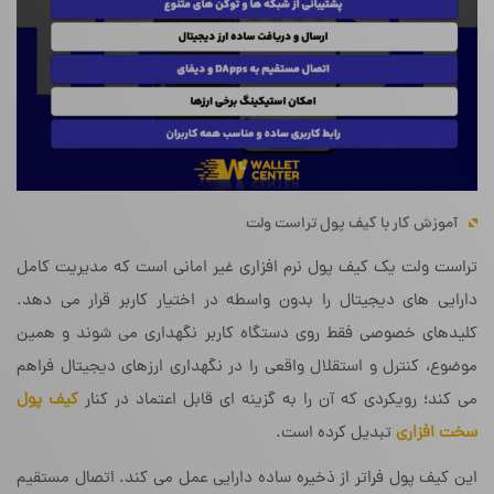
آموزش کار با کیف پول تراست ولت
تراست ولت یک کیف پول نرم افزاری غیر امانی است که مدیریت کامل
دارایی های دیجیتال را بدون واسطه در اختیار کاربر قرار می دهد.
کلیدهای خصوصی فقط روی دستگاه کاربر نگهداری می شوند و همین
موضوع، کنترل و استقلال واقعی را در نگهداری ارزهای دیجیتال فراهم
می کند؛ رویکردی که آن را به گزینه ای قابل اعتماد در کنار
کیف پول
سخت افزاری
تبدیل کرده است.
این کیف پول فراتر از ذخیره ساده دارایی عمل می کند. اتصال مستقیم