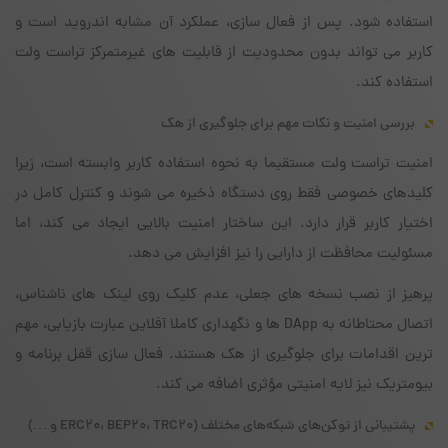
استفاده شود. پس از فعال سازی، عملکرد آن مشابه اندروید است و
کاربر می تواند بدون محدودیت از قابلیت های غیرمتمرکز تراست ولت
استفاده کند.
بررسی امنیت و نکات مهم برای جلوگیری از هک
امنیت تراست ولت مستقیما به نحوه استفاده کاربر وابسته است، زیرا
کلیدهای خصوصی فقط روی دستگاه ذخیره می شوند و کنترل کامل در
اختیار کاربر قرار دارد. این ساختار امنیت بالایی ایجاد می کند، اما
مسئولیت محافظت از دارایی را نیز افزایش می دهد.
پرهیز از نصب نسخه های جعلی، عدم کلیک روی لینک های ناشناس،
اتصال محتاطانه به DApp ها و نگهداری کاملا آفلاین عبارت بازیابی، مهم
ترین اقدامات برای جلوگیری از هک هستند. فعال سازی قفل برنامه و
بیومتریک نیز لایه امنیتی مؤثری اضافه می کند.
پشتیبانی از توکن‌های شبکه‌های مختلف (ERC20، BEP20، TRC20 و …)