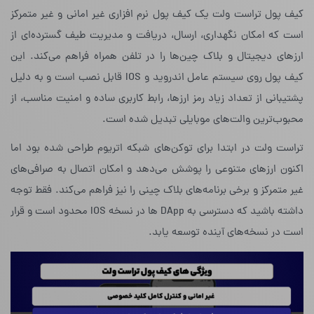
کیف پول تراست ولت یک کیف پول نرم افزاری غیر امانی و غیر متمرکز
است که امکان نگهداری، ارسال، دریافت و مدیریت طیف گسترده‌ای از
ارزهای دیجیتال و بلاک چین‌ها را در تلفن همراه فراهم می‌کند. این
کیف پول روی سیستم عامل اندروید و IOS قابل نصب است و به دلیل
پشتیبانی از تعداد زیاد رمز ارزها، رابط کاربری ساده و امنیت مناسب، از
محبوب‌ترین والت‌های موبایلی تبدیل شده است.
تراست ولت در ابتدا برای توکن‌های شبکه اتریوم طراحی شده بود اما
اکنون ارزهای متنوعی را پوشش می‌دهد و امکان اتصال به صرافی‌های
غیر متمرکز و برخی برنامه‌های بلاک چینی را نیز فراهم می‌کند. فقط توجه
داشته باشید که دسترسی به DApp ها در نسخه IOS محدود است و قرار
است در نسخه‌های آینده توسعه یابد.