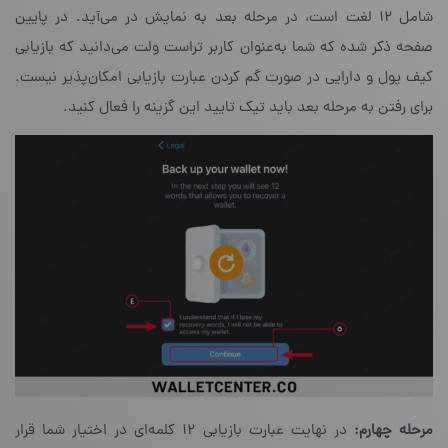
شامل ۱۲ لغت است، در مرحله‌ بعد به نمایش در می‌آید. در پایین
صفحه ذکر شده که شما به‌عنوان کاربر تراست ولت می‌دانید که بازیابی
کیف پول و دارایی در صورت گم کردن عبارت بازیابی امکان‌پذیر نیست.
برای رفتن به مرحله‌ بعد باید تیک تایید این گزینه را فعال کنید.
مرحله چهارم:
در نهایت عبارت بازیابی ۱۲ کلمه‌ای در اختیار شما قرار