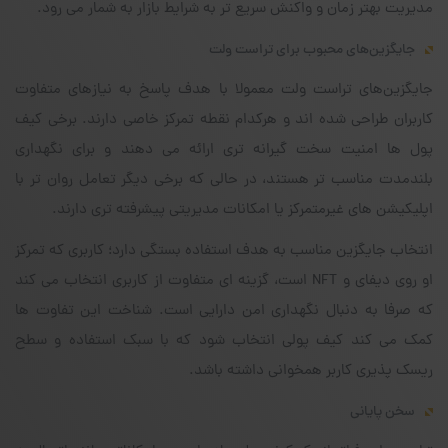
مدیریت بهتر زمان و واکنش سریع تر به شرایط بازار به شمار می رود.
جایگزین‌های محبوب برای تراست ولت
جایگزین‌های تراست ولت معمولا با هدف پاسخ به نیازهای متفاوت
کاربران طراحی شده اند و هرکدام نقطه تمرکز خاصی دارند. برخی کیف
پول ها امنیت سخت گیرانه تری ارائه می دهند و برای نگهداری
بلندمدت مناسب تر هستند، در حالی که برخی دیگر تعامل روان تر با
اپلیکیشن های غیرمتمرکز یا امکانات مدیریتی پیشرفته تری دارند.
انتخاب جایگزین مناسب به هدف استفاده بستگی دارد؛ کاربری که تمرکز
او روی دیفای و NFT است، گزینه ای متفاوت از کاربری انتخاب می کند
که صرفا به دنبال نگهداری امن دارایی است. شناخت این تفاوت ها
کمک می کند کیف پولی انتخاب شود که با سبک استفاده و سطح
ریسک پذیری کاربر همخوانی داشته باشد.
سخن پایانی