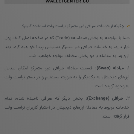
چگونه از خدمات صرافی غیر متمرکز تراست ولت استفاده کنیم؟
شما با مراجعه به بخش «معامله» (Trade) که در صفحه‌ اصلی کیف پول
قرار دارد، به خدمات صرافی غیر متمرکز دسترسی پیدا خواهید کرد. بعد
از ورود به معامله با دو بخش مختلف مواجه خواهید شد.
۱. مبادله (Swap):
قسمت مبادله‌ صرافی غیر متمرکز امکان تبدیل
ارزهای دیجیتال به یکدیگر را به صورت مستقیم و در بستر تراست ولت
به وجود آورده است.
۲. صرافی (Exchange):
بخش دیگر که صرافی نامیده شده، تمام
خدمات مربوط به معامله‌ ارزهای دیجیتال در اختیار کاربران تراست ولت
قرار گرفته است.