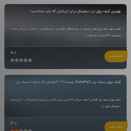
بهترین کیف پول ارز دیجیتال برای ایرانیان که باید بشناسید!
نقش مهم کیف پول‌های کریپتو در پروسه‌های نگهداری، خریدوفروش ارزهای دیجیتال خلاصه
می‌شود تا کاربران با هر ملیتی...
0
/5
ادامه مطلب
کیف پول سیف پل (SafePal) چیست؟ + آموزش کار با ولت سیف پل
کیف پول سیف پل فضایی ایجاد می‌کند که کاربر بدون نگرانی از پیچیدگی‌های فنی، دارایی‌های
دیجیتال خود را...
2
/5
ادامه مطلب