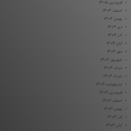
فروردین ۱۴۰۵
اسفند ۱۴۰۴
بهمن ۱۴۰۴
دی ۱۴۰۴
آذر ۱۴۰۴
آبان ۱۴۰۴
مهر ۱۴۰۴
شهریور ۱۴۰۴
مرداد ۱۴۰۴
خرداد ۱۴۰۴
اردیبهشت ۱۴۰۴
فروردین ۱۴۰۴
اسفند ۱۴۰۳
بهمن ۱۴۰۳
آذر ۱۴۰۳
آبان ۱۴۰۳