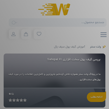
Products
search
ولت سنتر
آموزش کیف پول سیف پال
بررسی کیف پول سخت افزاری Safepal X1
ما در وبلاگ ولت سنتر همواره تلاش کرده‌ایم به‌روزترین و کامل‌ترین اطلاعات را در مورد کیف
پول‌های سخت‌افزاری...
0
/5
ادامه مطلب