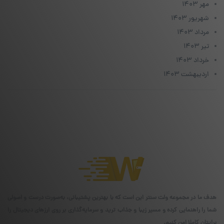
مهر ۱۴۰۳
شهریور ۱۴۰۳
مرداد ۱۴۰۳
تیر ۱۴۰۳
خرداد ۱۴۰۳
اردیبهشت ۱۴۰۳
هدف ما در مجموعه ولت سنتر این است که با بهترین پشتیبانی، به‌صورت درست و اصولی
شما را راهنمایی کرده و مسیر زیبا و جذاب ترید و سرمایه‌گذاری بر روی ارزهای دیجیتال را
برایتان کاملا امن کنیم.