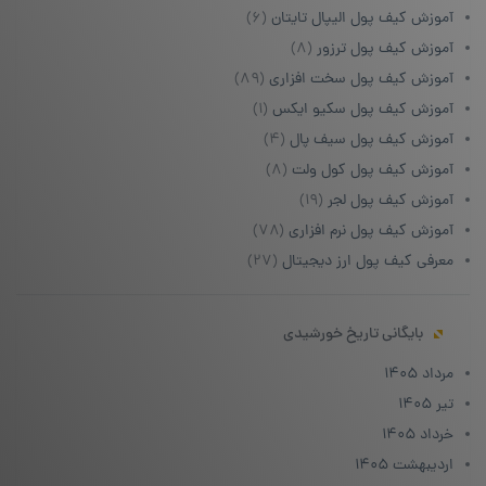
آموزش کیف پول الیپال تایتان
(۶)
آموزش کیف پول ترزور
(۸)
آموزش کیف پول سخت افزاری
(۸۹)
آموزش کیف پول سکیو ایکس
(۱)
آموزش کیف پول سیف پال
(۴)
آموزش کیف پول کول ولت
(۸)
آموزش کیف پول لجر
(۱۹)
آموزش کیف پول نرم افزاری
(۷۸)
معرفی کیف پول ارز دیجیتال
(۲۷)
بایگانی تاریخ خورشیدی
مرداد ۱۴۰۵
تیر ۱۴۰۵
خرداد ۱۴۰۵
اردیبهشت ۱۴۰۵