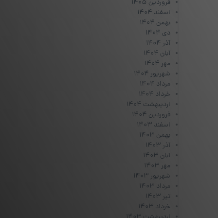
فروردین ۱۴۰۵
اسفند ۱۴۰۴
بهمن ۱۴۰۴
دی ۱۴۰۴
آذر ۱۴۰۴
آبان ۱۴۰۴
مهر ۱۴۰۴
شهریور ۱۴۰۴
مرداد ۱۴۰۴
خرداد ۱۴۰۴
اردیبهشت ۱۴۰۴
فروردین ۱۴۰۴
اسفند ۱۴۰۳
بهمن ۱۴۰۳
آذر ۱۴۰۳
آبان ۱۴۰۳
مهر ۱۴۰۳
شهریور ۱۴۰۳
مرداد ۱۴۰۳
تیر ۱۴۰۳
خرداد ۱۴۰۳
اردیبهشت ۱۴۰۳