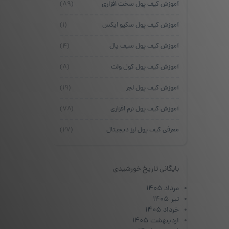
آموزش کیف پول سخت افزاری
(۸۹)
آموزش کیف پول سکیو ایکس
(۱)
آموزش کیف پول سیف پال
(۴)
آموزش کیف پول کول ولت
(۸)
آموزش کیف پول لجر
(۱۹)
آموزش کیف پول نرم افزاری
(۷۸)
معرفی کیف پول ارز دیجیتال
(۲۷)
بایگانی تاریخ خورشیدی
مرداد ۱۴۰۵
تیر ۱۴۰۵
خرداد ۱۴۰۵
اردیبهشت ۱۴۰۵