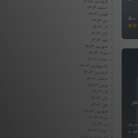
فروردین ۱۴۰۵
اسفند ۱۴۰۴
بهمن ۱۴۰۴
5
/5
دی ۱۴۰۴
آذر ۱۴۰۴
آبان ۱۴۰۴
مهر ۱۴۰۴
شهریور ۱۴۰۴
مرداد ۱۴۰۴
خرداد ۱۴۰۴
اردیبهشت ۱۴۰۴
فروردین ۱۴۰۴
اسفند ۱۴۰۳
بهمن ۱۴۰۳
آذر ۱۴۰۳
آبان ۱۴۰۳
جر
مهر ۱۴۰۳
شهریور ۱۴۰۳
مرداد ۱۴۰۳
تیر ۱۴۰۳
ون یک
خرداد ۱۴۰۳
یو در
اردیبهشت ۱۴۰۳