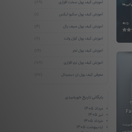
آموزش کیف پول سخت افزاری
(۸۹)
یی‌ها
آموزش کیف پول سکیو ایکس
(۱)
0
/5
آموزش کیف پول سیف پال
(۴)
آموزش کیف پول کول ولت
(۸)
آموزش کیف پول لجر
(۱۹)
آموزش کیف پول نرم افزاری
(۷۸)
معرفی کیف پول ارز دیجیتال
(۲۷)
بایگانی تاریخ خورشیدی
مرداد ۱۴۰۵
تیر ۱۴۰۵
خرداد ۱۴۰۵
دیریت
اردیبهشت ۱۴۰۵
ست پی