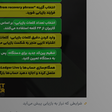
شرایطی که نیاز به بازیابی پیش می‌آید