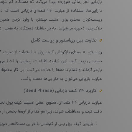
بازیابی لجر زمانی ضرورت پیدا می‌کند که دستگاه گم شود
دارایی‌ها، استفاده از عبارت ۲۴ 
ریست‌کردن عمدی برای امنیت بیشتر، با وارد کردن همین ع
بلاک‌چین ذخیره می‌شوند، نه در حافظه دستگاه؛ به همین دل
تفاوت بین ری‌استور و ری‌ست کامل
دسترسی پیدا کند. این فرآیند اطلاعات پیشین را احیا می
بازمی‌گرداند و تمام داده‌ها را حذف می‌کند. این کار معم
عبارت بازیابی می‌توان به دارایی‌ها دست یافت.
کاربرد ۲۴ کلمه بازیابی (Seed Phrase)
عبارت بازیابی ۲۴ کلمه‌ای، ستون اصلی امنیت ک
دقت ثبت و محافظت شوند، زیرا هر کدام از آن‌ها بخشی از سا