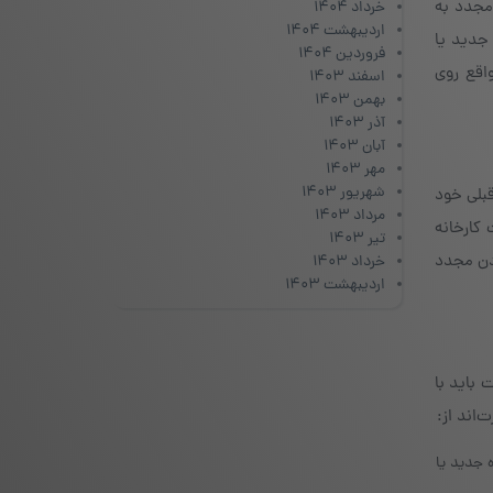
مجدد به
خرداد ۱۴۰۴
اردیبهشت ۱۴۰۴
اه جدید یا
فروردین ۱۴۰۴
واقع روی
اسفند ۱۴۰۳
بهمن ۱۴۰۳
آذر ۱۴۰۳
آبان ۱۴۰۳
مهر ۱۴۰۳
شهریور ۱۴۰۳
ی‌های قبلی خود
مرداد ۱۴۰۳
 کارخانه
تیر ۱۴۰۳
ردن مجدد
خرداد ۱۴۰۳
اردیبهشت ۱۴۰۳
ت باید با
اند از:
ا وارد کردن این ۲۴ کلمه در یک دستگاه جدید یا