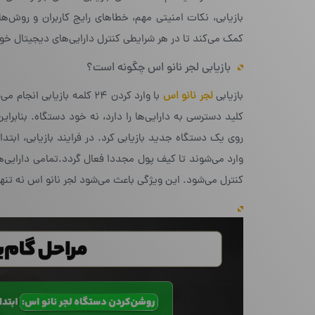
بازیابی، نکات امنیتی مهم، خطاهای رایج کاربران و روش
کمک می‌کند تا در هر شرایطی کنترل دارایی‌های دیجیتال خود
بازیابی لجر نانو اس چگونه است؟
بازیابی
لجر نانو اس
با وارد کردن ۲۴ کلمه بازی
کلید دسترسی به دارایی‌ها را دارد، نه خود دستگاه. بنابر
وارد می‌شوند تا کیف پول مجددا فعال گردد.تمامی دارایی‌ه
کنترل می‌شود. این ویژگی باعث می‌شود لجر نانو اس نه تنه