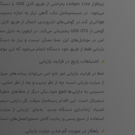
نرم‌افزار Live
اس در موبایل‌های اپل عملا ممکن نیست و نیاز به دستگاه
بازیابی فقط از طریق خود دستگاه انجام می‌شود که این موض
اشتباهات رایج در فرآیند بازیابی
خطا در فرآیند بازیابی لجر نانو اس می‌تواند پیامدهای جبرا
از عبارت بازیابی است؛ چه از نظر ترتیب و چه از نظر املا
دسترسی به دارایی‌ها قطع شود.یکی دیگر از خطاهای خطرناک،
اشتباه “راه‌اندازی دستگاه جدید” به‌جای “بازیابی از عبا
استفاده از منبع رسمی و رعایت کامل دستورالعمل‌های دستگ
راهکار در صورت گم شدن عبارت بازیابی