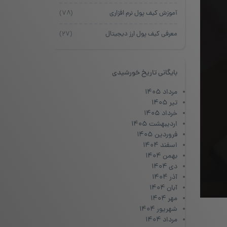
آموزش کیف پول نرم افزاری
(۷۸)
معرفی کیف پول ارز دیجیتال
(۲۷)
بایگانی تاریخ خورشیدی
مرداد ۱۴۰۵
تیر ۱۴۰۵
خرداد ۱۴۰۵
اردیبهشت ۱۴۰۵
فروردین ۱۴۰۵
اسفند ۱۴۰۴
بهمن ۱۴۰۴
دی ۱۴۰۴
آذر ۱۴۰۴
آبان ۱۴۰۴
مهر ۱۴۰۴
شهریور ۱۴۰۴
مرداد ۱۴۰۴