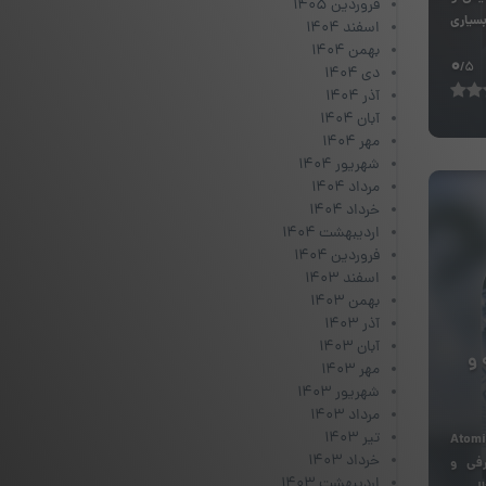
فروردین ۱۴۰۵
سیاری
اسفند ۱۴۰۴
بهمن ۱۴۰۴
0
/5
دی ۱۴۰۴
آذر ۱۴۰۴
آبان ۱۴۰۴
مهر ۱۴۰۴
شهریور ۱۴۰۴
مرداد ۱۴۰۴
خرداد ۱۴۰۴
اردیبهشت ۱۴۰۴
فروردین ۱۴۰۴
اسفند ۱۴۰۳
بهمن ۱۴۰۳
آذر ۱۴۰۳
آبان ۱۴۰۳
 و
مهر ۱۴۰۳
شهریور ۱۴۰۳
مرداد ۱۴۰۳
تیر ۱۴۰۳
ول دیجیتال اتمیک (Atomic
خرداد ۱۴۰۳
رفی و
اردیبهشت ۱۴۰۳