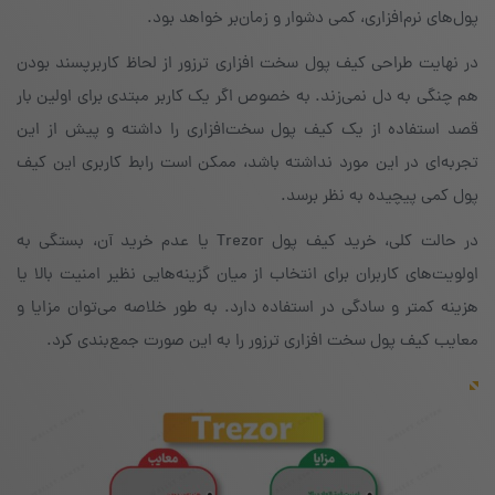
پول‌های نرم‌افزاری، کمی دشوار و زمان‌بر خواهد بود.
در نهایت طراحی کیف پول سخت افزاری ترزور از لحاظ کاربرپسند بودن
هم چنگی به دل نمی‌زند. به خصوص اگر یک کاربر مبتدی برای اولین بار
قصد استفاده از یک کیف پول سخت‌افزاری را داشته و پیش از این
تجربه‌ای در این مورد نداشته باشد، ممکن است رابط کاربری این کیف
پول کمی پیچیده به نظر برسد.
در حالت کلی، خرید کیف پول Trezor یا عدم خرید آن، بستگی به
اولویت‌های کاربران برای انتخاب از میان گزینه‌هایی نظیر امنیت بالا یا
هزینه کمتر و سادگی در استفاده دارد. به طور خلاصه می‌توان مزایا و
معایب کیف پول سخت افزاری ترزور را به این صورت جمع‌بندی کرد.