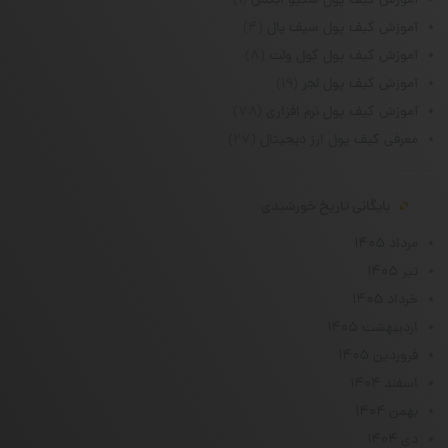
آموزش کیف پول سکیو ایکس
(۱)
آموزش کیف پول سیف پال
(۴)
آموزش کیف پول کول ولت
(۸)
آموزش کیف پول لجر
(۱۹)
آموزش کیف پول نرم افزاری
(۷۸)
معرفی کیف پول ارز دیجیتال
(۲۷)
بایگانی تاریخ خورشیدی
مرداد ۱۴۰۵
تیر ۱۴۰۵
خرداد ۱۴۰۵
اردیبهشت ۱۴۰۵
فروردین ۱۴۰۵
اسفند ۱۴۰۴
بهمن ۱۴۰۴
دی ۱۴۰۴