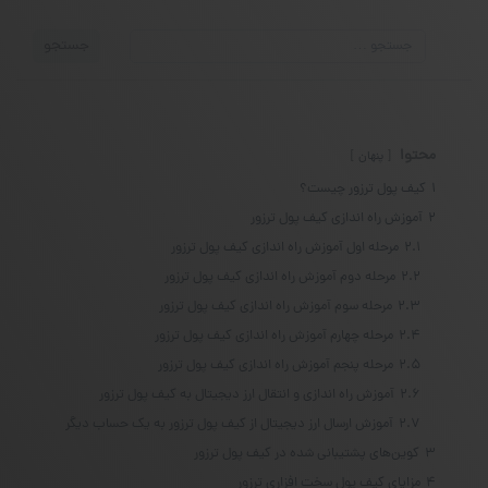
جستجو
جستجو
برای:
محتوا
پنهان
1
کیف پول ترزور چیست؟
2
آموزش راه اندازی کیف پول ترزور
2.1
مرحله اول آموزش راه‌ اندازی کیف پول ترزور
2.2
مرحله دوم آموزش راه‌ اندازی کیف پول ترزور
2.3
مرحله سوم آموزش راه‌ اندازی کیف پول ترزور
2.4
مرحله چهارم آموزش راه‌ اندازی کیف پول ترزور
2.5
مرحله پنجم آموزش راه‌ اندازی کیف پول ترزور
2.6
آموزش راه اندازی و انتقال ارز دیجیتال به کیف پول ترزور
2.7
آموزش ارسال ارز دیجیتال از کیف پول ترزور به یک حساب دیگر
3
کوین‌های پشتیبانی شده در کیف پول ترزور
4
مزایای کیف پول سخت افزاری ترزور