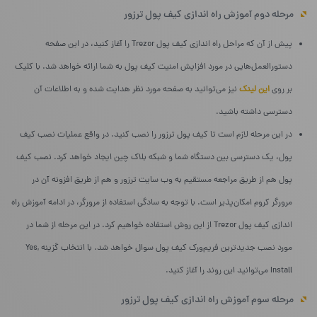
مرحله دوم آموزش راه‌ اندازی کیف پول ترزور
پیش از آن که مراحل راه اندازی کیف پول Trezor را آغاز کنید، در این صفحه
دستورالعمل‌هایی در مورد افزایش امنیت کیف پول به شما ارائه خواهد شد. با کلیک
بر روی
این لینک
نیز می‌توانید به صفحه مورد نظر هدایت شده و به اطلاعات آن
دسترسی داشته باشید.
در این مرحله لازم است تا کیف پول ترزور را نصب کنید. در واقع عملیات نصب کیف
پول، یک دسترسی بین دستگاه شما و شبکه بلاک چین ایجاد خواهد کرد. نصب کیف
پول هم از طریق مراجعه مستقیم به وب سایت ترزور و هم از طریق افزونه آن در
مرورگر کروم امکان‌پذیر است. با توجه به سادگی استفاده از مرورگر، در ادامه آموزش راه
اندازی کیف پول Trezor از این روش استفاده خواهیم کرد. در این مرحله از شما در
مورد نصب جدیدترین فریم‌ورک کیف پول سوال خواهد شد. با انتخاب گزینه Yes,
Install می‌توانید این روند را آغاز کنید.
مرحله سوم آموزش راه‌ اندازی کیف پول ترزور