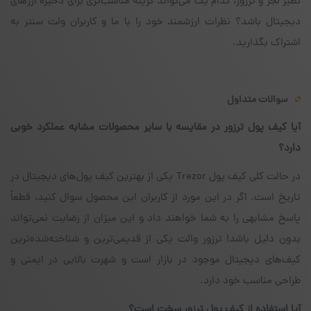
نظیر لجر و ترزور، کدام یک می‌تواند گزینه مناسب‌تری برای ذخیره ارزهای
دیجیتال باشد؟ نظرات ارزشمند خود را با ما و کاربران ولت سنتر به
اشتراک بگذارید.
سوالات متداول
آیا کیف پول ترزور در مقایسه با سایر محصولات مشابه عملکرد خوبی
دارد؟
در حالت کلی کیف پول Trezor یکی از بهترین کیف پول‌های دیجیتال در
تاریخ است. اگر در این مورد از کاربران این محصول سوال کنید، قطعاً
پاسخ مشابهی را به شما خواهند داد و این میزان از رضایت نمی‌تواند
بدون دلیل باشد! ترزور والت یکی از قدیمی‌ترین و شناخته‌شده‌ترین
کیف‌های دیجیتال موجود در بازار است و شهرت بالایی در ایمنی و
طراحی مناسب خود دارد.
آیا استفاده از کیف پول ترزور سخت است؟