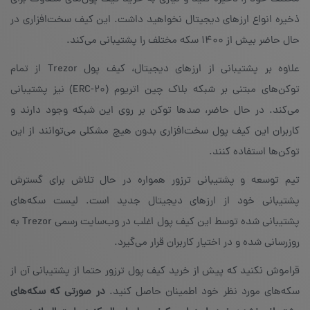
ذخیره انواع ارزهای دیجیتال نخواهید داشت. این کیف سخت‌افزاری در
حال حاضر بیش از ۱۴۰۰ سکه مختلف را پشتیبانی می‌کند.
علاوه بر پشتیبانی از ارزهای دیجیتال، کیف پول Trezor از تمام
توکن‌های مبتنی بر شبکه بلاک چین اتریوم (ERC-20) نیز پشتیبانی
می‌کند. در حال حاضر، صدها توکن بر روی این شبکه وجود دارند و
کاربران این کیف پول سخت‌افزاری بدون هیچ مشکلی می‌توانند از این
توکن‌ها استفاده کنند.
تیم توسعه و پشتیبانی ترزور همواره در حال تلاش برای گسترش
پشتیبانی خود از ارزهای دیجیتال جدید است. لیست سکه‌های
پشتیبانی شده توسط این کیف پول اغلب در وب‌سایت رسمی Trezor به
روز‌رسانی شده و در اختیار کاربران قرار می‌گیرد.
قراموش نکنید که پیش از خرید کیف پول ترزور حتما از پشتیبانی آن از
سکه‌های مورد نظر خود اطمینان حاصل کنید.
در صورتی که سکه‌های