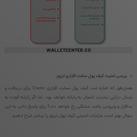
بررسی امنیت کیف پول سخت افزاری ترزور
همان‌طور که اشاره شد، کیف پول سخت افزاری Trezor برای دریافت و
ارسال دارایی نیازمند اتصال به رایانه خواهد بود. اما اگر رایانه آلوده به
بدافزار و ویروس باشد، مشکلی رخ خواهد داد؟ برای پاسخ دادن به این
سوال بهتر است جزئیات امنیتی کیف پول ترزور را بیشتر شرح دهیم.