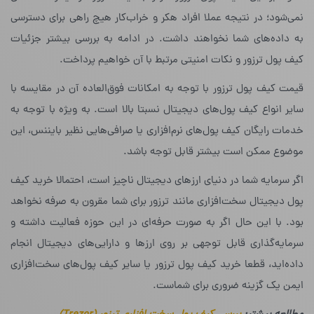
نمی‌شود؛ در نتیجه عملا افراد هکر و خراب‌کار هیچ راهی برای دسترسی
به داده‌های شما نخواهند داشت. در ادامه به بررسی بیشتر جزئیات
کیف پول ترزور و نکات امنیتی مرتبط با آن خواهیم پرداخت.
قیمت کیف پول ترزور با توجه به امکانات فوق‌العاده آن در مقایسه با
سایر انواع کیف پول‌های دیجیتال نسبتا بالا است. به ویژه با توجه به
خدمات رایگان کیف پول‌های نرم‌افزاری یا صرافی‌هایی نظیر بایننس، این
موضوع ممکن است بیشتر قابل توجه باشد.
اگر سرمایه شما در دنیای ارزهای دیجیتال ناچیز است، احتمالا خرید کیف
پول دیجیتال سخت‌افزاری مانند ترزور برای شما مقرون به صرفه نخواهد
بود. با این حال اگر به صورت حرفه‌ای در این حوزه فعالیت داشته و
سرمایه‌گذاری قابل توجهی بر روی ارزها و دارایی‌های دیجیتال انجام
داده‌اید، قطعا خرید کیف پول ترزور یا سایر کیف پول‌های سخت‌افزاری
ایمن یک گزینه ضروری برای شماست.