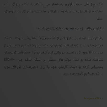
کیف پول‌های سخت‌افزاری به شمار می‌رود که به لطف ویژگی عدم
استفاده از اتصال ثابت به وب، امکان هک شدن آن تقریبا غیرممکن
است.
آیا ترزور والت از آلت کوین‌ها پشتیبانی می‌کند؟
بله! ترزور از تعداد بسیار زیادی از آلت کوین‌ها پشتیبانی می‌کند. تا ماه
جولای سال ۲۰۲۱ تعداد آلت کوین‌های پشتیبانی شده این کیف پول از
عدد ۱۴۰۰ عبور کرده است. در واقع این کیف پول از تمام آلت کوین‌های
شناخته شده و تمام توکن‌های مبتنی بر شبکه بلاک چین ERC-20
پشتیبانی کرده و دست کاربران خود را برای ذخیره‌سازی ارزهای مورد
علاقه کاملاْ باز گذاشته است.
#
مقالات متوسط