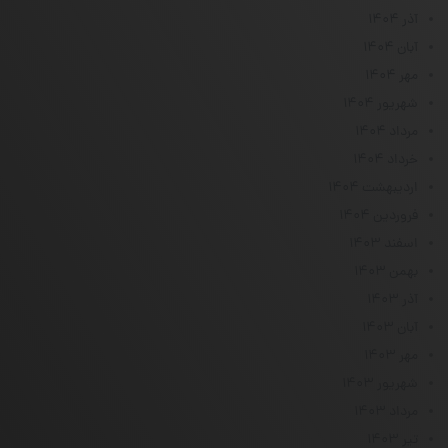
آذر ۱۴۰۴
آبان ۱۴۰۴
مهر ۱۴۰۴
شهریور ۱۴۰۴
مرداد ۱۴۰۴
خرداد ۱۴۰۴
اردیبهشت ۱۴۰۴
فروردین ۱۴۰۴
اسفند ۱۴۰۳
بهمن ۱۴۰۳
آذر ۱۴۰۳
آبان ۱۴۰۳
مهر ۱۴۰۳
شهریور ۱۴۰۳
مرداد ۱۴۰۳
تیر ۱۴۰۳