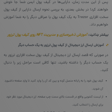
پس از این مدت زمان، دارایی‌ها در کیف پول ایمن شما جا خوش
خواهند کرد! در بخش بعدی، به بررسی نحوه ارسال دارایی از کیف پول
سخت افزاری Trezor به یک کیف پول یا صرافی دیگر را به شما آموزش
خواهیم داد.
بیشتر بدانید:
آموزش ذخیره‌سازی و مدیریت NFT روی کیف پول ترزور
آموزش ارسال ارز دیجیتال از کیف پول ترزور به یک حساب دیگر
در صورتی که قصد ارسال ارز دیجیتال از کیف پول سخت افزاری ترزور به
یک حساب دیگر را داشته باشید، تنها کافی است مراحل زیر را دنبال
کنید.
کیف پول خود را به رایانه متصل کرده و پین کد آن را وارد کنید تا وارد صفحه داشبورد
آن شوید.
از لیست کشویی واقع در قسمت بالای سمت چپ صفحه، ارز دیجیتال مورد نظر خود
برای ارسال را انتخاب کنید.