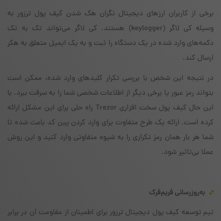
برخی از کاربران ارزهای دیجیتال نگران هک شدن کیف پول ترزور به
وسیله کی لاگر (keylogger) هستند. کی لاگر می‌تواند تک به تک
دکمه‌های وارد شده در یک دستگاه را ثبت و به یک ایمیل متعلق به هکر
ارسال کند.
در نتیجه این شخص با بررسی تکرار کلیدهای وارد شده، ممکن است
بتواند رمز عبور یا برخی دیگر از اطلاعات شخصی شما را به سرقت ببرد. با
این حال کیف پول سخت افزاری Trezor راه حلی برای این مشکل ارائه
کرده است. ارائه یک طرح متفاوت برای وارد کردن پین کد باعث شده تا
شما هر بار همان رمز تکراری را به شیوه متفاوتی وارد کنید و این روش
عملا بی‌تاثیر شود.
به‌روزرسانی فریم‌فرک
تیم توسعه کیف پول دیجیتال ترزور برای اطمینان از مقاومت آن در برابر