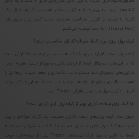
مقرون‌به‌صرفه‌تری دارند؛ با این حال مدل‌های سری T نسبت به سایر
کیف‌های ترزور مدرن‌تر و البته گران‌قیمت‌تر هستند. اگر به دنبال یک
گزینه با قیمت و کارایی متناسب هستید، خرید کیف پول ترزور وان
(Trezor One) را به شما توصیه می‌کنیم.
کیف پول ترزور برای کدام سرمایه‌گذاران مناسب‌تر است؟
کیف پول سخت افزاری ترزور یک گزینه مناسب برای سرمایه‌گذارانی است
که دارایی‌های دیجیتال آن‌ها از ارزش بالایی برخوردار است. هرچه ارزش
دارایی‌های دیجیتال شما بیشتر باشد، نگه‌داری و حفظ امنیت آن‌ها نیز از
اهمیت بالاتری برخوردار خواهد بود و این دقیقاً همان ویژگی مورد
انتظار از کیف پول‌های سخت‌افزاری Trezor است!
آیا کیف پول سخت افزاری بهتر از کیف پول نرم افزاری است؟
بدون شک کیف پول‌های سخت افزاری همیشه یک گزینه حرفه‌ای و بهتر
نسبت به کیف پول‌های نرم‌افزاری هستند و امکانات بیشتری را نسبت به
آن‌ها به کاربران خود ارائه می‌دهند. Trezor یکی از نمونه‌های خوب