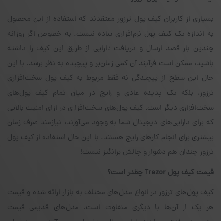
بسیاری از کاربران کیف پول ترزور معتقدند که استفاده از این محصول
به اندازه یک کیف پول نرم‌افزاری ساده نیست. به خصوص اگر روزانه
چندین بار قصد ارسال و دریافت دارایی از طریق این کیف را داشته
باشید، ممکن است فرآیند آن کمی زمان‌بر و پیچیده به نظر برسد. با این
حال این سطح از پیچیدگی نه فقط مربوط به کیف پول سخت‌افزاری
ترزور، بلکه یک پدیده عادی و رایج در میان تمام کیف پول‌های
سخت‌افزاری دیگر است. کیف پول‌های سخت‌افزاری در ازای امنیت بالایی
که برای دارایی‌های دیجیتال شما به وجود می‌آورند، نیازمند صرف زمان
بیشتری برای انجام کارهای رایج هستند. با این حال استفاده از کیف پول
ترزور چندان هم دشوار و چالش برانگیز نیست!
قیمت کیف پول
Trezor
چقدر است؟
کیف پول‌های ترزور در انواع مدل‌های مختلف به بازار ارائه شده و قیمت
هر یک از آن‌ها با دیگری متفاوت است. مدل‌های قدیمی قیمت