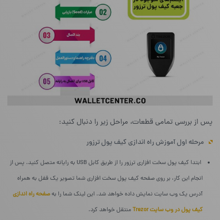
پس از بررسی تمامی قطعات، مراحل زیر را دنبال کنید:
مرحله اول آموزش راه‌ اندازی کیف پول ترزور
ابتدا کیف پول سخت افزاری ترزور را از طریق کابل USB به رایانه متصل کنید. پس از
انجام این کار، بر روی صفحه کیف پول سخت افزاری شما تصویر یک قفل به همراه
آدرس یک وب سایت نمایش داده خواهد شد. این لینک شما را به
صفحه راه اندازی
کیف پول در وب سایت Trezor
منتقل خواهد کرد.