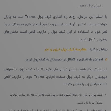
اختیارتان قرار دهند.
با اتمام این مراحل، روند راه اندازی کیف پول Trezor شما به پایان
خواهد رسید. اکنون اگر قصد ارسال و یا دریافت ارزهای دیجیتال مورد
نظر خود با استفاده از این کیف پول را دارید، کافی است بخش‌های
بعدی را دنبال کنید.
بیشتر بدانید:
مقایسه کیف پول ترزور و لجر
آموزش راه اندازی و انتقال ارز دیجیتال به کیف پول ترزور
در صورتی که قصد ارسال دارایی‌های خود از یک کیف پول یا صرافی
دیجیتال دیگر به کیف پول سخت افزاری Trezor خود را دارید، کافی
است مراحل زیر را دنبال کنید:
کیف پول ترزور را به رایانه متصل کرده و پین کدی که در مرحله راه اندازی انتخاب
نموده‌اید را وارد کنید.
اکنون باید دارایی‌های کیف پول شما نمایش داده شود. این گزینه هم از طریق نرم