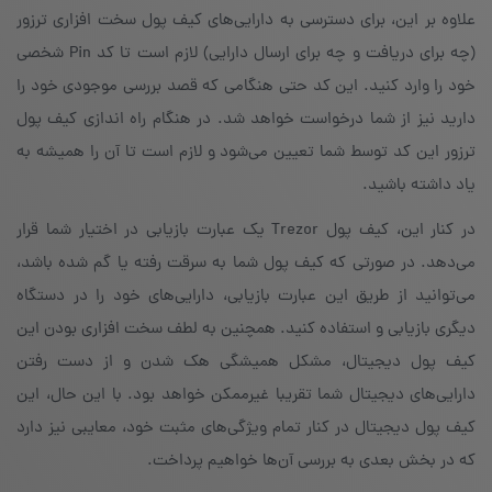
علاوه بر این، برای دسترسی به دارایی‌های کیف پول سخت افزاری ترزور
(چه برای دریافت و چه برای ارسال دارایی) لازم است تا کد Pin شخصی
خود را وارد کنید. این کد حتی هنگامی که قصد بررسی موجودی خود را
دارید نیز از شما درخواست خواهد شد. در هنگام راه اندازی کیف پول
ترزور این کد توسط شما تعیین می‌شود و لازم است تا آن را همیشه به
یاد داشته باشید.
در کنار این، کیف پول Trezor یک عبارت بازیابی در اختیار شما قرار
می‌دهد. در صورتی که کیف پول شما به سرقت رفته یا گم شده باشد،
می‌توانید از طریق این عبارت بازیابی، دارایی‌های خود را در دستگاه
دیگری بازیابی و استفاده کنید. همچنین به لطف سخت افزاری بودن این
کیف پول دیجیتال، مشکل همیشگی هک شدن و از دست رفتن
دارایی‌های دیجیتال شما تقریبا غیرممکن خواهد بود. با این حال، این
کیف پول دیجیتال در کنار تمام ویژگی‌های مثبت خود، معایبی نیز دارد
که در بخش بعدی به بررسی آن‌ها خواهیم پرداخت.