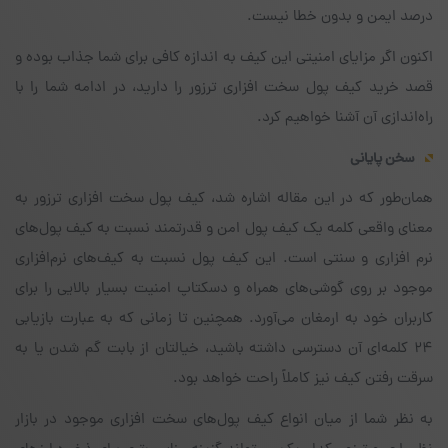
درصد ایمن و بدون خطا نیست.
اکنون اگر مزایای امنیتی این کیف به اندازه کافی برای شما جذاب بوده و
قصد خرید کیف پول سخت افزاری ترزور را دارید، در ادامه شما را با
راه‌اندازی آن آشنا خواهیم کرد.
سخن پایانی
همان‌طور که در این مقاله اشاره شد، کیف پول سخت افزاری ترزور به
معنای واقعی کلمه یک کیف پول امن و قدرتمند نسبت به کیف پول‌های
نرم افزاری و سنتی است. این کیف پول نسبت به کیف‌های نرم‌افزاری
موجود بر روی گوشی‌های همراه و دسکتاپ امنیت بسیار بالایی را برای
کاربران خود به ارمغان می‌آورد. همچنین تا زمانی که به عبارت بازیابی
۲۴ کلمه‌ای آن دسترسی داشته باشید، خیالتان از بابت گم شدن یا به
سرقت رفتن کیف نیز کاملاً راحت خواهد بود.
به نظر شما از میان انواع کیف پول‌های سخت افزاری موجود در بازار