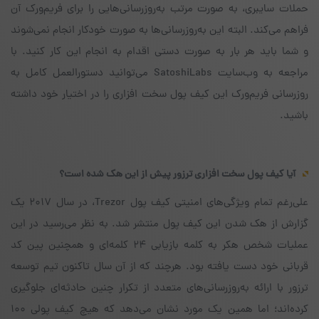
حملات سایبری، به صورت مرتب به‌روزرسانی‌هایی را برای فریم‌ورک آن
فراهم می‌کند. البته این به‌روزرسانی‌ها به صورت خودکار انجام نمی‌شوند
و شما باید هر بار به صورت دستی اقدام به انجام این کار کنید. با
مراجعه به وب‌سایت SatoshiLabs می‌توانید دستورالعمل کامل به
روزرسانی فریم‌ورک این کیف پول سخت افزاری را در اختیار خود داشته
باشید.
آیا کیف پول سخت افزاری ترزور پیش از این هک شده است؟
علی‌رغم تمام ویژگی‌های امنیتی کیف پول Trezor، در سال ۲۰۱۷ یک
گزارش از هک شدن این کیف پول منتشر شد. به نظر می‌رسید در این
عملیات شخص هکر به کلمه بازیابی ۲۴ کلمه‌ای و همچنین پین کد
قربانی خود دست یافته بود. هرچند که از آن سال تاکنون تیم توسعه
ترزور با ارائه به‌روزرسانی‌های متعدد از تکرار چنین حادثه‌ای جلوگیری
کرده‌اند؛ اما همین یک مورد نشان می‌دهد که هیچ کیف پولی ۱۰۰