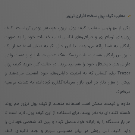
معایب کیف پول سخت افزاری ترزور
یکی از مهم‌ترین معایب کیف پول ترزور، هزینه‌بر بودن آن است. کیف
پول‌های نرم‌افزاری و صرافی‌های آنلاین اغلب خدمات خود را به صورت
رایگان به شما ارائه می‌دهند. با این حال اگر به دنبال استفاده از یک
سرویس رایگان هستید، باید ریسک هک شدن حساب و از دست رفتن
دارایی‌های دیجیتال خود را هم بپذیرید. در حالت کلی خرید کیف پول
Trezor برای کسانی که به امنیت دارایی‌های خود اهمیت می‌دهند و
بیش از هزار دلار در این بازار سرمایه‌گذاری کرده‌اند، به شدت توصیه
می‌شود.
علاوه بر قیمت، ممکن است استفاده متعدد از کیف پول ترزور هم روند
خسته کننده‌ای به نظر برسد. برای استفاده از این کیف پول، لازم است تا
هر بار دستگاه را به رایانه خود متصل کرده و پین کد شخصی خودتان را
وارد کنید. این روش در برابر دسترسی سریع و چند ثانیه‌ای کیف