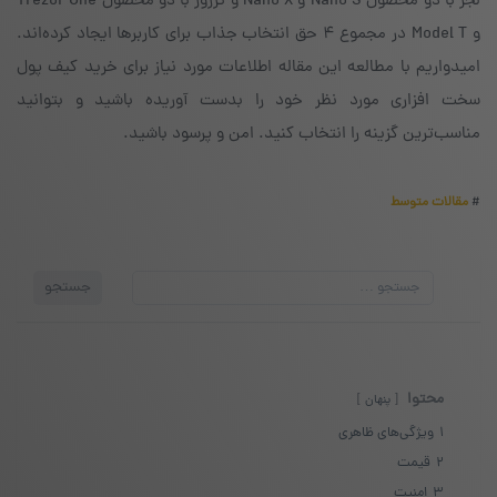
و Model T‌ در مجموع ۴ حق انتخاب جذاب برای کاربرها ایجاد کرده‌اند.
امیدواریم با مطالعه این مقاله اطلاعات مورد نیاز برای خرید کیف پول
سخت افزاری مورد نظر خود را بدست آوریده باشید و بتوانید
مناسب‌ترین گزینه را انتخاب کنید. امن و پرسود باشید.
#
مقالات متوسط
جستجو
جستجو
برای:
محتوا
پنهان
1
ویژگی‌های ظاهری
2
قیمت
3
امنیت