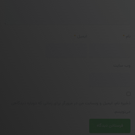
نام
*
ایمیل
*
وب‌ سایت
ذخیره نام، ایمیل و وبسایت من در مرورگر برای زمانی که دوباره دیدگاهی
می‌نویسم.