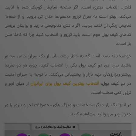
فلش، انتخاب بهتری است. اگر صفحه نمایش کوچک شما را اذیت
می‌کند، بهتر است به سراغ ترزور مخصوصا مدل تی بروید و از صفحه
نمایش رنگی آن لذت ببرید. اگر دانش کدنویسی دارید و برایتان بررسی
کدهای کیف پول مهم است، باید ترزور را انتخاب کنید چرا که کاملا متن
باز است.
خوشبختانه بعید است که به خاطر پشتییبانی از یک رمزارزِ‌ خاص مجبور
باشید بین این دو کیف پول یکی را انتخاب کنید،‌ چون هر دو تقریبا
بیشتر رمزارزهای مهم بازار را پشتیبانی می‌کنند. با توجه به میزان امنیت
هر دو کیف پول،
انتخاب بهترین کیف پول برای ایرانیان
از میان لجر و
ترزور کمی سخت است.
در انتها یک بار دیگر مشخصات و ویژگی‌های محصولات لجر و ترزور را در
جدول زیر می‌توانید مشاهده کنید.