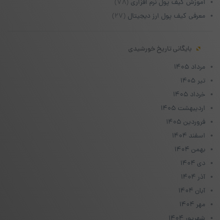
آموزش کیف پول نرم افزاری
(۷۸)
معرفی کیف پول ارز دیجیتال
(۲۷)
بایگانی تاریخ خورشیدی
مرداد ۱۴۰۵
تیر ۱۴۰۵
خرداد ۱۴۰۵
اردیبهشت ۱۴۰۵
فروردین ۱۴۰۵
اسفند ۱۴۰۴
بهمن ۱۴۰۴
دی ۱۴۰۴
آذر ۱۴۰۴
آبان ۱۴۰۴
مهر ۱۴۰۴
شهریور ۱۴۰۴