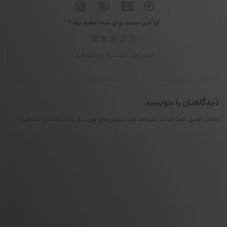
آیا این پست برای شما مفید بود؟
اولین نفری باشید که رای میدهید.
دیدگاهتان را بنویسید
نشانی ایمیل شما منتشر نخواهد شد.
بخش‌های موردنیاز علامت‌گذاری شده‌اند
*