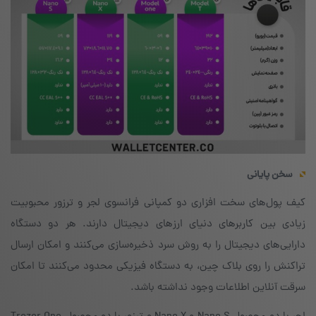
سخن
پایانی
کیف پول‌های سخت افزاری دو کمپانی فرانسوی لجر و ترزور محبوبیت
زیادی بین کاربرهای دنیای ارزهای دیجیتال دارند. هر دو دستگاه
دارایی‌های دیجیتال را به روش سرد ذخیره‌سازی می‌کنند و امکان ارسال
تراکنش را روی بلاک چین، به دستگاه فیزیکی محدود می‌کنند تا امکان
سرقت آنلاین اطلاعات وجود نداشته باشد.