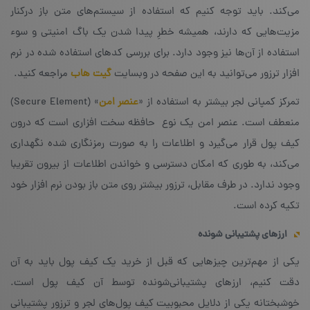
می‌کند. باید توجه کنیم که استفاده از سیستم‌های متن باز درکنار
مزیت‌هایی که دارند، همیشه خطرِ پیدا شدن یک باگ امنیتی و سوء
استفاده از آن‌ها نیز وجود دارد. برای بررسی کدهای استفاده شده در نرم
افزار ترزور می‌توانید به این صفحه در وبسایت
گیت هاب
مراجعه کنید.
تمرکز کمپانی لجر بیشتر به استفاده از «
عنصر امن
» (Secure Element)
‌منعطف است. عنصر امن یک نوع حافظه سخت افزاری است که درون
کیف پول قرار می‌گیرد و اطلاعات را به صورت رمزنگاری شده نگهداری
می‌کند، به طوری که امکان دسترسی و خواندن اطلاعات از بیرون تقریبا
وجود ندارد. در طرف مقابل، ترزور بیشتر روی متن باز بودن نرم افزار خود
تکیه کرده است.
ارزهای پشتیبانی شونده
یکی از مهم‌ترین چیزهایی که قبل از خرید یک کیف پول باید به آن
دقت کنیم، ارزهای پشتیبانی‌شونده توسط آن کیف پول است.
خوشبختانه یکی از دلایل محبوبیت کیف پول‌های لجر و ترزور پشتیبانی