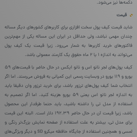
دکمه‌ها نیز می‌شود.
قیمت
شاید قیمت کیف پول‌ سخت افزاری برای کاربرهای کشورهای دیگر مساله
چندان مهمی نباشد، ولی حداقل در ایران این مساله یکی از مهم‌ترین
فاکتورهای خرید کاربرها به شمار می‌رود. زیرا قیمت یک کیف پول
می‌تواند به اندازه ۱ یا ۲ ماه حقوق یک کارمند معمولی باشد.
کیف پول‌های لجر نانو اس و نانو ایکس در حال حاضر با قیمت‌های ۵۹
یورو و ۱۱۹ یورو در وبسایت رسمی این کمپانی به فروش می‌رسند. اما اگر
انتخاب شما کیف پول‌های ترزور باشد، برای خرید ترزور وان دقیقا باید
به اندازه لجر نانو اس یعنی ۵۹ یورو هزینه کنید. اما اگر تصمیم به
استفاده از مدل تی را داشته باشید، باید حتما طرفدار این محصول
باشد، زیرا قیمت آن در حال حاضر ۱۹۲.۳۹ دلار است. البته این قیمت
برای مدل تی، بیشتر به علت استفاده از صفحه نمایش بزرگ‌تر رنگی و
لمسی و همچنین استفاده از جایگاه حافظه میکرو‌ SD‌ و دیگر ویژگی‌های