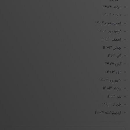
مرداد ۱۴۰۴
خرداد ۱۴۰۴
اردیبهشت ۱۴۰۴
فروردین ۱۴۰۴
اسفند ۱۴۰۳
بهمن ۱۴۰۳
آذر ۱۴۰۳
آبان ۱۴۰۳
مهر ۱۴۰۳
شهریور ۱۴۰۳
مرداد ۱۴۰۳
تیر ۱۴۰۳
خرداد ۱۴۰۳
اردیبهشت ۱۴۰۳