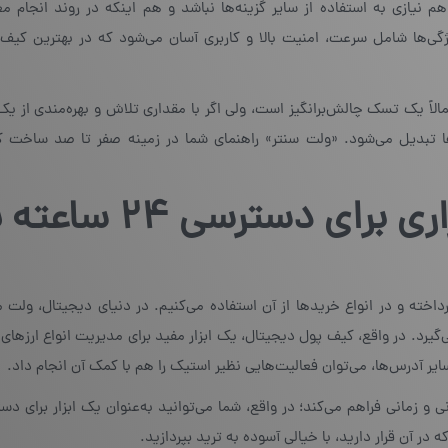
 هم نیازی به استفاده از سایر گزینه‌ها نباشد و هم اینکه در روند انجام م
ی‌ها شامل سرعت، امنیت بالا و کاربری آسان می‌شود که در بهترین کیف 
اً یک تسک چالش‌برانگیز است، ولی اگر با مقداری تلاش و بهره‌مندی از یک
رها تبدیل می‌شود. «ولت سنتر» راهنمای شما در زمینه صفر تا صد ساخت 
ابزاری برای دسترسی ۲۴ سا
اخته و در انواع خریدها از آن استفاده می‌کنیم. در دنیای دیجیتال، ولت
‌گیرد. در واقع، کیف پول دیجیتال، یک ابزار مفید برای مدیریت انواع ارزهای
ایر آدرس‌ها، می‌توان فعالیت‌هایی نظیر استیک را هم با کمک آن انجام داد.
 در آن قرار دارید، با خیالی آسوده به ترید بپردازید.