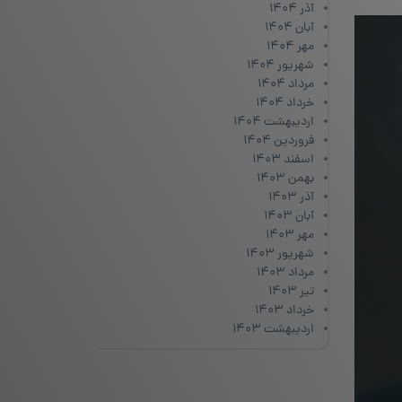
آذر ۱۴۰۴
آبان ۱۴۰۴
مهر ۱۴۰۴
شهریور ۱۴۰۴
مرداد ۱۴۰۴
خرداد ۱۴۰۴
اردیبهشت ۱۴۰۴
فروردین ۱۴۰۴
اسفند ۱۴۰۳
بهمن ۱۴۰۳
آذر ۱۴۰۳
آبان ۱۴۰۳
مهر ۱۴۰۳
شهریور ۱۴۰۳
مرداد ۱۴۰۳
تیر ۱۴۰۳
خرداد ۱۴۰۳
اردیبهشت ۱۴۰۳