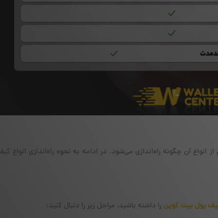
 انواع آن چگونه راه‌اندازی می‌شود. در ادامه به نحوه راه‌اندازی انواع کیف
یف پول بیت کوین
را داشته باشید، مراحل زیر را دنبال کنید: