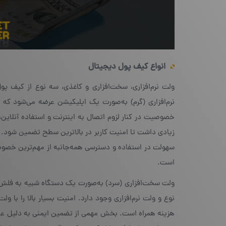
انواع کیف پول دیجیتال
ولت نرم‌افزاری، سخت‌افزاری و کاغذی، سه نوع از کیف 
نرم‌افزاری (گرم) به‌صورت یک اپلیکیشن عرضه می‌شود که 
خصوصیت در کنار لزوم اتصال به اینترنت و استفاده آنلاین، 
زیادی داشت تا امنیت کاربر در بالاترین سطح تضمین شود. از
سهولت در استفاده و دسترسی همه‌جانبه از مهم‌ترین خصوصیا
است.
ولت سخت‌افزاری (سرد) به‌صورت یک دستگاه شبیه به فلش ی
نوع و ولت نرم‌افزاری وجود دارد. امنیت بسیار بالا را با و
هزینه همراه است. بخش مهمی از تضمین ایمنی به دلیل عدم