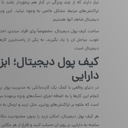
نیاز دارند که از چند ویژگی در کنار هم برخوردار باشد تا
تراکنش‌های مرتبط، مشکل خاصی به وجود نیاید. این ویژگ
دیجیتال شاهد آنها هستیم.
ساخت کیف پول دیجیتال، مخصوصاً برای افراد مبتدی، احتمال
خوب، مراحل آن را یاد بگیرید، به یکی از راحت‌ترین کا
دیجیتال است.
کیف پول دیجیتال
؛
دارایی
در دنیای واقعی با کمک یک کارت‌بانکی به مدیریت پول پرد
انجام این کارها را به اضافه اجرای تسک‌های ویژه برعهده می
است که علاوه بر تراکنش‌های روتین، مثل ترید و ارسال به س
ساعته به دارایی، بر روی آن حساب کنید و فارغ از هر مکانی که