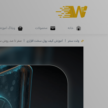
خانه
محصولات
وبلاگ آموزش
ولت سنتر
آموزش کیف پول سخت افزاری
صفر تا صد روش س