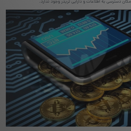
کان دسترسی به اطلاعات و دارایی تریدر وجود ندارد.