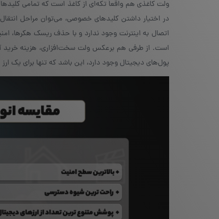
در اختیار داشتن کلیدهای خصوصی، می‌توان مراحل انتقال 
اتصال به اینترنت وجود ندارد و با حذف ریسک هکرها، امنیت 
است. از طرفی هم برعکس ولت سخت‌افزاری، هزینه خرید آن
پول‌های دیجیتال وجود دارد، این باشد که تنها برای یک ارز