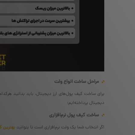
مراحل ساخت انواع ولت
برای ساخت کیف پول‌های ارز دیجیتال، باید بدانید هرکدام از
دیجیتال پرداخته‌ایم:
ساخت کیف پول نرم‌افزاری
اگر انتخاب شما یک ولت نرم‌افزاری است تا بتوانید
بهترین ک