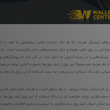
پول‌های دیجیتال هستند که هر یک، مزایا و معایب مخصوص به خود را دار
به‌راحتی بر روی تلفن همراه و سایر سیستم‌های عامل قابل‌نصب است. البت
ریسک‌هایی را در زمینه امنیتی به دنبال دارد. در کل، باید به پروتکل‌های 
 نظر هزینه هم معمولاً این نوع از کیف پول‌ها به‌صورت آنلاین عرضه می‌شون
تی باشد که دسته‌ای از تریدرها را به سمت استفاده از این نوع ولت‌ها تر
ا کارت‌بانکی عرضه می‌شود. از نظر سطح امنیت و هزینه، تفاوت‌های کلیدی
لت سخت‌افزاری تجربه خواهید کرد و اینکه استفاده از این نوع کیف پول‌ها، ب
 امکان اتصال کیف پول سخت‌افزاری به اینترنت و ذخیره اطلاعات به‌صورت 