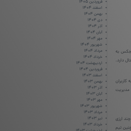
فروردین ۱۴۰۵
اسفند ۱۴۰۴
بهمن ۱۴۰۴
دی ۱۴۰۴
آذر ۱۴۰۴
آبان ۱۴۰۴
مهر ۱۴۰۴
شهریور ۱۴۰۴
مرداد ۱۴۰۴
خت، کیف پول دیجیتال «جکس لیبرتی» (Jaxx Liberty) است. جکس به
خرداد ۱۴۰۴
ال دارد.
اردیبهشت ۱۴۰۴
فروردین ۱۴۰۴
اسفند ۱۴۰۳
 کاربران
بهمن ۱۴۰۳
آذر ۱۴۰۳
 خود، مدیریت
آبان ۱۴۰۳
مهر ۱۴۰۳
شهریور ۱۴۰۳
مرداد ۱۴۰۳
تیر ۱۴۰۳
 چند ارزی
خرداد ۱۴۰۳
نین تیم
اردیبهشت ۱۴۰۳