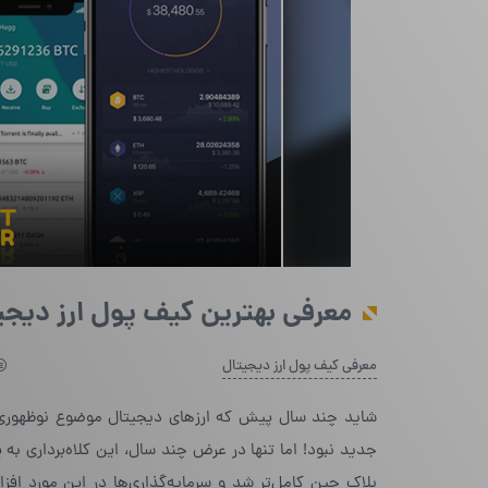
معرفی بهترین کیف پول ارز دیجیتال
معرفی کیف پول ارز دیجیتال
شاید چند سال پیش که ارزهای دیجیتال موضوع نوظهوری به 
جدید نبود! اما تنها در عرض چند سال، این کلاه‌برداری به
بلاک چین کامل‌تر شد و سرمایه‌گذاری‌ها در این مورد اف