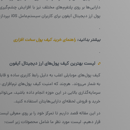
دارایی‌ها بر روی پلتفرم‌های مختلف نیز با افزایش چشم‌گی
پول ارز دیجیتال آیفون برای کاربران سیستم‌عامل iOS بپردازیم.
.
بیشتر بدانید:
راهنمای خرید کیف پول سخت افزاری
.
لیست بهترین کیف پول‌های ارز دیجیتال آیفون
کیف پول‌های موبایلی اغلب به دلیل رابط کاربری ساده و قابلی
به شمار می‌روند. هرچند که امنیت کیف پول‌های نرم‌افزاری 
سرمایه‌گذاری بالایی در این حوزه انجام داده باشید، می‌توا
خرید و فروش لحظه‌ای دارایی‌هایتان استفاده کنید.
در این مقاله قصد داریم تا تمرکز خود را بر روی معرفی لیس
قرار دهیم. لیست مورد نظر ما شامل محصولات زیر است: