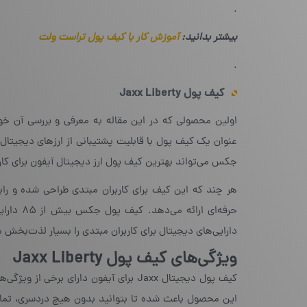
.
بیشتر بدانید:
آموزش کار با کیف پول تراست ولت
.
کیف پول
Jaxx Liberty
عنوان یک کیف پول با قابلیت پشتیبانی از ارزهای دیجیتال 
جکس می‌تواند بهترین کیف پول ارز دیجیتال آیفون برای کاربر
هر چند که این کیف برای کاربران مبتدی طراحی شده و رابط 
حرفه‌ای 
دارایی‌های دیجیتال برای کاربران مبتدی را بسیار لذت‌بخش م
ویژگی‌های کیف پول Jaxx Liberty
کیف پول دیجیتال Jaxx برای آیفون دارا
این محصول باعث شده تا بتوانید بدون هیچ دردسری، تمام