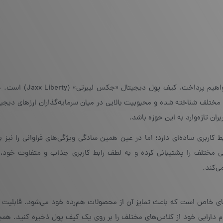
اولین محصولی که در این مقاله به معرفی و بررسی آن خواهیم پردا
مختلف شناخته شده و محبوبیت بالایی در میان سرمایه‌گذاران ارزهای دیجیت
ان تازه‌وارد به این حوزه باشد.
کاربری ساده‌ای دارد؛ اما در عین همین سادگی ویژگی‌های فراوانی را نیز به
ارائه می‌دهد. کیف پول جکس بیش از ۸۵ دارایی مختلف را پشتیبانی کرده و به لطف رابط کاربری جذاب و متفاوت
ی‌کند.
ی برخی از ویژگی‌های خاص است که باعث تمایز آن از محصولات هم‌رده خود می‌شود. قابلیت
 دارایی خود از کلاس‌های مختلف را بر روی یک کیف پول ذخیره کنید. همچ