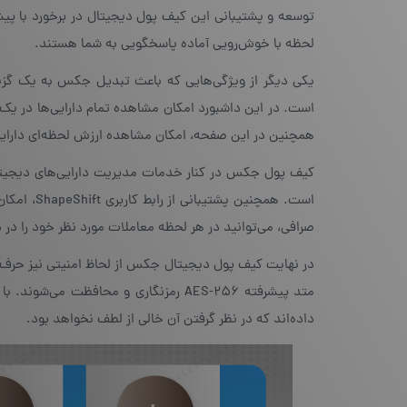
توسعه و پشتیبانی این کیف پول دیجیتال در برخورد با پیش
لحظه با خوش‌رویی آماده پاسخگویی به شما هستند.
یکی دیگر از ویژگی‌هایی که باعث تبدیل جکس به یک گزینه
است. در این داشبورد امکان مشاهده تمام دارایی‌ها در یک ن
همچنین در این صفحه، امکان مشاهده ارزش لحظه‌ای دارایی
کیف پول جکس در کنار خدمات مدیریت دارایی‌های دیجیتال
است. همچنی
صرافی، می‌توانید در هر لحظه معاملات مورد نظر خود را د
در نهایت کیف پول دیجیتال جکس از لحاظ امنیتی نیز حرف‌ه
داده‌اند که در نظر گرفتن آن خالی از لطف نخواهد بود.