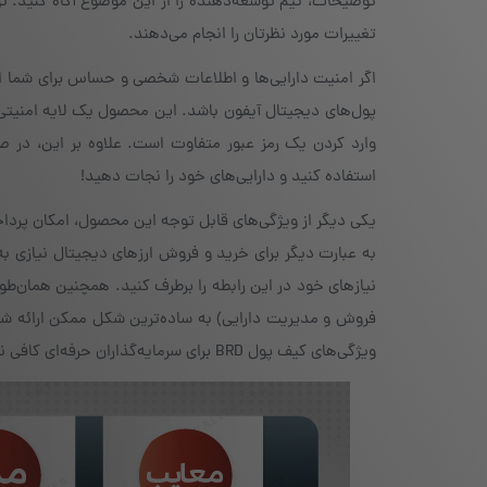
تغییرات مورد نظرتان را انجام می‌دهند.
پول‌های دیجیتال آیفون باشد. این محصول یک لایه امنیتی ا
وارد کردن یک رمز عبور متفاوت است. علاوه بر این، در ص
استفاده کنید و دارایی‌های خود را نجات دهید!
یکی دیگر از ویژگی‌های قابل توجه این محصول، امکان پرداخ
نیازهای خود در این رابطه را برطرف کنید. همچنین همان‌طور 
فروش و مدیریت دارایی) به ساده‌ترین شکل ممکن ارائه شده‌
ویژگی‌های کیف پول BRD برای سرمایه‌گذاران حرفه‌ای کافی نبوده و موارد مورد نیاز افراد مبتدی را پوشش دهد.