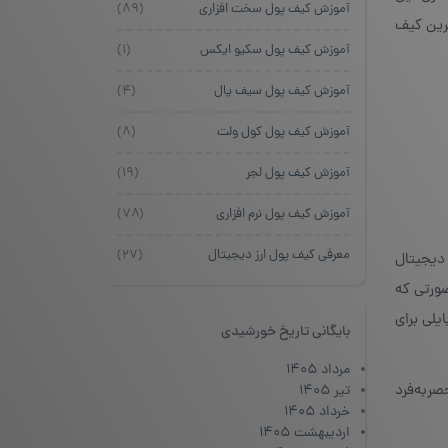
آموزش کیف پول سخت افزاری
(۸۹)
ترین کیف
آموزش کیف پول سکیو ایکس
(۱)
آموزش کیف پول سیف پال
(۴)
آموزش کیف پول کول ولت
(۸)
آموزش کیف پول لجر
(۱۹)
آموزش کیف پول نرم افزاری
(۷۸)
معرفی کیف پول ارز دیجیتال
(۲۷)
 دیجیتال
ورتی که
یلی برای
بایگانی تاریخ خورشیدی
مرداد ۱۴۰۵
صربه‌فرد
تیر ۱۴۰۵
خرداد ۱۴۰۵
اردیبهشت ۱۴۰۵