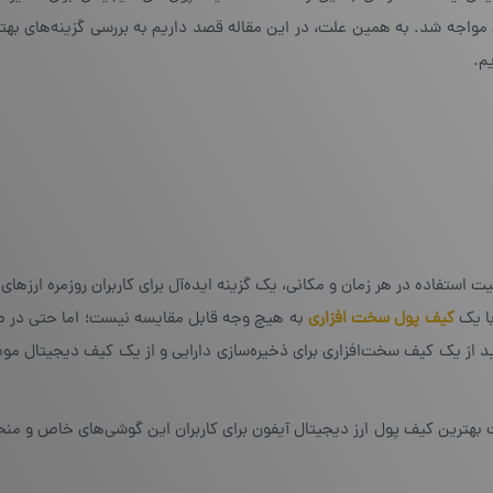
ری مواجه شد. به همین علت، در این مقاله قصد داریم به بررسی گزینه‌های به
ت استفاده در هر زمان و مکانی، یک گزینه ایده‌آل برای کاربران روزمره ارزهای
با یک
کیف پول سخت‌ افزاری
به هیچ وجه قابل مقایسه نیست؛ اما حتی در ص
نید از یک کیف سخت‌افزاری برای ذخیره‌سازی دارایی و از یک کیف دیجیتال موبا
ت بهترین کیف پول ارز دیجیتال آیفون برای کاربران این گوشی‌های خاص و منح