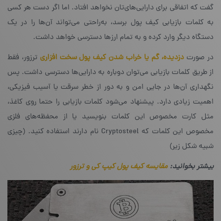
گفت که اتفاقی برای دارایی‌های‌تان نخواهد افتاد. اما اگر دست هر کسی
به کلمات بازیابی کیف پول برسد، به‌راحتی می‌تواند آن‌ها را در یک
دستگاه دیگر وارد کرده و به تمام ارزها دسترسی خواهد داشت.
در صورت
دزدیده، گم یا خراب شدن کیف پول سخت افزاری
ترزور، فقط
از طریق کلمات بازیابی می‌توان دوباره به دارایی‌ها دسترسی داشت. پس
نگهداری آن‌ها در جایی امن و به دور از خطر سرقت یا آسیب فیزیکی،
اهمیت زیادی دارد. پیشنهاد می‌شود کلمات بازیابی را حتما روی کاغذ،
مثل کارت مخصوص این کلمات بنویسید یا از محفظه‌های فلزی
مخصوص این کلمات که Cryptosteel‌ نام دارند استفاده کنید. (چیزی
شبیه شکل زیر)
بیشتر بخوانید:
مقایسه کیف پول کیپ کی و ترزور