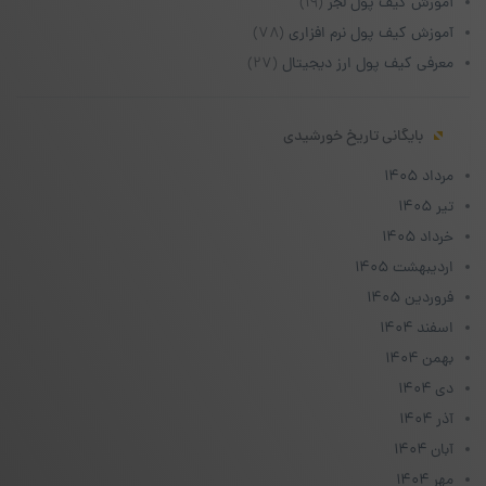
آموزش کیف پول لجر
(۱۹)
آموزش کیف پول نرم افزاری
(۷۸)
معرفی کیف پول ارز دیجیتال
(۲۷)
بایگانی تاریخ خورشیدی
مرداد ۱۴۰۵
تیر ۱۴۰۵
خرداد ۱۴۰۵
اردیبهشت ۱۴۰۵
فروردین ۱۴۰۵
اسفند ۱۴۰۴
بهمن ۱۴۰۴
دی ۱۴۰۴
آذر ۱۴۰۴
آبان ۱۴۰۴
مهر ۱۴۰۴