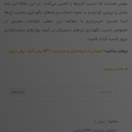
مهمی هستند که امنیت کاربرها را تامین می‌کنند. در این مقاله این سه
عامل را بررسی کردیم و با نحوه‌ انتخاب و راه‌های نگهداری مناسب آن‌ها
آشنا شدیم. امیدواریم با مطالعه این مطلب اطلاعات مفیدی در
خصوص امنیت نگهداری ارزهای دیجیتال در کیف پول‌های سخت‌افزاری
ترزور کسب کرده باشید.
بیشتر بدانید:
آموزش ذخیره‌سازی و مدیریت NFT روی کیف پول ترزور
#
مقالات متوسط
جستجو
جستجو
برای:
محتوا
پنهان
1
انتخاب رمز ورود (PIN) مناسب