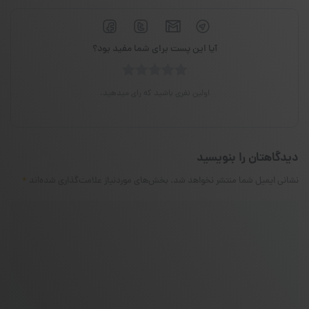
آیا این پست برای شما مفید بود؟
اولین نفری باشید که رای میدهید.
دیدگاهتان را بنویسید
نشانی ایمیل شما منتشر نخواهد شد.
بخش‌های موردنیاز علامت‌گذاری شده‌اند
*