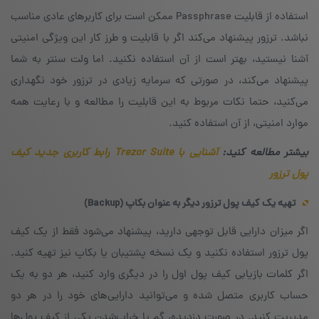
استفاده از قابلیت Passphrase‌ ممکن است برای کاربرهای عادی مناسب
نباشد. ترزور پیشنهاد می‌کند اگر با قابلیت و طرز کار این ویژگی امنیتی
آشنا نیستید، بهتر است از آن استفاده نکنید. اما ولت سنتر به شما
پیشنهاد می‌کند، در صورتی که سرمایه‌ زیادی در ترزور خود نگهداری
می‌کنید، حتما نکات مربوط به این قابلیت را مطالعه و با رعایت همه‌
موارد امنیتی، از آن استفاده کنید.
بیشتر مطالعه کنید:
آشنایی با Trezor Suite رابط کاربری جدید کیف
پول ترزور
تهیه یک کیف پول ترزور دیگر به عنوان بکاپ (Backup)
اگر میزان دارایی قابل توجهی دارید، پیشنهاد می‌شود فقط از یک کیف
پول ترزور استفاده نکنید و یک نسخه‌ پشتیبان یا بکاپ نیز تهیه کنید.
اگر کلمات بازیابی کیف پول اول را در دیگری وارد کنید، هر دو به یک
حساب کاربری متصل شده و می‌توانید دارایی‌های خود را در هر دو
مدیریت کنید. در صورت دزدیده، گم یا خراب‌شدن یکی از کیف پول‌ها