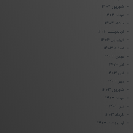
شهریور ۱۴۰۴
مرداد ۱۴۰۴
خرداد ۱۴۰۴
اردیبهشت ۱۴۰۴
فروردین ۱۴۰۴
اسفند ۱۴۰۳
بهمن ۱۴۰۳
آذر ۱۴۰۳
آبان ۱۴۰۳
مهر ۱۴۰۳
شهریور ۱۴۰۳
مرداد ۱۴۰۳
تیر ۱۴۰۳
خرداد ۱۴۰۳
اردیبهشت ۱۴۰۳