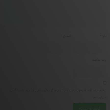
نام
*
ایمیل
*
وب‌ سایت
ذخیره نام، ایمیل و وبسایت من در مرورگر برای زمانی که دوباره دیدگاهی
می‌نویسم.