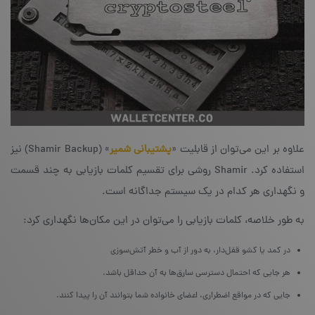
علاوه بر این می‌توان از قابلیت «
پشتیبانی شمیر
» (Shamir Backup) نیز
استفاده کرد. Shamir روشی برای تقسیم کلمات بازیابی به چند قسمت
و نگهداری هر کدام در یک سیستم جداگانه است.
به طور خلاصه، کلمات بازیابی را می‌توان در این مکان‌ها نگهداری کرد:
در کمد یا کشو قفل‌دار، به دور از آب و خطر آتش‌سوزی
هر جایی که احتمال دسترسی سارق‌ها به آن حداقل باشد.
جایی که در مواقع اضطراری، اعضای خانواده‌ شما بتوانند آن را پیدا کنند.