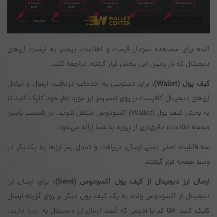
البته برای مشاهده نمودار قیمت و اطلاعات بیشتر به لیست ارزهای
دیجیتال که در پایین این بخش قرار گرفته، مراجعه کنید.
کیف پول
(Wallet)
:
برای دسترسی به خدمات دریافت، ارسال و تبادل
ارزهای دیجیتال کافیست بر روی اسم رمز ارز مورد نظر خود کلیک کنید تا
به بخش کیف پول (Wallet) اکسودوس منتقل شوید. در قسمت پایین
صفحه اطلاعات دقیق‌تری از پروژه به شما ارائه می‌شود.
سه قابلیت اصلی یعنی ارسال، دریافت و تبادل رمز ارزها به یکدیگر در
وسط صفحه قرار گرفتند.
ارسال ارز دیجیتال از کیف پول اکسودوس
(Send)
:
برای ارسال ارز
دیجیتال از اکسودوس ولت به یک کیف پول دیگر بر روی گزینه ارسال
کلیک کنید. QR کد یا آدرسی که قصد ارسال ارز دیجیتال به آن را دارید،