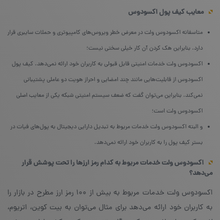
معایب کیف پول اکسودوس
متاسفانه اکسودوس ولت در معرض خطر ویروس‌های کامپیوتری و حملات سایبری قرار
دارد. بنابراین هک کردن آن کار خیلی سختی نیست؛
اکسودوس ولت خدمات امنیتی قابل قبولی به کاربران خود ارائه نمی‌دهد. کیف پول
اکسودوس از قابلیت‌‌هایی مانند چند امضایی و احراز هویت دو عاملی پشتیبانی
نمی‌کند. بنابراین می‌توان گفت که ضعف سیستم امنیتی شبکه یکی از معایب اصلی
اکسودوس ولت است؛
و البته اکسودوس ولت خدمات مربوط به تبدیل دارایی‌ دیجیتال به پول‌های فیات در
بستر کیف پول را به کاربران خود ارائه نمی‌دهد.
اکسودوس ولت خدمات مربوط به کدام رمز ارزها را تحت پوشش قرار
می‌دهد؟
اکسودوس ولت خدمات مربوط به بیش از ۱۰۰ رمز ارز مطرح در بازار را
به کاربران خود ارائه می‌دهد برای مثال می‌توان به بیت کوین، اتریوم،