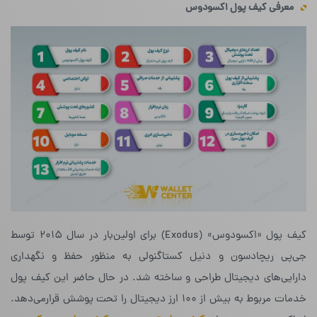
معرفی کیف پول اکسودوس
کیف پول «اکسودوس» (Exodus) برای اولین‌بار در سال ۲۰۱۵ توسط
جی‌پی ریچادسون و دنیل کستاگنولی به منظور حفظ و نگهداری
دارایی‌های دیجیتال طراحی و ساخته شد. در حال حاضر این کیف پول
خدمات مربوط به بیش از ۱۰۰ ارز دیجیتال را تحت پوشش قرارمی‌دهد.