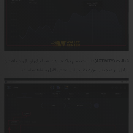
فعالیت
(ACTIVITY)
:
لیست تمام تراکنش‌های شما برای ارسال، دریافت و
تبادل ارز دیجیتال مورد نظر در این بخش قابل مشاهده است.