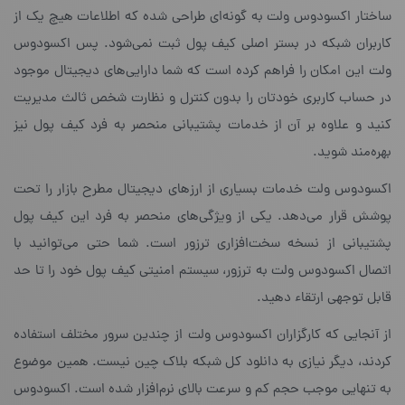
ساختار اکسودوس ولت به گونه‌ای طراحی شده که اطلاعات هیچ یک از
کاربران شبکه در بستر اصلی کیف پول ثبت نمی‌شود. پس اکسودوس
ولت این امکان را فراهم کرده است که شما دارایی‌های دیجیتال موجود
در حساب کاربری خودتان را بدون کنترل و نظارت شخص ثالث مدیریت
کنید و علاوه بر آن از خدمات پشتیبانی منحصر به فرد کیف پول نیز
بهره‌مند شوید.
اکسودوس ولت خدمات بسیاری از ارزهای دیجیتال مطرح بازار را تحت
پوشش قرار می‌دهد. یکی از ویژگی‌های منحصر به فرد این کیف پول
پشتیبانی از نسخه‌ سخت‌افزاری ترزور است. شما حتی می‌توانید با
اتصال اکسودوس ولت به ترزور، سیستم امنیتی کیف پول خود را تا حد
قابل توجهی ارتقاء دهید.
از آنجایی که کارگزاران اکسودوس ولت از چندین سرور مختلف استفاده
کردند، دیگر نیازی به دانلود کل شبکه بلاک چین نیست. همین موضوع
به تنهایی موجب حجم کم و سرعت بالای نرم‌افزار شده است. اکسودوس