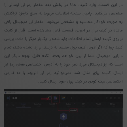
در این قسمت وارد کنید. حالا در بخش بعد مقدار رمز ارز ارسالی را
مشخص می‌کنید. پایین صفحه اطلاعات مربوط به مبلغ کارمزد تراکنش
به صورت خودکار محاسبه و مشخص می‌شود. مقدار ارز دیجیتال باقی
مانده در کیف پول در آخرین قسمت قابل مشاهده است. قبل از کلیک
بر روی گزینه ارسال تمام اطلاعات وارد شده را یک‌بار دیگر با دقت بررسی
کنید چرا که اگر آدرس کیف پول مقصد به درستی وارد نشده باشد، تمام
دارایی دیجیتال شما از بین خواهد رفت. نکته قابل توجه دیگر این
است که ارز دیجیتال مورد نظر خود را به آدرس اختصاصی همان رمز ارز
ارسال کنید؛ برای مثال شما نمی‌توانید رمز ارز اتریوم را به آدرس
اختصاصی بیت کوین در کیف پول خود ارسال کنید.