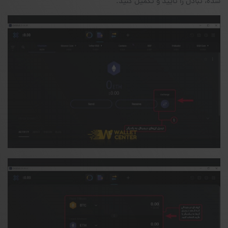
شده، تبادل را تایید و تکمیل کنید.