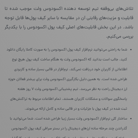
تلاش‌های بی‌وقفه‌ تیم توسعه دهنده‌ اکسودوس ولت موجب شده تا
قابلیت‌ و مزیت‌های رقابتی آن در مقایسه با سایر کیف پول‌ها قابل توجه
باشد. در این بخش قابلیت‌های اصلی کیف پول اکسودوس را با یکدیگر
بررسی می‌کنیم.
شما به راحتی می‌توانید نر‌م‌افزار کیف پول اکسودوس را به صورت کاملا رایگان دانلود
کنید. جالب است بدانید که اکسودوس ولت به هنگام ساخت کیف پول هیچ نوع
اطلاعاتی از کاربران خود دریافت نمی‌کند. نرم‌افزار در قالبی بسیار ساده و کاربردی
طراحی شده است. به همین دلیل بکارگیری اکسودوس ولت برای بیشتر فعالان حوزه
ارز دیجیتال راحت به نظر می‌رسد. تیم پشتیبانی اکسودوس ولت ۷ روز هفته
پاسخگوی سوالات و مشکلات کاربران هستند. تمام اطلاعات مربوط به تراکنش‌های
ثبت شده در کیف پول با جزئیات و در قالبی ساده و کامل ارائه می‌شوند.
ساختار کلی نرم‌افزار اکسودوس ولت بسیار زیبا طراحی شده است. شما می‌توانید با
گذراندن چند مرحله‌ ساده ارزهای دیجیتال را در بستر صرافی کیف پول اکسودوس