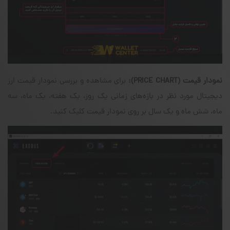
نمودار قیمت
(PRICE CHART)
:
برای مشاهده و بررسی نمودار قیمت ارز
دیجیتال مورد نظر در بازه‌های زمانی یک روز، یک هفته، یک ماه، سه
ماه، شش ماه و یک سال بر روی نمودار قیمت کلیک کنید.