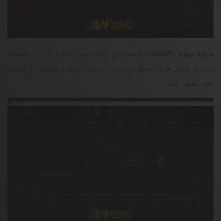
درباره پروژه
(ABOUT)
:
اکسودوس ولت سعی داشته در این قسمت
ساختار، ویژگی‌‌ها و اهداف پروژه را در متنی کوتاه و خلاصه به کاربران
خود معرفی کند.