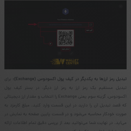
تبدیل رمز ارزها به یکدیگر در کیف پول اکسودوس
(Exchange)
:
برای
تبدیل مستقیم یک رمز ارز به رمز ارز دیگر، در بستر کیف پول
اکسودوس، گزینه سوم یعنی Exchange را انتخاب و مقدار ارز دیجیتالی
که قصد تبدیل آن را دارید در این قسمت وارد کنید. مبلغ کارمزد به
صورت خودکار محاسبه می‌شود و در قسمت پایین صفحه به نمایش در
می‌آید. در نهایت شما می‌توانید بعد از بررسی دقیق تمام اطلاعات ارائه