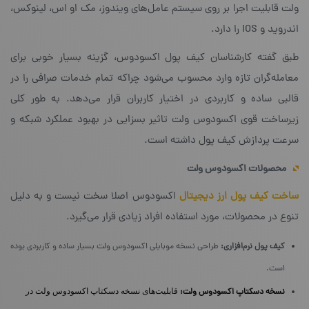
ولت قابلیت اجرا بر روی سیستم‌ عامل‌های ویندوز، مک او اس، لینوکس،
اندروید و IOS را دارد.
طبق گفته‌ کارشناسان کیف پول اکسودوس، گزینه‌ بسیار خوبی برای
معامله‌گران تازه وارد محسوب می‌شود چراکه تمام خدمات صرافی را در
قالبی ساده و کاربردی در اختیار کاربران قرار می‌دهد. به طور کلی
زیرساخت قوی اکسودوس ولت تاثیر بسزایی در بهبود عملکرد شبکه و
سرعت پردازش کیف پول داشته است.
محصولات اکسودوس ولت
ساخت کیف پول ارز دیجیتال
اکسودوس اصلا سخت نیست و به دلیل
تنوع در محصولات، مورد استفاده افراد زیادی قرار می‌گیرد.
کیف پول نرم‌افزاری:
طراحی نسخه‌ موبایلی اکسودوس ولت بسیار ساده و کاربردی بوده
است.
نسخه دسکتاپ اکسودوس ولت:
قابلیت‌های نسخه دسکتاپ اکسودوس ولت در