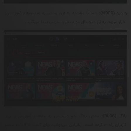
ویدیو
(VIDEO)
:
شما با مراجعه به این بخش به ویدیو‌های آموزشی و
اخبار مربوط به ارز دیجیتال مورد نظر دسترسی پیدا می‌کنید.
بلاگ
(BLOG)
:
بخش بلاگ هم دسترسی به مقالات آموزشی را برای
کاربران راحت کرده است. بنابراین می‌توانید برای کسب اطلاعات بیشتر