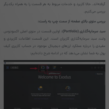
گرفته‌اند. حالا کاربرد و خدمات مربوط به هر قسمت را به همراه یکدیگر
بررسی می‌کنیم.
بررسی منوی بالای صفحه از سمت چپ به راست:
سبد سرمایه‌گذاری
(Portfolio)
:
اولین قسمت در منوی اصلی اکسودوس
ولت، سبد سرمایه‌گذاری کاربران است. این قسمت اطلاعات کاربردی و
مفیدی را درباره عملکرد ارزهای دیجیتال موجود در حساب کاربری کیف
پول به شما نشان می‌دهد که در ادامه شرح داده‌ایم: