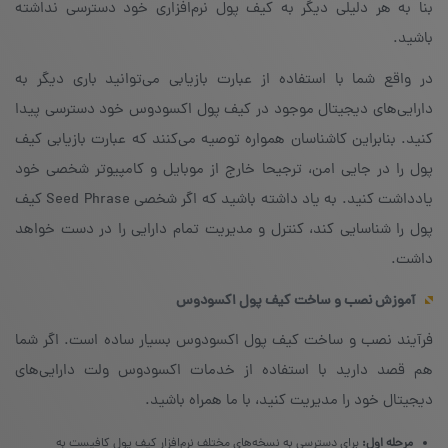
بنا به هر دلیلی دیگر به کیف پول نرم‌افزاری خود دسترسی نداشته
باشید.
در واقع شما با استفاده از عبارت بازیابی می‌توانید باری دیگر به
دارایی‌های دیجیتال موجود در کیف پول اکسودوس خود دسترسی پیدا
کنید. بنابراین کاشناسان همواره توصیه می‌کنند که عبارت بازیابی کیف
پول را در جایی امن، ترجیحا خارج از موبایل و کامپیوتر شخصی خود
یادداشت کنید. به یاد داشته باشید که اگر شخصی Seed Phrase کیف
پول را شناسایی کند، کنترل و مدیریت تمام دارایی را در دست خواهد
داشت.
آموزش نصب و ساخت کیف پول اکسودوس
فرآیند نصب و ساخت کیف پول اکسودوس بسیار ساده است. اگر شما
هم قصد دارید با استفاده از خدمات اکسودوس ولت دارایی‌های
دیجیتال خود را مدیریت کنید، با ما همراه باشید.
مرحله اول:
برای دسترسی به نسخه‌های مختلف نرم‌افزار کیف پول کافیست به