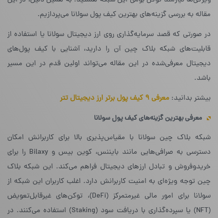
ویژگی‌ها نیازمند توکن بومی این شبکه هستید. به همین دلیل، در این
مقاله به بررسی گزینه‌های بهترین کیف پول سولانا می‌پردازیم.
در صورتی که قصد سرمایه‌گذاری روی ارز دیجیتال سولانا یا استفاده از
قابلیت‌های شبکه‌ بلاک چین آن را دارید، آشنایی با کیف پول‌های
دیجیتال معرفی‌شده در این مقاله می‌تواند اولین قدم در این مسیر
باشد.
بیشتر بدانید:
معرفی ۹ کیف پول برتر ارز دیجیتال تتر
معرفی بهترین گزینه‌های کیف پول سولانا
شبکه‌ بلاک چین سولانا با مقیاس‌پذیری بالا برای کاربرانش امکان
دسترسی به صرافی‌هایی مانند بایننس، کوین بیس و Bilaxy را برای
خریدوفروش و تبادل ارزهای دیجیتال فراهم می‌کند. این شبکه‌ بلاک
چین توجه ویژه‌ای به امنیت کاربرانش دارد. اغلب کاربران این شبکه از
سولانا برای امور مالی غیرمتمرکز (DeFi)، توکن‌های غیرقابل‌تعویض
(NFT) یا سپرده‌گذاری با دریافت سود (Staking) استفاده می‌کنند. در