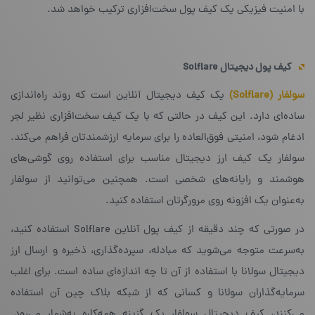
با امنیت فیزیکی یک کیف پول سخت‌افزاری ترکیب خواهد شد.
کیف پول دیجیتال
Solflare
سولفار (Solflare)
یک کیف دیجیتال آنلاین است که روند راه‌اندازی
ساده‌ای دارد. این کیف در حالتی که با یک کیف سخت‌افزاری نظیر لجر
ادغام شود، امنیتی فوق‌العاده را برای سرمایه‌ ارزشمندتان فراهم می‌کند.
سولفار یک کیف ارز دیجیتال مناسب برای استفاده روی گوشی‌های
هوشمند و رایانه‌های شخصی است. همچنین می‌توانید از سولفار
به‌عنوان یک افزونه روی مرورگرتان استفاده کنید.
در صورتی که چند دقیقه از کیف پول آنلاین Solflare استفاده کنید،
به‌سرعت متوجه می‌شوید که مبادله، سپرده‌گذاری، ذخیره و ارسال ارز
دیجیتال سولانا با استفاده از آن تا چه اندازه‌ای ساده است. برای اغلب
سرمایه‌گذاران سولانا و کسانی که از شبکه‌ بلاک چین آن استفاده
می‌کنند، کیف دیجیتال سولفار یک گزینه‌ همه‌کاره به‌شمار می‌رود.