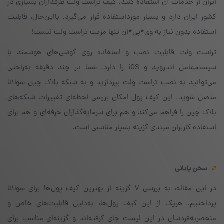
ایران از خدمات آن استفاده کنید. کیف تراست ولت طرفداران بسیاری در
کشور ایران دارد و بسیار مورداستفاده قرار می‌گیرد. بااین‌حال، قابلیت
استفاده بدون نیاز به وی*پی*ان تنها مزیت تراست ولت نیست!
تراست ولت قابلیت نصب و استفاده روی گوشی‌های هوشمند با
سیستم‌عامل اندروید و iOS را دارد. شما در چند دقیقه به‌راحتی
می‌توانید به نصب تراست ولت بپردازید و به شبکه‌ بلاک چین سولانا
متصل شوید. این کیف پول امکان بررسی لحظه‌ای تغییرات شبکه‌های
بلاک چین را فراهم می‌کند و هم برای سرمایه‌گذاران حرفه‌ای و هم برای
استفاده‌ کاربران مبتدی گزینه‌ بسیار مناسبی است.
سخن پایانی
در این مقاله، به بررسی ۷ گزینه از بهترین کیف پول‌ها برای سولانا
پرداختیم. هریک از این کیف پول‌ها، به‌دلیل قابلیت‌های خاص و
منحصربه‌فردشان در این لیست جای گرفته‌اند و گزینه‌ای مناسب برای