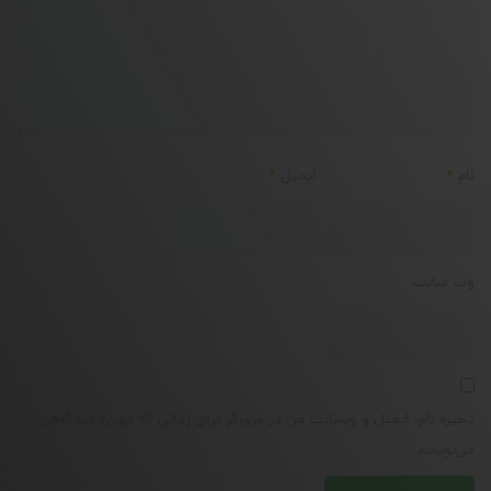
نام
*
ایمیل
*
وب‌ سایت
ذخیره نام، ایمیل و وبسایت من در مرورگر برای زمانی که دوباره دیدگاهی
می‌نویسم.