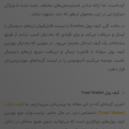
کرده‌است، اما ارائه ندادن اعتبارسنجی‌های مختلف، باعث شده تا ویژگی
تمرکززدایی در این محصول آن‌طور که باید مشهود نباشد.
در حالت کلی، کیف پول Exodus با سرعت قابل‌قبولی ارزهای دیجیتال را
ارسال و دریافت می‌کند و برای افرادی که به‌دنبال کسب درآمد از طریق
مبادله‌اند یک کیف ایده‌آل به‌شمار می‌رود. در صورتی که به‌دنبال بهترین
کیف پول سولانا با قابلیت ارسال و دریافت سریع ارزهای دیجیتال
باشید، توصیه می‌کنیم اکسودوس را در لیست گزینه‌های موردبررسی‌تان
قرار دهید.
کیف پول
Trust Wallet
آخرین گزینه‌ای که در این مقاله به بررسی‌اش می‌پردازیم، به
تراست ولت
(Trust Wallet)
اختصاص دارد. در حال حاضر، تراست ولت جزو بهترین
کیف پول‌های نرم‌افزاری است که می‌توانید بدون هیچ مشکلی در داخل