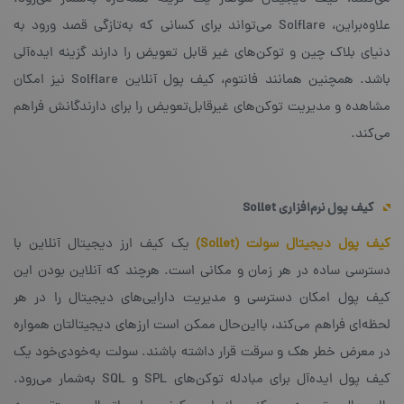
علاوه‌براین، Solflare می‌تواند برای کسانی که به‌تازگی قصد ورود به
دنیای بلاک چین و توکن‌های غیر قابل تعویض را دارند گزینه‌ ایده‌آلی
باشد. همچنین همانند فانتوم، کیف پول آنلاین Solflare نیز امکان
مشاهده و مدیریت توکن‌های غیرقابل‌تعویض را برای دارندگانش فراهم
می‌کند.
کیف پول نرم‌افزاری
Sollet
کیف پول دیجیتال سولت (Sollet)
یک کیف ارز دیجیتال آنلاین با
دسترسی ساده در هر زمان و مکانی است. هرچند که آنلاین بودن این
کیف پول امکان دسترسی و مدیریت دارایی‌های دیجیتال را در هر
لحظه‌ای فراهم می‌کند، بااین‌حال ممکن است ارزهای دیجیتالتان همواره
در معرض خطر هک و سرقت قرار داشته باشند. سولت به‌خودی‌خود یک
کیف پول ایده‌آل برای مبادله‌ توکن‌های SPL و SQL به‌شمار می‌رود.