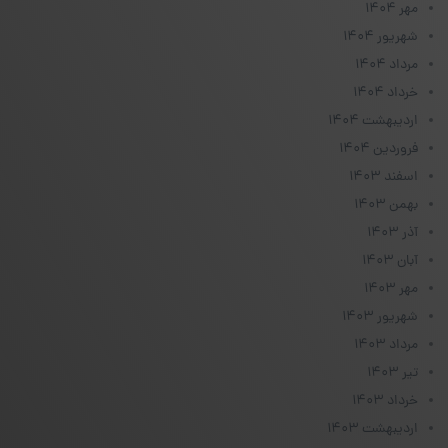
مهر ۱۴۰۴
شهریور ۱۴۰۴
مرداد ۱۴۰۴
خرداد ۱۴۰۴
اردیبهشت ۱۴۰۴
فروردین ۱۴۰۴
اسفند ۱۴۰۳
بهمن ۱۴۰۳
آذر ۱۴۰۳
آبان ۱۴۰۳
مهر ۱۴۰۳
شهریور ۱۴۰۳
مرداد ۱۴۰۳
تیر ۱۴۰۳
خرداد ۱۴۰۳
اردیبهشت ۱۴۰۳