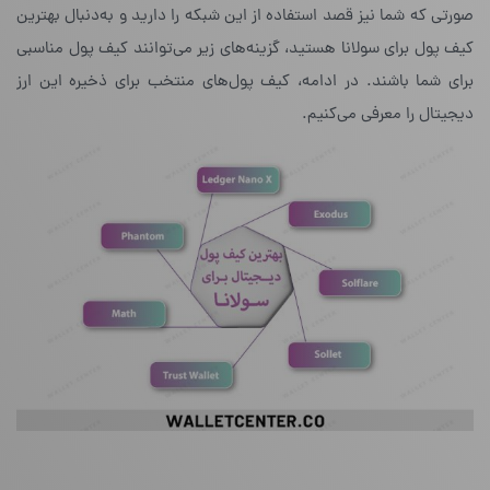
صورتی که شما نیز قصد استفاده از این شبکه را دارید و به‌دنبال بهترین
کیف پول برای سولانا هستید، گزینه‌های زیر می‌توانند کیف پول مناسبی
برای شما باشند. در ادامه، کیف پول‌‌های منتخب برای ذخیره‌ این ارز
دیجیتال را معرفی می‌کنیم.