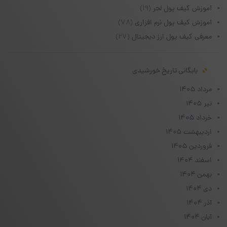
آموزش کیف پول لجر
(۱۹)
آموزش کیف پول نرم افزاری
(۷۸)
معرفی کیف پول ارز دیجیتال
(۲۷)
بایگانی تاریخ خورشیدی
مرداد ۱۴۰۵
تیر ۱۴۰۵
خرداد ۱۴۰۵
اردیبهشت ۱۴۰۵
فروردین ۱۴۰۵
اسفند ۱۴۰۴
بهمن ۱۴۰۴
دی ۱۴۰۴
آذر ۱۴۰۴
آبان ۱۴۰۴