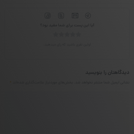
آیا این پست برای شما مفید بود؟
اولین نفری باشید که رای میدهید.
دیدگاهتان را بنویسید
نشانی ایمیل شما منتشر نخواهد شد.
بخش‌های موردنیاز علامت‌گذاری شده‌اند
*