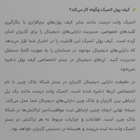
کیف پول اتمیک چگونه کار می‌کند؟
اتمیک ولت درست مانند سایر کیف پول‌های نرم‌افزاری با بکارگیری
کلیدهای خصوصی، مدیریت دارایی‌های دیجیتال را برای کاربران آسان
کرده است. کیف پول اتمیک این قابلیت را در اختیار شما قرار می‌دهد
که دارایی‌های دیجیتال موجود در حسابتان را به صورت کاملا مستقل
مدیریت کنید. ارزهای دیجیتال در بستر اختصاصی کیف پول ذخیره
نمی‌شود.
در حقیقت دارایی دیجیتال کاربران در بستر شبکه‌ بلاک چین با نام
اختصاصی آن‌ها ذخیره شده است. اتمیک ولت درست مانند یک پل
ارتباطی بین کاربران و بلاک چین دارایی‌های دیجیتال شما عمل می‌کند.
نتیجه‌ نهایی ایجاد چنین ارتباطی ثبت موفقیت‌آمیز تراکنش‌ها در شبکه‌
بلاک چین است. اطلاعات و جزئیات مربوط به هر تراکنش در بستر
اتمیک ولت به ثبت می‌رسد و همیشه در دسترس کاربران خواهد بود.