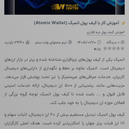
آموزش کار با کیف پول اتمیک (Atomic Wallet)
آموزش کیف پول نرم افزاری
0 دیدگاه
1405/01/20
تیم محتوای ولت سنتر
3440 بازدید
0
/5
اتمیک یکی از کیف پول‌های نرم‌افزاری شناخته شده و برتر در بازار ارزهای
دیجیتال است. اتمیک علاوه بر حفظ و نگهداری از دارایی‌های دیجیتال
کاربران، خدمات صرافی‌های غیرمتمرکز را نیز تحت پوشش قرار می‌دهد.
مزیت‌هایی مانند پشتیبانی از ۵۰۰ ارز دیجیتال، ارائه‌ خدمات امنیتی
قابل قبول و … باعث شده تا کیف پول اتمیک توجه گروه بزرگی از
فعالان حوزه‌ ارز دیجیتال را به خود جلب کند.
کیف پول اتمیک تبدیل مستقیم بیش از ۶۰ ارز دیجیتال، اثبات سهام و
۱۸ ارز فیات برتر جهان را امکان‌پذیر کرده است. هدف اصلی کارگزاران