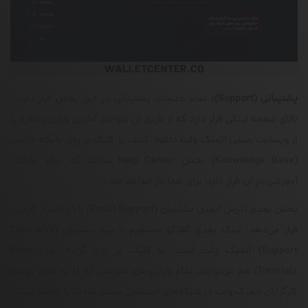
پشتیبانی
(Support)
:
تمام خدمات پشتیبانی در این بخش قرار دارند.
بالای صفحه لینکی قرار دارد که از طریق آن بتوانید آخرین ورژن نرم‌افزار را
از وبسایت رسمی اتمیک ولت دانلود کنید. با کلیک بر روی پایگاه دانش
(Knowledge Base) بخش Help Center سایت که تمام مقالات
آموزشی در آن قرار دارد، برای شما باز خواهد شد.
بخش بعدی آدرس ایمیل پشتیبان (Email Support) را در اختیار کاربران
قرار می‌دهد. لینک بعدی گفتگو مستقیم با تیم پشتیبان (Chat with
Support) اتمیک ولت است. با کلیک بر روی گزینه‌ آخر (Video
Tutorials) هم می‌توانید تمام ویدیو‌های آموزشی که تا به امروز توسط
کارگزاران اتمیک ولت در شبکه‌های اجتماعی منتشر شدند را تماشا کنید.