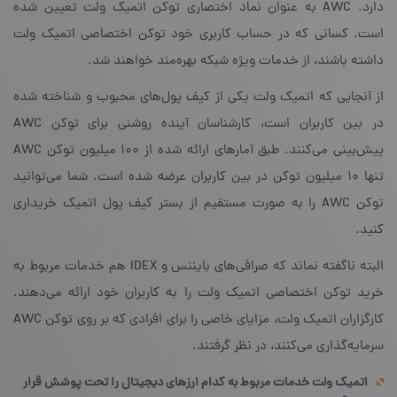
دارد. AWC به عنوان نماد اختصاری توکن اتمیک ولت تعیین شده
است. کسانی که در حساب کاربری خود توکن اختصاصی اتمیک ولت
داشته باشند، از خدمات ویژه‌ شبکه بهره‌مند خواهند شد.
از آنجایی که اتمیک ولت یکی از کیف پول‌های محبوب و شناخته شده
در بین کاربران است، کارشناسان آینده‌ روشنی برای توکن AWC
پیش‌بینی می‌کنند. طبق آمارهای ارائه شده از ۱۰۰ میلیون توکن AWC
تنها ۱۰ میلیون توکن در بین کاربران عرضه شده است. شما می‌توانید
توکن AWC را به صورت مستقیم از بستر کیف پول اتمیک خریداری
کنید.
البته ناگفته نماند که صرافی‌های بایننس و IDEX هم خدمات مربوط به
خرید توکن اختصاصی اتمیک ولت را به کاربران خود ارائه می‌دهند.
کارگزاران اتمیک ولت، مزایای خاصی را برای افرادی که بر روی توکن AWC
سرمایه‌گذاری می‌کنند، در نظر گرفتند.
اتمیک ولت خدمات مربوط به کدام ارزهای دیجیتال را تحت پوشش قرار