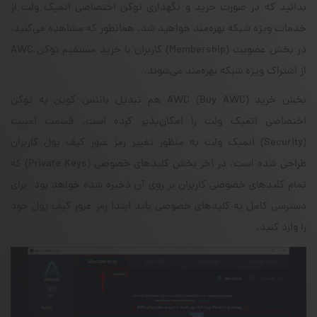
بدانید که در صورت خرید و نگهداری توکن اختصاصی اتمیک ولت از
خدمات ویژه‌ شبکه بهره‌مند خواهید شد. همانطور که مشاهده می‌کنید،
در بخش عضویت (Membership) کاربران با خرید مستقیم توکن AWC
از اشتراک ویژه شبکه بهره‌مند می‌شوند.
بخش خرید AWC (Buy AWC) هم تبدیل باننس کوین به توکن
اختصاصی اتمیک ولت را امکان‌پذیر کرده است. قسمت امنیت
(Security) اتمیک ولت به منظور تغییر رمز عبور کیف پول کاربران
طراحی شده است. در آخر بخش کلیدهای خصوصی (Private Keys) که
تمام کلیدهای خصوصی کاربران بر روی آن ذخیره شده خواهد بود. برای
دسترسی کامل به کلیدهای خصوصی باید ابتدا رمز عبور کیف پول خود
را وارد کنید.