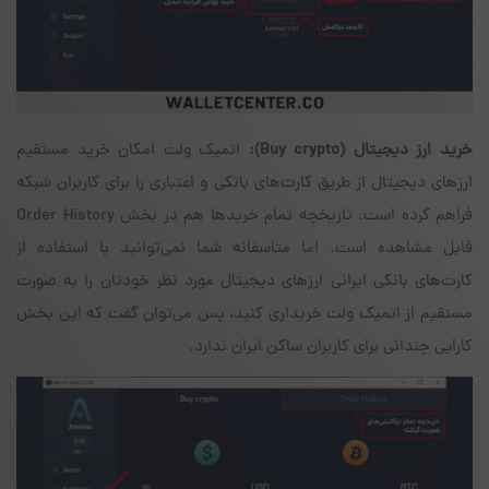
خرید ارز دیجیتال
(Buy crypto)
:
اتمیک ولت امکان خرید مستقیم
ارزهای دیجیتال از طریق کارت‌های بانکی و اعتباری را برای کاربران شبکه
فراهم کرده است. تاریخچه‌ تمام خریدها هم در بخش Order History
قابل مشاهده است. اما متاسفانه شما نمی‌توانید با استفاده از
کارت‌های بانکی ایرانی ارزهای دیجیتال مورد نظر خودتان را به صورت
مستقیم از اتمیک ولت خریداری کنید، پس می‌توان گفت که این بخش
کارایی چندانی برای کاربران ساکن ایران ندارد.