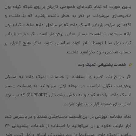
بدین صورت که تمام کلیدهای خصوصی کاربران بر روی شبکه‌ کیف پول
ذخیره‌سازی می‌شوند. در آخر به خاطر داشته باشید که یادداشت و
نگهداری عبارت بازیابی اتمیک ولت که در مراحل اولیه‌ ساخت کیف پول
ارائه می‌شود، از اهمیت بسیار بالایی برخوردار است. اگر عبارت بازیابی
کیف پول شما توسط سایر افراد شناسایی شود، دیگر هیچ کنترلی بر
حساب شخصی خود نخواهید داشت.
خدمات پشتیبانی اتمیک ولت
اگر در فرآیند نصب و استفاده از خدمات اتمیک ولت به مشکل
برخوردید، نگران نباشید. در مرحله‌ اول، می‌توانید به وبسایت رسمی
اتمیک ولت مراجعه کرده و به بخش پشتیبانی (SUPPORT) که در منوی
اصلی بالای صفحه قرار دارد، وارد شوید.
تمام مقالات آموزشی در این قسمت دسته‌بندی شدند و در دسترس شما
قرار دارند. علاوه بر آن می‌توانید با استفاده از خدمات پشتیبانی ۲۴
ساعته اتمیک ولت، مستقیما با تیم پشتیبانی ارتباط برقرار کنید. طبق