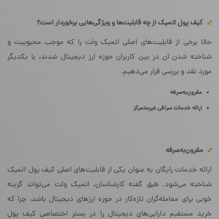
کیف پول اتمیک از چه قابلیت‌ها و ویژگی‌هایی برخوردار است؟
حالا برخی از قابلیت‌های اصلی اتمیک ولت را که موجب محبوبیت و
شناخته شدن آن در بین کاربران حوزه‌ ارز دیجیتال شدند، با یکدیگر
مورد نقد و بررسی قرار می‌دهیم.
مقرون‌به‌صرفه
ارائه خدمات صرافی غیرمتمرکز
مقرون‌به‌صرفه
ارائه‌ خدمات رایگان به عنوان یکی از قابلیت‌های اصلی کیف پول اتمیک
شناخته می‌شود. طبق گفته‌ کارشناسان، اتمیک ولت می‌تواند گزینه‌
خوبی برای معامله‌گران تازه‌کار در حوزه‌ ارزهای دیجیتال باشد، چرا که
خرید مستقیم دارایی‌های دیجیتال را در بستر اختصاصی کیف پول