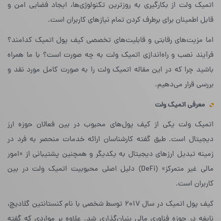
اتمیک ولت از بکارگیری به روزترین تکنولوژی‌ها، ایجاد فضایی امن و
قابل اطمینان برای برطرف کردن تمام نیازهای کاربران است.
اما مزیت‌های رقابتی و قابلیت‌های تخصصی کیف پول اتمیک کدامند؟
فرآیند نصب و راه‌اندازی اتمیک ولت به چه صورت است؟ با ما همراه
باشید چرا که در این مقاله اتمیک ولت را به صورت کامل مورد نقد و
بررسی قرار می‌دهیم.
معرفی اتمیک ولت
اتمیک ولت یکی از کیف پول‌های محبوب در بین فعالان حوزه ارز
دیجیتال است. طبق گفته‌ کارشناسان ارائه‌ خدمات منحصر به فرد در
زمینه‌ تبدیل ارزهای دیجیتال به یکدیگر و همچنین پشتیبانی از «امور
مالی غیر متمرکز» (DeFi) دلیل اصلی محبوبیت اتمیک ولت در بین
کاربران است.
کیف پول اتمیک در سال ۲۰۱۷ توسط شخصی با نام کنستانتین گلادیچ،
نابغه‌ در حوزه‌ فناوری مالی بنیان‌گذاری شد. علاوه بر مواردی که گفته