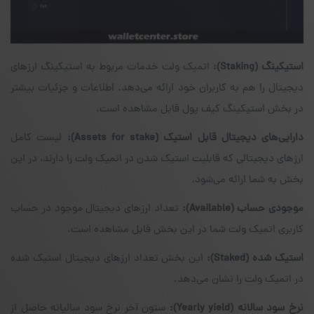
استیکینگ
(Staking)
:
اتمیک ولت خدمات مربوط به استیکینگ ارزهای
دیجیتال را هم به کاربران خود ارائه می‌دهد. اطلاعات و جزئیات بیشتر
در بخش استیکینگ کیف پول قابل مشاهده است.
دارایی‌های دیجیتال قابل استیک
(Assets for stake)
:
لیست کامل
ارزهای دیجیتالی که قابلیت استیک شدن در اتمیک ولت را دارند، در این
بخش به شما ارائه می‌شود.
موجودی حساب
(Available)
:
تعداد ارزهای دیجیتال موجود در حساب
کاربری اتمیک ولت شما در این بخش قابل مشاهده است.
استیک شده
(Staked)
:
این بخش تعداد ارزهای دیجیتال استیک شده
در اتمیک ولت را نشان می‌دهد.
نرخ سود سالانه
(Yearly yield)
:
ستون آخر نرخ سود سالیانه حاصل از