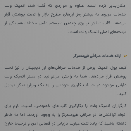
امکان‌پذیر کرده است. علاوه بر مواردی که گفته شد، اتمیک ولت
خدمات مربوط به بیشتر رمز ارزهای مطرح بازار را تحت پوشش قرار
می‌دهد. قابلیت اجرا بر روی چندین سیستم عامل مختلف هم یکی از
مزیت‌های اصلی اتمیک ولت است.
ارائه خدمات صرافی غیرمتمرکز
کیف پول اتمیک برخی از خدمات صرافی‌های ارز دیجیتال را نیز تحت
پوشش قرار می‌دهد. شما به راحتی می‌توانید در بستر اتمیک ولت
دارایی موجود در حساب کاربری خودتان را به یک رمزارز دیگر تبدیل
کنید.
کارگزاران اتمیک ولت با بکارگیری کلید‌های خصوصی، امنیت لازم برای
انجام تراکنش‌ها در صرافی غیرمتمرکز را به وجود آوردند، اما به خاطر
داشته باشید که یادداشت عبارت بازیابی در فضایی امن و ترجیحا خارج