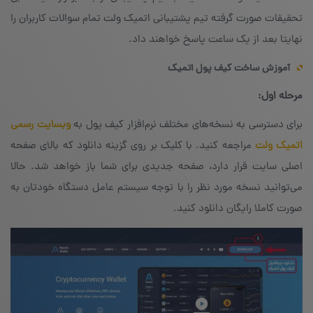
تحقیقات صورت گرفته تیم پشتیبانی اتمیک ولت تمام سوالات کاربران را
نهایتا بعد از یک ساعت پاسخ خواهند داد.
آموزش ساخت کیف پول اتمیک
مرحله اول:
برای دسترسی به نسخه‌های مختلف نرم‌افزار کیف پول به
وبسایت رسمی
اتمیک ولت
مراجعه کنید. با کلیک بر روی گزینه‌ دانلود که بالای صفحه‌
اصلی سایت قرار دارد، صفحه‌ جدیدی برای شما باز خواهد شد. حالا
می‌توانید نسخه‌ مورد نظر را با توجه سیستم عامل دستگاه خودتان به
صورت کاملا رایگان دانلود کنید.