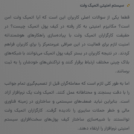
سیستم امنیتی اتمیک ولت
قطعا یکی از سوالات اصلی کاربران این است که آیا اتمیک ولت امن
است؟ مکانیزم امنیتی به کار رفته در کیف پول اتمیک چیست؟ در
حقیقت کارگزاران اتمیک ولت با پیاده‌سازی راهکارهای هوشمندانه
امنیت لازم برای فعالیت در این صرافی غیرمتمرکز را برای کاربران فراهم
کردند. در نتیجه کاربران در بستر کیف پول اتمیک می‌توانند با شبکه‌های
بلاک چینی مختلف ارتباط برقرار کنند و تراکنش‌های خودشان را به ثبت
برسانند.
اما به طور کلی لازم است که معامله‌گران قبل از تصمیم‌گیری تمام جوانب
را با دقت بسنجند و محتاطانه عمل کنند. اتمیک ولت یک نرم‌افزار آزاد
است. بنابراین نباید ضعف‌های سیستمی و ساختاری در زمینه‌ فناوری
مالی و خطر حملات سایبری را نادیده گرفت. کارگزاران اتمیک ولت
توانستند با شبیه‌سازی ساختار کیف پول‌های سخت‌افزاری سیستم
امنیتی نرم‌افزار را ارتقاء دهند.