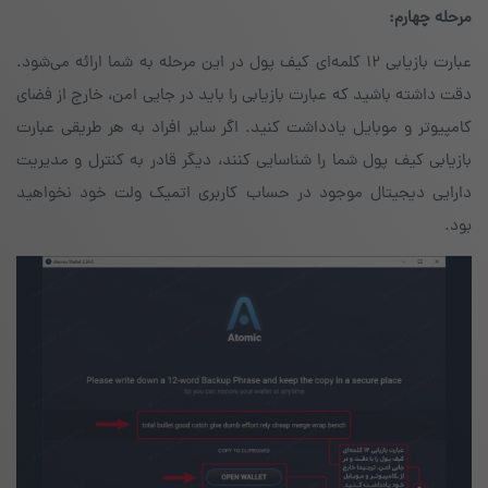
مرحله چهارم:
عبارت بازیابی ۱۲ کلمه‌ای کیف پول در این مرحله به شما ارائه می‌شود.
دقت داشته باشید که عبارت بازیابی را باید در جایی امن، خارج از فضای
کامپیوتر و موبایل یادداشت کنید. اگر سایر افراد به هر طریقی عبارت
بازیابی کیف پول شما را شناسایی کنند، دیگر قادر به کنترل و مدیریت
دارایی دیجیتال موجود در حساب کاربری اتمیک ولت خود نخواهید
بود.