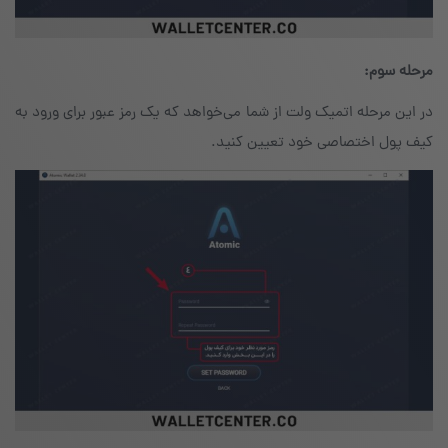
مرحله سوم:
در این مرحله اتمیک ولت از شما می‌خواهد که یک رمز عبور برای ورود به
کیف پول اختصاصی خود تعیین کنید.