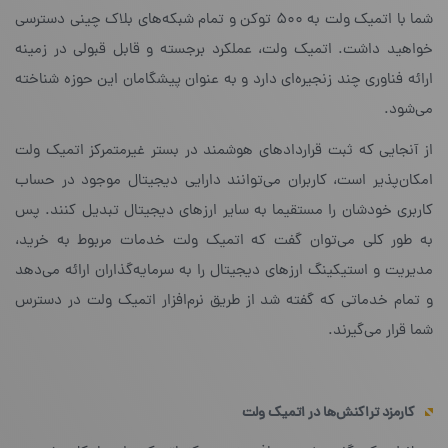
شما با اتمیک ولت به ۵۰۰ توکن و تمام شبکه‌های بلاک چینی دسترسی
خواهید داشت. اتمیک ولت، عملکرد برجسته و قابل قبولی در زمینه‌
ارائه‌ فناوری چند زنجیره‌ای دارد و به عنوان پیشگامان این حوزه شناخته
می‌شود.
از آنجایی که ثبت قرارداد‌های هوشمند در بستر غیرمتمرکز اتمیک ولت
امکان‌پذیر است، کاربران می‌توانند دارایی دیجیتال موجود در حساب
کاربری خودشان را مستقیما به سایر ارزهای دیجیتال تبدیل کنند. پس
به طور کلی می‌توان گفت که اتمیک ولت خدمات مربوط به خرید،
مدیریت و استیکینگ ارزهای دیجیتال را به سرمایه‌گذاران ارائه می‌دهد
و تمام خدماتی که گفته شد از طریق نرم‌افزار اتمیک ولت در دسترس
شما قرار می‌گیرند.
کارمزد تراکنش‌ها در اتمیک ولت