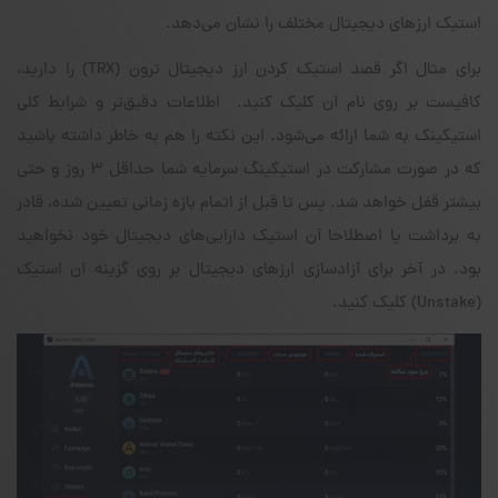
استیک ارزهای دیجیتال مختلف را نشان می‌دهد.
برای مثال اگر قصد استیک کردن ارز دیجیتال ترون (TRX) را دارید،
کافیست بر روی نام آن کلیک کنید. اطلاعات دقیق‌تر‌ و شرایط کلی
استیکینک به شما ارائه می‌شود. این نکته را هم به خاطر داشته باشید
که در صورت مشارکت در استیکینگ سرمایه‌ شما حداقل ۳ روز و حتی
بیشتر قفل خواهد شد. پس تا قبل از اتمام بازه‌ زمانی تعیین شده، قادر
به برداشت یا اصطلاحا آن استیک دارایی‌های دیجیتال خود نخواهید
بود. در آخر برای آزادسازی ارزهای دیجیتال بر روی گزینه‌ آن استیک
(Unstake) کلیک کنید.