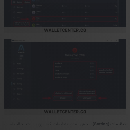
تنظیمات
(Setting)
:
بخش بعدی تنظیمات کیف پول است. جالب است