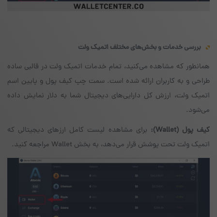
بررسی خدمات و بخش‌های مختلف اتمیک ولت
همانطور که مشاهده می‌کنید، تمام خدمات اتمیک ولت در قالبی ساده
طراحی و به کاربران ارائه شده است. سمت چپ کیف پول و پایین اسم
اتمیک ولت، ارزش کل دارایی‌های دیجیتال شما به دلار نمایش داده
می‌شود.
کیف پول
(Wallet)
:
برای مشاهده‌ لیست کامل ارزهای دیجیتالی که
اتمیک ولت تحت پوشش قرار می‌دهد، به بخش Wallet مراجعه کنید.