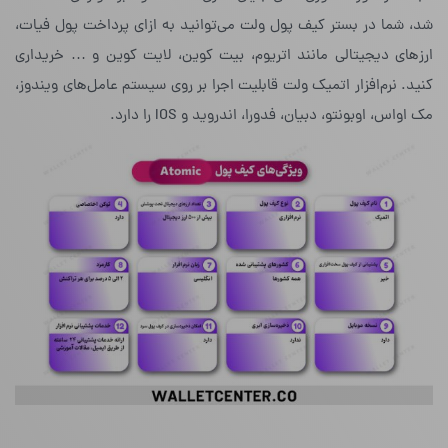
شد، شما در بستر کیف پول ولت می‌توانید به ازای پرداخت پول‌ فیات،
ارزهای دیجیتالی مانند اتریوم، بیت کوین، لایت کوین و … خریداری
کنید. نرم‌افزار اتمیک ولت قابلیت اجرا بر روی سیستم عامل‌های ویندوز،
مک اواس، اوبونتو، دبیان، فدورا، اندروید و IOS را دارد.