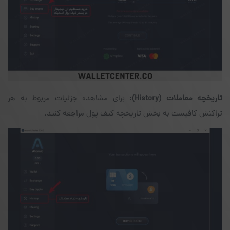
تاریخچه معاملات
(History)
:
برای مشاهده‌ جزئیات مربوط به هر
تراکنش کافیست به بخش تاریخچه‌ کیف پول مراجعه کنید.