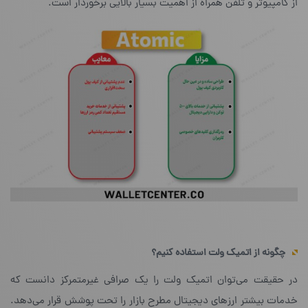
از کامپیوتر و تلفن همراه از اهمیت بسیار بالایی برخوردار است.
چگونه از اتمیک ولت استفاده کنیم؟
در حقیقت می‌توان اتمیک ولت را یک صرافی غیرمتمرکز دانست که
خدمات بیشتر ارزهای دیجیتال مطرح بازار را تحت پوشش قرار می‌دهد.