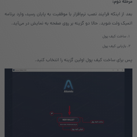
مرحله دوم:
بعد از اینکه فرآیند نصب نرم‌افزار با موفقیت به پایان رسید، وارد برنامه‌
اتمیک ولت شوید. حالا دو گزینه بر روی صفحه به نمایش در می‌آید.
ساخت کیف پول
بازیابی کیف پول
پس برای ساخت کیف پول اولین گزینه را انتخاب کنید.