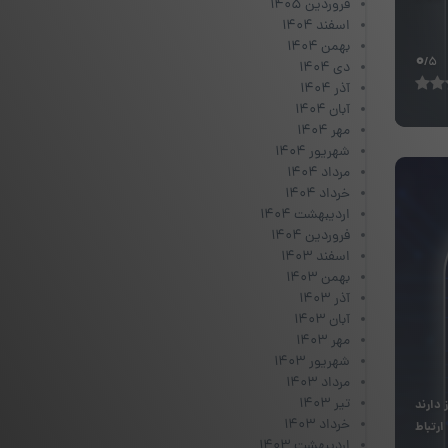
فروردین ۱۴۰۵
اسفند ۱۴۰۴
بهمن ۱۴۰۴
0
/5
دی ۱۴۰۴
آذر ۱۴۰۴
آبان ۱۴۰۴
مهر ۱۴۰۴
شهریور ۱۴۰۴
مرداد ۱۴۰۴
خرداد ۱۴۰۴
اردیبهشت ۱۴۰۴
فروردین ۱۴۰۴
اسفند ۱۴۰۳
بهمن ۱۴۰۳
آذر ۱۴۰۳
آبان ۱۴۰۳
مهر ۱۴۰۳
شهریور ۱۴۰۳
مرداد ۱۴۰۳
تیر ۱۴۰۳
 دارند
خرداد ۱۴۰۳
رتباط
اردیبهشت ۱۴۰۳