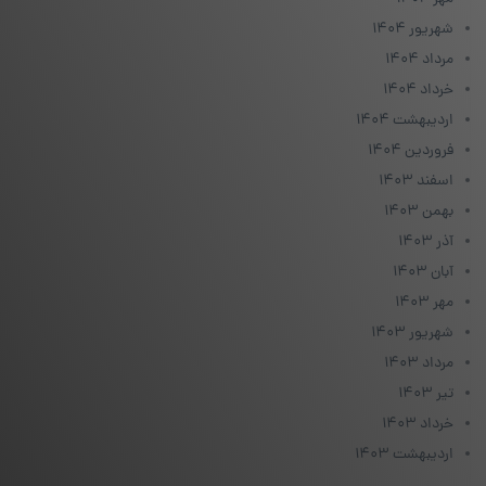
شهریور ۱۴۰۴
مرداد ۱۴۰۴
خرداد ۱۴۰۴
اردیبهشت ۱۴۰۴
فروردین ۱۴۰۴
اسفند ۱۴۰۳
بهمن ۱۴۰۳
آذر ۱۴۰۳
آبان ۱۴۰۳
مهر ۱۴۰۳
شهریور ۱۴۰۳
مرداد ۱۴۰۳
تیر ۱۴۰۳
خرداد ۱۴۰۳
اردیبهشت ۱۴۰۳