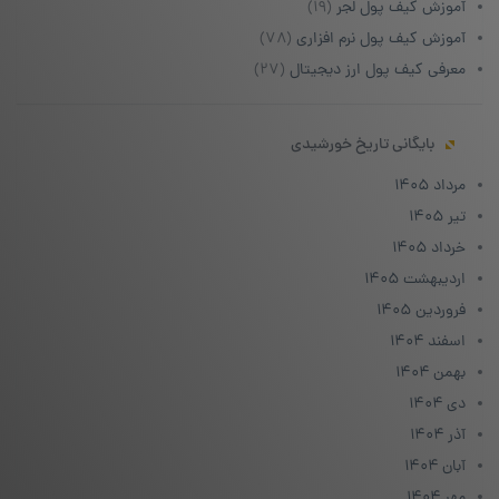
آموزش کیف پول لجر
(۱۹)
آموزش کیف پول نرم افزاری
(۷۸)
معرفی کیف پول ارز دیجیتال
(۲۷)
بایگانی تاریخ خورشیدی
مرداد ۱۴۰۵
تیر ۱۴۰۵
خرداد ۱۴۰۵
اردیبهشت ۱۴۰۵
فروردین ۱۴۰۵
اسفند ۱۴۰۴
بهمن ۱۴۰۴
دی ۱۴۰۴
آذر ۱۴۰۴
آبان ۱۴۰۴
مهر ۱۴۰۴