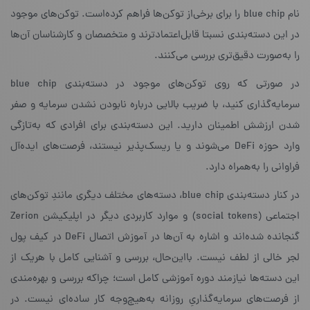
نام blue chip را برای برخی‌از توکن‌ها فراهم کرده‌است. توکن‌های موجود
در این دسته‌بندی نسبتا قابل‌اعتمادترند و متخصصان و کارشناسان آن‌ها
را به‌صورت دقیق‌تری بررسی می‌کنند.
در صورتی که روی توکن‌های موجود در دسته‌بندی blue chip
سرمایه‌گذاری کنید، با ضریب بالایی درباره‌ نابودن نشدن سرمایه و صفر
شدن ارزشش اطمینان دارید. این دسته‌بندی برای افرادی که به‌تازگی
وارد حوزه‌ DeFi می‌شوند و یا ریسک‌پذیر نیستند، فرصت‌های ایده‌آل
فراوانی را به‌همراه دارد.
در کنار دسته‌بندی blue chip، دسته‌های مختلف دیگری مانندِ توکن‌های
اجتماعی (social tokens) و موارد کاربردی دیگر در اپلیکیشن Zerion
گنجانده شده‌اند و اشاره به آن‌ها در آموزش اتصال DeFi در کیف پول
لجر خالی از لطف نیست. بااین‌حال، بررسی و آشنایی کامل با هریک از
این دسته‌ها نیازمند دوره‌ آموزشی کامل است؛ چراکه بررسی و بهره‌مندی
از فرصت‌های سرمایه‌گذاریِ روزانه به‌هیچ‌وجه کار ساده‌ای نیست. در