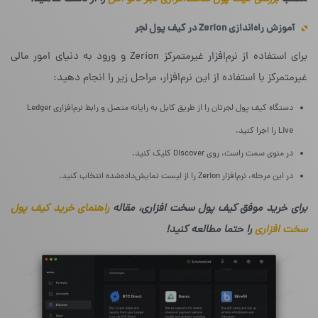
آموزش راه‌اندازی
Zerion
در کیف پول لجر
برای استفاده از نرم‌افزار غیرمتمرکز Zerion و ورود به دنیای امور مالی
غیرمتمرکز با استفاده از این نرم‌افزار، مراحل زیر را انجام دهید:
دستگاه کیف پول لجرتان را از طریق کابل به رایانه متصل و رابط نرم‌افزاری Ledger
Live را اجرا کنید.
در منوی سمت راست، روی Discover کلیک کنید.
در این مرحله، نرم‌افزار Zerion را از لیست نمایش‌داده‌شده انتخاب کنید.
برای خرید موفق کیف پول سخت افزاری، مقاله
راهنمای خرید کیف پول
سخت افزاری
را حتما مطالعه کنید!