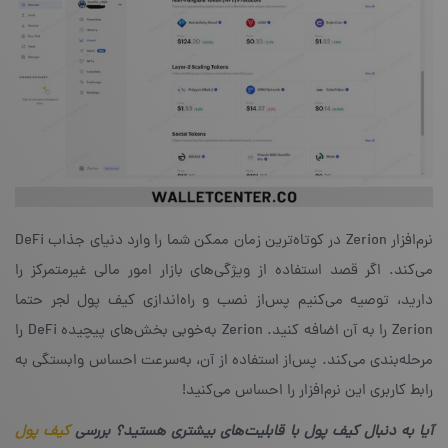
نرم‌افزار Zerion در کوتاه‌ترین زمان ممکن شما را وارد دنیای جذاب DeFi
می‌کند. اگر قصد استفاده از ویژگی‌های بازار امور مالی غیرمتمرکز را
دارید، توصیه می‌کنیم پس‌از نصب و راه‌اندازی کیف پول لجر حتما
Zerion را به آن اضافه کنید. Zerion به‌خوبی بخش‌های پیچیده‌ DeFi را
مرحله‌بندی می‌کند. پس‌از استفاده از آن، به‌سرعت احساس وابستگی به
رابط کاربری این نرم‌افزار را احساس می‌کنید!
آیا به دنبال کیف پول با قابلیت‌های بیشتری هستید؟ بررسی
کیف پول