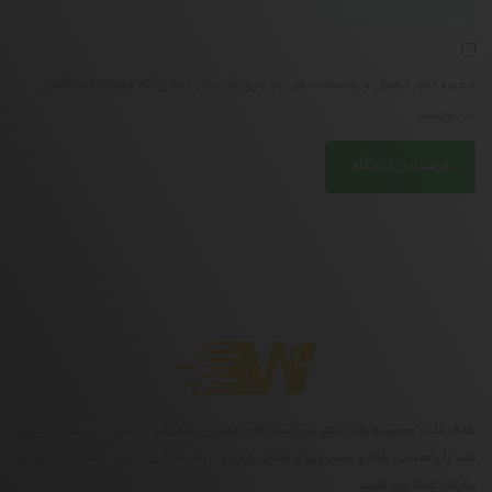
ذخیره نام، ایمیل و وبسایت من در مرورگر برای زمانی که دوباره دیدگاهی
می‌نویسم.
هدف ما در مجموعه ولت سنتر این است که با بهترین پشتیبانی، به‌صورت درست و اصولی
شما را راهنمایی کرده و مسیر زیبا و جذاب ترید و سرمایه‌گذاری بر روی ارزهای دیجیتال را
برایتان کاملا امن کنیم.