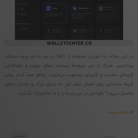
در این مقاله، به آموزش استفاده از DeFi در لجر به دو شیوه‌ مختلف
پرداختیم. هریک از این شیوه‌ها بسته‌به سطح مهارت و اهدافتان،
گزینه‌ای مناسب و کاربردی محسوب می‌شوند. به‌نظر شما کدام روش
گزینه‌ ساده‌تری برای اتصال کیف لجر به دنیای بزرگ و جذاب دیفای
به‌شمار می‌رود؟ نظراتتان در این زمینه را با ما به‌اشتراک بگذارید.
#
مقالات متوسط
جستجو
جستجو