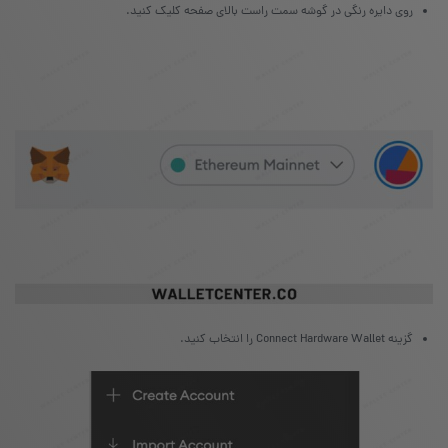
روی دایره‌ رنگی در گوشه‌ سمت راست بالای صفحه کلیک کنید.
گزینه‌ Connect Hardware Wallet را انتخاب کنید.