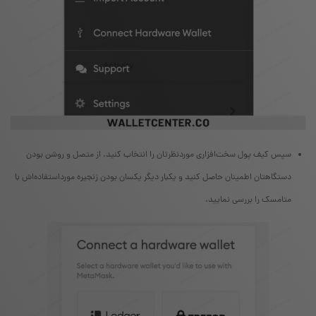
سپس کیف پول سخت‌افزاری موردنظرتان را انتخاب کنید. از متصل و روشن بودن
دستگاهتان اطمینان حاصل کنید و یکبار دیگر یکسان بودن زنجیره‌ مورداستفاده‌اش با
متامسک را بررسی نمایید.