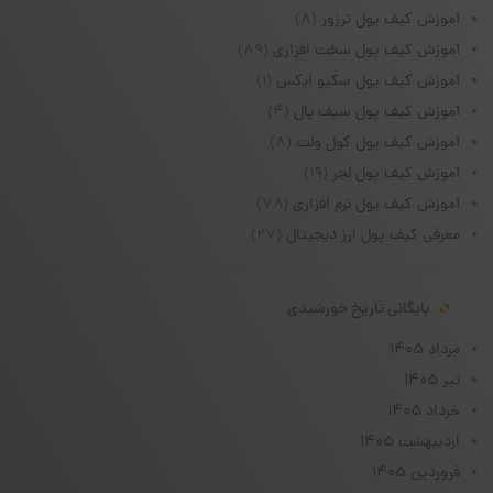
آموزش کیف پول ترزور
(۸)
آموزش کیف پول سخت افزاری
(۸۹)
آموزش کیف پول سکیو ایکس
(۱)
آموزش کیف پول سیف پال
(۴)
آموزش کیف پول کول ولت
(۸)
آموزش کیف پول لجر
(۱۹)
آموزش کیف پول نرم افزاری
(۷۸)
معرفی کیف پول ارز دیجیتال
(۲۷)
بایگانی تاریخ خورشیدی
مرداد ۱۴۰۵
تیر ۱۴۰۵
خرداد ۱۴۰۵
اردیبهشت ۱۴۰۵
فروردین ۱۴۰۵