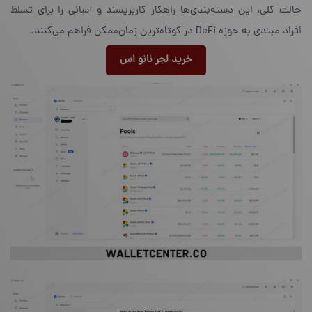
حالت کلی، این دسته‌بندی‌ها راهکار کاربرپسند و آسانی را برای تسلط
افراد مبتدی به حوزه‌ DeFi در کوتاه‌ترین زمان‌ممکن فراهم می‌کنند.
خرید لجر نانو اس