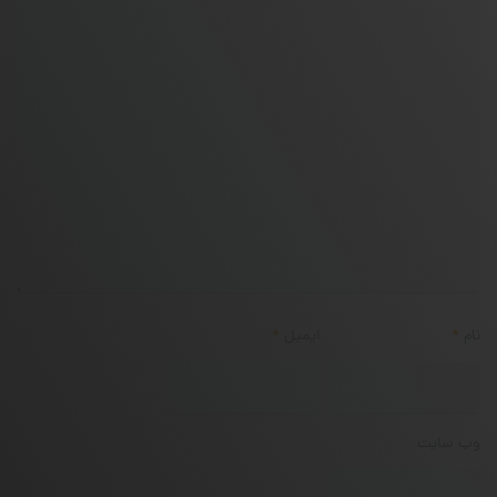
نام
*
ایمیل
*
وب‌ سایت