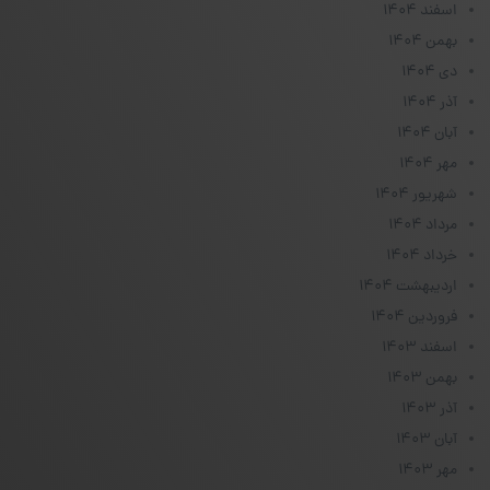
اسفند ۱۴۰۴
بهمن ۱۴۰۴
دی ۱۴۰۴
آذر ۱۴۰۴
آبان ۱۴۰۴
مهر ۱۴۰۴
شهریور ۱۴۰۴
مرداد ۱۴۰۴
خرداد ۱۴۰۴
اردیبهشت ۱۴۰۴
فروردین ۱۴۰۴
اسفند ۱۴۰۳
بهمن ۱۴۰۳
آذر ۱۴۰۳
آبان ۱۴۰۳
مهر ۱۴۰۳