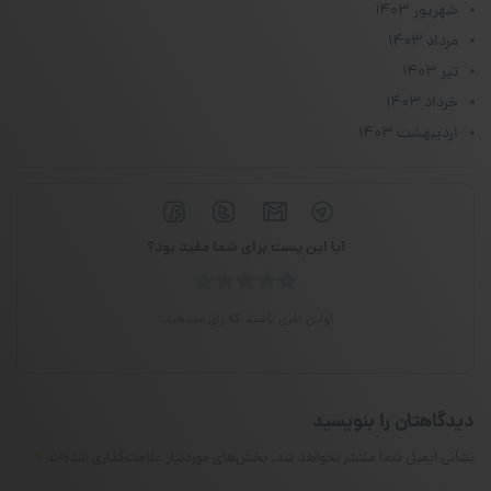
شهریور ۱۴۰۳
مرداد ۱۴۰۳
تیر ۱۴۰۳
خرداد ۱۴۰۳
اردیبهشت ۱۴۰۳
آیا این پست برای شما مفید بود؟
اولین نفری باشید که رای میدهید.
دیدگاهتان را بنویسید
نشانی ایمیل شما منتشر نخواهد شد.
بخش‌های موردنیاز علامت‌گذاری شده‌اند
*