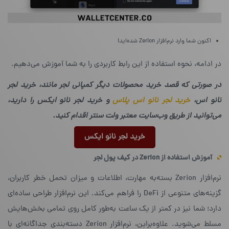
اکنون شما وارد نرم‌افزار Zerion شده‌اید!
در ادامه، نحوه‌ استفاده از این رابط کاربردی را به شما آموزش می‌دهیم.
در صورتی که قصد خرید محصولات دیگر کمپانی لجر مانند، خرید لجر
نانو اس،
خرید لجر نانو اس پلاس
و خرید لجر نانو ایکس را دارید،
می‌توانید از طریق وب‌سایت معتبر ولت سنتر اقدام کنید.
خرید لجر نانو ایکس
آموزش استفاده از
Zerion
در کیف پول لجر
نرم‌افزار Zerion بسته‌به مهارت، اطلاعات و میزان تحمل خطر کاربران،
گزینه‌های متنوعی از DeFi را فراهم می‌کند. این نرم‌افزار طراحی ساده‌ای
دارد؛ شما نیز در کمتر از یک ساعت به‌طور کامل روی تمامی بخش‌هایش
مسلط می‌شوید. علاوه‌براین، نرم‌افزار Zerion دسته‌بندی جداگانه‌ای با