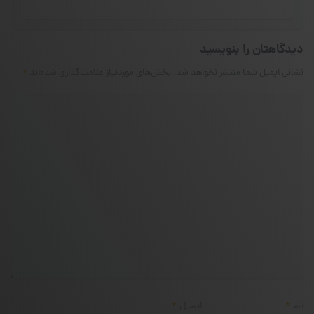
دیدگاهتان را بنویسید
نشانی ایمیل شما منتشر نخواهد شد.
بخش‌های موردنیاز علامت‌گذاری شده‌اند
*
نام
*
ایمیل
*