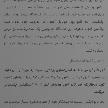
درواقع این قابلیت حمل بدون سیم یکی از ویژگی‌های متمایزکننده‌ نانو
ایکس و یکی از شاهکارهای لجر در این دستگاه است. نانو ایکس را
می‌توانید در جیب خود گذاشته و وارد یک فروشگاه شوید، و به لطف
اپلیکیشن لجر لایو روی موبایل آیفون یا اندروید خود بدون سیم
تراکنش انجام دهید. این دستگاه همچنین یک متصل‌کننده‌ یو‌اس‌بی
تایپ سی مدرن دارد (به جای میکرو یو‌اس‌بی نانو اس)، برای همین اگر
لازم شود می‌توانید از روش قدیمی چسباندن آن به کامپیوتر خود نیز
استفاده کنید.
مدل ذخیره ارز دیجیتال
لجر نانو ایکس حافظه ذخیره‌سازی بیشتری نسبت به لجر نانو اس دارد.
به همین دلیل در نانو ایکس بیش از ۱۰۰ اپلیکیشن را می‌توان ذخیره
کرد، درحالی‌که لجر نانو اس همزمان تنها از ۱۰ اپلیکیشن پشتیبانی
می‌کند.
لجر نانو ایکس نسبت به پیشگام خود از فضای ذخیره‌ بسیار بیشتری هم