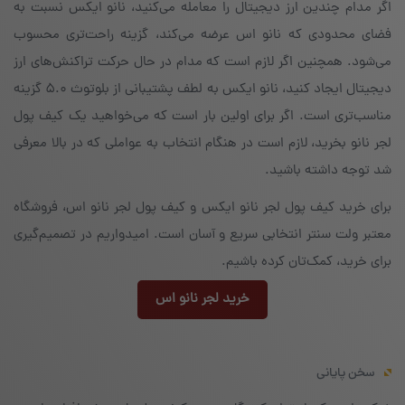
اگر مدام چندین ارز دیجیتال را معامله می‌کنید، نانو ایکس نسبت به
فضای محدودی که نانو اس عرضه می‌کند، گزینه‌ راحت‌تری محسوب
می‌شود. همچنین اگر لازم است که مدام در حال حرکت تراکنش‌های ارز
دیجیتال ایجاد کنید، نانو ایکس به لطف پشتیبانی از بلوتوث ۵.۰ گزینه‌
مناسب‌تری است. اگر برای اولین بار است که می‌خواهید یک کیف پول
لجر نانو بخرید، لازم است در هنگام انتخاب به عواملی که در بالا معرفی
شد توجه داشته باشید.
برای خرید کیف پول لجر نانو ایکس و کیف پول لجر نانو اس، فروشگاه
معتبر ولت سنتر انتخابی سریع و آسان است. امیدواریم در تصمیم‌گیری
برای خرید، کمک‌تان کرده باشیم.
خرید لجر نانو اس
سخن پایانی