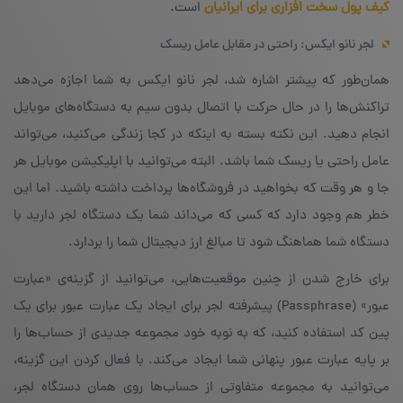
کیف پول سخت افزاری برای ایرانیان
است.
لجر نانو ایکس: راحتی در مقابل عامل ریسک
همان‌طور که پیشتر اشاره شد، لجر نانو ایکس به شما اجازه می‌دهد
تراکنش‌ها را در حال حرکت با اتصال بدون سیم به دستگاه‌های موبایل
انجام دهید. این نکته بسته به اینکه در کجا زندگی می‌کنید، می‌تواند
عامل راحتی یا ریسک شما باشد. البته می‌توانید با اپلیکیشن موبایل هر
جا و هر وقت که بخواهید در فروشگاه‌ها پرداخت داشته باشید. اما این
خطر هم وجود دارد که کسی که می‌داند شما یک دستگاه لجر دارید با
دستگاه شما هماهنگ شود تا مبالغ ارز دیجیتال شما را بردارد.
برای خارج شدن از چنین موقعیت‌هایی، می‌توانید از گزینه‌ی «عبارت
عبور» (Passphrase) پیشرفته‌ لجر برای ایجاد یک عبارت عبور برای یک
پین کد استفاده کنید، که به نوبه خود مجموعه‌ جدیدی از حساب‌ها را
بر پایه‌ عبارت عبور پنهانی شما ایجاد می‌کند. با فعال کردن این گزینه،
می‌توانید به مجموعه‌ متفاوتی از حساب‌ها روی همان دستگاه لجر،