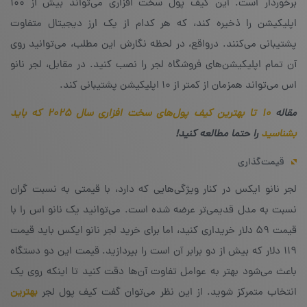
برخوردار است. این کیف پول سخت‌ افزاری می‌تواند بیش از ۱۰۰
اپلیکیشن را ذخیره کند، که هر کدام از یک ارز دیجیتال متفاوت
پشتیبانی می‌کنند. درواقع، در لحظه‌ نگارش این مطلب، می‌توانید روی
آن تمام اپلیکیشن‌های فروشگاه لجر را نصب کنید. در مقابل، لجر نانو
اس می‌تواند همزمان از کمتر از ۱۰ اپلیکیشن پشتیبانی کند.
مقاله
۱۰ تا بهترین کیف پول‌های سخت افزاری سال ۲۰۲۵ که باید
بشناسید
را حتما مطالعه کنید!
قیمت‌گذاری
لجر نانو ایکس در کنار ویژگی‌هایی که دارد، با قیمتی به نسبت گران
نسبت به مدل قدیمی‌تر عرضه شده است. می‌توانید یک نانو اس را با
قیمت ۵۹ دلار خریداری کنید، اما برای خرید لجر نانو ایکس باید قیمت
۱۱۹ دلار که بیش از دو برابر آن است را بپردازید. قیمت این دو دستگاه
باعث می‌شود بهتر به عوامل تفاوت آن‌ها دقت کنید تا اینکه روی یک
انتخاب متمرکز شوید. از این نظر می‌توان گفت کیف پول لجر
بهترین