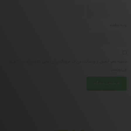
وب‌ سایت
ذخیره نام، ایمیل و وبسایت من در مرورگر برای زمانی که دوباره دیدگاهی
می‌نویسم.