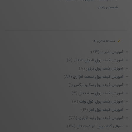
5
سخن پایانی
دسته بندی ها
آموزش امنیت
(۲۴)
آموزش کیف پول الیپال تایتان
(۶)
آموزش کیف پول ترزور
(۸)
آموزش کیف پول سخت افزاری
(۸۹)
آموزش کیف پول سکیو ایکس
(۱)
آموزش کیف پول سیف پال
(۴)
آموزش کیف پول کول ولت
(۸)
آموزش کیف پول لجر
(۱۹)
آموزش کیف پول نرم افزاری
(۷۸)
معرفی کیف پول ارز دیجیتال
(۲۷)