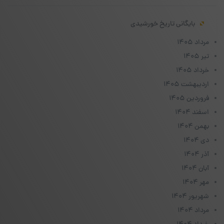
بایگانی تاریخ خورشیدی
مرداد ۱۴۰۵
تیر ۱۴۰۵
خرداد ۱۴۰۵
اردیبهشت ۱۴۰۵
فروردین ۱۴۰۵
اسفند ۱۴۰۴
بهمن ۱۴۰۴
دی ۱۴۰۴
آذر ۱۴۰۴
آبان ۱۴۰۴
مهر ۱۴۰۴
شهریور ۱۴۰۴
مرداد ۱۴۰۴