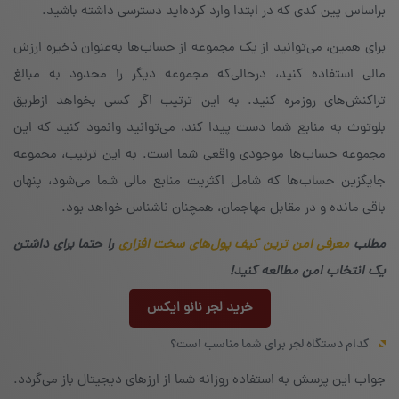
براساس پین کدی که در ابتدا وارد کرده‌اید دسترسی داشته باشید.
برای همین، می‌توانید از یک مجموعه از حساب‌ها به‌عنوان ذخیره‌ ارزش
مالی استفاده کنید، درحالی‌که مجموعه‌ دیگر را محدود به مبالغ
تراکنش‌های روزمره کنید. به این ترتیب اگر کسی بخواهد ازطریق
بلوتوث به منابع شما دست پیدا کند، می‌توانید وانمود کنید که این
مجموعه حساب‌ها موجودی واقعی شما است. به این ترتیب، مجموعه‌
جایگزین حساب‌ها که شامل اکثریت منابع مالی شما می‌شود، پنهان
باقی مانده و در مقابل مهاجمان، همچنان ناشناس خواهد بود.
مطلب
معرفی امن‌ ترین کیف پول‌های سخت افزاری
را حتما برای داشتن
یک انتخاب امن مطالعه کنید!
خرید لجر نانو ایکس
کدام دستگاه لجر برای شما مناسب است؟
جواب این پرسش به استفاده‌ روزانه‌ شما از ارزهای دیجیتال باز می‌گردد.