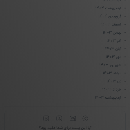
خرداد ۱۴۰۴
اردیبهشت ۱۴۰۴
فروردین ۱۴۰۴
اسفند ۱۴۰۳
بهمن ۱۴۰۳
آذر ۱۴۰۳
آبان ۱۴۰۳
مهر ۱۴۰۳
شهریور ۱۴۰۳
مرداد ۱۴۰۳
تیر ۱۴۰۳
خرداد ۱۴۰۳
اردیبهشت ۱۴۰۳
آیا این پست برای شما مفید بود؟