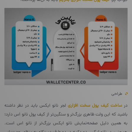
جواب چرا
کیف پول سخت افزاری بخریم
باید به آن‌ها پرداخت.
طراحی
در
ساخت کیف پول سخت افزاری
لجر نانو ایکس باید در نظر داشته
باشید که این ولت ظاهری بزرگ‌تر و سنگین‌تر از کیف پول نانو اس دارد؛
به همین دلیل صفحه‌نمایش نانو ایکس بزرگ‌تر از نانو اس است.