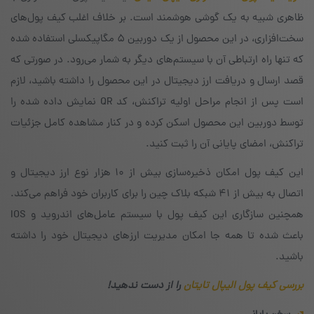
ظاهری شبیه به یک گوشی هوشمند است. بر خلاف اغلب کیف‌ پول‌های
سخت‌افزاری، در این محصول از یک دوربین ۵ مگاپیکسلی استفاده شده
که تنها راه ارتباطی آن با سیستم‌های دیگر به شمار می‌رود. در صورتی که
قصد ارسال و دریافت ارز دیجیتال در این محصول را داشته باشید، لازم
است پس از انجام مراحل اولیه تراکنش، کد QR نمایش داده شده را
توسط دوربین این محصول اسکن کرده و در کنار مشاهده کامل جزئیات
تراکنش، امضای پایانی آن را ثبت کنید.
این کیف پول امکان ذخیره‌سازی بیش از ۱۰ هزار نوع ارز دیجیتال و
اتصال به بیش از ۴۱ شبکه بلاک چین را برای کاربران خود فراهم می‌کند.
همچنین سازگاری این کیف پول با سیستم‌ عامل‌های اندروید و IOS
باعث شده تا همه جا امکان مدیریت ارزهای دیجیتال خود را داشته
باشید.
بررسی کیف پول الیپال تایتان
را از دست ندهید!