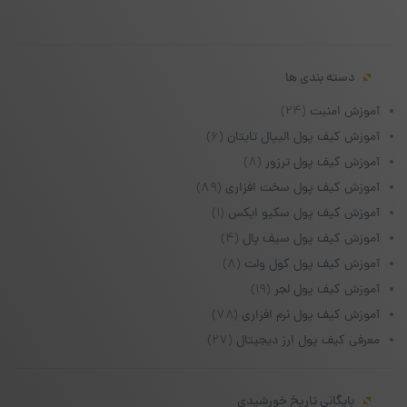
دسته بندی ها
آموزش امنیت
(۲۴)
آموزش کیف پول الیپال تایتان
(۶)
آموزش کیف پول ترزور
(۸)
آموزش کیف پول سخت افزاری
(۸۹)
آموزش کیف پول سکیو ایکس
(۱)
آموزش کیف پول سیف پال
(۴)
آموزش کیف پول کول ولت
(۸)
آموزش کیف پول لجر
(۱۹)
آموزش کیف پول نرم افزاری
(۷۸)
معرفی کیف پول ارز دیجیتال
(۲۷)
بایگانی تاریخ خورشیدی