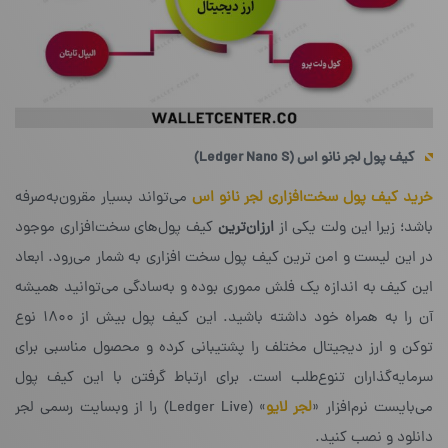
کیف پول لجر نانو اس (
Ledger Nano S
)
خرید کیف پول سخت‌افزاری لجر نانو اس
می‌تواند بسیار مقرون‌به‌صرفه
باشد؛ زیرا این ولت یکی از
ارزان‌ترین
کیف پول‌های سخت‌افزاری موجود
در این لیست و امن ترین کیف پول سخت افزاری به شمار می‌رود. ابعاد
این کیف به اندازه یک فلش مموری بوده و به‌سادگی می‌توانید همیشه
آن را به همراه خود داشته باشید. این کیف پول بیش از ۱۸۰۰ نوع
توکن و ارز دیجیتال مختلف را پشتیبانی کرده و محصول مناسبی برای
سرمایه‌گذاران تنوع‌طلب است. برای ارتباط گرفتن با این کیف پول
می‌بایست نرم‌افزار «
لجر لایو
» (Ledger Live) را از وبسایت رسمی لجر
دانلود و نصب کنید.