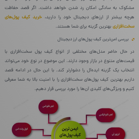
مشکوک به سادگی امکان رد شدن خواهد داشت. اگر قصد حفاظت
هرچه بیشتر از ارزهای دیجیتال خود را دارید،
خرید کیف پول‌های
سخت‌افزاری
بهترین گزینه برای شما هستند.
بررسی امن‌ترین کیف پول‌های ارز دیجیتال
در حال حاضر مدل‌های مختلفی از انواع کیف پول سخت‌افزاری با
قیمت‌های متنوع در بازار وجود دارند. این موضوع در نوع خود می‌تواند
انتخاب یک گزینه ایده‌آل را دشوارتر کند. با این حال در ادامه قصد
داریم بهترین کیف‌ پول‌های سخت‌افزاری را با امنیت بالا به شما معرفی
کنیم و ویژگی‌های کلیدی آن‌ها را مورد بررسی قرار دهیم.