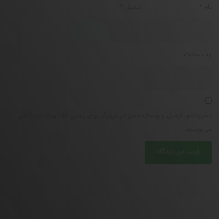
نام
*
ایمیل
*
وب‌ سایت
ذخیره نام، ایمیل و وبسایت من در مرورگر برای زمانی که دوباره دیدگاهی
می‌نویسم.