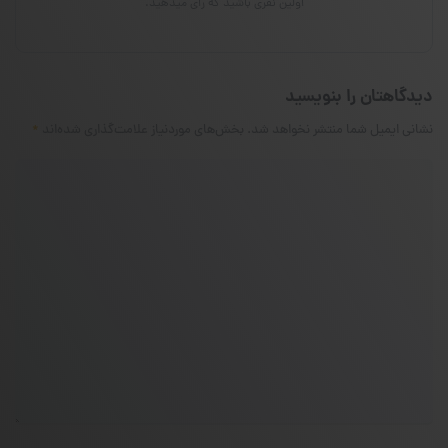
اولین نفری باشید که رای میدهید.
دیدگاهتان را بنویسید
نشانی ایمیل شما منتشر نخواهد شد.
بخش‌های موردنیاز علامت‌گذاری شده‌اند
*