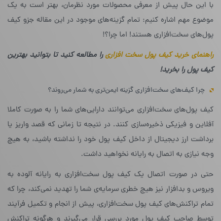
با این حال پیش از معرفی محصولات مورد نظرمان، بهتر است به یک
موضوع مهم اشاره کنیم: تمام گزینه‌های موجود در این مقاله جزو کیف
پول‌های سخت‌افزاری هستند! اما چرا؟!
راهنمای خرید کیف پول سخت افزاری
را مطالعه کنید تا بتوانید بهترین
کیف پول را بخرید!
چرا کیف‌های سخت‌افزاری گزینه ایمن‌تری به شمار می‌روند؟
کیف پول‌های سخت‌افزاری می‌توانند دارایی‌های شما را به صورت کاملا
آفلاین و فیزیکی ذخیره‌سازی کنند. در نتیجه تا زمانی که قصد واریز یا
برداشت ارز دیجیتال از داخل کیف پول خود را نداشته باشید، به هیچ
وجه نیازی به اتصال به رایانه نخواهید داشت.
حتی در صورت اتصال یک کیف پول سخت‌افزاری به رایانه آلوده به
ویروس و بدافزار نیز هیچ خطری سرمایه‌ی شما را تهدید نمی‌کند، چرا که
تمام تراکنش‌های کیف پول‌ سخت‌افزاری، پیش از انجام و تکمیل فرآیند
توسط صاحب کیف پول مورد بررسی قرار می‌گیرند و هرگونه تراکنش