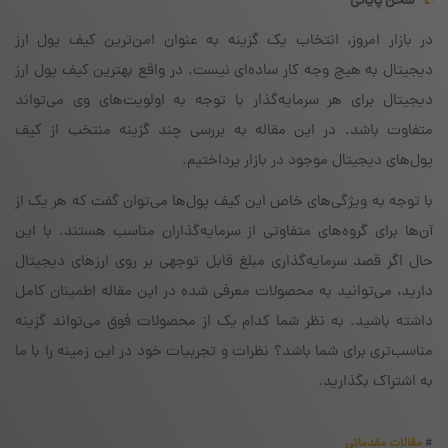
سخن پایانی
در بازار امروز، انتخاب یک گزینه به عنوان امن‌ترین کیف پول ارز
دیجیتال به هیچ وجه کار ساده‌ای نیست. در واقع بهترین کیف پول ارز
دیجیتال برای هر سرمایه‌گذار با توجه به اولویت‌های وی می‌تواند
متفاوت باشد. در این مقاله به بررسی چند گزینه منتخب از کیف
پول‌های دیجیتال موجود در بازار پرداختیم.
با توجه به ویژگی‌های خاص این کیف پول‌ها می‌توان گفت که هر یک از
آن‌ها برای گروه‌های متفاوتی از سرمایه‌گذاران مناسب هستند. با این
حال اگر قصد سرمایه‌گذاری مبلغ قابل توجهی بر روی ارزهای دیجیتال
دارید، می‌توانید به محصولات معرفی شده در این مقاله اطمینان کامل
داشته باشید. به نظر شما کدام یک از محصولات فوق می‌تواند گزینه
مناسب‌تری برای شما باشد؟ نظرات و تجربیات خود در این زمینه را با ما
به اشتراک بگذارید.
#
مقالات مقدماتی