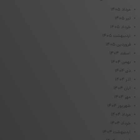
مرداد ۱۴۰۵
تیر ۱۴۰۵
خرداد ۱۴۰۵
اردیبهشت ۱۴۰۵
فروردین ۱۴۰۵
اسفند ۱۴۰۴
بهمن ۱۴۰۴
دی ۱۴۰۴
آذر ۱۴۰۴
آبان ۱۴۰۴
مهر ۱۴۰۴
شهریور ۱۴۰۴
مرداد ۱۴۰۴
خرداد ۱۴۰۴
اردیبهشت ۱۴۰۴