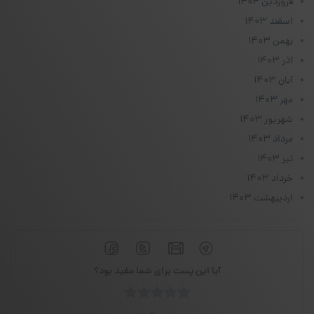
فروردین ۱۴۰۴
اسفند ۱۴۰۳
بهمن ۱۴۰۳
آذر ۱۴۰۳
آبان ۱۴۰۳
مهر ۱۴۰۳
شهریور ۱۴۰۳
مرداد ۱۴۰۳
تیر ۱۴۰۳
خرداد ۱۴۰۳
اردیبهشت ۱۴۰۳
آیا این پست برای شما مفید بود؟