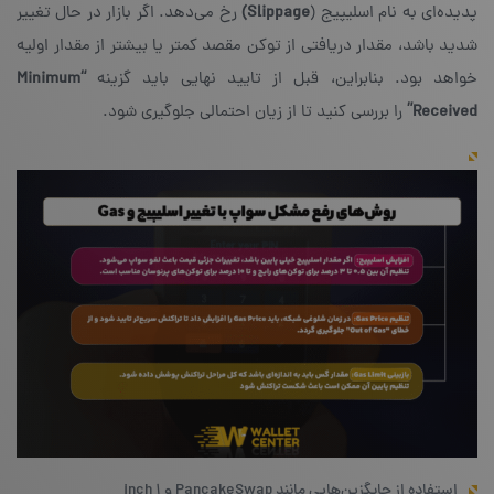
پدیده‌ای به نام اسلیپیج (
Slippage)
رخ می‌دهد. اگر بازار در حال تغییر
شدید باشد، مقدار دریافتی از توکن مقصد کمتر یا بیشتر از مقدار اولیه
خواهد بود. بنابراین، قبل از تایید نهایی باید گزینه
“Minimum
Received”
را بررسی کنید تا از زیان احتمالی جلوگیری شود.
استفاده از جایگزین‌هایی مانند PancakeSwap و ۱ inch