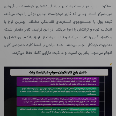
عملکرد سواپ در تراست ولت بر پایه قراردادهای هوشمند صرافی‌های
غیرمتمرکز است. زمانی که کاربر درخواست تبدیل توکن را ثبت می‌کند،
کیف پول با جست‌وجوی استخرهای نقدینگی مختلف، بهترین نرخ را
انتخاب کرده و تراکنش را اجرا می‌کند. در این فرایند، کاربر مقدار، شبکه
و کارمزد گس را تایید می‌کند و تراست ولت از طریق بلاک‌چین، تبادل را
به‌صورت خودکار انجام می‌دهد. همه مراحل با امضا کلید خصوصی کاربر
انجام می‌شود، بنابراین امنیت و مالکیت دارایی کاملا حفظ می‌گردد.