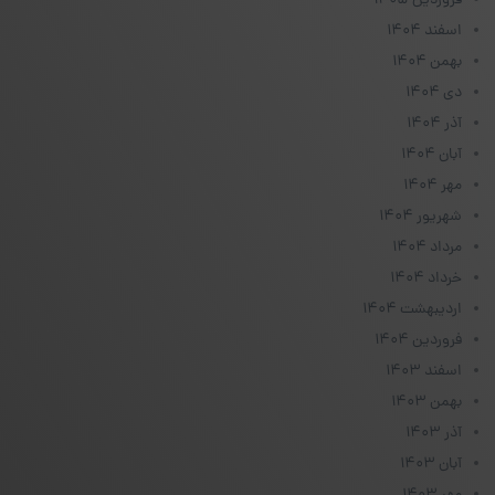
فروردین ۱۴۰۵
اسفند ۱۴۰۴
بهمن ۱۴۰۴
دی ۱۴۰۴
آذر ۱۴۰۴
آبان ۱۴۰۴
مهر ۱۴۰۴
شهریور ۱۴۰۴
مرداد ۱۴۰۴
خرداد ۱۴۰۴
اردیبهشت ۱۴۰۴
فروردین ۱۴۰۴
اسفند ۱۴۰۳
بهمن ۱۴۰۳
آذر ۱۴۰۳
آبان ۱۴۰۳