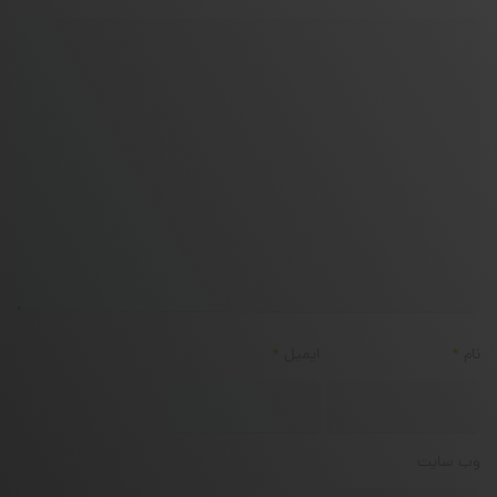
نام
*
ایمیل
*
وب‌ سایت