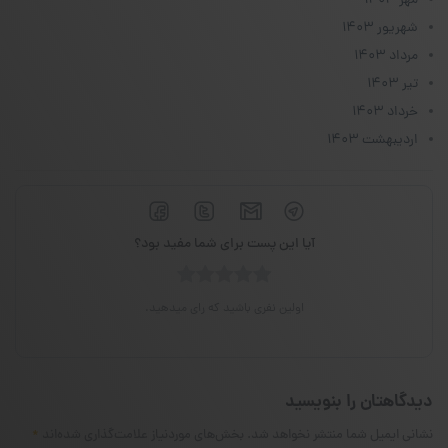
مهر ۱۴۰۳
شهریور ۱۴۰۳
مرداد ۱۴۰۳
تیر ۱۴۰۳
خرداد ۱۴۰۳
اردیبهشت ۱۴۰۳
آیا این پست برای شما مفید بود؟
اولین نفری باشید که رای میدهید.
دیدگاهتان را بنویسید
نشانی ایمیل شما منتشر نخواهد شد.
بخش‌های موردنیاز علامت‌گذاری شده‌اند
*