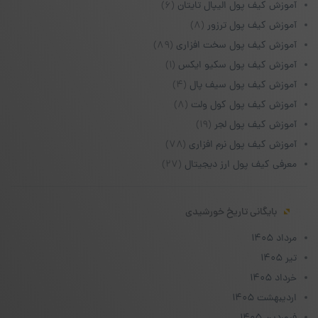
آموزش کیف پول الیپال تایتان
(۶)
آموزش کیف پول ترزور
(۸)
آموزش کیف پول سخت افزاری
(۸۹)
آموزش کیف پول سکیو ایکس
(۱)
آموزش کیف پول سیف پال
(۴)
آموزش کیف پول کول ولت
(۸)
آموزش کیف پول لجر
(۱۹)
آموزش کیف پول نرم افزاری
(۷۸)
معرفی کیف پول ارز دیجیتال
(۲۷)
بایگانی تاریخ خورشیدی
مرداد ۱۴۰۵
تیر ۱۴۰۵
خرداد ۱۴۰۵
اردیبهشت ۱۴۰۵