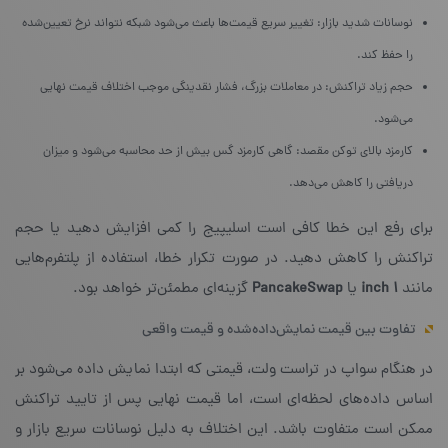
نوسانات شدید بازار: تغییر سریع قیمت‌ها باعث می‌شود شبکه نتواند نرخ تعیین‌شده
را حفظ کند.
حجم زیاد تراکنش: در معاملات بزرگ، فشار نقدینگی موجب اختلاف قیمت نهایی
می‌شود.
کارمزد بالای توکن مقصد: گاهی کارمزد گس بیش از حد محاسبه می‌شود و میزان
دریافتی را کاهش می‌دهد.
برای رفع این خطا کافی است اسلیپیج را کمی افزایش دهید یا حجم
تراکنش را کاهش دهید. در صورت تکرار خطا، استفاده از پلتفرم‌هایی
مانند
۱ inch
یا
PancakeSwap
گزینه‌ای مطمئن‌تر خواهد بود.
تفاوت بین قیمت نمایش‌داده‌شده و قیمت واقعی
در هنگام سواپ در تراست ولت، قیمتی که ابتدا نمایش داده می‌شود بر
اساس داده‌های لحظه‌ای است، اما قیمت نهایی پس از تایید تراکنش
ممکن است متفاوت باشد. این اختلاف به دلیل نوسانات سریع بازار و