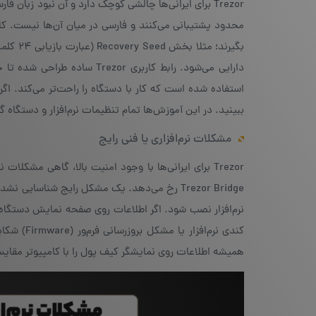
محدود پشتیبانی می‌کنند و فارسی در میان آن‌ها نیست. کار
بگیرند؛
استفاده شده است که کار با دستگاه را راحت‌تر می‌کند. اگر 
ببینید. در این آموزش‌ها تمام تنظیمات نرم‌افزار و دستگاه گ
مشکلات نرم‌افزاری یا فنی رایج
نرم‌افزار نصب شود. اگر اطلاعات روی صفحه نمایش دستگاه و 
کندی نرم‌
همیشه اطلاعات روی نمایشگر کیف پول را با کامپیوتر مقا