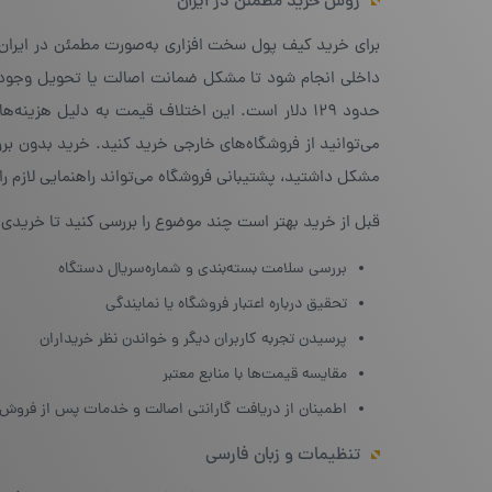
روش خرید مطمئن در ایران
حدود ۱۲۹ دلار است. این اختلاف قیمت به دلیل هزی
می‌توانید از فروشگاه‌های خارجی خرید کنید. خرید بدون برر
مشکل داشتید، پشتیبانی فروشگاه می‌تواند راهنمایی لازم را 
قبل از خرید بهتر است چند موضوع را بررسی کنید تا خریدی
بررسی سلامت بسته‌بندی و شماره‌سریال دستگاه
تحقیق درباره اعتبار فروشگاه یا نمایندگی
پرسیدن تجربه کاربران دیگر و خواندن نظر خریداران
مقایسه قیمت‌ها با منابع معتبر
اطمینان از دریافت گارانتی اصالت و خدمات پس از فروش
تنظیمات و زبان فارسی