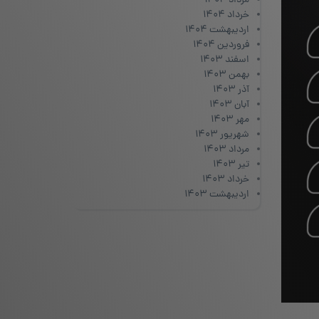
مرداد ۱۴۰۴
خرداد ۱۴۰۴
اردیبهشت ۱۴۰۴
فروردین ۱۴۰۴
اسفند ۱۴۰۳
بهمن ۱۴۰۳
آذر ۱۴۰۳
آبان ۱۴۰۳
مهر ۱۴۰۳
شهریور ۱۴۰۳
مرداد ۱۴۰۳
تیر ۱۴۰۳
خرداد ۱۴۰۳
اردیبهشت ۱۴۰۳