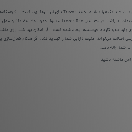
برای خرید کیف پول سخت افزاری به‌صورت مطمئن در ایران باید چند نکته را بدانید. خرید Trezor برای ایرانی‌ها بهت
داخلی 
نه‌های واردات و کارمزد فروشنده ایجاد شده است. اگر امکان پرداخت ارزی داشت
سی اصالت می‌تواند امنیت دارایی شما را تهدید کند. اگر هنگام فعال‌سازی یا
به شما ارائه دهد.
 امن داشته باشید: