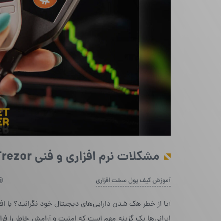
مشکلات نرم‌ افزاری و فنی Trezor چیست؟
آموزش کیف پول سخت افزاری