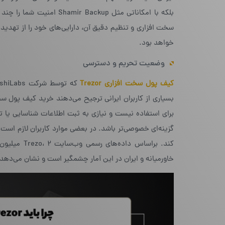
بلکه با امکاناتی مثل Shamir Backup امنیت شما را چند برابر می‌کند. در این مقاله از سایت
سخت افزاری و تنظیم دقیق آن، دارایی‌های خود را از تهدیده
خواهد بود.
وضعیت تحریم و دسترسی
کیف پول سخت افزاری Trezor
بسیاری از کاربران ایرانی ترجیح می‌دهند خرید کیف پول سخت
خاورمیانه و ایران در این آمار چشمگیر است و نشان می‌دهد با وجود تحریم‌ها، د