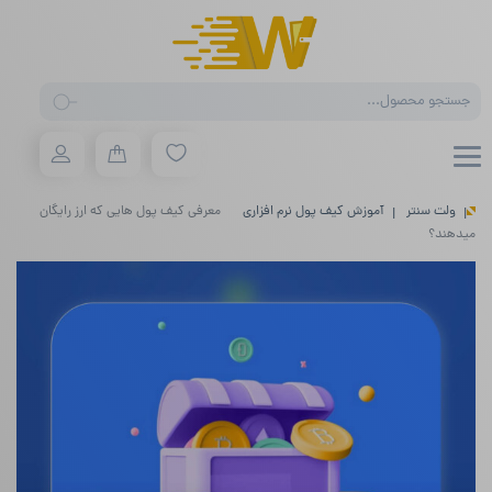
Products
search
ولت سنتر
آموزش کیف پول نرم افزاری
معرفی کیف پول هایی که ارز رایگان
میدهند؟