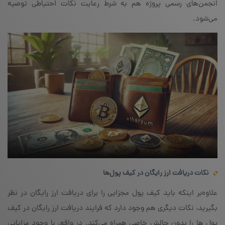
انجمن‌های رسمی پروژه هم به شرط رعایت نکات احتیاطی توصیه
می‌شود.
نکات دریافت ارز رایگان در کیف پول‌ها
علاوه‌بر اینکه باید کیف پول مجزایی را برای دریافت ارز رایگان در نظر
بگیرید، نکات دیگری هم وجود دارد که فرایند دریافت ارز رایگان در کیف
پول ها را بدون چالش خاصی همراه می‌کند. در واقع، با وجود مزایایی