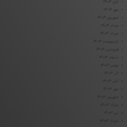
آبان ۱۴۰۴
مهر ۱۴۰۴
شهریور ۱۴۰۴
مرداد ۱۴۰۴
خرداد ۱۴۰۴
اردیبهشت ۱۴۰۴
فروردین ۱۴۰۴
اسفند ۱۴۰۳
بهمن ۱۴۰۳
آذر ۱۴۰۳
آبان ۱۴۰۳
مهر ۱۴۰۳
شهریور ۱۴۰۳
مرداد ۱۴۰۳
تیر ۱۴۰۳
خرداد ۱۴۰۳