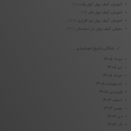
آموزش کیف پول کول ولت
(۸)
آموزش کیف پول لجر
(۱۹)
آموزش کیف پول نرم افزاری
(۷۸)
معرفی کیف پول ارز دیجیتال
(۲۷)
بایگانی تاریخ خورشیدی
مرداد ۱۴۰۵
تیر ۱۴۰۵
خرداد ۱۴۰۵
اردیبهشت ۱۴۰۵
فروردین ۱۴۰۵
اسفند ۱۴۰۴
بهمن ۱۴۰۴
دی ۱۴۰۴
آذر ۱۴۰۴