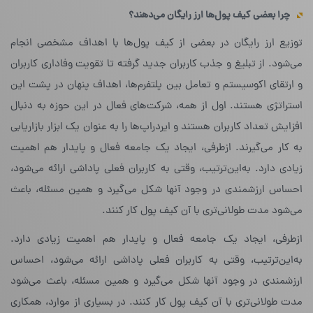
چرا بعضی کیف پول‌ها ارز رایگان می‌دهند؟
توزیع ارز رایگان در بعضی از کیف پول‌ها با اهداف مشخصی انجام
می‌شود. از تبلیغ و جذب کاربران جدید گرفته تا تقویت وفاداری کاربران
و ارتقای اکوسیستم و تعامل بین پلتفرم‌ها، اهداف پنهان در پشت این
استراتژی هستند. اول از همه، شرکت‌های فعال در این حوزه به دنبال
افزایش تعداد کاربران هستند و ایردراپ‌ها را به عنوان یک ابزار بازاریابی
به کار می‌گیرند. از‌طرفی، ایجاد یک جامعه فعال و پایدار هم اهمیت
زیادی دارد. به‌این‌ترتیب، وقتی به کاربران فعلی پاداشی ارائه می‌شود،
احساس ارزشمندی در وجود آنها شکل می‌گیرد و همین مسئله، باعث
می‌شود مدت طولانی‌تری با آن کیف پول کار کنند.
از‌طرفی، ایجاد یک جامعه فعال و پایدار هم اهمیت زیادی دارد.
به‌این‌ترتیب، وقتی به کاربران فعلی پاداشی ارائه می‌شود، احساس
ارزشمندی در وجود آنها شکل می‌گیرد و همین مسئله، باعث می‌شود
مدت طولانی‌تری با آن کیف پول کار کنند. در بسیاری از موارد، همکاری