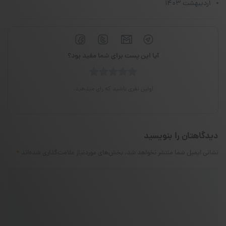
اردیبهشت ۱۴۰۳
آیا این پست برای شما مفید بود؟
اولین نفری باشید که رای میدهید.
دیدگاهتان را بنویسید
نشانی ایمیل شما منتشر نخواهد شد.
بخش‌های موردنیاز علامت‌گذاری شده‌اند
*