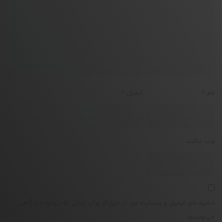
نام
*
ایمیل
*
وب‌ سایت
ذخیره نام، ایمیل و وبسایت من در مرورگر برای زمانی که دوباره دیدگاهی
می‌نویسم.