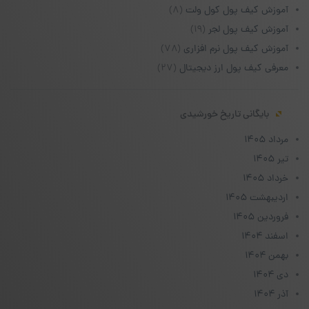
آموزش کیف پول کول ولت
(۸)
آموزش کیف پول لجر
(۱۹)
آموزش کیف پول نرم افزاری
(۷۸)
معرفی کیف پول ارز دیجیتال
(۲۷)
بایگانی تاریخ خورشیدی
مرداد ۱۴۰۵
تیر ۱۴۰۵
خرداد ۱۴۰۵
اردیبهشت ۱۴۰۵
فروردین ۱۴۰۵
اسفند ۱۴۰۴
بهمن ۱۴۰۴
دی ۱۴۰۴
آذر ۱۴۰۴