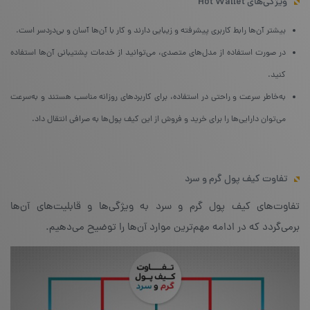
ویژگی‌های Hot Wallet
بیشتر آن‌ها رابط کاربری پیشرفته و زیبایی دارند و کار با آن‌ها آسان و بی‌دردسر است.
در صورت استفاده از مدل‌های متصدی، می‌توانید از خدمات پشتیبانی آن‌ها استفاده
کنید.
به‌خاطر سرعت و راحتی در استفاده، برای کاربردهای روزانه مناسب هستند و به‌سرعت
می‌توان دارایی‌ها را برای خرید و فروش از این کیف پول‌ها به صرافی انتقال داد.
تفاوت کیف پول گرم و سرد
تفاوت‌های کیف پول گرم و سرد به ویژگی‌ها و قابلیت‌های آن‌ها
برمی‌گردد که در ادامه مهم‌ترین موارد آن‌ها را توضیح می‌دهیم.