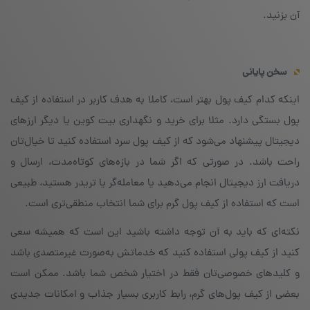
آن بزنید.
سخن
پایانی
اینکه کدام کیف پول بهتر است، کاملا به هدف کاربر در استفاده از کیف
پول بستگی دارد. مثلا برای خرید و نگهداری بیت کوین یا دیگر ارزهای
دیجیتال پیشنهاد می‌شود که از کیف پول سرد استفاده کنید تا خیال‌تان
راحت باشد. در صورتی که اگر شما در بازه‌های کوتاه‌مدت، ارسال و
دریافت ارز دیجیتال انجام می‌دهید یا معامله‌گر یا تریدر هستید، طبیعی
است که استفاده از کیف پول گرم برای شما انتخاب منطقی‌تری است.
نکته‌ای که باید به آن توجه داشته ‌باشید این است که همیشه سعی
کنید از کیف پولی استفاده کنید که خدماتش به‌صورت غیرمتصدی باشد
و کلیدهای خصوصی‌تان فقط در اختیار شخص شما باشد. ممکن است
بعضی از کیف پول‌های گرم، رابط کاربری بسیار جذاب و امکانات جدیدی