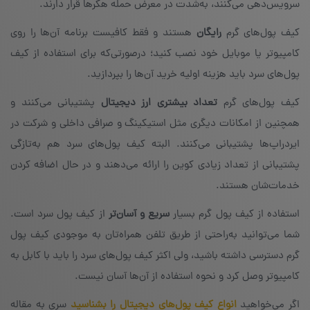
سرویس‌دهی می‌کنند، به‌شدت در معرض حمله‌ هکرها قرار دارند.
کیف پول‌های گرم
رایگان
هستند و فقط کافیست برنامه‌ آن‌ها را روی
کامپیوتر یا موبایل خود نصب کنید؛ درصورتی‌که برای استفاده از کیف
پول‌های سرد باید هزینه‌ اولیه‌ خرید آن‌ها را بپردازید.
کیف پول‌های گرم
تعداد بیشتری ارز دیجیتال
پشتیبانی می‌کنند و
همچنین از امکانات دیگری مثل استیکینگ و صرافی داخلی و شرکت در
ایردراپ‌ها پشتیبانی می‌کنند. البته کیف پول‌های سرد هم به‌تازگی
پشتیبانی از تعداد زیادی کوین را ارائه می‌دهند و در حال اضافه کردن
خدمات‌شان هستند.
استفاده از کیف پول گرم بسیار
سریع و آسان
تر
از کیف پول سرد است.
شما می‌توانید به‌راحتی از طریق تلفن همراه‌تان به موجودی کیف پول
گرم دسترسی داشته باشید، ولی اکثر کیف پول‌های سرد را باید با کابل به
کامپیوتر وصل کرد و نحوه‌ استفاده از آ‌ن‌ها آسان نیست.
اگر می‌خواهید
انواع کیف پول‌های دیجیتال را بشناسید
سری به مقاله