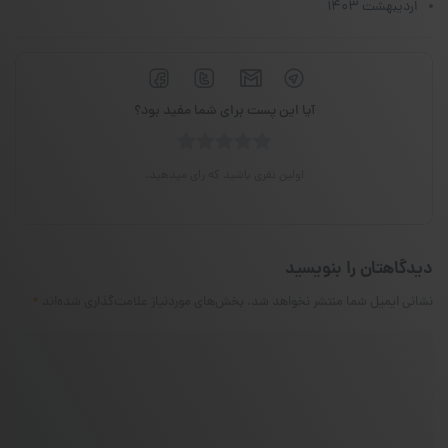
اردیبهشت ۱۴۰۳
آیا این پست برای شما مفید بود؟
اولین نفری باشید که رای میدهید.
دیدگاهتان را بنویسید
نشانی ایمیل شما منتشر نخواهد شد.
بخش‌های موردنیاز علامت‌گذاری شده‌اند
*