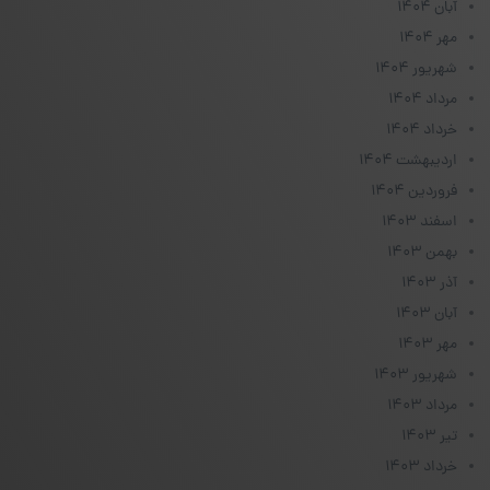
آبان ۱۴۰۴
مهر ۱۴۰۴
شهریور ۱۴۰۴
مرداد ۱۴۰۴
خرداد ۱۴۰۴
اردیبهشت ۱۴۰۴
فروردین ۱۴۰۴
اسفند ۱۴۰۳
بهمن ۱۴۰۳
آذر ۱۴۰۳
آبان ۱۴۰۳
مهر ۱۴۰۳
شهریور ۱۴۰۳
مرداد ۱۴۰۳
تیر ۱۴۰۳
خرداد ۱۴۰۳