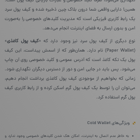
نگهداری می‌شود، صرفا کلید خصوصی و عبارات بازیابی کیف پول است.
همین! دارایی واقعی شما درون بلاک چین ذخیره شده و کیف پول سرد
یک رابط کاربری فیزیکی است که مدیریت کلیدهای خصوصی را به‌صورت
امن و بدون ارسال به فضای اینترنت انجام می‌دهد.
نوع دیگری از کیف پول سرد نیز وجود دارد که «
کیف پول کاغذی
»
(Paper Wallet) نام دارد. همان‌طور که از اسمش پیداست، این کیف
پول یک تکه کاغذ است که آدرس عمومی و کلید خصوصی روی آن چاپ
می‌شود. پس باید در جایی امن و دور از دسترس دیگران نگهداری شود.
زمانی که بخواهیم از موجودی کیف پول کاغذی برداشت انجام دهیم،
می‌توان آن را توسط یک کیف پول گرم اسکن کرده و از رابط کاربری کیف
پول گرم استفاده کرد.
ویژگی‌های Cold Wallet
به خاطر عدم اتصال به اینترنت، امکان هک شدن کلیدهای خصوصی وجود ندارد و