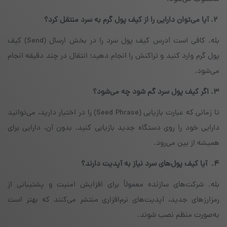
۲. آیا می‌توان دارایی را از کیف پول گرم به سرد منتقل کرد؟
بله. کافی است آدرس کیف پول سرد را در بخش ارسال (Send) کیف
پول گرم وارد کنید و تراکنش را انجام دهید؛ انتقال در چند دقیقه انجام
می‌شود.
۳. اگر کیف پول سرد گم شود چه می‌شود؟
تا زمانی که عبارت بازیابی (Seed Phrase) را در اختیار دارید، می‌توانید
دارایی خود را روی دستگاه جدید بازیابی کنید. بدون آن، دارایی برای
همیشه از بین می‌رود.
۴. آیا کیف پول‌های سرد نیاز به آپدیت دارند؟
بله. شرکت‌های سازنده معمولاً برای افزایش امنیت و پشتیبانی از
رمزارزهای جدید، آپدیت‌های نرم‌افزاری منتشر می‌کنند که بهتر است
به‌صورت منظم نصب شوند.