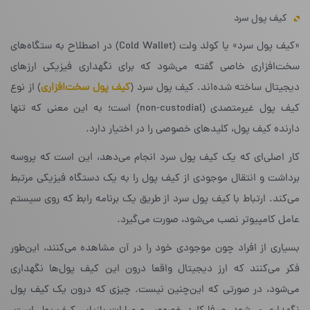
کیف پول سرد
«کیف پول سرد» یا کولد ولت (Cold Wallet)‌ در اصطلاح به ستگاه‌های
سخت‌افزاری خاصی گفته می‌شود که برای نگهداری فیزیکی ارزهای
دیجیتال ساخته شده‌اند. کیف پول سرد (
کیف پول سخت‌افزاری
) از نوع
کیف پول غیرمتصدی (non-custodial) است؛ به این معنی که تنها
دارنده‌ کیف پول، کلیدهای خصوصی را در اختیار دارد.
کار اصلی‌ای که یک کیف پول سرد انجام می‌دهد، این است که پروسه‌
برداشت و انتقال موجودی از کیف پول را به یک دستگاه فیزیکی مرتبط
می‌کند. ارتباط با کیف پول سرد از طریق یک برنامه‌ رابط که روی سیستم
عامل کامپیوتر نصب می‌شود، صورت می‌گیرد.
بسیاری از افراد چون موجودی خود را در آن مشاهده می‌کنند، این‌طور
فکر می‌کنند که ارز دیجیتال واقعا درون این کیف پول‌ها نگهداری
می‌شود،‌ در صورتی که این‌چنین نیست. چیزی که درون یک کیف پول