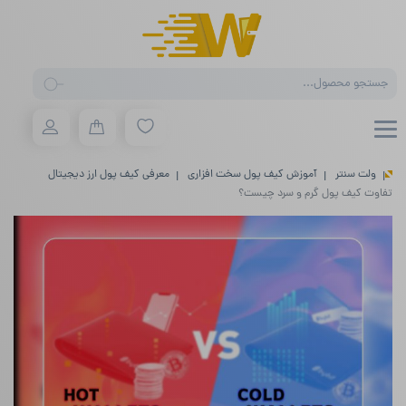
Products
search
ولت سنتر
آموزش کیف پول سخت افزاری
معرفی کیف پول ارز دیجیتال
تفاوت‌ کیف پول گرم و سرد چیست؟