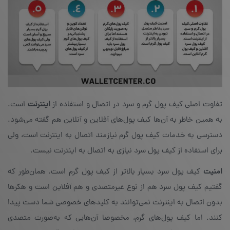
تفاوت اصلی کیف پول گرم و سرد در اتصال و استفاده از
اینترنت
است.
به همین خاطر به آن‌ها کیف پول‌های آفلاین و آنلاین هم گفته می‌شود.
دسترسی به خدمات کیف پول گرم نیازمند اتصال به اینترنت است، ولی
برای استفاده از کیف پول‌ سرد نیازی به اتصال به اینترنت نیست.
امنیت
کیف پول سرد بسیار بالاتر از کیف پول گرم است. همان‌طور که
گفتیم کیف پول سرد هم از نوع غیرمتصدی و هم آفلاین است و هکرها
بدون اتصال به اینترنت نمی‌توانند به کلیدهای خصوصی شما دست پیدا
کنند. اما کیف پول‌های گرم، مخصوصا آن‌هایی که به‌صورت متصدی