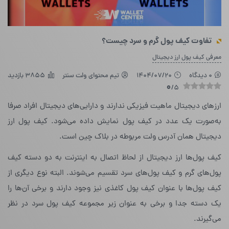
تفاوت‌ کیف پول گرم و سرد چیست؟
معرفی کیف پول ارز دیجیتال
0 دیدگاه
1404/07/20
تیم محتوای ولت سنتر
3855 بازدید
0
/5
ارزهای دیجیتال ماهیت فیزیکی ندارند و دارایی‌های دیجیتال افراد صرفا
به‌صورت یک عدد در کیف پول نمایش داده می‌شود. کیف پول ارز
دیجیتال همان آدرس ولت مربوطه در بلاک چین است.
کیف پول‌ها ارز دیجیتال از لحاظ اتصال به اینترنت به دو دسته‌ کیف
پول‌های گرم و کیف پول‌های سرد تقسیم می‌شوند. البته نوع دیگری از
کیف پول‌ها با عنوان کیف پول کاغذی نیز وجود دارند و برخی آن‌ها را
یک دسته‌ جدا و برخی به عنوان زیر مجموعه‌ کیف پول سرد در نظر
می‌گیرند.