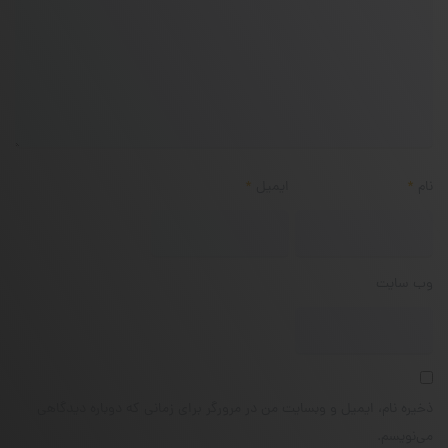
نام
*
ایمیل
*
وب‌ سایت
ذخیره نام، ایمیل و وبسایت من در مرورگر برای زمانی که دوباره دیدگاهی
می‌نویسم.