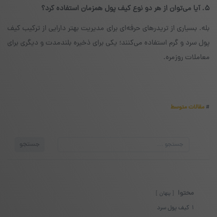
۵. آیا می‌توان از هر دو نوع کیف پول همزمان استفاده کرد؟
بله. بسیاری از تریدرهای حرفه‌ای برای مدیریت بهتر دارایی از ترکیب کیف
پول سرد و گرم استفاده می‌کنند؛ یکی برای ذخیره بلندمدت و دیگری برای
معاملات روزمره.
#
مقالات متوسط
جستجو
جستجو
برای:
محتوا
پنهان
1
کیف پول سرد