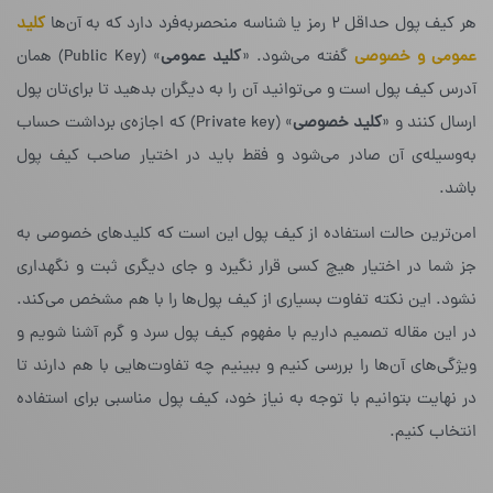
هر کیف پول حداقل ۲ رمز یا شناسه‌ منحصربه‌فرد دارد که به آن‌ها
کلید
عمومی و خصوصی
گفته می‌شود. «
کلید عمومی
» (Public Key) همان
آدرس کیف پول است و می‌توانید آن را به دیگران بدهید تا برای‌تان پول
ارسال کنند و «
کلید خصوصی
» (Private key) که اجازه‌ی برداشت حساب
به‌وسیله‌ی‌ آن صادر می‌شود و فقط باید در اختیار صاحب کیف پول
باشد.
امن‌ترین حالت استفاده از کیف پول این است که کلیدهای خصوصی به
جز شما در اختیار هیچ کسی قرار نگیرد و جای دیگری ثبت و نگهداری
نشود. این نکته تفاوت بسیاری از کیف پول‌ها را با هم مشخص می‌کند.
در این مقاله تصمیم داریم با مفهوم کیف پول سرد و گرم آشنا شویم و
ویژگی‌های آن‌ها را بررسی کنیم و ببینیم چه تفاوت‌هایی با هم دارند تا
در نهایت بتوانیم با توجه به نیاز خود، کیف پول مناسبی برای استفاده
انتخاب کنیم.