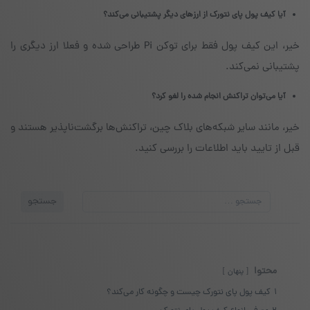
آیا کیف پول پای نتورک از ارزهای دیگر پشتیبانی می‌کند؟
خیر، این کیف پول فقط برای توکن Pi طراحی شده و فعلا ارز دیگری را
پشتیبانی نمی‌کند.
آیا می‌توان تراکنش انجام شده را لغو کرد؟
خیر، مانند سایر شبکه‌های بلاک چین، تراکنش‌ها برگشت‌ناپذیر هستند و
قبل از تایید باید اطلاعات را بررسی کنید.
جستجو
جستجو
برای:
محتوا
پنهان
1
کیف پول پای نتورک چیست و چگونه کار می‌کند؟