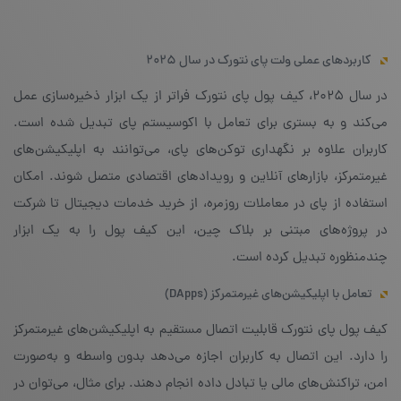
کاربردهای عملی ولت پای نتورک در سال ۲۰۲۵
در سال ۲۰۲۵، کیف پول پای نتورک فراتر از یک ابزار ذخیره‌سازی عمل
می‌کند و به بستری برای تعامل با اکوسیستم پای تبدیل شده است.
کاربران علاوه بر نگهداری توکن‌های پای، می‌توانند به اپلیکیشن‌های
غیرمتمرکز، بازارهای آنلاین و رویدادهای اقتصادی متصل شوند. امکان
استفاده از پای در معاملات روزمره، از خرید خدمات دیجیتال تا شرکت
در پروژه‌های مبتنی بر بلاک چین، این کیف پول را به یک ابزار
چندمنظوره تبدیل کرده است.
تعامل با اپلیکیشن‌های غیرمتمرکز (DApps)
کیف پول پای نتورک قابلیت اتصال مستقیم به اپلیکیشن‌های غیرمتمرکز
را دارد. این اتصال به کاربران اجازه می‌دهد بدون واسطه و به‌صورت
امن، تراکنش‌های مالی یا تبادل داده انجام دهند. برای مثال، می‌توان در