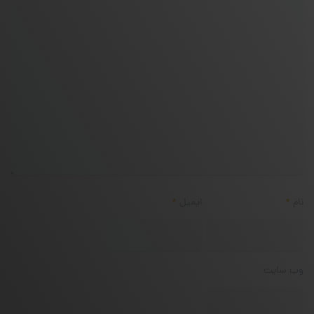
نام
*
ایمیل
*
وب‌ سایت