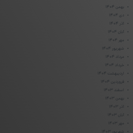
بهمن ۱۴۰۴
دی ۱۴۰۴
آذر ۱۴۰۴
آبان ۱۴۰۴
مهر ۱۴۰۴
شهریور ۱۴۰۴
مرداد ۱۴۰۴
خرداد ۱۴۰۴
اردیبهشت ۱۴۰۴
فروردین ۱۴۰۴
اسفند ۱۴۰۳
بهمن ۱۴۰۳
آذر ۱۴۰۳
آبان ۱۴۰۳
مهر ۱۴۰۳
شهریور ۱۴۰۳