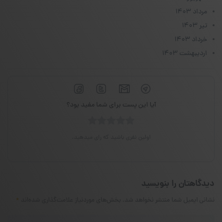
مرداد ۱۴۰۳
تیر ۱۴۰۳
خرداد ۱۴۰۳
اردیبهشت ۱۴۰۳
آیا این پست برای شما مفید بود؟
اولین نفری باشید که رای میدهید.
دیدگاهتان را بنویسید
نشانی ایمیل شما منتشر نخواهد شد.
بخش‌های موردنیاز علامت‌گذاری شده‌اند
*