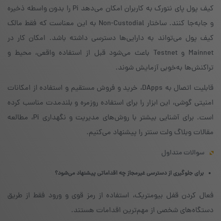
کیف پول پای نتورک به کاربران امکان می‌دهد Pi را بدون واسطه ذخیره
و جابه‌جا کنند. ساختار Non-Custodial به این معناست که فقط مالک
کیف پول می‌تواند به دارایی‌ها دسترسی داشته باشد. امکان کار در
Mainnet و Testnet باعث می‌شود قبل از استفاده واقعی، محیط و
تراکنش‌ها به‌خوبی آزمایش شوند.
قابلیت اتصال به DApps، خرید و فروش مستقیم و استفاده از امکانات
امنیتی گوشی، این ابزار را برای استفاده روزمره و بلندمدت مناسب کرده
است. برای آشنایی بیشتر با روش‌های مدیریت و نگهداری Pi، مطالعه
مقالات وبلاگ ولت سنتر را پیشنهاد می‌کنیم.
سوالات متداول
برای جلوگیری از دسترسی غیرمجاز چه اقداماتی پیشنهاد می‌شود؟
فعال کردن قفل بیومتریک، استفاده از رمز قوی و ورود فقط از طریق
دستگاه‌های شخصی از مهم‌ترین اقدامات هستند.