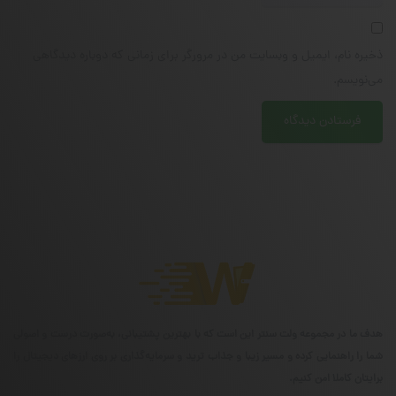
ذخیره نام، ایمیل و وبسایت من در مرورگر برای زمانی که دوباره دیدگاهی
می‌نویسم.
هدف ما در مجموعه ولت سنتر این است که با بهترین پشتیبانی، به‌صورت درست و اصولی
شما را راهنمایی کرده و مسیر زیبا و جذاب ترید و سرمایه‌گذاری بر روی ارزهای دیجیتال را
برایتان کاملا امن کنیم.