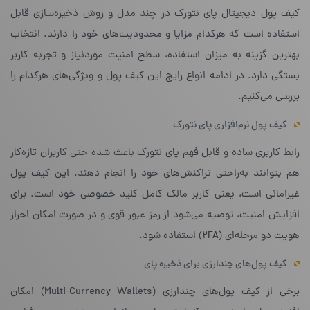
کیف پول دیجیتال پای نتورک در چند مدل و روش ذخیره‌سازی قابل
استفاده است که هرکدام مزایا و محدودیت‌های خود را دارند. انتخاب
بهترین گزینه به میزان استفاده، سطح امنیت موردنیاز و تجربه کاربر
بستگی دارد. در ادامه انواع رایج این کیف پول و ویژگی‌های هرکدام را
بررسی می‌کنیم.
کیف پول نرم‌افزاری پای نتورک
رابط کاربری ساده و قابل فهم پای نتورک باعث شده حتی کاربران تازه‌کار
هم بتوانند به‌راحتی تراکنش‌های خود را انجام دهند. این کیف پول
غیرامانی است، یعنی کاربر مالک کامل کلید خصوصی خود است. برای
افزایش امنیت، توصیه می‌شود از رمز عبور قوی و در صورت امکان احراز
هویت دو مرحله‌ای (2FA) استفاده شود.
کیف پول‌های چندارزی برای ذخیره پای
برخی از کیف پول‌های چندارزی (Multi-Currency Wallets) امکان