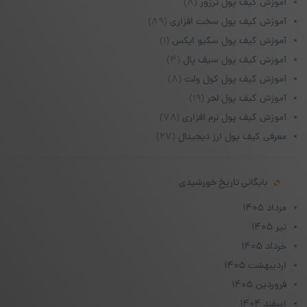
آموزش کیف پول ترزور
(۸)
آموزش کیف پول سخت افزاری
(۸۹)
آموزش کیف پول سکیو ایکس
(۱)
آموزش کیف پول سیف پال
(۴)
آموزش کیف پول کول ولت
(۸)
آموزش کیف پول لجر
(۱۹)
آموزش کیف پول نرم افزاری
(۷۸)
معرفی کیف پول ارز دیجیتال
(۲۷)
بایگانی تاریخ خورشیدی
مرداد ۱۴۰۵
تیر ۱۴۰۵
خرداد ۱۴۰۵
اردیبهشت ۱۴۰۵
فروردین ۱۴۰۵
اسفند ۱۴۰۴