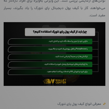
توکن‌های آزمایشی بررسی کنند. این ویژگی به‌ویژه برای افراد تازه‌کار که
می‌خواهند کار با کیف پول دیجیتال پای نتورک را یاد بگیرند، بسیار
مفید است.
معرفی انواع کیف پول پای نتورک