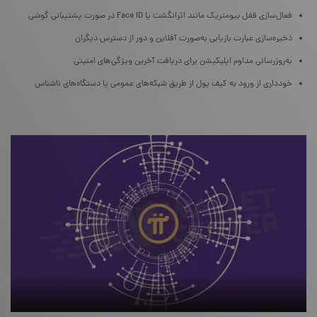
فعال‌سازی قفل بیومتریک مانند اثرانگشت یا Face ID در صورت پشتیبانی گوشی
ذخیره‌سازی عبارت بازیابی به‌صورت آفلاین و دور از دسترس دیگران
به‌روزرسانی مداوم اپلیکیشن برای دریافت آخرین ویژگی‌های امنیتی
خودداری از ورود به کیف پول از طریق شبکه‌های عمومی یا دستگاه‌های ناشناس