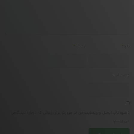
نام
*
ایمیل
*
وب‌ سایت
ذخیره نام، ایمیل و وبسایت من در مرورگر برای زمانی که دوباره دیدگاهی
می‌نویسم.