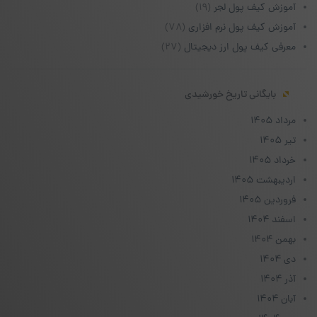
آموزش کیف پول لجر
(۱۹)
آموزش کیف پول نرم افزاری
(۷۸)
معرفی کیف پول ارز دیجیتال
(۲۷)
بایگانی تاریخ خورشیدی
مرداد ۱۴۰۵
تیر ۱۴۰۵
خرداد ۱۴۰۵
اردیبهشت ۱۴۰۵
فروردین ۱۴۰۵
اسفند ۱۴۰۴
بهمن ۱۴۰۴
دی ۱۴۰۴
آذر ۱۴۰۴
آبان ۱۴۰۴