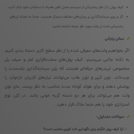
کیف پول را از نظر پشتیبانی از سیستم عامل تلفن همراه یا دسکتاپ خود چک کنید.
اگر بر روی سرمایه‌گذاری بر رمزارزهای مختلف متمرکز هستید، حتما به تعداد ارزهای
پشتیبانی شده در ولت مورد نظر توجه داشته باشید.
سخن پایانی
اگر بخواهیم ولت‌های معرفی شده را از نظر سطح کاربر دسته بندی کنیم،
به نکته جالبی می‌رسیم. کیف پول‌های سخت‌افزاری لجر و سیف پل
مخصوص تریدرهای حرفه‌ای هستند که پلن سرمایه‌گذاری بلندمدت را
چیده‌اند. تون کیپر و تون هاب می‌توانند نیازهای کاربران تازه‌وارد را
پوشش دهند و برای هولد کوتاه مدت مناسب به نظر برسند. مای تون
ولت هم می‌تواند برای هر دو دسته گزیه خوبی باشد. در کل، نوع
استراتژی خود را هم حتما ملاک قرار دهید.
سوالات متداول:
آیا کیف پول تلگرام برای نگهداری نات کوین مناسب است؟