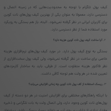
کیف پول تلگرام با توجه به محدودیت‌هایی که در زمینه اتصال و
دسترسی دارد، معمولا به عنوان یکی از بهترین کیف پول‌های نات کوین
برای کاربران ایرانی در نظر گرفته نمی‌شود. البته، باز هم بستگی به رویکرد
مورد استفاده شما از نظر دسترسی دارد.
آیا ساخت کیف پول نات کوین هزینه دارد؟
بستگی به نوع کیف پول دارد. در مورد کیف پول‌های نرم‌افزاری هزینه
خاصی برای ساخت در نظر گرفته نمی‌شود، ولی کیف پول سخت‌افزاری از
نظر فاکتور هزینه متفاوت است. از طرفی، باید به ساختار کارمزدهای
تعیین شده در هر ولت هم توجه کافی داشت.
ریسک استفاده از کف پول نات کوین چه زمانی افزایش می‌یابد؟
با اینکه راهکارهای مختلفی برای افزایش امنیت در هر دو دسته از کیف
پول‌های نات کوین وجود دارد، ولی اتصال ولت به بات تلگرامی و ذخیره
مقدار زیادی از دارایی بر روی آن، می‌تواند بسیار ریسکی باشد. پیشنهاد