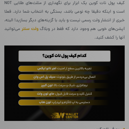
کیف پول نات کوین یک ابزار برای نگهداری از مثلث‌های طلایی NOT
است و اینکه دقیقا چه نوعی باشد، بستگی به انتخاب شما دارد. فعلا
خبری از انتشار ولت رسمی نیست و باید با گزینه‌های دیگر بسازید! البته،
آپشن‌های خوبی هم وجود دارد که فقط در وبلاگ
ولت سنتر
می‌توانید
آنها را کشف کنید.