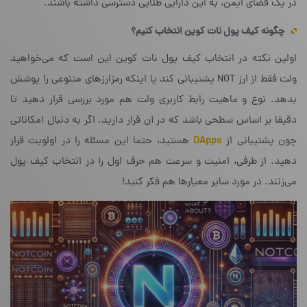
در یک فضای ایمن، به این دارایی طلایی دسترسی داشته باشند.
چگونه کیف پول نات کوین انتخاب کنیم؟
اولین نکته در انتخاب کیف پول نات کوین این است که می‌خواهید
ولت فقط از ارز NOT پشتیبانی کند یا اینکه رمزارزهای متنوعی را پوشش
بدهد. نوع و ماهیت رابط کاربری ولت هم مورد بررسی قرار دهید تا
دقیقا بر اساس سطحی باشد که در آن قرار دارید. اگر به دنبال امکاناتی
چون پشتیبانی از
DApps
هستید، حتما این مسئله را در اولویت قرار
دهید. از طرفی، امنیت و سرعت هم حرف اول را در انتخاب کیف پول
می‌زنند. در مورد سایر معیارها هم فکر کنید!