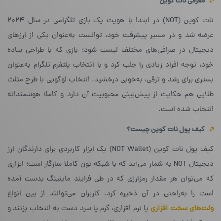
معرفی نات کوین
نات کوین (NOT) در ابتدا با هویت یک بازی تلگرامی در سال ۲۰۲۴
عرضه شد و در مسیر پیشرفت خود، توانست به‌عنوان یکی از ارزهای
دیجیتال در صرافی‌های مختلف لیست شود؛ بازی که با طراحی ساده
خود، توجه افراد زیادی را جلب کرد و با انتخاب پلتفرم تلگرام به‌عنوان
بستری برای رشد و ترقی، به‌خوبی درخشید. انتخاب لوگویی با طرح مثلث
طلایی هم حکایت از پیش‌بینی محبوبیت آن دارد و کاملا هوشمندانه
انتخاب شده است.
کیف پول نات کوین چیست؟
کیف پول نات کوین (NOT Wallet) یک ابزار کاربردی برای دارندگان ارز
دیجیتال NOT به شمار می‌آید که با شبکه تون کاملا سازگار است؛ ابزاری
که می‌توان هر مقدار رمزارزی که در طی فرایند ماینینگ بدست آمده
است را به‌راحتی در آن ذخیره کرد. کاربران می‌توانند از بین انواع
ولت‌های سخت افزاری
یا نرم افزاری، گرم یا سرد دست به انتخاب بزنند و