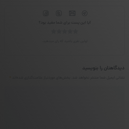
آیا این پست برای شما مفید بود؟
اولین نفری باشید که رای میدهید.
دیدگاهتان را بنویسید
نشانی ایمیل شما منتشر نخواهد شد.
بخش‌های موردنیاز علامت‌گذاری شده‌اند
*