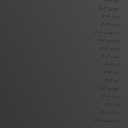
مهر ۱۴۰۴
شهریور ۱۴۰۴
مرداد ۱۴۰۴
خرداد ۱۴۰۴
اردیبهشت ۱۴۰۴
فروردین ۱۴۰۴
اسفند ۱۴۰۳
بهمن ۱۴۰۳
آذر ۱۴۰۳
آبان ۱۴۰۳
مهر ۱۴۰۳
شهریور ۱۴۰۳
مرداد ۱۴۰۳
تیر ۱۴۰۳
خرداد ۱۴۰۳
اردیبهشت ۱۴۰۳