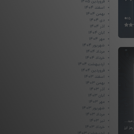
فروردین ۱۴۰۵
اسفند ۱۴۰۴
بهمن ۱۴۰۴
0
/5
دی ۱۴۰۴
آذر ۱۴۰۴
آبان ۱۴۰۴
مهر ۱۴۰۴
شهریور ۱۴۰۴
مرداد ۱۴۰۴
خرداد ۱۴۰۴
اردیبهشت ۱۴۰۴
فروردین ۱۴۰۴
اسفند ۱۴۰۳
بهمن ۱۴۰۳
آذر ۱۴۰۳
آبان ۱۴۰۳
مهر ۱۴۰۳
شهریور ۱۴۰۳
مرداد ۱۴۰۳
تیر ۱۴۰۳
جیتال مبتنی
خرداد ۱۴۰۳
مز ارز
اردیبهشت ۱۴۰۳