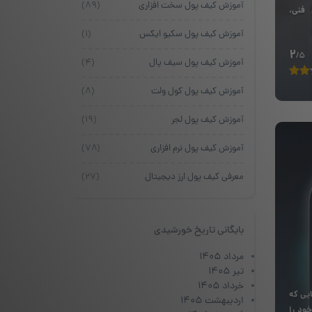
آموزش کیف پول سخت افزاری
(۸۹)
 فنی،
آموزش کیف پول سکیو ایکس
(۱)
2
/5
آموزش کیف پول سیف پال
(۴)
آموزش کیف پول کول ولت
(۸)
آموزش کیف پول لجر
(۱۹)
آموزش کیف پول نرم افزاری
(۷۸)
معرفی کیف پول ارز دیجیتال
(۲۷)
بایگانی تاریخ خورشیدی
مرداد ۱۴۰۵
تیر ۱۴۰۵
خرداد ۱۴۰۵
ایی که
اردیبهشت ۱۴۰۵
خود را