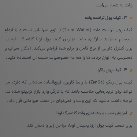
ولت به شمار می‌آید.
۳. کیف پول تراست ولت
کیف پول تراست ولت (Trust Wallet) از نوع غیرامانی است و با انواع
سیستم عامل‌ها سازگاری دارد. بهترین کیف پول لونا کلاسیک، فرصتی
برای کنترل دارایی از نوع کامل را برای شما فراهم می‌کند. امکان سواپ و
دسترسی به انواع برنامه‌ها را هم به خصوصیات مثبت آن استفاده کنید.
۴. کیف پول زنگو
کیف پول زنگو (ZenGo) با رابط کاربری فوق‌العاده ساده‌ای که دارد، می
تواند برای تریدرهایی مناسب باشد که به‌تازگی وارد بازار کریپتو شده‌اند.
توجه داشته باشید که این ولت را نمی‌توان در دسته غیرامانی قرار داد.
آموزش نصب و راه‌اندازی ولت کلاسیک لونا
برای نصب کیف پول ارزدیجیتال لونا، مراحل زیر را دنبال کند: