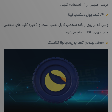
ترفند امنیتی از آن استفاده کنید.
۴. کیف پول دسکتاپ لونا
ولتی که بر روی رایانه شخصی قابل نصب است و ذخیره کلیدهای شخصی
هم بر روی SSD انجام می‌شود.
معرفی بهترین کیف پول‌های لونا کلاسیک