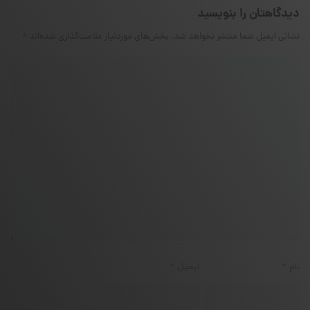
دیدگاهتان را بنویسید
نشانی ایمیل شما منتشر نخواهد شد.
بخش‌های موردنیاز علامت‌گذاری شده‌اند
*
نام
*
ایمیل
*