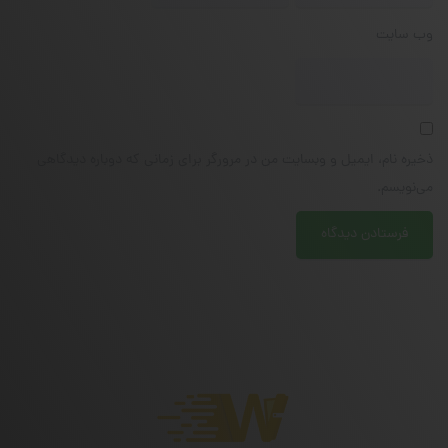
وب‌ سایت
ذخیره نام، ایمیل و وبسایت من در مرورگر برای زمانی که دوباره دیدگاهی
می‌نویسم.