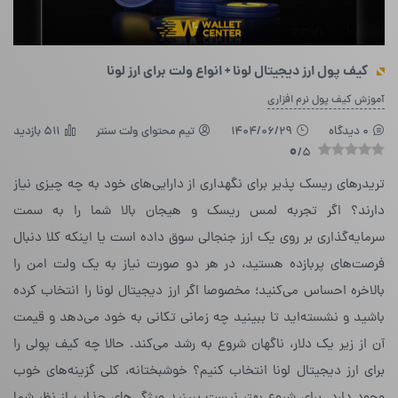
کیف پول ارز دیجیتال لونا + انواع ولت برای ارز لونا
آموزش کیف پول نرم افزاری
0 دیدگاه
1404/06/29
تیم محتوای ولت سنتر
511 بازدید
0
/5
تریدرهای ریسک پذیر برای نگهداری از دارایی‌های خود به چه چیزی نیاز
دارند؟ اگر تجربه لمس ریسک و هیجان بالا شما را به سمت
سرمایه‌گذاری بر روی یک ارز جنجالی سوق داده است یا اینکه کلا دنبال
فرصت‌های پربازده هستید، در هر دو صورت نیاز به یک ولت امن را
بالاخره احساس می‌کنید؛ مخصوصا اگر ارز دیجیتال لونا را انتخاب کرده
باشید و نشسته‌‌اید تا ببینید چه زمانی تکانی به خود می‌دهد و قیمت
آن از زیر یک دلار، ناگهان شروع به رشد می‌کند.
حالا چه کیف پولی را
برای ارز دیجیتال لونا انتخاب کنیم؟ خوشبختانه، کلی گزینه‌های خوب