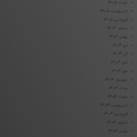
خرداد ۱۴۰۵
اردیبهشت ۱۴۰۵
فروردین ۱۴۰۵
اسفند ۱۴۰۴
بهمن ۱۴۰۴
دی ۱۴۰۴
آذر ۱۴۰۴
آبان ۱۴۰۴
مهر ۱۴۰۴
شهریور ۱۴۰۴
مرداد ۱۴۰۴
خرداد ۱۴۰۴
اردیبهشت ۱۴۰۴
فروردین ۱۴۰۴
اسفند ۱۴۰۳
بهمن ۱۴۰۳