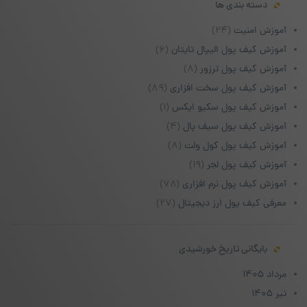
دسته بندی ها
آموزش امنیت
(۲۴)
آموزش کیف پول الیپال تایتان
(۶)
آموزش کیف پول ترزور
(۸)
آموزش کیف پول سخت افزاری
(۸۹)
آموزش کیف پول سکیو ایکس
(۱)
آموزش کیف پول سیف پال
(۴)
آموزش کیف پول کول ولت
(۸)
آموزش کیف پول لجر
(۱۹)
آموزش کیف پول نرم افزاری
(۷۸)
معرفی کیف پول ارز دیجیتال
(۲۷)
بایگانی تاریخ خورشیدی
مرداد ۱۴۰۵
تیر ۱۴۰۵