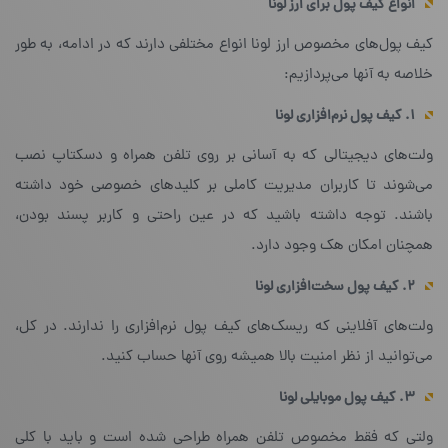
انواع کیف پول برای ارز لونا
کیف پول‌های مخصوص ارز لونا انواع مختلفی دارند که در ادامه، به طور
خلاصه به آنها می‌پردازیم:
۱. کیف پول نرم‌افزاری لونا
ولت‌های دیجیتالی که به آسانی بر روی تلفن همراه و دسکتاپ نصب
می‌شوند تا کاربران مدیریت کاملی بر کلیدهای خصوصی خود داشته
باشند. توجه داشته باشید که در عین راحتی و کاربر پسند بودن،
همچنان امکان هک وجود دارد.
۲. کیف پول سخت‌افزاری لونا
ولت‌های آفلاینی که ریسک‌های کیف پول نرم‌افزاری را ندارند. در کل،
می‌توانید از نظر امنیت بالا همیشه روی آنها حساب کنید.
۳. کیف پول موبایلی لونا
ولتی که فقط مخصوص تلفن همراه طراحی شده است و باید با کلی