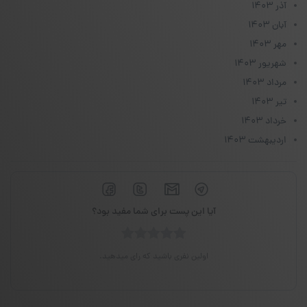
آذر ۱۴۰۳
آبان ۱۴۰۳
مهر ۱۴۰۳
شهریور ۱۴۰۳
مرداد ۱۴۰۳
تیر ۱۴۰۳
خرداد ۱۴۰۳
اردیبهشت ۱۴۰۳
آیا این پست برای شما مفید بود؟
اولین نفری باشید که رای میدهید.