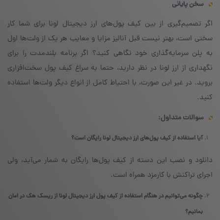
سخن پایانی
اگر تصمیم‌گیری از بین کیف پول‌های ارز دیجیتال لونا برای شما کار
سختی است، بهتر نیست قبل آنالیز مزایا و معایب هر یک از ولت‌ها اول
به پلن سرمایه‌گذاری خود نگاهی کنید؟ اگر برنامه بلندمدت را برای
نگهداری از ارز لونا در نظر دارید، حتما به سراغ کیف پول سخت‌افزاری
بروید. در غیر این صورت، با احتیاط کامل از انواع دیگر ولت‌ها استفاده
کنید.
سوالات متداول:
آیا استفاده از کیف پول‌های ارز دیجیتال لونا رایگان است؟
دانلود و نصب این دسته از کیف پول‌ها رایگان به شمار می‌آید، ولی
اجرای تراکنش با کارمزد همراه است.
چگونه می‌توانیم در هنگام استفاده از کیف پول ارز دیجیتال لونا از ریسک هک در امان
بمانیم؟