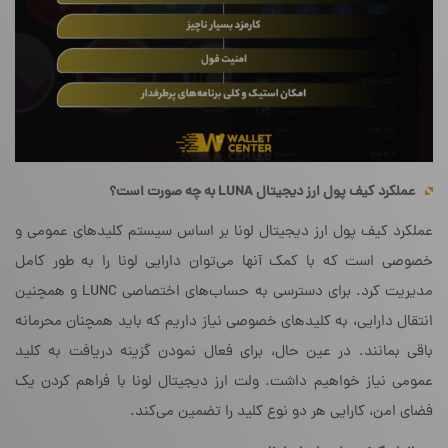
عملکرد کیف پول ارز دیجیتال LUNA به چه صورت است؟
عملکرد کیف پول ارز دیجیتال لونا بر اساس سیستم کلیدهای عمومی و
خصوصی است که با کمک آنها می‌توان دارایی لونا را به طور کامل
مدیریت کرد. برای دسترسی به حساب‌های اختصاصی LUNC و همچنین
انتقال دارایی، به کلیدهای خصوصی نیاز داریم که باید همچنان محرمانه
باقی بمانند. در عین حال، برای فعال نمودن گزینه دریافت به کلید
عمومی نیاز خواهیم داشت. ولت ارز دیجیتال لونا با فراهم کردن یک
فضای امن، کارایی هر دو نوع کلید را تضمین می‌کند.