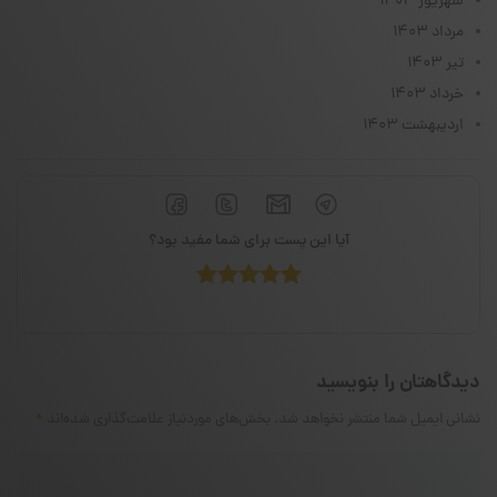
شهریور ۱۴۰۳
مرداد ۱۴۰۳
تیر ۱۴۰۳
خرداد ۱۴۰۳
اردیبهشت ۱۴۰۳
آیا این پست برای شما مفید بود؟
دیدگاهتان را بنویسید
نشانی ایمیل شما منتشر نخواهد شد.
بخش‌های موردنیاز علامت‌گذاری شده‌اند
*