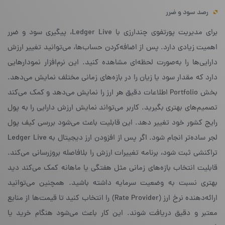
رصد سود و ضرر
برای مدیریت پورتفوی چندارزی با Ledger Live، پیگیری سود و ضرر
اهمیت زیادی دارد. پس از اضافه‌کردن حساب‌ها، می‌توانید تغییر ارزش
دارایی‌ها را به‌صورت لحظه‌ای مشاهده کنید. این نرم‌افزار نمودارهایی
دارد که مقدار سود یا زیان را در بازه‌های زمانی مختلف نمایش می‌دهد.
بخش Portfolio اطلاعات دقیق هر ارز را نمایش می‌دهد و کمک می‌کند
تصمیم‌های بهتری بگیرید. کاربر می‌تواند نمایش ارزش دارایی را به پول
رایج کشور خود تغییر دهد. این قابلیت باعث می‌شود بررسی کیف پول
لجر ساده‌تر انجام شود. اگر پس از افزودن ارز دیجیتال به Ledger Live
تراکنشی ثبت شود، برنامه تغییرات ارزش را بلافاصله بروزرسانی می‌کند.
قابلیت انتخاب بازه‌های زمانی مثل هفتگی یا ماهانه کمک می‌کند دید
بهتری نسبت به وضعیت سرمایه داشته باشید. همچنین می‌توانید
ارائه‌دهنده نرخ ارز (Rate Provider) را انتخاب کنید تا قیمت‌ها از منابع
معتبر و دقیق دریافت شوند. این کار باعث می‌شود هنگام خرید یا