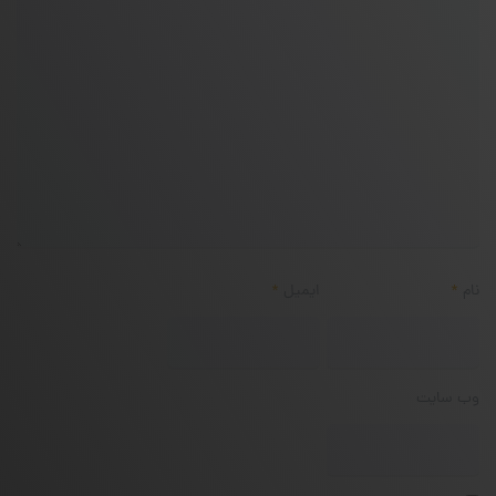
نام
*
ایمیل
*
وب‌ سایت