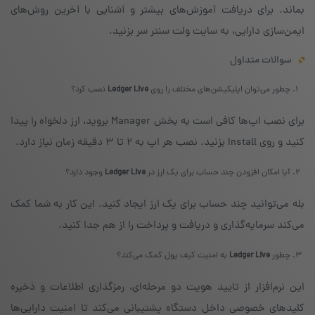
بماند. برای دریافت آموزش‌های بیشتر و آشنایی با آخرین روش‌های
ایمن‌سازی دارایی، به سایت ولت سنتر سر بزنید.
سوالات متداول
چطور می‌توان اپلیکیشن‌های مختلف را روی
Ledger Live
نصب کرد؟
برای نصب اپ‌ها کافی است به بخش Manager بروید، ارز دلخواه را پیدا
کنید و روی Install بزنید. نصب هر اپ به ۲ تا ۳ دقیقه زمان نیاز دارد.
آیا امکان افزودن چند حساب برای یک ارز در
Ledger Live
وجود دارد؟
بله می‌توانید چند حساب برای یک ارز ایجاد کنید. این کار به شما کمک
می‌کند سرمایه‌گذاری و دریافت و پرداخت را از هم جدا کنید.
چطور
Ledger Live
به امنیت کیف پول کمک می‌کند؟
این نرم‌افزار از تایید هویت دو مرحله‌ای، رمزگذاری اطلاعات و ذخیره
کلیدهای خصوصی داخل دستگاه پشتیبانی می‌کند تا امنیت دارایی‌ها