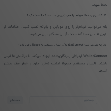
حفظ شود.
آیا می‌توان
Ledger Live
را همزمان روی چند دستگاه استفاده کرد؟
بله می‌توانید نرم‌افزار را روی موبایل و رایانه نصب کنید. اطلاعات از
طریق اتصال دستگاه سخت‌افزاری همگام‌سازی می‌شود.
چه تفاوتی میان
WalletConnect
و اتصال مستقیم به
Dapps
وجود دارد؟
WalletConnect ارتباطی رمزنگاری‌شده ایجاد می‌کند تا تراکنش‌ها ایمن
باشند. اتصال مستقیم معمولا امنیت کمتری دارد و خطر هک بیشتر
است.
جستجو
جستجو
برای: