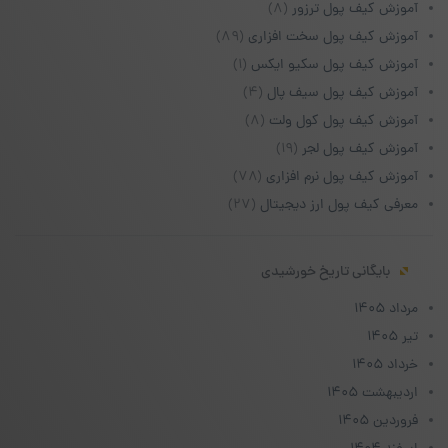
آموزش کیف پول ترزور
(۸)
آموزش کیف پول سخت افزاری
(۸۹)
آموزش کیف پول سکیو ایکس
(۱)
آموزش کیف پول سیف پال
(۴)
آموزش کیف پول کول ولت
(۸)
آموزش کیف پول لجر
(۱۹)
آموزش کیف پول نرم افزاری
(۷۸)
معرفی کیف پول ارز دیجیتال
(۲۷)
بایگانی تاریخ خورشیدی
مرداد ۱۴۰۵
تیر ۱۴۰۵
خرداد ۱۴۰۵
اردیبهشت ۱۴۰۵
فروردین ۱۴۰۵