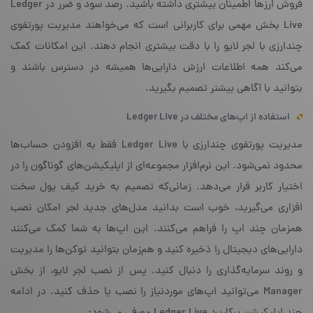
فروش ارزها اطمینان بیشتری داشته باشید. رصد سود و ضرر در Ledger
Live بخش مهمی برای کاربرانی است که می‌خواهند مدیریت پورتفوی
چندارزی با لجر لایو را با دقت بیشتری انجام دهند. این امکانات کمک
می‌کند همه اطلاعات ارزش دارایی‌ها همیشه در دسترس باشند و
بتوانید با آگاهی بیشتر تصمیم بگیرید.
استفاده از اپ‌های مختلف در Ledger Live
مدیریت پورتفوی چندارزی با Ledger Live فقط به افزودن حساب‌ها
محدود نمی‌شود. این نرم‌افزار مجموعه‌ای از اپلیکیشن‌های گوناگون را در
اختیار کاربر قرار می‌دهد. زمانی‌که تصمیم به خرید کیف پول سخت
‌افزاری می‌گیرید، خوب است بدانید مدل‌های جدید لجر امکان نصب
همزمان چند اپ را فراهم می‌کنند. این اپ‌ها به شما کمک می‌کنند
دارایی‌های دیجیتال را ذخیره کنید و هم‌زمان بتوانید توکن‌ها را مدیریت
و روند سرمایه‌گذاری را دنبال کنید. پس از نصب لجر لایو، از بخش
Manager می‌توانید اپ‌های موردنیاز را نصب یا حذف کنید. در ادامه