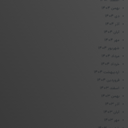
اسفند ۱۴۰۴
بهمن ۱۴۰۴
دی ۱۴۰۴
آذر ۱۴۰۴
آبان ۱۴۰۴
مهر ۱۴۰۴
شهریور ۱۴۰۴
مرداد ۱۴۰۴
خرداد ۱۴۰۴
اردیبهشت ۱۴۰۴
فروردین ۱۴۰۴
اسفند ۱۴۰۳
بهمن ۱۴۰۳
آذر ۱۴۰۳
آبان ۱۴۰۳
مهر ۱۴۰۳