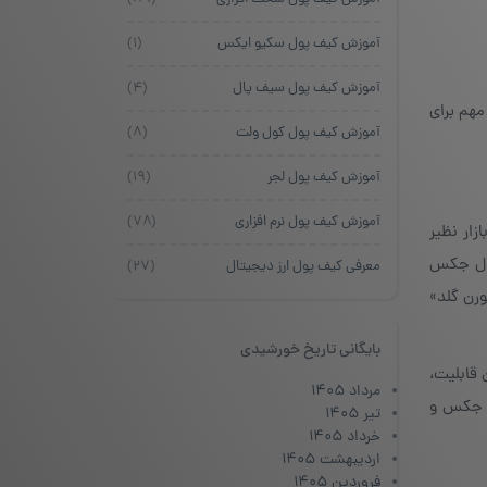
آموزش کیف پول سکیو ایکس
(۱)
آموزش کیف پول سیف پال
(۴)
مهم برای
آموزش کیف پول کول ولت
(۸)
آموزش کیف پول لجر
(۱۹)
آموزش کیف پول نرم افزاری
(۷۸)
ار نظیر
کیف پول دیجیتال جکس
معرفی کیف پول ارز دیجیتال
(۲۷)
ل می‌توان به «یونیکورن گلد»
بایگانی تاریخ خورشیدی
 قابلیت،
مرداد ۱۴۰۵
ل جکس و
تیر ۱۴۰۵
خرداد ۱۴۰۵
اردیبهشت ۱۴۰۵
فروردین ۱۴۰۵