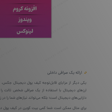
ارائه یک صرافی داخلی
ارزهای دیجیتال با استفاده از یک صرافی شخص ثالث را 
دارایی‌های دیجیتال است؛ بلکه می‌تواند نیازهای شما را در ز
برای مثال ممکن است شما کمی بیت کوین در کیف پول دیجیت