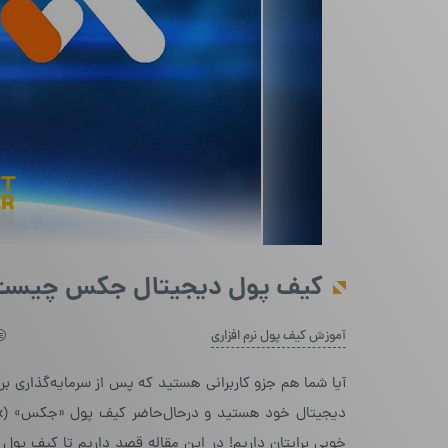
کیف پول دیجیتال جکس چیست؟ 
آموزش کیف پول نرم افزاری
آیا شما هم جزو کاربرانی هستید که پس از سرمایه‌گذاری بر
خوبی برایتان داریم! در این مقاله قصد داریم تا کیف پول