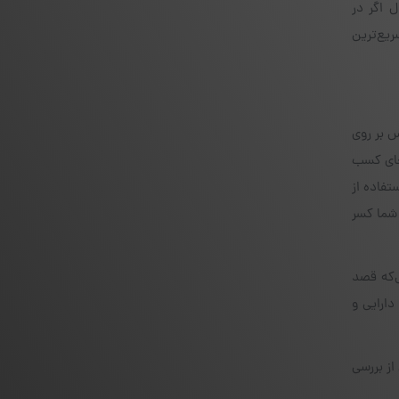
ل اگر در
شنده می‌تواند سریع‌ترین
 بر روی
جای کسب
تفاده از
ب شما کسر
‌که قصد
دارایی و
از بررسی