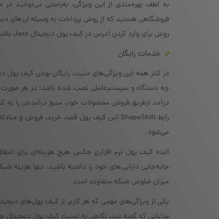
به لطف بهره‌مندی از این ویژگی، به‌راحتی می‌توانید در 
روش برای وارد کردن آدرس در کیف پول دیجیتال Jaxx باشد.
خدمات رایگان
در کنار همه این ویژگی‌های مثبت، رایگان بودن کیف پول
چه دستگاه و سیستم‌عاملی نصب شده باشد؛ در هر صورت 
درآمد ازطریق فروش محصولات خود، منبع درآمدش را به کسر ه
رابط ShapeShift این کیف پول قصد خرید، فروش 
می‌شود.
البته کیف پول نرم افزاری جکس هیچ هزینه‌‌ای برای انتق
جابه‌جایی دارایی‌های خود را داشته باشید، تنها هزینه شبک
میزان شلوغی شبکه متفاوت است.
یکی از ویژگی‌های مهمی که هر کاربر از کیف پول‌های دیجیتا
مزایایی که گفته شد، نگاهی به امنیت کیف پول دیجیتال 