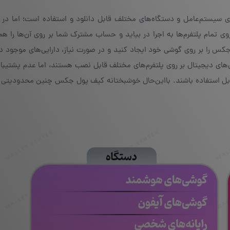
سیستم‌عامل و دستگاه‌های مختلف قابل دانلود و استفاده است؛ اما در کن
 تمام پلتفرم‌ها به اجرا در بیاید و حساب مشترک شما بر روی آن‌ها را هم
کس را بر روی گوشی خود ایجاد کنید و در صورت نیاز، دارایی‌های موجود در 
های دیجیتال بر روی پلتفرم‌های مختلف قابل نصب هستند، اما عدم پشتیبان
قابل استفاده باشند. بااین‌حال خوشبختانه کیف پول جکس چنین محدودیتی ب