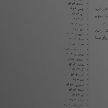
اسفند ۱۴۰۴
ار این،
بهمن ۱۴۰۴
دی ۱۴۰۴
گام‌سازی
آذر ۱۴۰۴
آن را بر
آبان ۱۴۰۴
مهر ۱۴۰۴
ی از این
شهریور ۱۴۰۴
رای شما
مرداد ۱۴۰۴
خرداد ۱۴۰۴
اردیبهشت ۱۴۰۴
فروردین ۱۴۰۴
اسفند ۱۴۰۳
بهمن ۱۴۰۳
آذر ۱۴۰۳
آبان ۱۴۰۳
مهر ۱۴۰۳
شهریور ۱۴۰۳
مرداد ۱۴۰۳
تیر ۱۴۰۳
خرداد ۱۴۰۳
اردیبهشت ۱۴۰۳