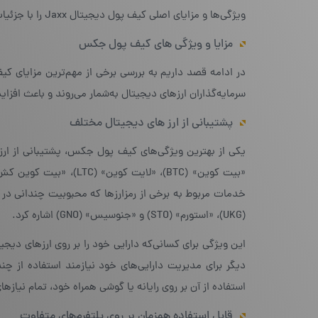
ویژگی‌ها و مزایای اصلی کیف پول دیجیتال Jaxx را با جزئیات بیشتری مورد بررسی قرار دهیم.
مزایا و ویژگی‌ های کیف پول جکس
در ادامه قصد داریم به بررسی برخی از مهم‌ترین مزایای ک
سرمایه‌گذاران ارزهای دیجیتال به‌شمار می‌روند و باعث اف
پشتیبانی از ارز های دیجیتال مختلف
یکی از بهترین ویژگی‌های کیف پول جکس، پشتیبانی از ارز
(UKG)، «استورم» (STO) و «جنوسیس» (GNO) اشاره کرد.
این ویژگی برای کسانی‌که دارایی خود را بر روی ارزهای دیج
دیگر برای مدیریت دارایی‌های خود نیازمند استفاده از 
استفاده از آن بر روی رایانه یا گوشی همراه خود، تمام نیاز
قابل استفاده همزمان بر روی پلتفرم‌های متفاوت