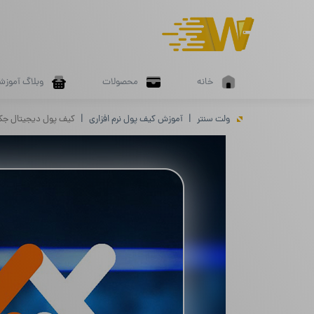
خانه
محصولات
وبلاگ آموزش
ولت سنتر
آموزش کیف پول نرم افزاری
کیف پول دیجیتال جک