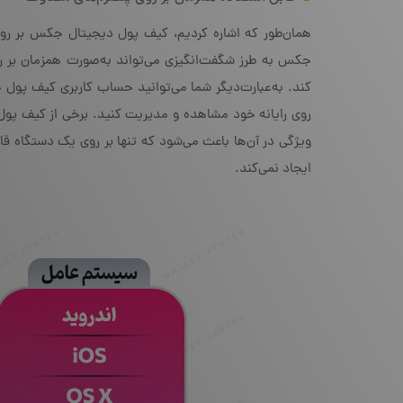
همان‌طور که اشاره کردیم، کیف پول دیجیتال جکس بر روی 
جکس به طرز شگفت‌انگیزی می‌تواند به‌صورت همزمان بر روی
کند. به‌عبارت‌دیگر شما می‌توانید حساب کاربری کیف پول ج
روی رایانه خود مشاهده و مدیریت کنید. برخی از کیف پول‌
ویژگی در آن‌ها باعث می‌شود که تنها بر روی یک دستگاه 
ایجاد نمی‌کند.