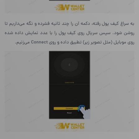
به سراغ کیف پول رفته، دکمه‌ آن را چند ثانیه فشرده و نگه می‌داریم تا
روشن شود. سپس سریال روی کیف پول را با عدد نمایش داده شده
روی موبایل (مثل تصویر زیر) تطبیق داده و روی Connect می‌زنیم.