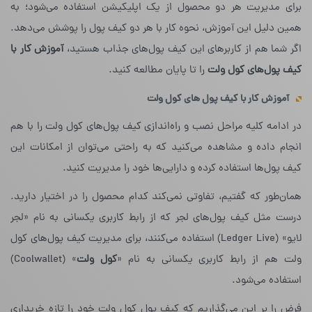
برای مدیریت هر دو محصول از یک اپلیکیشن استفاده می‌شود؛ به
همین دلیل این آموزش،‌ نحوه‌ کار با هر دو کیف پول را پوشش می‌دهد.
اگر شما هم از کاربرهای این کیف پول‌های جذاب هستید،
آموزش کار با
کیف پول
های کول ولت
را تا پایان مطالعه کنید.
آموزش کار با کیف پول های کول ولت
در ادامه کلیه مراحل نصب و راه‌اندازی کیف پول‌های کول ولت را با هم
انجام داده و مشاهده می‌کنید که به راحتی می‌توان از امکانات این
کیف پول‌ها استفاده کرده و دارایی‌ها خود را مدیریت کنید.
همان‌طور که گفتیم، تفاوتی نمی‌کند کدام محصول را در اختیار دارید.
درست مثل کیف پول‌های لجر که از رابط کاربری یکسانی به نام «لجر
لایو» (Ledger Live) استفاده می‌کنند، برای مدیریت کیف پول‌های کول
ولت هم از رابط کاربری یکسانی به نام «
کول ولت
» (Coolwallet‌)
استفاده می‌شود.
فرض را بر این می‌گذاریم که کیف پول کول ولت خود را تازه خریداری