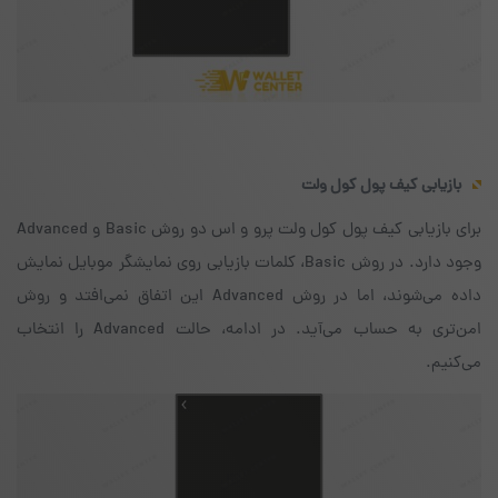
بازیابی کیف پول کول ولت
برای بازیابی کیف پول کول ولت پرو و اس دو روش Basic و Advanced
وجود دارد. در روش Basic،‌ کلمات بازیابی روی نمایشگر موبایل نمایش
داده می‌شوند، اما در روش Advanced این اتفاق نمی‌افتد و روش
امن‌تری به حساب می‌آید. در ادامه، حالت Advanced را انتخاب
می‌کنیم.