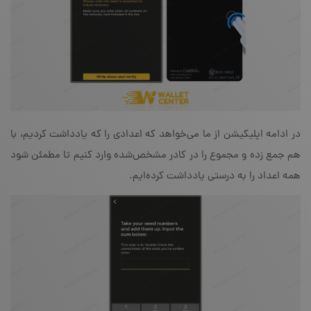
در ادامه اپلیکیشن از ما می‌خواهد که اعدادی را که یادداشت کردیم، با
هم جمع زده و مجموع را در کادر مشخص‌شده وارد کنیم تا مطمئن شود
همه‌ اعداد را به درستی یادداشت کرده‌ایم.