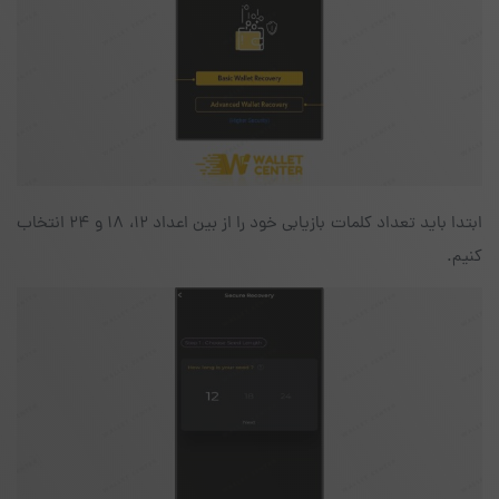
ابتدا باید تعداد کلمات بازیابی خود را از بین اعداد ۱۲، ۱۸ و ۲۴ انتخاب
کنیم.