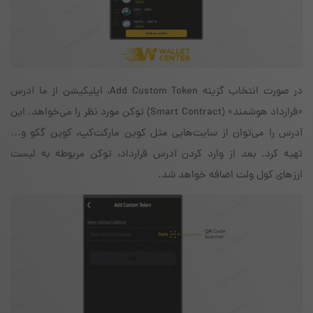
در صورت انتخاب گزینه‌ Add Custom Token، اپلیکیشن از ما آدرس
«قرارداد هوشمند» (Smart Contract) توکن مورد نظر را می‌خواهد. این
آدرس را می‌توان از سایت‌هایی مثل کوین مارکت‌کپ، کوین گکو و…
تهیه کرد. بعد از وارد کردن آدرس قرارداد، توکن مربوطه به لیست
ارزهای کول ولت اضافه خواهد شد.