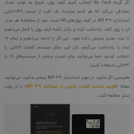
اگر گزینه‌ By Card‌ انتخاب کنیم، کیف پول، شروع به تولید اعداد
تصادفی می‌کند که هر کدام نماینده‌ یک لغت از لیست ۲۰۴۸تایی
استاندارد BIP 39‌ در کیف پول‌های HD‌ است. بعد از مشاهده‌ هر عدد،
آن را روی کاغذ یادداشت کرده و یکبار دکمه‌ کیف پول را فشار می‌دهیم
تا عدد بعدی نمایش داده‌ شود. این کار را ادامه می‌دهیم و تمام ۱۲
عدد را یادداشت می‌کنیم. (در این مثال سیستم کلمات ۱۲تایی را
انتخاب کردیم. شما می‌توانید برای امنیت بیشتر، از سیستم‌های ۱۸ یا
۲۴تایی استفاده کنید).
هم‌چنین اگر مایلید در مورد استاندارد BIP 39 بیشتر بدانید، می‌توانید
مقاله‌ «
فرایند ساخت کلمات بازیابی در استاندار
BIP 39
» را در ولت
سنتر مطالعه کنید.