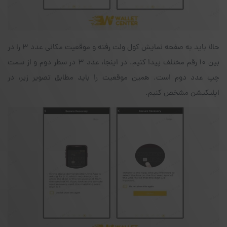
حالا باید به صفحه نمایش کول ولت رفته و موقعیت مکانی عدد ۳ را در
بین ۱۰ رقم مختلف پیدا کنیم. در اینجا، عدد ۳ در سطر دوم و از سمت
چپ عدد دوم است. همین موقعیت را باید مطابق تصویر زیر، در
اپلیکیشن مشخص کنیم.