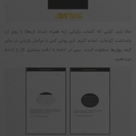
حالا باید کارتی که کلمات بازیابی (به همراه اعداد آن‌ها) را روی آن
یادداشت کرده‌اید،‌ آماده کنیم. این روش کمی با مراحل بازیابی در سایر
کیف پول‌ها متفاوت است. پس در ادامه با دقت بیشتری کار را ادامه
می‌دهیم.