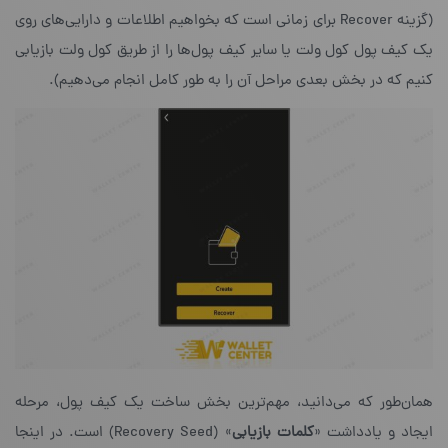
(گزینه Recover برای زمانی است که بخواهیم اطلاعات و دارایی‌های روی
یک کیف پول کول ولت یا سایر کیف پول‌ها را از طریق کول ولت بازیابی
کنیم که در بخش بعدی مراحل آن را به طور کامل انجام می‌دهیم).
همان‌طور که می‌دانید، مهم‌ترین بخش ساخت یک کیف پول، مرحله‌
ایجاد و یادداشت «
کلمات بازیابی
» (Recovery Seed) است. در اینجا