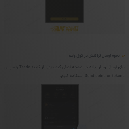
نحوه ارسال تراکنش در کول ولت
برای ارسال رمزارز باید در صفحه‌ اصلی کیف پول از گزینه Trade و سپس
Send coins or tokens استفاده کنیم.