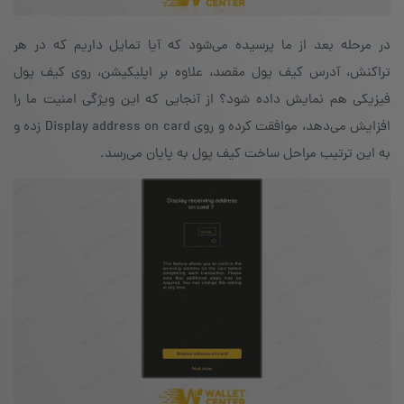
در مرحله‌ بعد از ما پرسیده می‌شود که آیا تمایل داریم که در هر
تراکنش، آدرس کیف پول‌ مقصد، علاوه بر اپلیکیشن، روی کیف پول
فیزیکی هم نمایش داده شود؟ از آنجایی که این ویژگی امنیت ما را
افزایش می‌دهد، موافقت کرده و روی Display address on card زده و
به این ترتیب مراحل ساخت کیف پول به پایان می‌رسد.