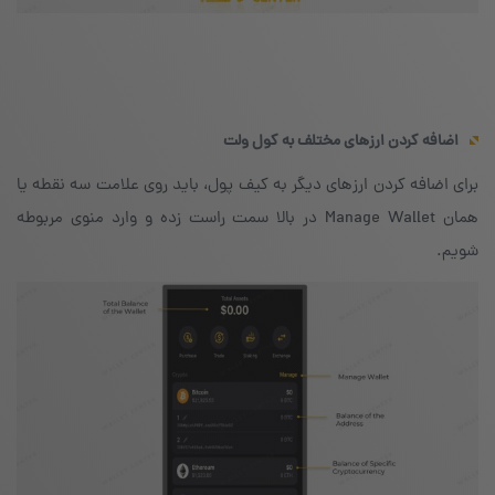
اضافه کردن ارزهای مختلف به کول ولت
برای اضافه کردن ارزهای دیگر به کیف پول، باید روی علامت سه نقطه یا
همان Manage Wallet در بالا سمت راست زده و وارد منوی مربوطه
شویم.