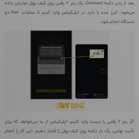
بعد از زدن دکمه‌ Connect، یک رمز ۶ رقمی روی کیف پول نمایش داده
می‌شود. این عدد را باید در اپلیکیشن وارد کنیم تا عملیات Pair‌ دو
دستگاه انجام شود.
اگر رمز ۶ رقمی را درست وارد کنیم، اپلیکیشن از ما می‌خواهد که برای
تأیید نهایی، یک بار دکمه‌ روی کیف پول را فشار دهیم. این کار را انجام