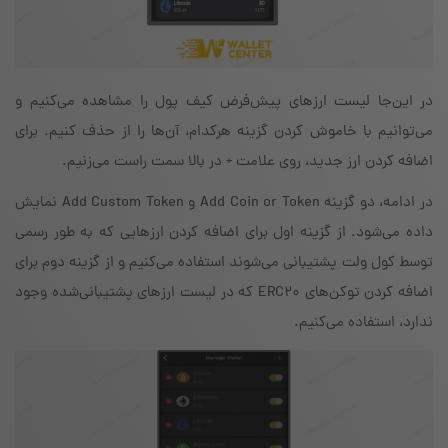
در این‌جا لیست ارزهای پیش‌فرض کیف پول را مشاهده می‌کنیم و
می‌توانیم با خاموش کردن گزینه‌ هرکدام، آن‌ها را از حذف کنیم. برای
اضافه کردن ارز جدید، روی علامت + در بالا سمت راست می‌زنیم.
در ادامه، دو گزینه‌ Add Coin or Token و ‌Add Custom Token نمایش
داده می‌شود. از گزینه‌ اول برای اضافه کردن ارزهایی که به طور رسمی
توسط کول ولت پشتیبانی می‌شوند استفاده می‌کنیم و از گزینه‌ دوم برای
اضافه کردن توکن‌های ERC20 که در لیست ارزهای پشتیبانی‌شده وجود
ندارد، استفاده می‌کنیم.