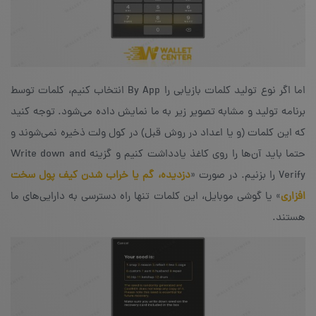
اما اگر نوع تولید کلمات بازیابی را By App انتخاب کنیم، کلمات توسط
برنامه تولید و مشابه تصویر زیر به ما نمایش داده می‌شود. توجه کنید
که این کلمات (و یا اعداد در روش قبل) در کول ولت ذخیره نمی‌شوند و
حتما باید آن‌ها را روی کاغذ یادداشت کنیم و گزینه‌ Write down and
Verify را بزنیم. در صورت «
دزدیده، گم یا خراب شدن کیف پول سخت
افزاری
» یا گوشی موبایل، این کلمات تنها راه دسترسی به دارایی‌های ما
هستند.