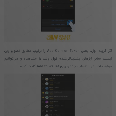
اگر گزینه‌ اول، یعنی Add Coin or Token را بزنیم، مطابق تصویر زیر،
لیست سایر ارزهای پشتیبانی‌شده‌ کول ولت را مشاهده و می‌توانیم
موارد دلخواه را انتخاب کرده و روی Add to wallet کلیک کنیم.