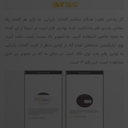
اگر یادتان باشد، هنگام ساخت کلمات بازیابی، به ازای هر کلمه، یک
معادلِ عددی هم یادداشت کرده بودیم. قرار است در اینجا از آن اعداد
به نحوه خاصی استفاده کنیم. به تصویر بالا سمت راست دقت کنید.
روی اپلیکیشن مشخص شده که در اولین سطر از کارت کلمات بازیابی،
به اولین رقمِ عدد اول نگاه کنید. در مثال ما که در تصویر زیر قابل
مشاهده است، این رقم ۳ است.