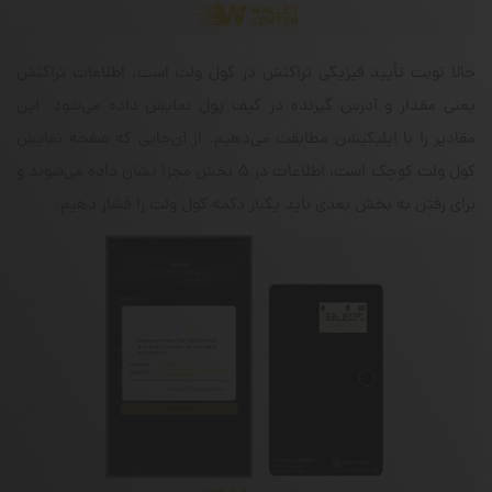
حالا نوبت تأیید فیزیکی تراکنش در کول ولت است. اطلاعات تراکنش
یعنی مقدار و آدرس گیرنده در کیف پول نمایش داده می‌شود. این
مقادیر را با اپلیکیشن مطابقت می‌دهیم. از آن‌جایی که صفحه‌ نمایش
کول ولت کوچک است، اطلاعات در ۵ بخش مجزا نشان داده می‌شوند و
برای رفتن به بخش بعدی باید یکبار دکمه‌ کول ولت را فشار دهیم.