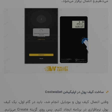
می‌دهیم و اتصال برقرار می‌شود.
ساخت کیف پول در اپلیکیشن
Coolwallet
وقتی اتصال کیف پول و موبایل انجام شد، باید در گام اول، یک کیف
پول نرم‌افزاری در برنامه ایجاد کنیم. پس روی گزینه‌ Create می‌زنیم.