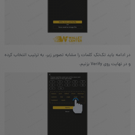
در ادامه باید تک‌تکِ کلمات را مشابه تصویر زیر، به ترتیب انتخاب کرده
و در نهایت روی Verify‌ بزنیم.