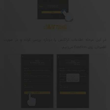
در این مرحله اطلاعات تراکنش را دوباره بررسی کرده و در صورت
اطمینان، روی Confirm‌ می‌زنیم.