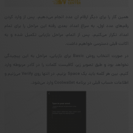
همین کار را برای دیگر ارقام آن عدد انجام می‌دهیم. پس از وارد کردن
رقم‌های عدد اول، به سراغ اعداد بعدی رفته این مراحل را برای تمام
اعداد تکرار می‌کنیم. پس از اتمام، مراحل بازیابی تکمیل شده و به
اکانت قبلی دسترسی خواهیم داشت.
در صورت انتخاب روش Basic برای بازیابی، مراحل به این پیچیدگی
نخواهد بود و طبق تصویر زیر، کافیست کلمات را در کادر مربوطه وارد
کنیم. بین هر کلمه باید یک Space بزنیم. در انتها روی Verify می‌زنیم و
اطلاعات حساب قبلی در برنامه‌ Coolwallet وارد می‌شود.