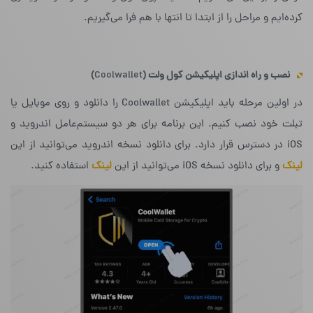
کرده‌ایم و مراحل را از ابتدا تا انتها با هم فرا می‌گیریم.
نصب و راه اندازی اپلیکیشن کول ولت (
Coolwallet‌
)
در اولین مرحله باید اپلیکیشن Coolwallet را دانلود و روی موبایل یا
تبلت خود نصب کنیم. این برنامه برای هر دو سیستم‌عامل اندروید و
iOS در دسترس قرار دارد. برای دانلود نسخه‌ اندروید می‌توانید از این
لینک
و برای دانلود نسخه‌ iOS می‌توانید از این
لینک
استفاده کنید.