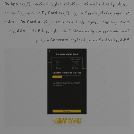
می‌توانیم انتخاب کنیم که این کلمات از طریق اپلیکیشن (گزینه‌ By App
در تصویر زیر) یا از طریق کیف پول (گزینه‌ By Card در تصویر زیر) ساخته
شوند. پیشنهاد می‌شود برای امنیت بیشتر از گزینه By Card‌ استفاده
کنیم. هم‌چنین می‌توانیم تعداد کلمات بازیابی را ۱۲تایی، ۱۸تایی و یا
۲۴تایی انتخاب کنیم. در انتها روی Generate‌ می‌زنیم.