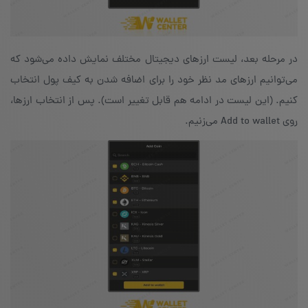
در مرحله‌ بعد، لیست ارزهای دیجیتال مختلف نمایش داده می‌شود که
می‌توانیم ارزهای مد نظر خود را برای اضافه شدن به کیف پول انتخاب
کنیم. (این لیست در ادامه هم قابل تغییر است). پس از انتخاب ارزها،
روی Add to wallet می‌زنیم.