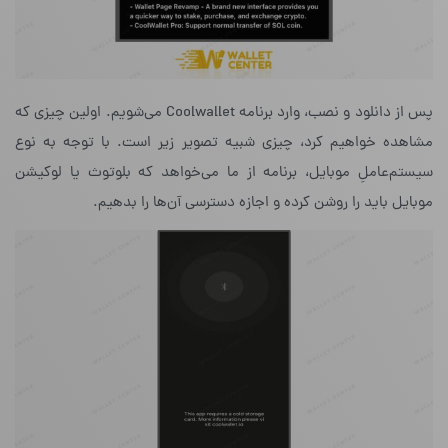
پس از دانلود و نصب، وارد برنامه Coolwallet می‌شویم. اولین چیزی که
مشاهده خواهیم کرد، چیزی شبیه تصویر زیر است. با توجه به نوع
سیستم‌عاملِ موبایل، برنامه از ما می‌خواهد که بلوتوث یا لوکیشن
موبایل باید را روشن کرده و اجازه‌ دسترسی آن‌ها را بدهیم.