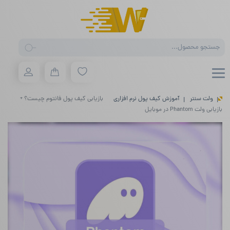
Products
search
ولت سنتر
آموزش کیف پول نرم افزاری
بازیابی کیف پول فانتوم چیست؟ +
بازیابی ولت Phantom در موبایل