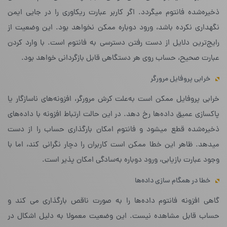
ذخیره‌شده فانتوم میگردد. اگر کاربر عبارت ریکاوری را در جایی ایمن
نگهداری نکرده باشد، ورود دوباره ممکن نخواهد بود. این وضعیت از
رایج‌ترین دلایل از دست رفتن دسترسی به فانتوم است. با وارد کردن
عبارت صحیح، حساب روی هر دستگاهی قابل بازگردانی خواهد بود.
خرابی پروفایل مرورگر
خرابی پروفایل ممکن است به‌علت کرش مرورگر، افزونه‌های ناسازگار یا
پاکسازی عمیق داده‌ها رخ دهد. در این حالت ارتباط افزونه با داده‌های
ذخیره‌شده قطع میشود و فانتوم امکان بارگذاری حساب را از دست
میدهد. ظاهر این خطا ممکن است کاربران را دچار نگرانی کند، اما با
وجود عبارت بازیابی، ورود دوباره به‌سادگی امکان پذیر است.
خطا در همگام سازی داده‌ها
گاهی افزونه فانتوم داده‌ها را به صورت ناقص بارگذاری می کند و
حساب قابل مشاهده نیست. این وضعیت معمولا به دلیل اشکال در