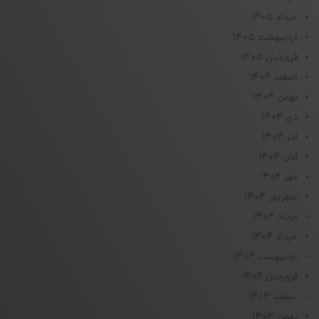
خرداد ۱۴۰۵
اردیبهشت ۱۴۰۵
فروردین ۱۴۰۵
اسفند ۱۴۰۴
بهمن ۱۴۰۴
دی ۱۴۰۴
آذر ۱۴۰۴
آبان ۱۴۰۴
مهر ۱۴۰۴
شهریور ۱۴۰۴
مرداد ۱۴۰۴
خرداد ۱۴۰۴
اردیبهشت ۱۴۰۴
فروردین ۱۴۰۴
اسفند ۱۴۰۳
بهمن ۱۴۰۳