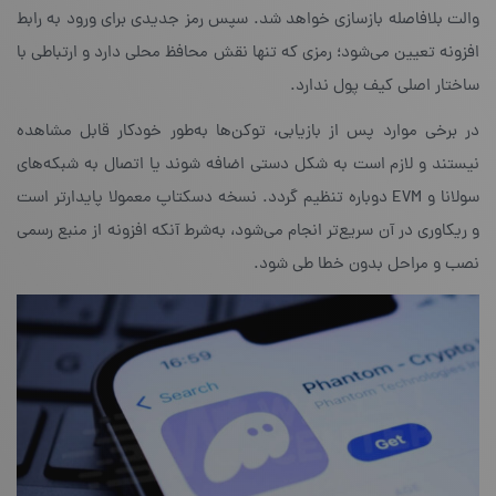
والت بلافاصله بازسازی خواهد شد. سپس رمز جدیدی برای ورود به رابط
افزونه تعیین می‌شود؛ رمزی که تنها نقش محافظ محلی دارد و ارتباطی با
ساختار اصلی کیف پول ندارد.
در برخی موارد پس از بازیابی، توکن‌ها به‌طور خودکار قابل مشاهده
نیستند و لازم است به شکل دستی اضافه شوند یا اتصال به شبکه‌های
سولانا و EVM دوباره تنظیم گردد. نسخه دسکتاپ معمولا پایدارتر است
و ریکاوری در آن سریع‌تر انجام می‌شود، به‌شرط آنکه افزونه از منبع رسمی
نصب و مراحل بدون خطا طی شود.