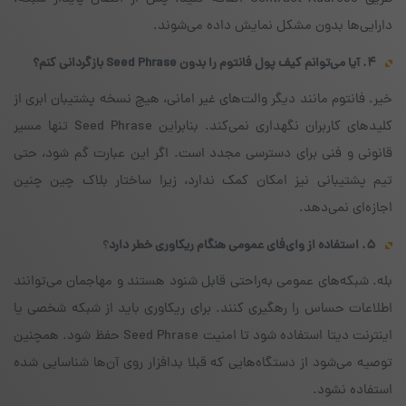
دارایی‌ها بدون مشکل نمایش داده می‌شوند.
۴. آیا می‌توانم کیف پول فانتوم را بدون Seed Phrase بازگردانی کنم؟
خیر. فانتوم مانند دیگر والت‌های غیر امانی، هیچ نسخه پشتیبان ابری از
کلیدهای کاربران نگهداری نمی‌کند. بنابراین Seed Phrase تنها مسیر
قانونی و فنی برای دسترسی مجدد است. اگر این عبارت گم شود، حتی
تیم پشتیبانی نیز امکان کمک ندارد، زیرا ساختار بلاک چین چنین
اجازه‌ای نمی‌دهد.
۵. استفاده از وای‌فای عمومی هنگام ریکاوری خطر دارد
؟
بله. شبکه‌های عمومی به‌راحتی قابل شنود هستند و مهاجمان می‌توانند
اطلاعات حساس را رهگیری کنند. برای ریکاوری باید از شبکه شخصی یا
اینترنت دیتا استفاده شود تا امنیت Seed Phrase حفظ شود. همچنین
توصیه می‌شود از دستگاه‌هایی که قبلا بدافزار روی آن‌ها شناسایی شده
استفاده نشود.