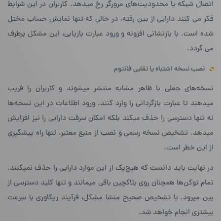
اتصال شبکه یا محدودیت‌های مرورگر رخ میدهد. کاربران در این شرایط
فکر می کنند دارایی از بین رفته، در حالی که تنها نمایش حساب مختل
شده است. با بازنشانی افزونه و ورود عبارت بازیابی، این مشکل برطرف
می گردد.
نصب نسخه اشتباه یا تقلبی فانتوم
نسخه‌های جعلی با ظاهر مشابه منتشر میشوند و کاربران را فریب
میدهند تا عبارت بازگردانی را وارد کنند. ورود اطلاعات در این نسخه‌ها
نه تنها دسترسی را حذف میکند بلکه امکان سرقت دارایی را نیز افزایش
میدهد. تشخیص نسخه رسمی و نصب از منبع معتبر، تنها راه پیشگیری
از این خطر است.
در نهایت باید دانست که هیچ‌یک از این موارد دارایی را حذف نمیکنند.
تمام توکن‌ها همچنان روی بلاکچین باقی میمانند و تنها کلید دسترسی از
بین میرود. با تشخیص صحیح منشا مشکل، فرآیند ریکاوری با سرعت
بیشتری انجام خواهد شد.