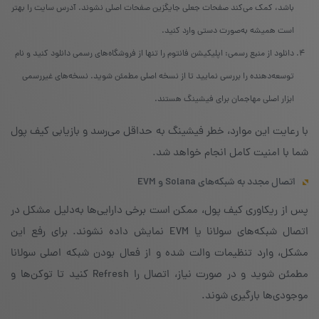
باشد، کمک می‌کند صفحات جعلی جایگزین صفحات اصلی نشوند. آدرس سایت را بهتر
است همیشه به‌صورت دستی وارد کنید.
دانلود از منبع رسمی: اپلیکیشن فانتوم را تنها از فروشگاه‌های رسمی دانلود کنید و نام
توسعه‌دهنده را بررسی نمایید تا از نسخه اصلی مطمئن شوید. نسخه‌های غیررسمی
ابزار اصلی مهاجمان برای فیشینگ هستند.
با رعایت این موارد، خطر فیشینگ به حداقل می‌رسد و بازیابی کیف پول
شما با امنیت کامل انجام خواهد شد.
اتصال مجدد به شبکه‌های Solana و EVM
پس از ریکاوری کیف پول، ممکن است برخی دارایی‌ها به‌دلیل مشکل در
اتصال شبکه‌های سولانا یا EVM نمایش داده نشوند. برای رفع این
مشکل، وارد تنظیمات والت شده و از فعال بودن شبکه اصلی سولانا
مطمئن شوید و در صورت نیاز، اتصال را Refresh کنید تا توکن‌ها و
موجودی‌ها بارگیری شوند.