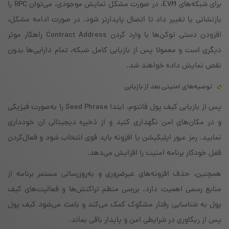
برای شبکه‌های EVM، در صورت مشکل نمایش موجودی، می‌توان RPC را
بازنشانی یا تغییر داد تا اتصال پایدارتر شود. در صورت ادامه مشکل،
افزودن دستی توکن‌ها با وارد کردن Contract Address راهکار موثر
دیگری است و معمولا پس از بازیابی کامل شبکه، تمام دارایی‌ها بدون
نقص نمایش داده خواهند شد.
توصیه‌های امنیتی بعد از بازیابی
پس از بازیابی کیف پول فانتوم، ابتدا Seed Phrase را به‌صورت فیزیکی
و در مکان‌های امن نگهداری کنید و از ذخیره دیجیتالی آن خودداری
نمایید. رمز عبور اپلیکیشن یا افزونه باید قوی انتخاب شود و فعال‌کردن
قفل خودکار برنامه امنیت را افزایش می‌دهد.
همچنین، حذف افزونه‌های غیرضروری و به‌روزرسانی مستمر برنامه از
منابع رسمی اهمیت دارد. بررسی منظم تراکنش‌ها و فعالیت‌های کیف
پول به شناسایی رفتار مشکوک کمک می‌کند و باعث می‌شود کیف پول
پس از ریکاوری در شرایطی امن و پایدار باقی بماند.