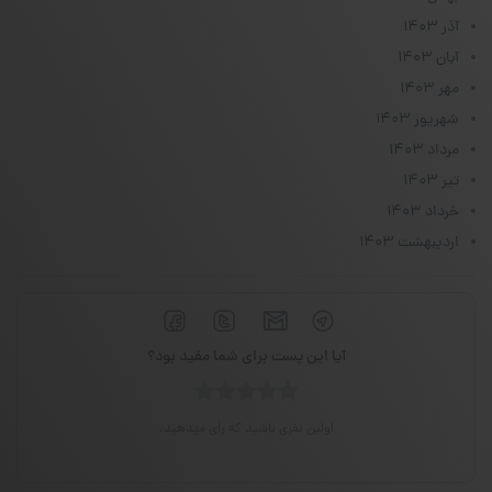
آذر ۱۴۰۳
آبان ۱۴۰۳
مهر ۱۴۰۳
شهریور ۱۴۰۳
مرداد ۱۴۰۳
تیر ۱۴۰۳
خرداد ۱۴۰۳
اردیبهشت ۱۴۰۳
آیا این پست برای شما مفید بود؟
اولین نفری باشید که رای میدهید.