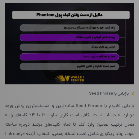
بازیابی با Seed Phrase
بازیابی فانتوم با Seed Phrase ساده‌ترین و مستقیم‌ترین روش ورود
دوباره به حساب است. کافی است کاربر عبارت ۱۲ یا ۲۴ کلمه‌ای را به
همان ترتیب صحیح وارد کند تا تمام کلیدهای مرتبط دوباره ساخته
شود. روند ریکاوری شامل نصب نسخه رسمی، انتخاب گزینه «I already