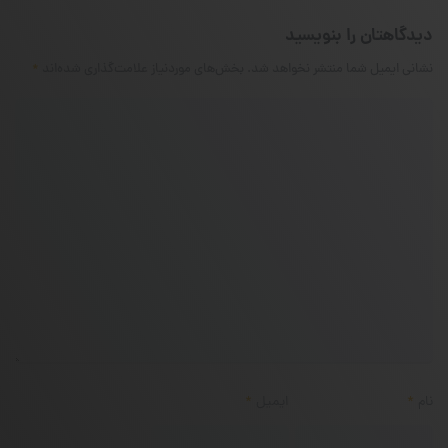
دیدگاهتان را بنویسید
نشانی ایمیل شما منتشر نخواهد شد.
بخش‌های موردنیاز علامت‌گذاری شده‌اند
*
نام
*
ایمیل
*