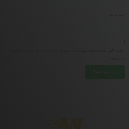
وب‌ سایت
ذخیره نام، ایمیل و وبسایت من در مرورگر برای زمانی که دوباره دیدگاهی
می‌نویسم.