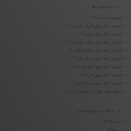
دسته بندی ها
آموزش امنیت
(۲۴)
آموزش کیف پول الیپال تایتان
(۶)
آموزش کیف پول ترزور
(۸)
آموزش کیف پول سخت افزاری
(۸۹)
آموزش کیف پول سکیو ایکس
(۱)
آموزش کیف پول سیف پال
(۴)
آموزش کیف پول کول ولت
(۸)
آموزش کیف پول لجر
(۱۹)
آموزش کیف پول نرم افزاری
(۷۸)
معرفی کیف پول ارز دیجیتال
(۲۷)
بایگانی تاریخ خورشیدی
مرداد ۱۴۰۵
تیر ۱۴۰۵