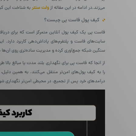
می‌زند.در ادامه در این مقاله از
ولت سنتر
به شناخت این کیف
کیف پول فاست پی چیست؟
فاست پی یک کیف پول آنلاین متمرکز است که برای دریافت،
سایت‌های فاست و پلتفرم‌های پاداش‌دهی کاربرد دارد. ای
سنگین شبکه جمع‌آوری کرده و مدیریت ساده‌تری روی آن‌ها د
از آنجا که فاست پی برای نگهداری بلند مدت یا مبالغ بالا
را به کیف پول‌های امن‌تر منتقل می‌کنند. به همین دلیل،
درآمدهای خرد پس از تجمیع، در محیطی امن‌تر نگهداری شو