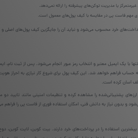
غیرمتمرکز یا مدیریت توکن‌های پیشرفته را ارائه نمی‌دهد.
های مهم فاست پی در مقایسه با کیف پول‌های معمول است.
داخت‌های خرد محسوب می‌شود و نباید آن را جایگزین کیف پول‌های اصلی و غ
ه و سریع دارد و تنها با یک ایمیل معتبر و انتخاب رمز عبور انجام می‌شود. پس از ثبت نام، ا
 به حساب فراهم خواهد شد. این کیف پول برای شروع کار نیازی به احراز هوی
تلف آسان کرده است.
ارزهای پشتیبانی‌شده را مشاهده کرده و تنظیمات امنیتی مانند تایید دو مرح
د و بدون نیاز به دانش فنی، امکان استفاده فوری از فاست پی را فراهم می‌
 بیشترین استفاده را در پرداخت‌های خرد دارند. بیت کوین، لایت کوین، دو