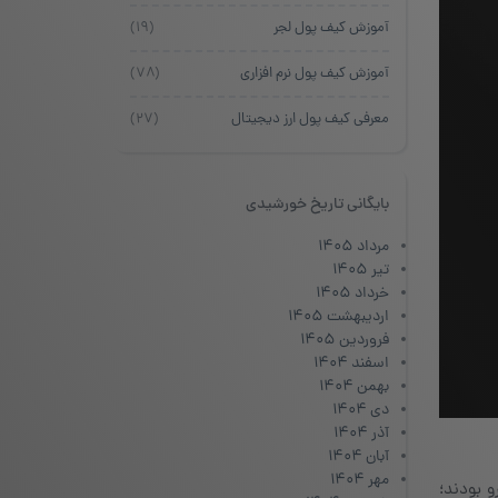
آموزش کیف پول لجر
(۱۹)
آموزش کیف پول نرم افزاری
(۷۸)
معرفی کیف پول ارز دیجیتال
(۲۷)
بایگانی تاریخ خورشیدی
مرداد ۱۴۰۵
تیر ۱۴۰۵
خرداد ۱۴۰۵
اردیبهشت ۱۴۰۵
فروردین ۱۴۰۵
اسفند ۱۴۰۴
بهمن ۱۴۰۴
دی ۱۴۰۴
آذر ۱۴۰۴
آبان ۱۴۰۴
مهر ۱۴۰۴
 بودند؛