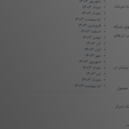
شهریور ۱۴۰۴
ث می‌شد
مرداد ۱۴۰۴
خرداد ۱۴۰۴
اردیبهشت ۱۴۰۴
فروردین ۱۴۰۴
 روی شبکه
اسفند ۱۴۰۳
ن ارزهای
بهمن ۱۴۰۳
آذر ۱۴۰۳
آبان ۱۴۰۳
مهر ۱۴۰۳
شهریور ۱۴۰۳
یشتر در
مرداد ۱۴۰۳
تیر ۱۴۰۳
خرداد ۱۴۰۳
اردیبهشت ۱۴۰۳
 معمول
ک تمرکز
د.