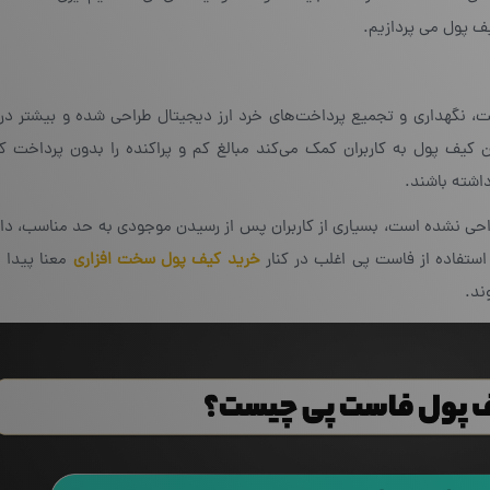
 پول می پردازیم.
 نگهداری و تجمیع پرداخت‌های خرد ارز دیجیتال طراحی شده و بیشتر در ار
ن کیف پول به کاربران کمک می‌کند مبالغ کم و پراکنده را بدون پرداخت ک
اشته باشند.
 طراحی نشده است، بسیاری از کاربران پس از رسیدن موجودی به حد مناسب، دا
 استفاده از فاست پی اغلب در کنار
خرید کیف پول سخت افزاری
معنا پیدا م
ند.