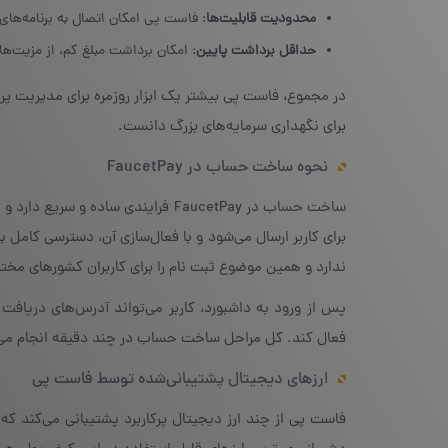
محدودیت قابلیت‌ها
: فاست پی امکان اتصال به برنامه‌های 
حداقل برداشت پایین
: امکان برداشت مبلغ کم، از مزیت‌
در مجموع، فاست پی بیشتر یک ابزار روزمره برای مدیریت پر
برای نگهداری سرمایه‌های بزرگ دانست.
نحوه ساخت حساب در FaucetPay
ساخت حساب در FaucetPay فرایندی ساد
برای کاربر ارسال می‌شود و با فعال‌سازی آن، دسترسی کامل
ندارد و همین موضوع ثبت نام را برای کاربران کشورهای مخ
پس از ورود به داشبورد، کاربر می‌تواند آدرس‌های دریافت 
فعال کند. کل مراحل ساخت حساب در چند دقیقه انجام می‌شو
ارزهای دیجیتال پشتیبانی‌شده توسط فاست پی
فاست پی از چند ارز دیجیتال پرکاربرد پشتیبانی می‌کند که