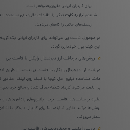
برای کاربران ایرانی مقرون‌به‌صرفه‌تر است.
عدم نیاز به کارت بانکی یا اطلاعات مالی
:
برای استفاده از 
ریسک‌های جانبی را کاهش می‌دهد.
در مجموع، فاست پی می‌تواند برای کاربران ایرانی یک گزینه
این کیف پول خودداری گردد.
روش‌های دریافت ارز دیجیتال رایگان با فاست پی
دریافت ارز دیجیتال رایگان در فاست پی بیشتر از طریق ات
مانند مشاهده تبلیغ، حل کپچا یا کلیک روی لینک، مقادیر ک
پی باعث می‌شود کارمزد شبکه حذف شده و مبالغ خرد بدو
روش‌ها درآمد بالایی ندارند، اما برای کاربران تازه‌کار یا ا
شمار می‌روند.
بررسی امنیت و محدودیت‌های فاست پی