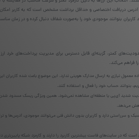
ند. انتخاب این ارزها به دلیل کارمزد کمتر و سرعت مناسب در مقایسه با ب
ای آدرس دریافت اختصاصی و حداقل برداشت مشخص است که به کاربر امکان
اربران بتوانند موجودی خود را به‌صورت شفاف دنبال کرده و در زمان مناسب
دودیت‌های کمتر، گزینه‌ای قابل دسترس برای مدیریت پرداخت‌های خرد ارز 
 فراهم می‌کند.
ه معمول نیازی به ارسال مدارک هویتی ندارد. این موضوع باعث شده کاربران ایر
یم، بتوانند حساب خود را فعال و استفاده کنند.
دیت شدید آی‌پی یا منطقه‌ای مشاهده نمی‌شود. همین ویژگی ریسک مسدود شدن 
هش می‌دهد.
ک و سرراستی دارد و کاربران بدون دانش فنی می‌توانند موجودی، آدرس‌ها و ترا
ست که در سایت‌های فاست بیشترین کاربرد را دارند و کارمزد شبکه پایین‌تری دار