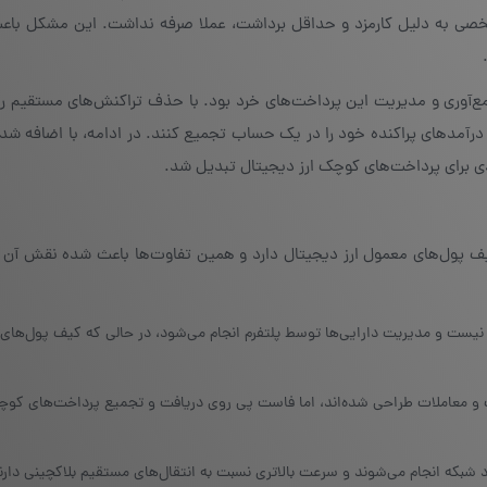
 شخصی به دلیل کارمزد و حداقل برداشت، عملا صرفه نداشت. این مشکل باع
رکز برای جمع‌آوری و مدیریت این پرداخت‌های خرد بود. با حذف تراکنش‌های مستقیم
درآمدهای پراکنده خود را در یک حساب تجمیع کنند. در ادامه، با اضافه شد
دی برای پرداخت‌های کوچک ارز دیجیتال تبدیل شد.
یف پول‌های معمول ارز دیجیتال دارد و همین تفاوت‌ها باعث شده نقش آن ب
نیست و مدیریت دارایی‌ها توسط پلتفرم انجام می‌شود، در حالی که کیف پول‌های
 و معاملات طراحی شده‌اند، اما فاست پی روی دریافت و تجمیع پرداخت‌های کوچ
شبکه انجام می‌شوند و سرعت بالاتری نسبت به انتقال‌های مستقیم بلاکچینی دارن