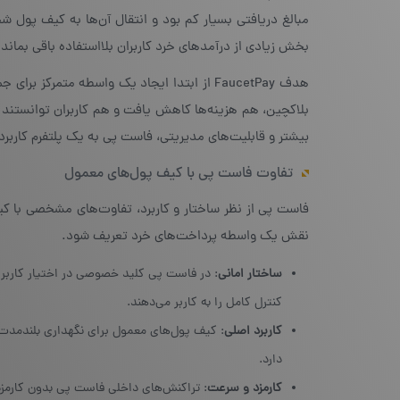
مبالغ دریافتی بسیار کم بود و انتقال آن‌ها به کیف پول
بخش زیادی از درآمدهای خرد کاربران بلااستفاده باقی بماند.
هدف FaucetPay از ابتدا ایجاد یک واسطه متم
بلاکچین، هم هزینه‌ها کاهش یافت و هم کاربران توانستند 
بیشتر و قابلیت‌های مدیریتی، فاست پی به یک پلتفرم کاربر
تفاوت فاست پی با کیف پول‌های معمول
فاست پی از نظر ساختار و کاربرد، تفاوت‌های مشخصی با ک
نقش یک واسطه پرداخت‌های خرد تعریف شود.
ساختار امانی
: در فاست پی کلید خصوصی در اختیار کاربر 
کنترل کامل را به کاربر می‌دهند.
کاربرد اصلی
: کیف پول‌های معمول برای نگهداری بلندمدت
دارد.
کارمزد و سرعت
: تراکنش‌های داخلی فاست پی بدون کارمزد 