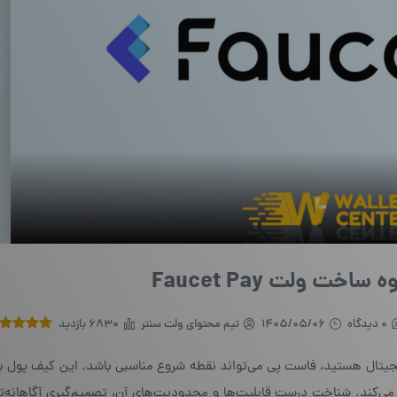
ولت Faucet Pay
0 دیدگاه
1405/05/06
تیم محتوای ولت سنتر
6830 بازدید
جیتال هستید، فاست پی می‌تواند نقطه شروع مناسبی باشد. این کیف پول با 
می‌کند. شناخت درست قابلیت‌ها و محدودیت‌های آن، تصمیم‌گیری آگاهانه‌تر