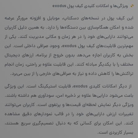
ویژگی‌ها و امکانات کلیدی کیف پول exodus
این کیف پول در نسخه‌های دسکتاپ، موبایل و افزونه مرورگر عرضه
شده و امکان همگام‌سازی بین دستگاه‌ها را دارد. به همین دلیل کاربران
می‌توانند دارایی‌های خود را در هر زمان و مکانی مدیریت کنند. یکی از
مهم‌ترین قابلیت‌های کیف پول exodus، وجود صرافی داخلی است. این
بخش به کاربران اجازه می‌دهد بدون خروج از برنامه، ارزهای دیجیتال
مختلف را با یکدیگر مبادله کنند. این قابلیت علاوه بر راحتی، زمان انجام
تراکنش‌ها را کاهش داده و نیاز به صرافی‌های خارجی را از بین می‌برد.
از دیگر امکانات کلیدی exodus، قابلیت استیکینگ است. این ویژگی
باعث می‌شود دارایی‌ها علاوه بر ذخیره امن، سودآوری هم داشته باشند.
ویژگی دیگر نمایش لحظه‌ای قیمت‌ها و پرتفوی است. کاربران می‌توانند
تغییرات ارزش دارایی‌های خود را در قالب نمودارهای دقیق مشاهده
کنند. این امکان برای کسانی که به دنبال تصمیم‌گیری سریع هستند،
بسیار کاربردی است.