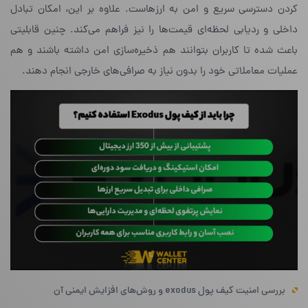
کردن دسترسی سریع و امن به ارزهاست. علاوه بر این، امکان تبادل
داخلی و ردیابی لحظه‌ای قیمت‌ها را نیز فراهم می‌کند. چنین قابلیتی
باعث شده تا کاربران بتوانند هم ذخیره‌سازی امن داشته باشند و هم
عملیات معاملاتی خود را بدون نیاز به صرافی‌های خارجی انجام دهند.
بررسی امنیت کیف پول exodus و روش‌های افزایش ایمنی آن