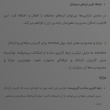
اضافه کردن ارزهای دیجیتال
در بخش دارایی‌ها می‌توان ارزهای مختلف را فعال و اضافه کرد. این
قابلیت امکان مدیریت هم‌زمان چندین ارز را فراهم می‌کند.
مزایا و محدودیت‌های کیف پول exodus برای کاربران حرفه‌ای و تازه‌کار
exodus به دلیل ترکیب رابط کاربری ساده با امکانات پیشرفته، توانسته
میان کاربران تازه‌کار و حرفه‌ای محبوب شود. مهم‌ترین مزایا و
محدودیت‌ها آن عبارتند از:
مزایا:
رابط کاربری ساده و کاربرپسند:
طراحی این کیف پول به گونه‌ای است که کاربران تازه‌کار
بدون آموزش طولانی می‌توانند از آن استفاده کنند. تمام گزینه‌ها دسته‌بندی مشخص
دارند.