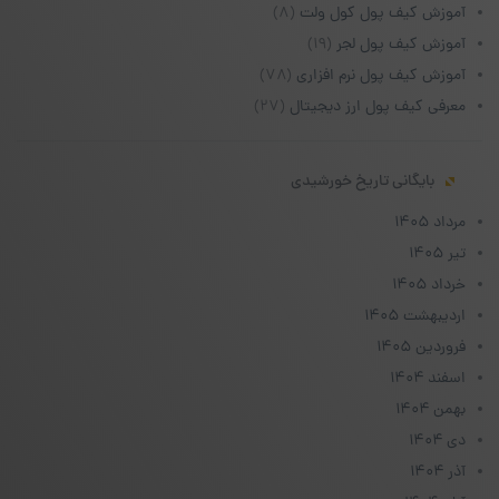
آموزش کیف پول کول ولت
(۸)
آموزش کیف پول لجر
(۱۹)
آموزش کیف پول نرم افزاری
(۷۸)
معرفی کیف پول ارز دیجیتال
(۲۷)
بایگانی تاریخ خورشیدی
مرداد ۱۴۰۵
تیر ۱۴۰۵
خرداد ۱۴۰۵
اردیبهشت ۱۴۰۵
فروردین ۱۴۰۵
اسفند ۱۴۰۴
بهمن ۱۴۰۴
دی ۱۴۰۴
آذر ۱۴۰۴