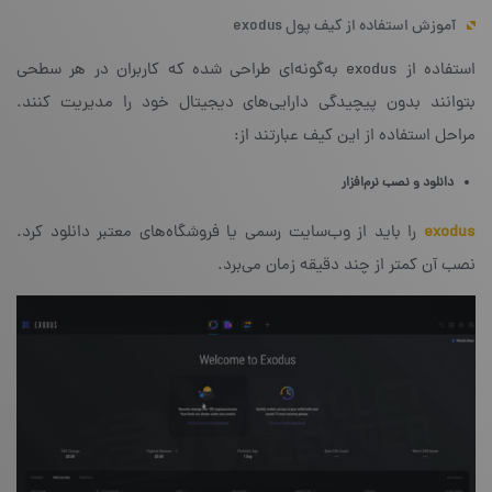
آموزش استفاده از کیف پول exodus
استفاده از exodus به‌گونه‌ای طراحی شده که کاربران در هر سطحی
بتوانند بدون پیچیدگی دارایی‌های دیجیتال خود را مدیریت کنند.
مراحل استفاده از این کیف عبارتند از:
دانلود و نصب نرم‌افزار
exodus
را باید از وب‌سایت رسمی یا فروشگاه‌های معتبر دانلود کرد.
نصب آن کمتر از چند دقیقه زمان می‌برد.