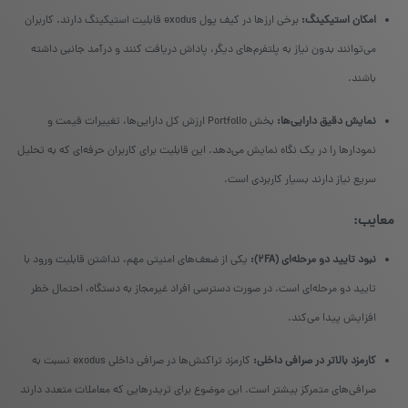
امکان استیکینگ:
برخی ارزها در کیف پول exodus قابلیت استیکینگ دارند. کاربران
می‌توانند بدون نیاز به پلتفرم‌های دیگر، پاداش دریافت کنند و درآمد جانبی داشته
باشند.
نمایش دقیق دارایی‌ها:
بخش Portfolio ارزش کل دارایی‌ها، تغییرات قیمت و
نمودارها را در یک نگاه نمایش می‌دهد. این قابلیت برای کاربران حرفه‌ای که به تحلیل
سریع نیاز دارند بسیار کاربردی است.
معایب:
نبود تایید دو مرحله‌ای (2FA):
یکی از ضعف‌های امنیتی مهم، نداشتن قابلیت ورود با
تایید دو مرحله‌ای است. در صورت دسترسی افراد غیرمجاز به دستگاه، احتمال خطر
افزایش پیدا می‌کند.
کارمزد بالاتر در صرافی داخلی:
کارمزد تراکنش‌ها در صرافی داخلی exodus نسبت به
صرافی‌های متمرکز بیشتر است. این موضوع برای تریدرهایی که معاملات متعدد دارند