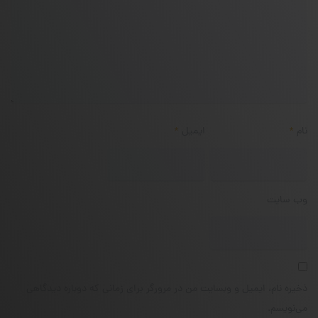
نام
*
ایمیل
*
وب‌ سایت
ذخیره نام، ایمیل و وبسایت من در مرورگر برای زمانی که دوباره دیدگاهی
می‌نویسم.