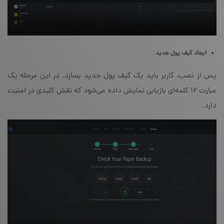
ایجاد کیف پول جدید
پس از نصب، کاربر باید یک کیف پول جدید بسازد. در این مرحله یک
عبارت ۱۲ کلمه‌ای بازیابی نمایش داده می‌شود که نقش کلیدی در امنیت
دارد.