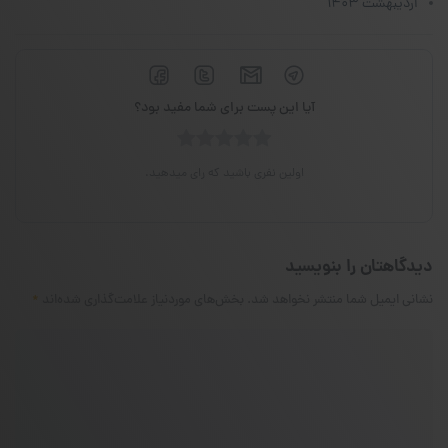
اردیبهشت ۱۴۰۳
آیا این پست برای شما مفید بود؟
اولین نفری باشید که رای میدهید.
دیدگاهتان را بنویسید
نشانی ایمیل شما منتشر نخواهد شد.
بخش‌های موردنیاز علامت‌گذاری شده‌اند
*