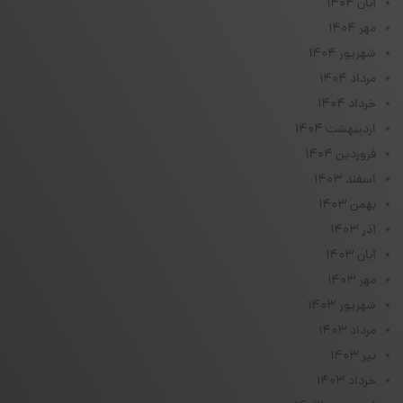
آبان ۱۴۰۴
مهر ۱۴۰۴
شهریور ۱۴۰۴
مرداد ۱۴۰۴
خرداد ۱۴۰۴
اردیبهشت ۱۴۰۴
فروردین ۱۴۰۴
اسفند ۱۴۰۳
بهمن ۱۴۰۳
آذر ۱۴۰۳
آبان ۱۴۰۳
مهر ۱۴۰۳
شهریور ۱۴۰۳
مرداد ۱۴۰۳
تیر ۱۴۰۳
خرداد ۱۴۰۳