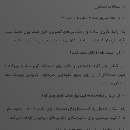
سوالات متداول
آیا exodus برای افراد تازه‌کار مناسب است؟
بله؛ رابط کاربری ساده و راهنمایی‌های تصویری این کیف پول باعث شده
افراد تازه‌کار بتوانند به راحتی دارایی دیجیتال خود را مدیریت کنند.
آیا امنیت Exodus قابل اعتماد است؟
این کیف پول کلید خصوصی را فقط روی دستگاه کاربر ذخیره می‌کند و
هیچ نسخه‌ای از آن روی سرور نگهداری نمی‌شود، بنابراین ریسک هک
کاهش می‌یابد.
آیا می‌توان exodus را به کیف پول سخت‌افزاری وصل کرد؟
بله؛ امکان اتصال به کیف پول‌های سخت‌افزاری مانند Trezor وجود دارد
که امنیت بیشتری برای ذخیره‌سازی دارایی‌های دیجیتال فراهم می‌کند.