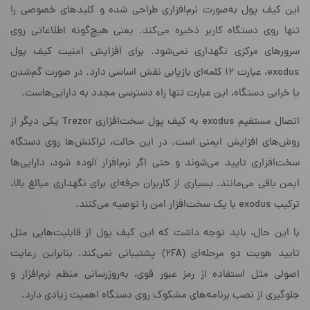
این کیف پول به‌صورت نرم‌افزاری طراحی شده و کلیدهای خصوصی را
تنها روی دستگاه کاربر ذخیره می‌کند. یعنی هیچ‌گونه اطلاعاتی روی
سرورهای مرکزی نگهداری نمی‌شود. برای افزایش امنیت کیف پول
exodus، عبارت ۱۲ کلمه‌ای بازیابی نقش اساسی دارد. در صورت گم‌شدن
یا خرابی دستگاه، این عبارت تنها راه دسترسی مجدد به دارایی‌هاست.
اتصال مستقیم exodus به کیف پول سخت‌افزاری Trezor یکی دیگر از
روش‌های افزایش ایمنی است. در این حالت، تراکنش‌ها روی دستگاه
سخت‌افزاری تایید می‌شوند و حتی اگر نرم‌افزار آلوده شود، دارایی‌ها
ایمن باقی می‌مانند. بسیاری از کاربران حرفه‌ای برای نگهداری مبالغ بالا،
ترکیب exodus با یک سخت‌افزار امن را توصیه می‌کنند.
با این حال، باید توجه داشت که این کیف پول از قابلیت‌هایی مثل
تایید هویت دو مرحله‌ای (2FA) پشتیبانی نمی‌کند. بنابراین رعایت
اصولی مثل استفاده از رمز عبور قوی، به‌روزرسانی منظم نرم‌افزار و
جلوگیری از نصب برنامه‌های مشکوک روی دستگاه اهمیت زیادی دارد.