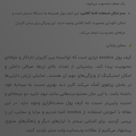
یک ضعف محسوب می‌شود.
عدم امکان استفاده کاملا آفلاین:
این کیف پول همیشه به دستگاه متصل است و
امکان نگهداری به‌صورت کاملا آفلاین وجود ندارد. این ویژگی برای برخی کاربران
حرفه‌ای محدودیت ایجاد می‌کند.
سخن پایانی
کیف پول exodus ابزاری است که توانسته بین کاربران تازه‌کار و حرفه‌ای
محبوبیت پیدا کند. پشتیبانی از تعداد بالای ارزها، صرافی داخلی و
امکان استیکینگ از ویژگی‌های مهم آن هستند. نمایش ارزش دارایی‌ها
در بخش پرتفوی کمک می‌کند کاربر دید بهتری نسبت به سرمایه خود
داشته باشد.
با این حال محدودیت‌هایی مانند نبود تایید دو مرحله‌ای و
امنیت پایین‌تر نسبت به کیف پول سخت‌افزاری وجود دارد. در این
مقاله با آموزش استفاده از exodus آشنا شدیم و مزایا و معایب آن را
بررسی کردیم. برای آشنایی بیشتر با ابزارهای دیگر و راهکارهای متنوع،
پیشنهاد می‌کنیم از مقالات وب‌سایت ولت سنتر بازدید کنید.