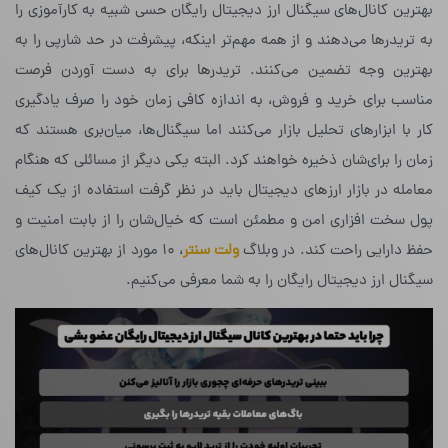
بهترین کانال‌های سیگنال ارز دیجیتال رایگان حسی شبیه به کارآموزی را
به تریدرها می‌دهند و از همه مهم‌تر اینکه، پیشرفت در حد شارپی را به
بهترین وجه تضمین می‌کنند. تریدر‌ها برای به دست آوردن فرصت
مناسب برای خرید و فروش، به اندازه کافی زمان خود را صرف یادگیری
کار با ابزارهای تحلیل بازار می‌کنند اما سیگنال‌ها، میان‌بری هستند که
زمان را برای‌شان ذخیره خواهند کرد. البته یکی دیگر از مسائلی که هنگام
معامله در بازار ارزهای دیجیتال باید در نظر گرفت استفاده از یک کیف
پول سخت افزاری امن و مطمئن است که خیال‌شان را از بابت امنیت و
حفظ دارایی راحت کند. در وبلاگ
ولت سنتر
، ۱۰ مورد از بهترین کانال‌های
سیگنال ارز دیجیتال رایگان را به شما معرفی می‌کنیم.