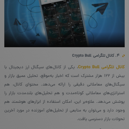
۴. کانال تلگرامی
Crypto Bull
کانال تلگرامی Crypto Bull
، یکی از کانال‌های سیگنال ارز دیجیتال با
بیش از ۱۲۲ هزار مشترک است که اخبار به‌موقع، تحلیل عمیق بازار و
سیگنال‌های معاملاتی دقیقی را ارائه می‌دهد. محتوای کانال، هم
استراتژی‌های معاملاتی کوتاه‌مدت و هم تحلیل‌های بلند‌مدت بازار را
پوشش می‌دهد. علاوه‌بر این، امکان استفاده از ابزارهای هوشمند هم
وجود دارد و می‌توان به منابعی از تحلیل‌های آموزنده‌ در مورد آخرین
تحولات بازار دسترسی یافت.