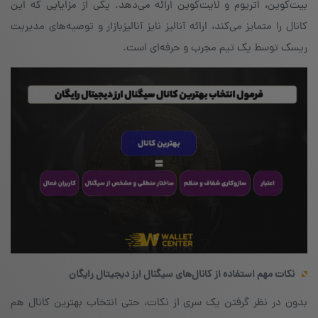
بیت‌کوین، اتریوم و لایت‌کوین ارائه می‌دهد. یکی از مزایایی که این
کانال را متمایز می‌کند، ارائه آنالیز نایز آنالیزبازار و توصیه‌های مدیریت
ریسک توسط یک تیم مجرب و حرفه‌ای است.
نکات مهم استفاده از کانال‌های سیگنال ارز دیجیتال رایگان
بدون در نظر گرفتن یک سری از نکات، حتی انتخاب بهترین کانال هم