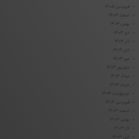
فروردین ۱۴۰۵
اسفند ۱۴۰۴
بهمن ۱۴۰۴
دی ۱۴۰۴
آذر ۱۴۰۴
آبان ۱۴۰۴
مهر ۱۴۰۴
شهریور ۱۴۰۴
مرداد ۱۴۰۴
خرداد ۱۴۰۴
اردیبهشت ۱۴۰۴
فروردین ۱۴۰۴
اسفند ۱۴۰۳
بهمن ۱۴۰۳
آذر ۱۴۰۳
آبان ۱۴۰۳