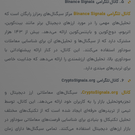
۵. کانال تلگرامی
Binance Signals
کانال تلگرامی Binance Signals
مرکز سیگنال‌های رمزارز رایگان است که
تحلیل‌های مهمی را در مورد ارزهای دیجیتال برتر مانند بیت‌کوین،
اتریوم، دوج‌کوین و بایننس‌کوین ارائه می‌دهد. بیش از ۱۴۳ هزار
مشترک دارد که از سیگنال‌ها و تحلیل‌های آن برای شناسایی معاملات
سودآور استفاده می‌کنند. این کانال، در کنار ارائه پیشنهاداتی با
سودآوری بالا، تحلیل‌های ارزشمندی را ارائه می‌دهد که جذابیت خاصی
برای تریدرهای مبتدی دارد.
۶. کانال تلگرامی
CryptoSignals.org
کانال CryptoSignals.org
، سیگنال‌های معاملاتی ارز دیجیتال و
تجزیه‌و‌تحلیل بازار را به کاربران خود ارائه می‌دهد. این کانال، توسط
تیمی از تریدرهای حرفه‌ای ایجاد شده است که از تکنیک‌های مختلف
تحلیل تکنیکال و بنیادی برای شناسایی فرصت‌های معاملاتی سودآور در
بازار ارزهای دیجیتال استفاده می‌کنند. تمامی سیگنال‌ها دارای زمان