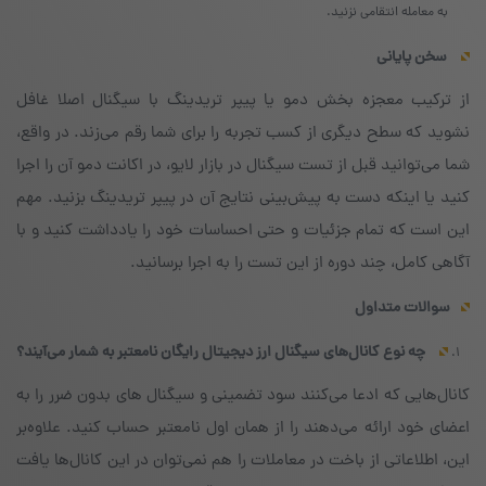
به معامله انتقامی نزنید.
سخن پایانی
از ترکیب معجزه بخش دمو یا پیپر تریدینگ با سیگنال اصلا غافل
نشوید که سطح دیگری از کسب تجربه را برای شما رقم می‌زند. در واقع،
شما می‌توانید قبل از تست سیگنال در بازار لایو، در اکانت دمو آن را اجرا
کنید یا اینکه دست به پیش‌بینی نتایج آن در پیپر تریدینگ بزنید. مهم
این است که تمام جزئیات و حتی احساسات خود را یادداشت کنید و با
آگاهی کامل، چند دوره از این تست را به اجرا برسانید.
سوالات متداول
چه نوع کانال‌های سیگنال ارز دیجیتال رایگان نامعتبر به شمار می‌آیند؟
کانال‌هایی که ادعا می‌کنند سود تضمینی و سیگنال های بدون ضرر را به
اعضای خود ارائه می‌دهند را از همان اول نامعتبر حساب کنید. علاوه‌بر
این، اطلاعاتی از باخت در معاملات را هم نمی‌توان در این کانال‌ها یافت