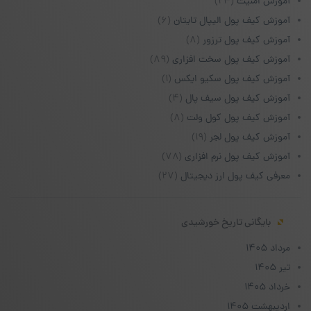
آموزش امنیت
(۲۴)
آموزش کیف پول الیپال تایتان
(۶)
آموزش کیف پول ترزور
(۸)
آموزش کیف پول سخت افزاری
(۸۹)
آموزش کیف پول سکیو ایکس
(۱)
آموزش کیف پول سیف پال
(۴)
آموزش کیف پول کول ولت
(۸)
آموزش کیف پول لجر
(۱۹)
آموزش کیف پول نرم افزاری
(۷۸)
معرفی کیف پول ارز دیجیتال
(۲۷)
بایگانی تاریخ خورشیدی
مرداد ۱۴۰۵
تیر ۱۴۰۵
خرداد ۱۴۰۵
اردیبهشت ۱۴۰۵