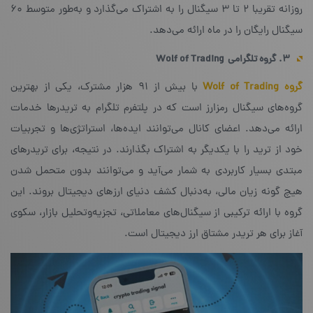
روزانه تقریبا ۲ تا ۳ سیگنال را به اشتراک می‌گذارد و به‌طور متوسط ۶۰
سیگنال رایگان را در ماه ارائه می‌دهد.
۳. گروه تلگرامی
Wolf of Trading
گروه Wolf of Trading
با بیش از ۹۱ هزار مشترک، یکی از بهترین
گروه‌های سیگنال رمزارز است که در پلتفرم تلگرام به تریدرها خدمات
ارائه می‌دهد. اعضای کانال می‌توانند ایده‌ها، استراتژی‌ها و تجربیات
خود از ترید را با یکدیگر به اشتراک بگذارند. در نتیجه، برای تریدرهای
مبتدی بسیار کاربردی به شمار می‌آید و می‌توانند بدون متحمل شدن
هیچ گونه زیان مالی، به‌دنبال کشف دنیای ارزهای دیجیتال بروند. این
گروه با ارائه ترکیبی از سیگنال‌های معاملاتی، تجزیه‌و‌تحلیل بازار، سکوی
آغاز برای هر تریدر مشتاق ارز دیجیتال است.