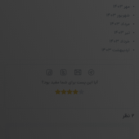
مهر ۱۴۰۳
شهریور ۱۴۰۳
مرداد ۱۴۰۳
تیر ۱۴۰۳
خرداد ۱۴۰۳
اردیبهشت ۱۴۰۳
آیا این پست برای شما مفید بود؟
2 نظر