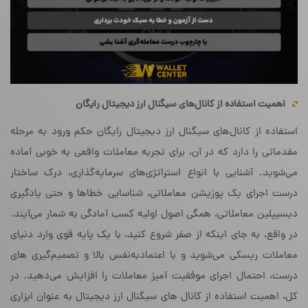
اهمیت استفاده از کانال‌های سیگنال ارز دیجیتال رایگان
استفاده از کانال‌های سیگنال ارز دیجیتال رایگان حکم ورود به مرحله
مقدماتی را دارد که در آن، برای تجربه معاملات واقعی به خوبی آماده
می‌شوید. آشنایی با انواع استراتژی‌های سرمایه‌گذاری، درک ساختار
درست اجرای یک پوزیشن معاملاتی، شناسایی خطاها و حتی یادگیری
دیسیپلین معاملاتی، همگی اصول اولیه کسب آمادگی به شمار می‌آیند.
در واقع، به جای اینکه از صفر شروع کنید، با یک پایه قوی وارد دنیای
معاملات ریسکی می‌شوید و با اعتماد‌به‌نفس بالا و تصمیم‌گیری های
درست، احتمال اجرای موفقیت آمیز معاملات را افزایش می‌دهید. در
کل، اهمیت استفاده از کانال های سیگنال ارز دیجیتال به عنوان ابزاری