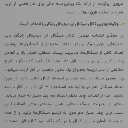
ضروری، برگرفته از ارائه یک پیش‌زمینه عالی برای آغاز فصلی از ترید
همراه با عملکرد فوق حرفه‌ای است.
چگونه بهترین کانال سیگنال ارز دیجیتال رایگان را انتخاب کنیم؟
در هنگام انتخاب بهترین کانال سیگنال ارز دیجیتال رایگان باید
معیارهایی چون تمرکز بر روی تعداد محدودی از استراتژی‌ها، پوشش
تعداد کافی از سیگنال‌ها، مدیریت ریسک منطقی، اعتبار بالا و تعامل
واقعی کاربران را در اولویت قرار داد. شاید فکر کنید که تمرکز بر انواع
مختلفی از استراتژی‌ها به‌عنوان یک معیار مناسب در نظر گرفته می‌شود،
ولی همین مسئله بر عدم ثبات و انسجام کانال دلالت دارد. در مورد
تعداد سیگنال هم می‌توانید حد استاندارد ۳ الی ۵ را در نظر داشته
باشید. جدا از تعداد، روند منظم انتشار هم یک معیار به شمار می‌آید.
منظور از مدیریت ریسک منطقی همان مشخص بودن استاپ لاس
است. برای چک اعتبار هم سری به آرشیو سیگنال‌ها بزنید و از همه
مهم‌تر، ادعاهای مدیران کانال را در یک نگاه مورد آنالیز قرار دهید تا