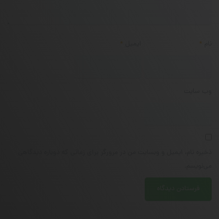
نام
*
ایمیل
*
وب‌ سایت
ذخیره نام، ایمیل و وبسایت من در مرورگر برای زمانی که دوباره دیدگاهی
می‌نویسم.