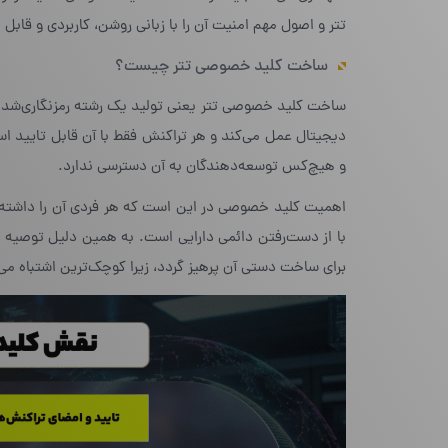
تتر و اصول مهم امنیت آن را با زبانی روشن، کاربردی و قابل 
ساخت کلید خصوصی تتر چیست؟
ساخت کلید خصوصی تتر یعنی تولید یک رشته رمزنگاری‌شده 
دیجیتال عمل می‌کند و هر تراکنش فقط با آن قابل تایید اس
و هیچ‌کس توسعه‌دهندگان به آن دسترسی ندارد.
اهمیت کلید خصوصی در این است که هر فردی آن را داشته 
با از دست‌رفتن دائمی دارایی است. به همین دلیل توصیه م
برای ساخت دستی آن پرهیز گردد، زیرا کوچک‌ترین اشتباه می‌ت