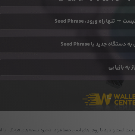
نیت است و باید با روش‌های ایمن حفظ شود. ذخیره نسخه‌های فیزیکی یا اس