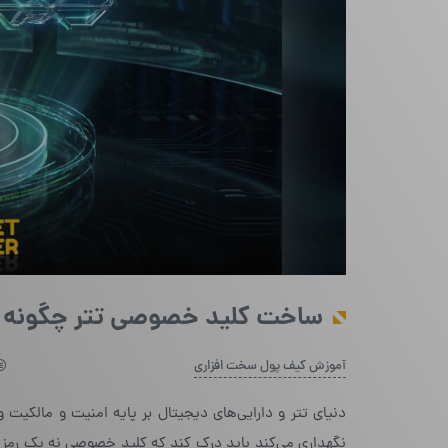
ساخت کلید خصوصی تتر چگونه
آموزش کیف پول سخت افزاری
دنیای تتر و دارایی‌های دیجیتال بر پایه امنیت و مالکی
نگهداری می‌کند باید درک کند که کلید خصوصی نه یک رمز 