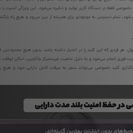
ید خصوصی فقط در دستگاه کاربر تولید و ذخیره می‌شود. این ویژگی امنیت را بال
گم شود، تمام دسترسی به موجودی برای همیشه از بین می‌رود و هیچ راه بازگ
. هر فردی که این کلید را در اختیار داشته باشد، بدون هیچ محدودیتی ق
ت فوری انجام می‌شود و به دلیل ماهیت غیرمتمرکز بلاکچین، امکان توقف، پ
ک‌گذاری کلید خصوصی می‌تواند منجر به سرقت کامل دارایی شود و هیچ را