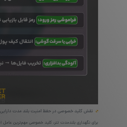
نقش کلید خصوصی در حفظ امنیت بلند مدت دارایی
برای نگهداری بلندمدت تتر، کلید خصوصی مهم‌ترین عامل ام