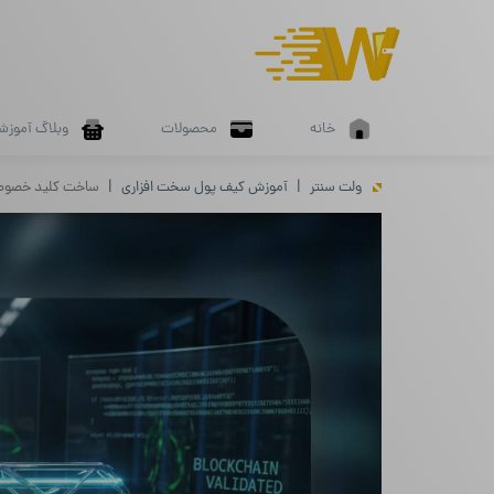
خانه
محصولات
وبلاگ آموزش
ولت سنتر
آموزش کیف پول سخت افزاری
ساخت کلید خصوصی