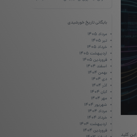
بایگانی تاریخ خورشیدی
مرداد ۱۴۰۵
تیر ۱۴۰۵
خرداد ۱۴۰۵
اردیبهشت ۱۴۰۵
فروردین ۱۴۰۵
اسفند ۱۴۰۴
بهمن ۱۴۰۴
دی ۱۴۰۴
آذر ۱۴۰۴
آبان ۱۴۰۴
مهر ۱۴۰۴
شهریور ۱۴۰۴
مرداد ۱۴۰۴
خرداد ۱۴۰۴
اردیبهشت ۱۴۰۴
فروردین ۱۴۰۴
این کلید