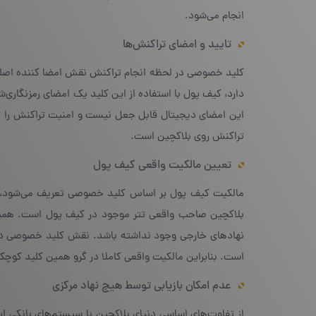
انجام می‌شود.
تایید و امضای تراکنش‌ها
کلید خصوصی در لحظه انجام تراکنش نقش امضا کننده اصلی را
دارد، کیف پول با استفاده از این کلید یک امضای رمزنگار
این امضای دیجیتال قابل جعل نیست و امنیت تراکنش را ت
تراکنش روی بلاکچین است.
تعیین مالکیت واقعی کیف پول
مالکیت کیف پول بر اساس کلید خصوصی تعریف می‌شود، نه ن
بلاکچین صاحب واقعی تتر موجود در کیف پول است. همین و
نهادهای خارجی وجود نداشته باشد. نقش کلید خصوصی در م
است. بنابراین مالکیت واقعی کاملا در گرو همین کلید کو
عدم امکان بازیابی توسط هیچ نهاد مرکزی
از تفاوت‌های اساسی دنیای بلاکچین با سیستم‌های بانکی ای