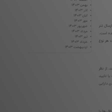
اسفند ۱۴۰۳
بهمن ۱۴۰۳
آذر ۱۴۰۳
آبان ۱۴۰۳
مهر ۱۴۰۳
رسال تتر
شهریور ۱۴۰۳
مرداد ۱۴۰۳
شده است.
تیر ۱۴۰۳
 هر نوع
خرداد ۱۴۰۳
اردیبهشت ۱۴۰۳
، از نظر
ا تایید
 دارایی
فی‌ها یا