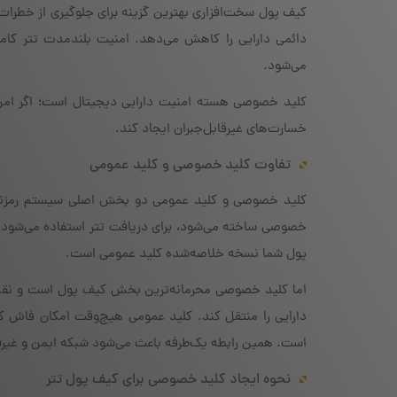
کیف پول سخت‌افزاری بهترین گزینه برای جلوگیری از خطرات 
دائمی دارایی را کاهش می‌دهد. امنیت بلندمدت تتر کا
می‌شود.
کلید خصوصی هسته امنیت دارایی دیجیتال است؛ اگر امن ب
خسارت‌های غیرقابل‌جبران ایجاد کند.
تفاوت کلید خصوصی و کلید عمومی
کلید خصوصی و کلید عمومی دو بخش اصلی سیستم رمزنگار
خصوصی ساخته می‌شود، برای دریافت تتر استفاده می‌شود و
پول شما نسخه خلاصه‌شده کلید عمومی است.
اما کلید خصوصی محرمانه‌ترین بخش کیف پول است و نقش ام
دارایی را منتقل کند. کلید عمومی هیچ‌وقت امکان فاش ک
است. همین رابطه یک‌طرفه باعث می‌شود شبکه ایمن و غیرقا
نحوه ایجاد کلید خصوصی برای کیف پول تتر