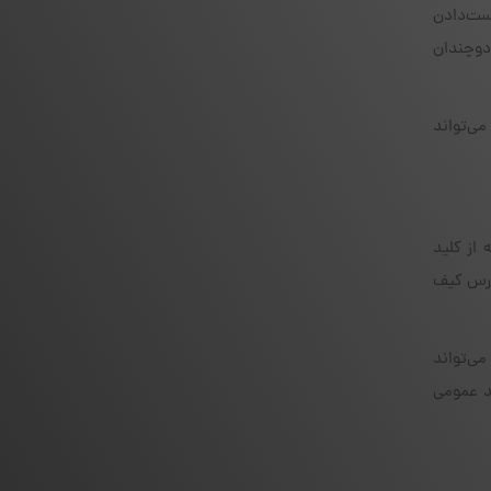
دست‌دادن
دوچندان
ی‌تواند
از کلید
آدرس کیف
می‌تواند
د عمومی