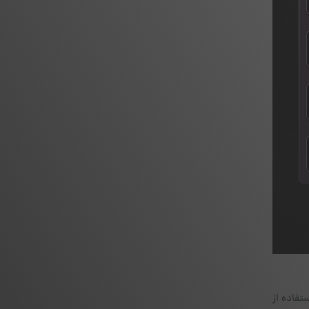
تفاده از