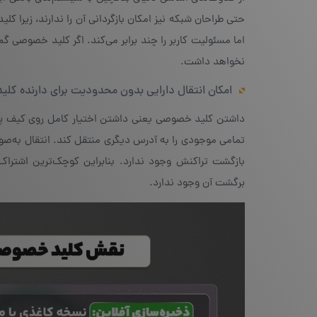
حتی طراحان شبکه نیز امکان بازگردانی آن را ندارند، زیرا کل
اما مسئولیت کاربر را چند برابر می‌کند. اگر کلید خصوصی 
نخواهد داشت.
امکان انتقال دارایی بدون محدودیت برای دارنده کلید
داشتن کلید خصوصی یعنی داشتن اختیار کامل روی کیف پول
تمامی موجودی را به آدرس دیگری منتقل کند. انتقال به‌صور
بازگشت تراکنش وجود ندارد. بنابراین کوچک‌ترین اشترا
برگشت آن وجود ندارد.