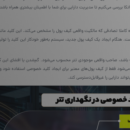
اتکا بررسی می‌کنیم تا مدیریت دارایی برای شما با اطمینان بیشتری همراه باشد
کاملا تصادفی که مالکیت واقعی کیف پول را مشخص می‌کند. این کلید مانن
ت. هنگام ایجاد یک کیف پول جدید، سیستم به‌طور خودکار این کلید را تولی
باشد، صاحب واقعی موجودی تتر محسوب می‌شود. گم‌شدن یا افشای این کلید
ی‌شود فقط از کیف‌ پول‌های معتبر برای ایجاد کلید خصوصی استفاده شود و
واند دارایی را غیرقابل‌دسترسی کند.