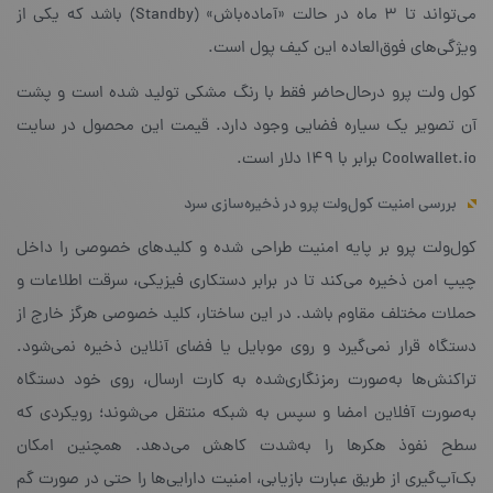
می‌تواند تا ۳ ماه در حالت «آماده‌باش» (Standby) باشد که یکی از
ویژگی‌های فوق‌العاده‌ این کیف پول است.
کول ولت پرو درحال‌حاضر فقط با رنگ مشکی تولید شده است و پشت
آن تصویر یک سیاره فضایی وجود دارد. قیمت این محصول در سایت
Coolwallet.io برابر با ۱۴۹ دلار است.
بررسی امنیت کول‌ولت پرو در ذخیره‌سازی سرد
کول‌ولت پرو بر پایه‌ امنیت طراحی شده و کلیدهای خصوصی را داخل
چیپ امن ذخیره می‌کند تا در برابر دستکاری فیزیکی، سرقت اطلاعات و
حملات مختلف مقاوم باشد. در این ساختار، کلید خصوصی هرگز خارج از
دستگاه قرار نمی‌گیرد و روی موبایل یا فضای آنلاین ذخیره نمی‌شود.
تراکنش‌ها به‌صورت رمزنگاری‌شده به کارت ارسال، روی خود دستگاه
به‌صورت آفلاین امضا و سپس به شبکه منتقل می‌شوند؛ رویکردی که
سطح نفوذ هکرها را به‌شدت کاهش می‌دهد. همچنین امکان
بک‌آپ‌گیری از طریق عبارت بازیابی، امنیت دارایی‌ها را حتی در صورت گم