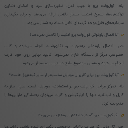
بله. کول‌ولت پرو با چیپ امن، ذخیره‌سازی سرد و امضای آفلاین
تراکنش‌ها، سطح امنیت بسیار بالایی ارائه می‌دهد و برای نگهداری
سرمایه‌های قابل‌توجه گزینه‌ای قابل‌اعتماد به شمار می‌رود.
آیا اتصال بلوتوثی کول‌ولت پرو امنیت را کاهش نمی‌دهد؟
خیر. اتصال بلوتوثی به‌صورت رمزنگاری‌شده انجام می‌شود و کلید
خصوصی هرگز از دستگاه خارج نمی‌شود. تایید نهایی روی خود کارت
انجام می‌شود و همین موضوع مانع دسترسی غیرمجاز می‌شود.
آیا کول‌ولت پرو برای کاربران موبایل مناسب‌تر از سایر کیف‌پول‌هاست؟
بله. تمرکز طراحی کول‌ولت پرو بر استفاده‌ی موبایلی است. بدون نیاز به
کابل و لپ‌تاپ، تنها با اپلیکیشن و کارت می‌توان به‌سادگی دارایی‌ها را
مدیریت کرد.
اگر کول‌ولت پرو گم شود آیا دارایی‌ها از بین می‌رود؟
خیر. تا زمانی که عبارت بازیابی به‌درستی نگهداری شده باشد، دارایی‌ها