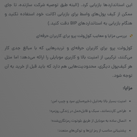
این استانداردها بازیابی کرد. (البته طبق توصیه شرکت سازنده، تا جای
ممکن از کیف پول‌های واسط برای بازیابی اکانت خود استفاده نکنید و
هنگام بازیابی به استانداردهای BIP دقت کنید.)
بررسی مزایا و معایب کول‌ولت پرو برای کاربران حرفه‌ای
کول‌ولت پرو برای کاربران حرفه‌ای و تریدر‌هایی که با مبالغ جدی کار
می‌کنند، ترکیبی از امنیت بالا و کاربری موبایلی را ارائه می‌دهد؛ اما مثل
هر کیف‌پول دیگری، محدودیت‌هایی هم دارد که باید قبل از خرید به آن
توجه شود.
مزایا
:
امنیت بسیار بالا به‌دلیل ذخیره‌سازی سرد و چیپ امن؛
طراحی کارت‌مانند، سبک و قابل‌حمل در زندگی روزمره؛
اتصال ساده به موبایل از طریق بلوتوث رمزنگاری‌شده؛
پشتیبانی مناسب از رمز ارزها و توکن‌های متعدد؛