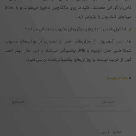
قابل بازگردانی هستند. کلیدها روی بلاک‌چین ذخیره می‌شوند و با Seed
می‌توان کیف‌پول را بازیابی کرد.
آیا کول‌ولت پرو از ارزها و توکن‌های محبوب پشتیبانی می‌کند؟
بله. این کیف‌پول از رمز‌ارزهای اصلی و بسیاری از توکن‌های محبوب
شبکه‌هایی مثل اتریوم و BNB پشتیبانی می‌کند؛ با این حال بهتر است
قبل از خرید، لیست به‌روز ارزهای پشتیبانی‌شده بررسی شود.
#
مقالات متوسط
جستجو
جستجو
برای:
محتوا
پنهان