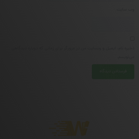
وب‌ سایت
ذخیره نام، ایمیل و وبسایت من در مرورگر برای زمانی که دوباره دیدگاهی
می‌نویسم.