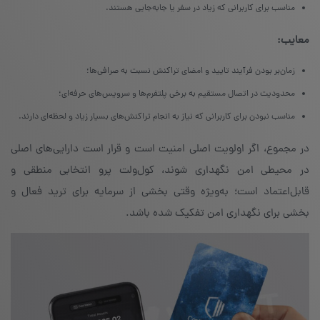
مناسب برای کاربرانی که زیاد در سفر یا جابه‌جایی هستند.
معایب
:
زمان‌بر بودن فرآیند تایید و امضای تراکنش نسبت به صرافی‌ها؛
محدودیت در اتصال مستقیم به برخی پلتفرم‌ها و سرویس‌های حرفه‌ای؛
مناسب نبودن برای کاربرانی که نیاز به انجام تراکنش‌های بسیار زیاد و لحظه‌ای دارند.
در مجموع، اگر اولویت اصلی امنیت است و قرار است دارایی‌های اصلی
در محیطی امن نگهداری شوند، کول‌ولت پرو انتخابی منطقی و
قابل‌اعتماد است؛ به‌ویژه وقتی بخشی از سرمایه برای ترید فعال و
بخشی برای نگهداری امن تفکیک شده باشد.