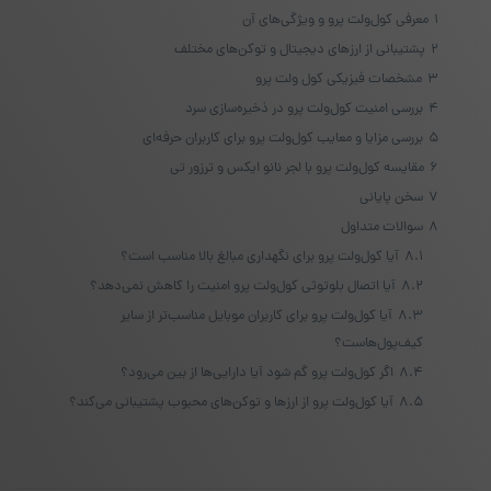
1
معرفی کول‌ولت پرو و ویژگی‌های آن
2
پشتیبانی از ارزهای دیجیتال و توکن‌های مختلف
3
مشخصات فیزیکی کول ولت پرو
4
بررسی امنیت کول‌ولت پرو در ذخیره‌سازی سرد
5
بررسی مزایا و معایب کول‌ولت پرو برای کاربران حرفه‌ای
6
مقایسه کول‌ولت پرو با لجر نانو ایکس و ترزور تی
7
سخن پایانی
8
سوالات متداول
8.1
آیا کول‌ولت پرو برای نگهداری مبالغ بالا مناسب است؟
8.2
آیا اتصال بلوتوثی کول‌ولت پرو امنیت را کاهش نمی‌دهد؟
8.3
آیا کول‌ولت پرو برای کاربران موبایل مناسب‌تر از سایر
کیف‌پول‌هاست؟
8.4
اگر کول‌ولت پرو گم شود آیا دارایی‌ها از بین می‌رود؟
8.5
آیا کول‌ولت پرو از ارزها و توکن‌های محبوب پشتیبانی می‌کند؟