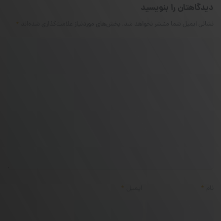
دیدگاهتان را بنویسید
نشانی ایمیل شما منتشر نخواهد شد.
بخش‌های موردنیاز علامت‌گذاری شده‌اند
*
نام
*
ایمیل
*