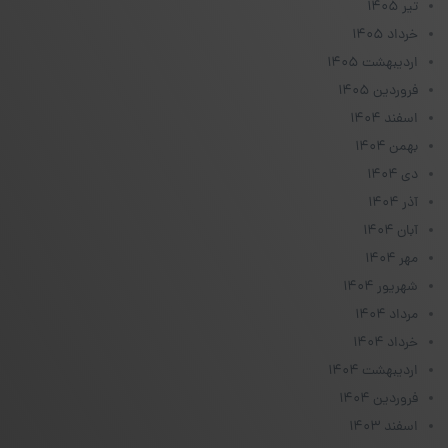
تیر ۱۴۰۵
خرداد ۱۴۰۵
اردیبهشت ۱۴۰۵
فروردین ۱۴۰۵
اسفند ۱۴۰۴
بهمن ۱۴۰۴
دی ۱۴۰۴
آذر ۱۴۰۴
آبان ۱۴۰۴
مهر ۱۴۰۴
شهریور ۱۴۰۴
مرداد ۱۴۰۴
خرداد ۱۴۰۴
اردیبهشت ۱۴۰۴
فروردین ۱۴۰۴
اسفند ۱۴۰۳