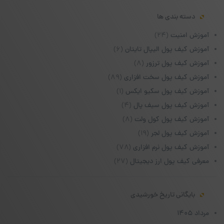
دسته بندی ها
آموزش امنیت
(۲۴)
آموزش کیف پول الیپال تایتان
(۶)
آموزش کیف پول ترزور
(۸)
آموزش کیف پول سخت افزاری
(۸۹)
آموزش کیف پول سکیو ایکس
(۱)
آموزش کیف پول سیف پال
(۴)
آموزش کیف پول کول ولت
(۸)
آموزش کیف پول لجر
(۱۹)
آموزش کیف پول نرم افزاری
(۷۸)
معرفی کیف پول ارز دیجیتال
(۲۷)
بایگانی تاریخ خورشیدی
مرداد ۱۴۰۵