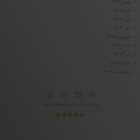
بهمن ۱۴۰۳
آذر ۱۴۰۳
آبان ۱۴۰۳
مهر ۱۴۰۳
شهریور ۱۴۰۳
مرداد ۱۴۰۳
تیر ۱۴۰۳
خرداد ۱۴۰۳
اردیبهشت ۱۴۰۳
آیا این پست برای شما مفید بود؟