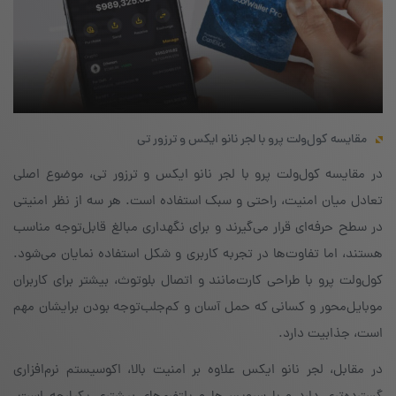
مقایسه کول‌ولت پرو با لجر نانو ایکس و ترزور تی
در مقایسه کول‌ولت پرو با لجر نانو ایکس و ترزور تی، موضوع اصلی
تعادل میان امنیت، راحتی و سبک استفاده است. هر سه از نظر امنیتی
در سطح حرفه‌ای قرار می‌گیرند و برای نگهداری مبالغ قابل‌توجه مناسب
هستند، اما تفاوت‌ها در تجربه کاربری و شکل استفاده نمایان می‌شود.
کول‌ولت پرو با طراحی کارت‌مانند و اتصال بلوتوث، بیشتر برای کاربران
موبایل‌محور و کسانی که حمل آسان و کم‌جلب‌توجه بودن برایشان مهم
است، جذابیت دارد.
در مقابل، لجر نانو ایکس علاوه بر امنیت بالا، اکوسیستم نرم‌افزاری