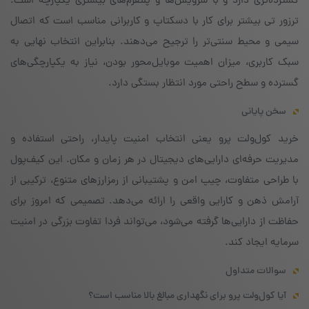
گسترده‌تری دارد و با سرویس‌ها و پلتفرم‌های بیشتری یکپارچه است.
ترزور تی بیشتر برای کار با دسکتاپ و کاربرانی مناسب است که اتصال
سیمی و محیط سنتی‌تر را ترجیح می‌دهند. بنابراین انتخاب نهایی به
سبک کاربری، میزان اهمیت موبایل‌محور بودن، نیاز به یکپارچگی‌های
گسترده و سطح راحتی مورد انتظار بستگی دارد.
سخن پایانی
خرید کول‌ولت پرو یعنی انتخاب امنیت پایدار، راحتی استفاده و
مدیریت حرفه‌ای دارایی‌های دیجیتال در هر زمان و مکان. این کیف‌پول
با طراحی متفاوت، چیپ امن و پشتیبانی از رمز‌ارزهای متنوع، ترکیبی از
آرامش ذهن و کارایی واقعی را ارائه می‌دهد. تصمیمی که امروز برای
حفاظت از دارایی‌ها گرفته می‌شود، می‌تواند فردا تفاوت بزرگی در امنیت
سرمایه ایجاد کند.
سوالات متداول
آیا کول‌ولت پرو برای نگهداری مبالغ بالا مناسب است؟