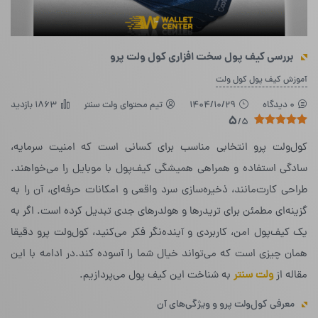
بررسی کیف پول سخت افزاری کول ولت پرو
آموزش کیف پول کول ولت
0 دیدگاه
1404/10/29
تیم محتوای ولت سنتر
1863 بازدید
5
/5
کول‌ولت پرو انتخابی مناسب برای کسانی است که امنیت سرمایه،
سادگی استفاده و همراهی همیشگی کیف‌پول با موبایل را می‌خواهند.
طراحی کارت‌مانند، ذخیره‌سازی سرد واقعی و امکانات حرفه‌ای، آن را به
گزینه‌ای مطمئن برای تریدرها و هولدرهای جدی تبدیل کرده است. اگر به
یک کیف‌پول امن، کاربردی و آینده‌نگر فکر می‌کنید، کول‌ولت پرو دقیقا
همان چیزی است که می‌تواند خیال شما را آسوده کند.در ادامه با این
مقاله از
ولت سنتر
به شناخت این کیف پول می‌پردازیم.
معرفی کول‌ولت پرو و ویژگی‌های آن