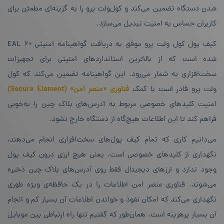
شدن دستگاه تضمین می‌کند و کول‌ولت پرو را به گزینه‌ای مطمئن برای
کاربران حساس به امنیت تبدیل می‌سازد.
کیف پول کول ولت پرو موفق به دریافت گواهینامه‌ امنیتی +‌EAL 6
شده است که از بالاترین استانداردهای امنیتی برای تجهیزات
سخت‌افزاری به شمار می‌رود. این گواهینامه تضمین می‌کند که کول
ولت پرو قادر است با کمک
فناوری «عنصر امن» (Secure Element)
امنیت کلیدهای خصوصی مربوط به آدرس‌های بلاک چین را به‌خوبی
فراهم کند تا این اطلاعات هیچ‌گاه از دستگاه خارج نشود.
می‌دانیم کاری که تمام کیف پول‌های سخت‌افزاری انجام می‌دهند،
نگهداری از کلیدهای خصوصی است. یعنی هیچ ارزی درون کیف پول
وجود ندارد و ارزهای دیجیتال فقط روی آدرس‌های بلاک چین ذخیره
می‌شوند. فناوری عنصر امن اطلاعات را در یک حافظه‌ی ویژه طوری
نگهداری می‌کند که امکان نفوذ و خواندن اطلاعات آن بسیار کم و انجام
آن بسیار پرهزینه است. همان‌طور که گفتیم تنها راه ارتباطی بین موبایل