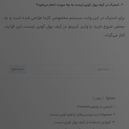
استیک در کیف پول کوین لیست به چه صورت انجام می‌شود؟
برای استیک در این ولت، سیستم مخصوص کارما طراحی شده است و به
محض شروع خرید یا واریز کریپتو در کیف پول کوین لیست، این فرایند
آغاز می‌گردد.
جستجو
جستجو
برای:
محتوا
پنهان
1
آشنایی با پلتفرم Coinlist
2
محصولات و سرویس‌های پلتفرم کوین لیست
3
آموزش استفاده از کیف پول کوین لیست