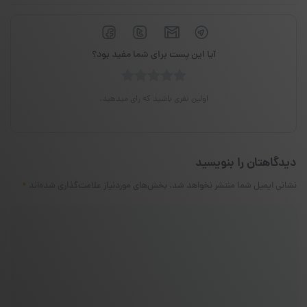
آیا این پست برای شما مفید بود؟
اولین نفری باشید که رای میدهید.
دیدگاهتان را بنویسید
نشانی ایمیل شما منتشر نخواهد شد.
بخش‌های موردنیاز علامت‌گذاری شده‌اند
*