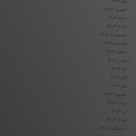
مهر ۱۴۰۴
شهریور ۱۴۰۴
مرداد ۱۴۰۴
خرداد ۱۴۰۴
اردیبهشت ۱۴۰۴
فروردین ۱۴۰۴
اسفند ۱۴۰۳
بهمن ۱۴۰۳
آذر ۱۴۰۳
آبان ۱۴۰۳
مهر ۱۴۰۳
شهریور ۱۴۰۳
مرداد ۱۴۰۳
تیر ۱۴۰۳
خرداد ۱۴۰۳
اردیبهشت ۱۴۰۳