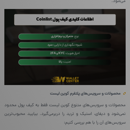
می‌شود.
محصولات و سرویس‌های پلتفرم کوین لیست
محصولات و سرویس‌های متنوع کوین لیست فقط به کیف پول محدود
نمی‌شود و دیفای، استیک و ترید را دربرمی‌گیرد. بیایید محبوب‌ترین
سرویس‌های آن را با هم بررسی کنیم: