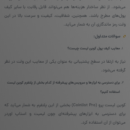
می‌شود. از نظر ساختار هزینه‌ها هم می‌تواند قابل رقابت با سایر کیف
پول‌های مطرح باشد. همچنین، شفافیت، کیفیت و سرعت بالا در این
ولت رمز ماندگاری آن به شمار می‌آید.
سوالات متداول:
معایب کیف پول کوین لیست چیست؟
نیاز به ارتقا در سطح پشتیبانی به عنوان یکی از معایب این ولت در نظر
گرفته می‌شود.
برای دسترسی به ابزارها و سرویس‌های پیشرفته از کدام بخش از پلتفرم کوین لیست
استفاده کنیم؟
کوین لیست پرو (Coinlist Pro) بخشی از این پلتفرم به شمار می‌آید که
برای دسترسی به ابزارهای پیشرفته‌ای چون لیمیت و استاپ اوردر
می‌توان از آن استفاده کرد.