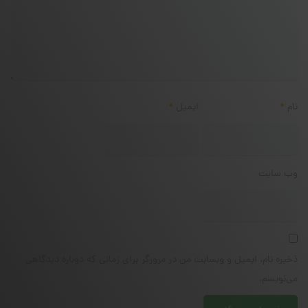
نام
*
ایمیل
*
وب‌ سایت
ذخیره نام، ایمیل و وبسایت من در مرورگر برای زمانی که دوباره دیدگاهی
می‌نویسم.