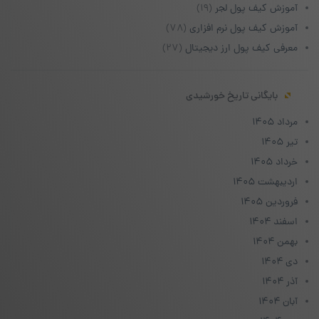
آموزش کیف پول لجر
(۱۹)
آموزش کیف پول نرم افزاری
(۷۸)
معرفی کیف پول ارز دیجیتال
(۲۷)
بایگانی تاریخ خورشیدی
مرداد ۱۴۰۵
تیر ۱۴۰۵
خرداد ۱۴۰۵
اردیبهشت ۱۴۰۵
فروردین ۱۴۰۵
اسفند ۱۴۰۴
بهمن ۱۴۰۴
دی ۱۴۰۴
آذر ۱۴۰۴
آبان ۱۴۰۴