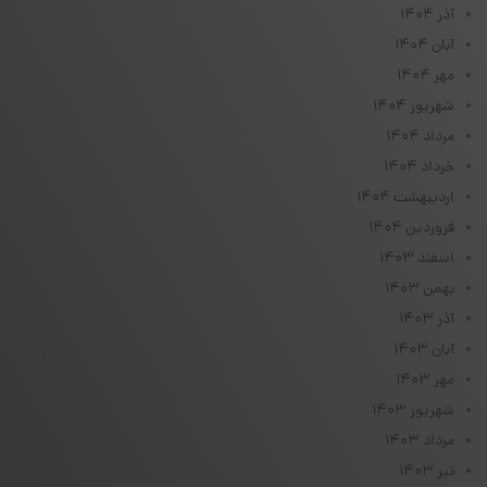
آذر ۱۴۰۴
آبان ۱۴۰۴
مهر ۱۴۰۴
شهریور ۱۴۰۴
مرداد ۱۴۰۴
خرداد ۱۴۰۴
اردیبهشت ۱۴۰۴
فروردین ۱۴۰۴
اسفند ۱۴۰۳
بهمن ۱۴۰۳
آذر ۱۴۰۳
آبان ۱۴۰۳
مهر ۱۴۰۳
شهریور ۱۴۰۳
مرداد ۱۴۰۳
تیر ۱۴۰۳