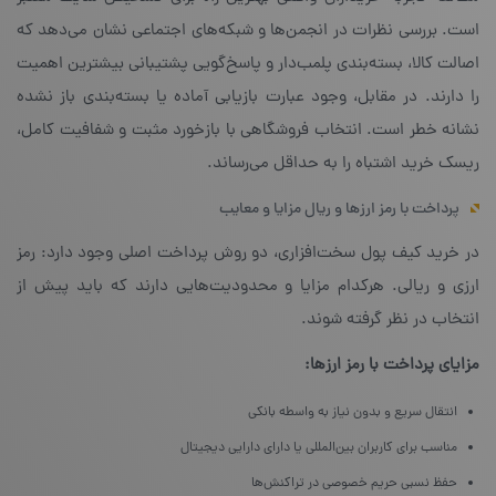
است. بررسی نظرات در انجمن‌ها و شبکه‌های اجتماعی نشان می‌دهد که
اصالت کالا، بسته‌بندی پلمب‌دار و پاسخ‌گویی پشتیبانی بیشترین اهمیت
را دارند. در مقابل، وجود عبارت بازیابی آماده یا بسته‌بندی باز نشده
نشانه خطر است. انتخاب فروشگاهی با بازخورد مثبت و شفافیت کامل،
ریسک خرید اشتباه را به حداقل می‌رساند.
پرداخت با رمز ارزها و ریال مزایا و معایب
در خرید کیف پول سخت‌افزاری، دو روش پرداخت اصلی وجود دارد: رمز
ارزی و ریالی. هرکدام مزایا و محدودیت‌هایی دارند که باید پیش از
انتخاب در نظر گرفته شوند.
مزایای پرداخت با رمز ارزها:
انتقال سریع و بدون نیاز به واسطه بانکی
مناسب برای کاربران بین‌المللی یا دارای دارایی دیجیتال
حفظ نسبی حریم خصوصی در تراکنش‌ها