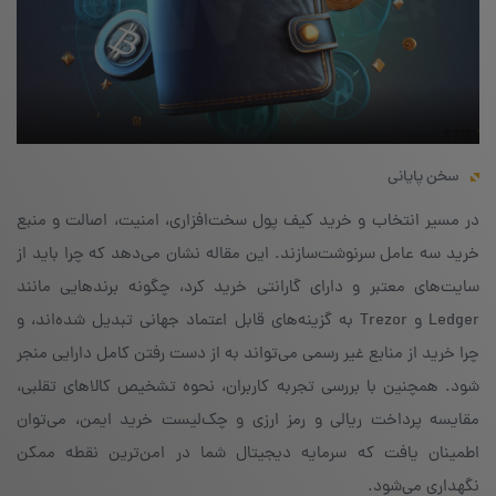
سخن پایانی
در مسیر انتخاب و خرید کیف پول سخت‌افزاری، امنیت، اصالت و منبع
خرید سه عامل سرنوشت‌سازند. این مقاله نشان می‌دهد که چرا باید از
سایت‌های معتبر و دارای گارانتی خرید کرد، چگونه برندهایی مانند
Ledger و Trezor به گزینه‌های قابل اعتماد جهانی تبدیل شده‌اند، و
چرا خرید از منابع غیر رسمی می‌تواند به از دست رفتن کامل دارایی منجر
شود. همچنین با بررسی تجربه کاربران، نحوه تشخیص کالاهای تقلبی،
مقایسه پرداخت ریالی و رمز ارزی و چک‌لیست خرید ایمن، می‌توان
اطمینان یافت که سرمایه دیجیتال شما در امن‌ترین نقطه ممکن
نگهداری می‌شود.