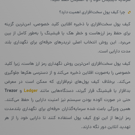
سرمایه دیجیتال خود را با اطمینان حفظ کنید.
چرا کیف پول سخت‌افزاری اهمیت دارد؟
کیف پول سخت‌افزاری با ذخیره آفلاین کلید خصوصی، امن‌ترین گزینه
برای حفظ رمز ارزهاست و خطر هک یا فیشینگ را به‌طور کامل از بین
می‌برد. این روش انتخاب اصلی تریدرهای حرفه‌ای برای نگهداری بلند
مدت دارایی است.
کیف پول سخت‌افزاری امن‌ترین روش نگهداری رمز ارز هاست، زیرا کلید
خصوصی را به‌صورت افلاین ذخیره می‌کند و از دسترسی هکرها جلوگیری
می‌کند. برخلاف کیف پول‌های نرم‌افزاری که ممکن است در معرض
بدافزار یا فیشینگ قرار گیرند، دستگاه‌هایی مانند
Ledger
و
Trezor
حتی در صورت آلوده بودن سیستم نیز امنیت دارایی را حفظ می‌کنند.
همین ویژگی باعث شده سرمایه‌گذاران حرفه‌ای برای نگهداری بلندمدت
رمز ارزها از این نوع کیف پول استفاده کنند تا دارایی خود را از هر
تهدید آنلاین دور نگه دارند.