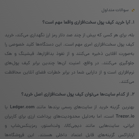
سوالات متداول
۱. آیا خرید کیف پول سخت‌افزاری واقعا مهم است؟
بله، برای هر کسی که بیش از چند صد دلار رمز ارز نگهداری می‌کند، خرید
کیف پول سخت‌افزاری امری مهم است. این دستگاه‌ها کلید خصوصی را
به‌صورت آفلاین ذخیره می‌کنند و از نفوذ بدافزارها، فیشینگ و هک
جلوگیری می‌کنند. در واقع، امنیت آن‌ها چندین برابر کیف پول‌های
نرم‌افزاری است و از دارایی شما در برابر خطرات فضای آنلاین محافظت
می‌کنند.
۲. از کدام سایت‌ها می‌توان کیف پول سخت‌افزاری اصل خرید؟
بهترین گزینه خرید از سایت‌های رسمی برندها مانند
Ledger.com
یا
Trezor.io
است، اما به‌دلیل محدودیت‌های پرداخت ارزی برای کاربران
ایرانی، سایت‌هایی مانند دیجی‌کالا، ولت‌استور، رمزینکس‌شاپ و
آرتاراکس گزینه‌های قابل اعتماد داخلی هستند. این فروشگاه‌ها