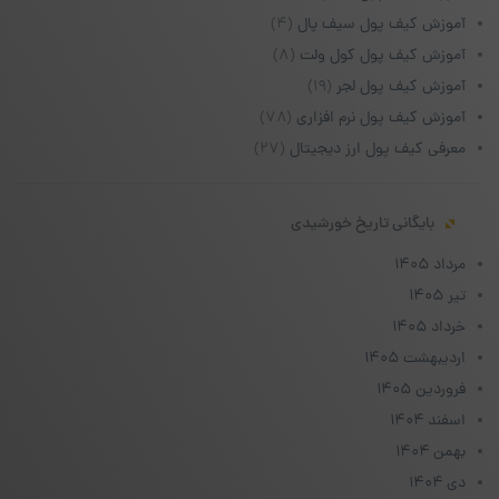
آموزش کیف پول سیف پال
(۴)
آموزش کیف پول کول ولت
(۸)
آموزش کیف پول لجر
(۱۹)
آموزش کیف پول نرم افزاری
(۷۸)
معرفی کیف پول ارز دیجیتال
(۲۷)
بایگانی تاریخ خورشیدی
مرداد ۱۴۰۵
تیر ۱۴۰۵
خرداد ۱۴۰۵
اردیبهشت ۱۴۰۵
فروردین ۱۴۰۵
اسفند ۱۴۰۴
بهمن ۱۴۰۴
دی ۱۴۰۴