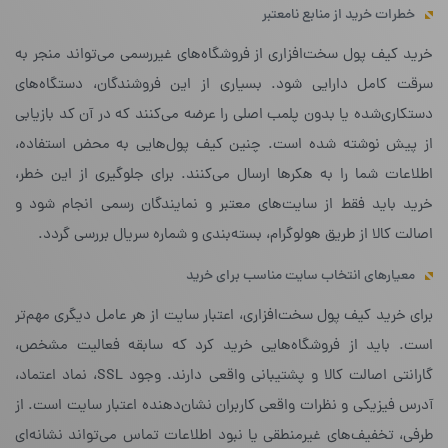
خطرات خرید از منابع نامعتبر
خرید کیف پول سخت‌افزاری از فروشگاه‌های غیررسمی می‌تواند منجر به
سرقت کامل دارایی شود. بسیاری از این فروشندگان، دستگاه‌های
دستکاری‌شده یا بدون پلمب اصلی را عرضه می‌کنند که در آن کد بازیابی
از پیش نوشته شده است. چنین کیف پول‌هایی به محض استفاده،
اطلاعات شما را به هکرها ارسال می‌کنند. برای جلوگیری از این خطر،
خرید باید فقط از سایت‌های معتبر و نمایندگان رسمی انجام شود و
اصالت کالا از طریق هولوگرام، بسته‌بندی و شماره سریال بررسی گردد.
معیارهای انتخاب سایت مناسب برای خرید
برای خرید کیف پول سخت‌افزاری، اعتبار سایت از هر عامل دیگری مهم‌تر
است. باید از فروشگاه‌هایی خرید کرد که سابقه فعالیت مشخص،
گارانتی اصالت کالا و پشتیبانی واقعی دارند. وجود SSL، نماد اعتماد،
آدرس فیزیکی و نظرات واقعی کاربران نشان‌دهنده اعتبار سایت است. از
طرفی، تخفیف‌های غیرمنطقی یا نبود اطلاعات تماس می‌تواند نشانه‌ای