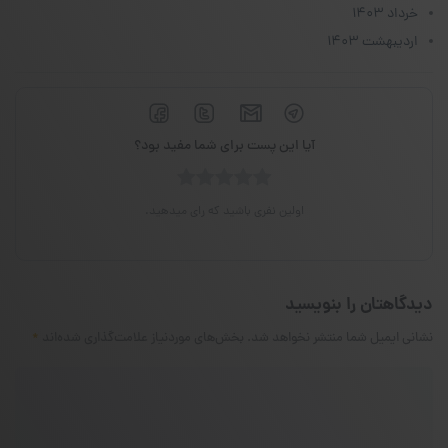
خرداد ۱۴۰۳
اردیبهشت ۱۴۰۳
آیا این پست برای شما مفید بود؟
اولین نفری باشید که رای میدهید.
دیدگاهتان را بنویسید
نشانی ایمیل شما منتشر نخواهد شد.
بخش‌های موردنیاز علامت‌گذاری شده‌اند
*