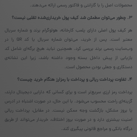
محصولات اصل را با گارانتی و فاکتور رسمی ارائه می‌دهند.
۳. چطور می‌توان مطمئن شد کیف پول خریداری‌شده تقلبی نیست؟
هر کیف پول اصلی دارای پلمب کارخانه، هولوگرام برند و شماره سریال
معتبر است. پس از خرید، می‌توان شماره سریال یا کد QR را در
وب‌سایت رسمی برند بررسی کرد. همچنین نباید هیچ برگه‌ای شامل کد
بازیابی از پیش داخل بسته وجود داشته باشد، زیرا این نشانه‌ی
دستکاری و جعلی بودن محصول است.
۴. تفاوت پرداخت ریالی و پرداخت با رمزارز هنگام خرید چیست؟
پرداخت رمز ارزی سریع‌تر است و برای کسانی که دارایی دیجیتال دارند،
گزینه‌ای راحت محسوب می‌شود. با این حال، در صورت اشتباه در آدرس
یا بروز مشکل، بازگشت وجه ممکن نیست. در مقابل، پرداخت ریالی
امنیت بیشتری دارد و در صورت بروز اختلاف، خریدار می‌تواند از طریق
درگاه بانکی و مراجع قانونی پیگیری کند.