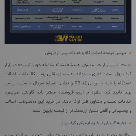
بررسی قیمت، اصالت کالا و خدمات پس از فروش
قیمت پایین‌تر از حد معمول همیشه نشانه معامله خوب نیست؛ در بازار
کیف پول سخت‌افزاری می‌تواند به معنای تقلبی بودن کالا باشد. اصالت
دستگاه را باید با بررسی کد QR و تطبیق شماره سریال با سایت رسمی
برند تایید کرد. علاوه بر این، فروشنده معتبر باید گارانتی تعویض،
خدمات نصب و مشاوره فنی ارائه دهد. در خرید این محصولات، اصالت
و پشتیبانی واقعی بسیار ارزشمندتر از قیمت پایین است.
تجربه کاربران از خرید اینترنتی کیف پول
مطالعه تجربه خریداران واقعی بهترین راه برای تشخیص سایت معتبر