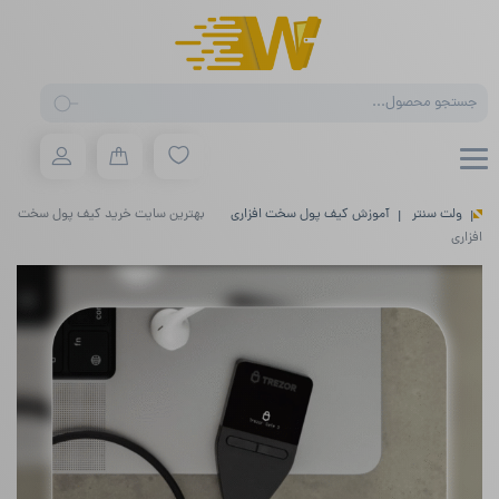
Products
search
ولت سنتر
آموزش کیف پول سخت افزاری
بهترین سایت خرید کیف پول سخت
افزاری