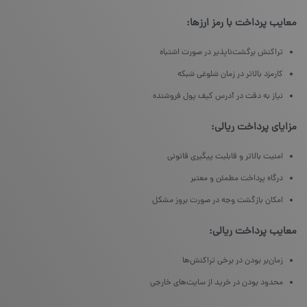
معایب پرداخت با رمز ارزها:
تراکنش برگشت‌ناپذیر در صورت اشتباه
کارمزد بالاتر در زمان شلوغی شبکه
نیاز به دقت در آدرس کیف پول فروشنده
مزایای پرداخت ریالی:
امنیت بالاتر و قابلیت پیگیری قانونی
درگاه پرداخت مطمئن و معتبر
امکان بازگشت وجه در صورت بروز مشکل
معایب پرداخت ریالی:
زمان‌بر بودن در برخی تراکنش‌ها
محدود بودن در خرید از سایت‌های خارجی