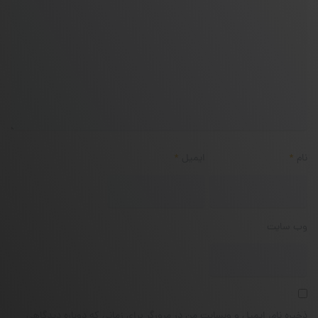
نام
*
ایمیل
*
وب‌ سایت
ذخیره نام، ایمیل و وبسایت من در مرورگر برای زمانی که دوباره دیدگاهی