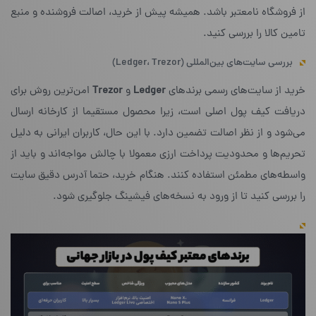
از فروشگاه نامعتبر باشد. همیشه پیش از خرید، اصالت فروشنده و منبع
تامین کالا را بررسی کنید.
بررسی سایت‌های بین‌المللی (Ledger، Trezor)
خرید از سایت‌های رسمی برندهای
Ledger
و
Trezor
امن‌ترین روش برای
دریافت کیف پول اصلی است، زیرا محصول مستقیما از کارخانه ارسال
می‌شود و از نظر اصالت تضمین دارد. با این حال، کاربران ایرانی به دلیل
تحریم‌ها و محدودیت پرداخت ارزی معمولا با چالش مواجه‌اند و باید از
واسطه‌های مطمئن استفاده کنند. هنگام خرید، حتما آدرس دقیق سایت
را بررسی کنید تا از ورود به نسخه‌های فیشینگ جلوگیری شود.