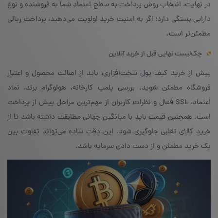
در نهایت، انتخاب روش پرداخت به سطح اعتماد شما به فروشنده و نوع
دارایی بستگی دارد؛ اگر به امنیت خرید اولویت می‌دهید، پرداخت ریالی
مطمئن‌تر است.
چک‌لیست نهایی قبل از خرید آنلاین
پیش از خرید کیف پول سخت‌افزاری، باید از اصالت محصول و اعتبار
فروشگاه مطمئن شوید. بررسی پلمپ کارخانه، هولوگرام برند، نماد
اعتماد، SSL فعال و نظرات کاربران از مهم‌ترین مراحل پیش از پرداخت
است. همچنین قیمت باید با میانگین جهانی مطابقت داشته باشد تا از
خرید کالای تقلبی جلوگیری شود. این دقت ساده می‌تواند تفاوت بین
یک خرید مطمئن و از دست دادن سرمایه باشد.