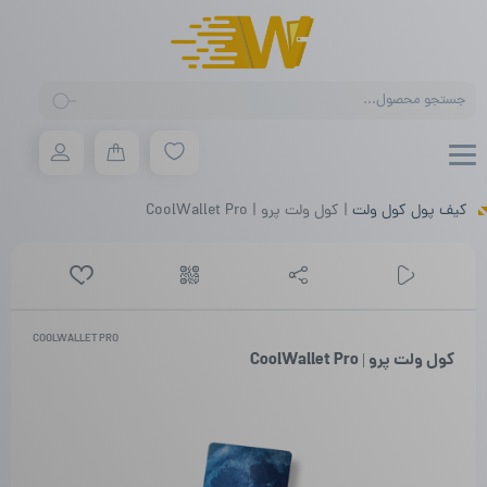
Products
search
کیف پول کول ولت
|
کول ولت پرو | CoolWallet Pro
COOLWALLET PRO
کول ولت پرو | CoolWallet Pro