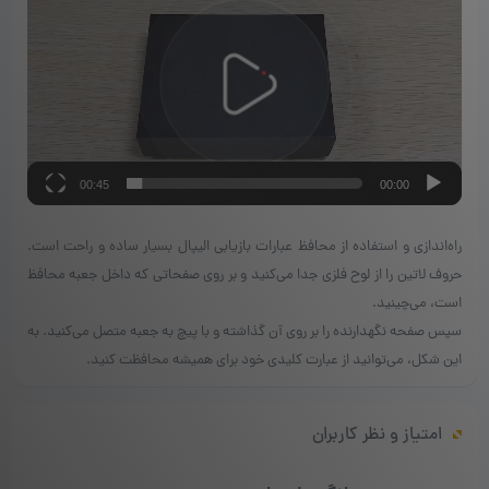
ویدیو
00:45
00:00
راه‌اندازی و استفاده از محافظ عبارات بازیابی الیپال بسیار ساده و راحت است.
حروف لاتین را از لوح فلزی جدا می‌کنید و بر روی صفحاتی که داخل جعبه محافظ
است، می‌چینید.
سپس صفحه نگهدارنده را بر روی آن‌ گذاشته و با پیچ به جعبه متصل می‌کنید. به
این شکل، می‌توانید از عبارت کلیدی خود برای همیشه محافظت کنید.
امتیاز و نظر کاربران