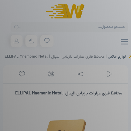
Products
search
لوازم جانبی
|
محافظ فلزی عبارات بازیابی الیپال | ELLIPAL Mnemonic Metal
محافظ فلزی عبارات بازیابی الیپال | ELLIPAL Mnemonic Metal