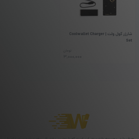
شارژر کول ولت | Coolwallet Charger
Set
تومان
3,000,000