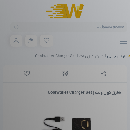
Products
search
لوازم جانبی
|
شارژر کول ولت | Coolwallet Charger Set
شارژر کول ولت | Coolwallet Charger Set