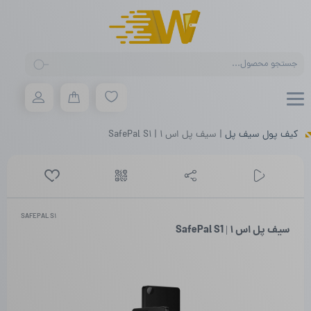
Products
search
کیف پول سیف پل
|
سیف پل اس ۱ | SafePal S1
SAFEPAL S1
سیف پل اس ۱ | SafePal S1