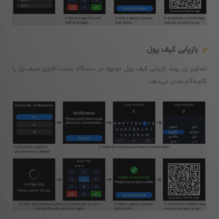
بازیابی کیف پول
تصاویر زیر روند بازیابی کیف پول موجود در دستگاه سخت افزاری سیف پل را
گام‌به‌گام نشان می‌دهد: