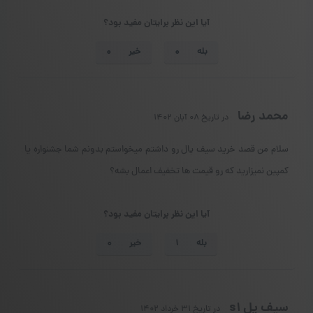
آیا این نظر برایتان مفید بود؟
بله
خیر
محمد رضا
در تاریخ ۰۸ آبان ۱۴۰۲
سلام من قصد خرید سیف پال رو داشتم میخواستم بدونم شما جشنواره یا
کمپین نمیزارید که رو قیمت ها تخفیف اعمال بشه؟
آیا این نظر برایتان مفید بود؟
بله
خیر
سیف پل s1
در تاریخ ۳۱ خرداد ۱۴۰۲