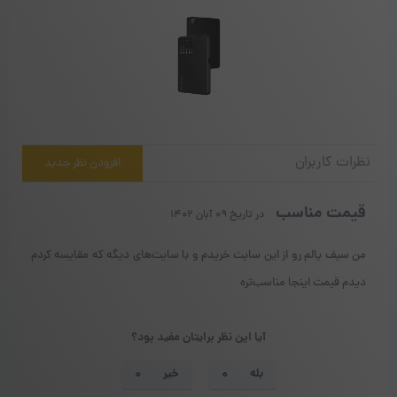
نظرات کاربران
افزودن نظر جدید
قیمت مناسب
در تاریخ ۰۹ آبان ۱۴۰۲
من سیف پالم رو از این سایت خریدم و با سایت‌های دیگه که مقایسه کردم
دیدم قیمت اینجا مناسب‌تره
آیا این نظر برایتان مفید بود؟
بله
خیر