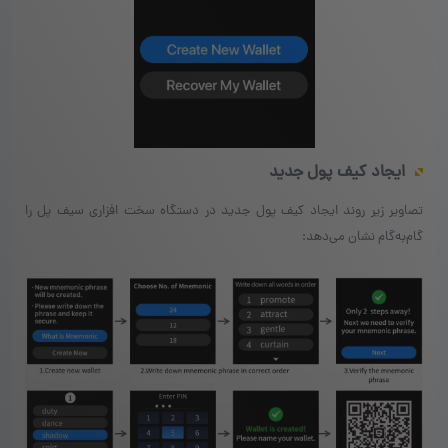
ایجاد کیف پول جدید
تصاویر زیر روند ایجاد کیف پول جدید در دستگاه سخت افزاری سیف پل را
گام‌به‌گام نشان می‌دهد: