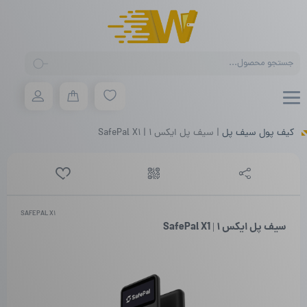
Products
search
کیف پول سیف پل
|
سیف پل ایکس ۱ | SafePal X1
SAFEPAL X1
سیف پل ایکس ۱ | SafePal X1