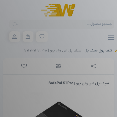
Products
search
کیف پول سیف پل
|
سیف پل اس وان پرو | SafePal S1 Pro
سیف پل اس وان پرو | SafePal S1 Pro