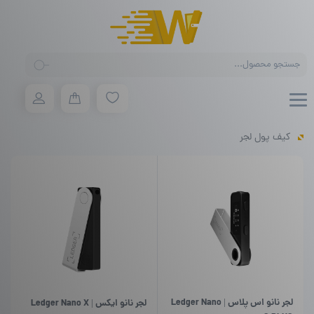
Products
search
کیف پول لجر
لجر نانو اس پلاس | Ledger Nano
لجر نانو ایکس | Ledger Nano X