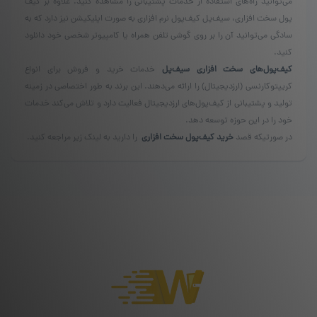
می‌توانید راه‌های استفاده از خدمات پشتیبانی را مشاهده کنید. علاوه بر کیف
پول سخت افزاری، سیف‌پل کیف‌پول نرم افزاری به صورت اپلیکیشن نیز دارد که به
سادگی می‌توانید آن را بر روی گوشی تلفن همراه یا کامپیوتر شخصی خود دانلود
کنید.
کیف‌پول‌های سخت افزاری سیف‌پل
خدمات خرید و فروش برای انواع
کریپتوکارنسی (ارزدیجیتال) را ارائه می‌دهند. این برند به طور اختصاصی در زمینه
تولید و پشتیبانی از کیف‌پول‌های ارزدیجیتال فعالیت دارد و تلاش می‌کند خدمات
خود را در این حوزه توسعه دهد.
در صورتیکه قصد
خرید کیف‌پول سخت افزاری
را دارید به لینک زیر مراجعه کنید.