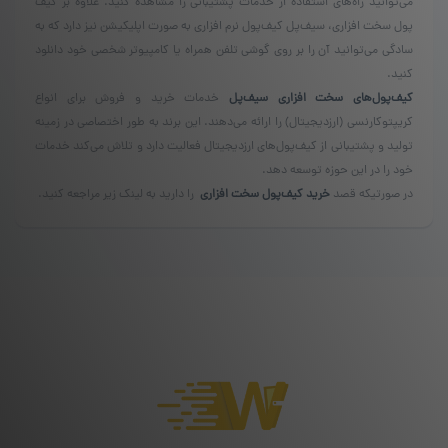
می‌توانید راه‌های استفاده از خدمات پشتیبانی را مشاهده کنید. علاوه بر کیف
پول سخت افزاری، سیف‌پل کیف‌پول نرم افزاری به صورت اپلیکیشن نیز دارد که به
سادگی می‌توانید آن را بر روی گوشی تلفن همراه یا کامپیوتر شخصی خود دانلود
کنید.
کیف‌پول‌های سخت افزاری سیف‌پل
خدمات خرید و فروش برای انواع
کریپتوکارنسی (ارزدیجیتال) را ارائه می‌دهند. این برند به طور اختصاصی در زمینه
تولید و پشتیبانی از کیف‌پول‌های ارزدیجیتال فعالیت دارد و تلاش می‌کند خدمات
خود را در این حوزه توسعه دهد.
در صورتیکه قصد
خرید کیف‌پول سخت افزاری
را دارید به لینک زیر مراجعه کنید.