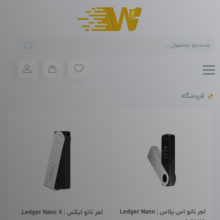
Products
search
فروشگاه
لجر نانو اس پلاس | Ledger Nano
لجر نانو ایکس | Ledger Nano X