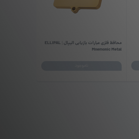
محافظ فلزی عبارات بازیابی الیپال | ELLIPAL
Mnemonic Metal
ناموجود